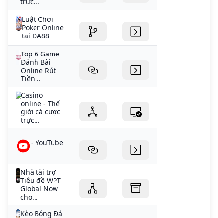
trực...
Luật Chơi
Poker Online
tại DA88
Top 6 Game
Đánh Bài
Online Rút
Tiền...
Casino
online - Thế
giới cá cược
trực...
- YouTube
Nhà tài trợ
Tiêu đề WPT
Global Now
cho...
Kèo Bóng Đá