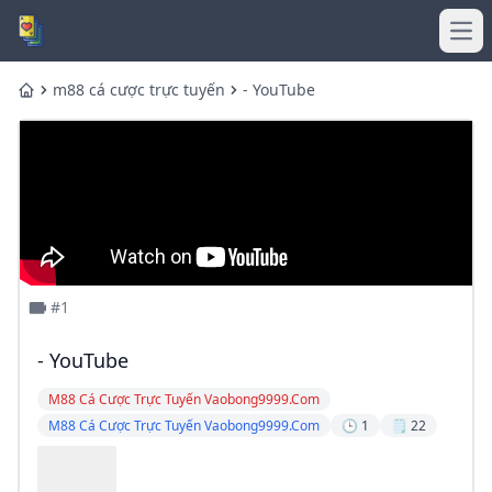
Ope
m88 cá cược trực tuyến
- YouTube
Home
m88 cá cược thể thao trực tuyến
m88 casino
m88 đăng nhập
M88 Cá Cược Trực Tuyến: Tài Khoản Tiền Thưởng Và Quy Tr
M88 Cá Cược Thể Thao Trực Tuyến
Sự trở lại của Shevliakov giành giải thưởng hàng triệu 
Top Những Nhà Cái Tặng Tiền Miễn Phí Khi Đăng Ký 2024 -
Chơi Game Bài Tiến Lên Miền Nam Miễn Phí
Các giải đấu poker trực tuyến hàng đầu để xem và chơi 
404 Not Found.
404 Not Found.
- YouTube
Top 6 Game Đánh Bài Online Rút Tiền Mặt Uy Tín Nhất 20
404 Not Found.
Tỷ lệ kèo nhà cái tỷ lệ cá cược bóng đá trực tiếp hôm nay
404 Not Found.
- YouTube
Top Những Nhà Cái Tặng Tiền Miễn Phí Khi Đăng Ký 2024
Giải vô địch WPT khơi dậy tinh thần của huyền thoại Poker
M88 Casino: Cách Kiểm Tra Trò Chơi Casino Trực Tiếp Và T
Martin Tsvetanov giành chiến thắng trong sự kiện chính 
#1
404 Not Found.
Site Maintenance
Không có tiền gửi miễn phí tại WPT Global - chơi mà khôn
m88 cá cược thể thao trực tuyến
Tỷ lệ kèo nhà cái tỷ lệ cá cược bóng đá trực tiếp hôm nay
Cách bắt đầu chơi bài xì phé trực tuyến vào năm 2025: Hư
- YouTube
- YouTube
- YouTube
Top Những Nhà Cái Tặng Tiền Miễn Phí Khi Đăng Ký 2024 -
Cách đủ điều kiện tham gia các sự kiện trực tuyến của WP
- YouTube
- YouTube
Điều khoản tiền thưởng toàn cầu của WPT: Tiền mặt được t
Bot Verification
Nguồn gốc của cái tên Roulette là gì?
M88 Cá Cược Trực Tuyến Vaobong9999.com
404
m88 đăng nhập
m88
m88 casino
M88 Cá Cược Trực Tuyến Vaobong9999.com
🕒 1
🗒️ 22
WSOP USA Top 8 Câu hỏi thường gặp
Những quốc gia nào bị hạn chế trên WPT Global?
Fun88 có uy tín không? Sự thật cần biết ngay
SpicyFood trang chủ - Chụp hình món ăn Spicy Food Stu
m88 casino
404 Not Found.
- YouTube
Paulius Plausinaitis thắng GGMmillion$ SHR với số tiền 31
Soi cầu 3 càng miền Bắc - Rồng bạch kim chốt 3 càng VI
Cuộc đua gay cấn dành cho Cầu thủ xuất sắc nhất WPT