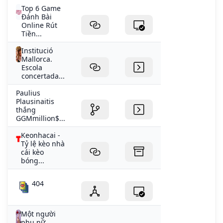
Top 6 Game
Đánh Bài
Online Rút
Tiền...
Institució
Mallorca.
Escola
concertada...
Paulius
Plausinaitis
thắng
GGMmillion$...
Keonhacai -
Tỷ lệ kèo nhà
cái kèo
bóng...
404
Một người
phụ nữ