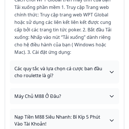
404 Not Found.
m88
M88 Cá Cược Thể Thao Trực Tuyến
- YouTube
Tải xuống phần mềm 1. Truy cập Trang web
Chơi Game Bài Tiến Lên Miền Nam Miễn Phí
Giới Thiệu Casino Online BK8
WPT Global Cow Boy: Quan điểm của người chơi
404 Not Found.
chính thức: Truy cập trang web WPT Global
An cung Vũ Hoàng Thanh Tâm - An cung Hàn Quốc nh
Trang Chủ - CÔNG TY TNHH MTV VÀNG BẠC ĐÁ QUÝ SÀI
404 Not Found.
hoặc sử dụng các liên kết liên kết được cung
Bạn có biết trò chơi poker trực tuyến WPTGO
Trang Chủ - CÔNG TY TNHH MTV VÀNG BẠC ĐÁ QUÝ SÀI
m88link3 - LCP
cấp bởi các trang tin tức poker. 2. Bắt đầu Tải
Bitstarz không cần tiền thưởng lên tới 5 BTC và 200 v
m88
m88 cá cược trực tuyến
xuống: Nhấp vào nút “Tải xuống” dành riêng
M88 Là Gì? Cách Kiểm Tra Thương Hiệu Tài Khoản Và 
Lixi88 - Trải nghiệm sân chơi đẳng cấp với dịch vụ chu
M88 Cá Cược Thể Thao Trực Tuyến
WPT Global ¥ 110 CN ¥ triệu Chủ nhật Hyper PKO Sh
cho hệ điều hành của bạn ( Windows hoặc
Default Website Page
Vui Cùng Dafabet – Khám Phá Thế Giới Cá Cược Đẳng 
Hướng dẫn đăng ký KU11 chơi cá cược online tại Kube
Mac). 3. Cài đặt ứng dụng:
Top 5 nhà cái uy tín nhất hiện nay bạn không thể bỏ lỡ
Cách giành chiến thắng tại trực tuyến Blackjack: Chiế
Giới Thiệu Casino Online Vip79
- YouTube
Nguồn gốc của cái tên Roulette là gì?
Đánh giá nhà cái - Tổng hợp đánh giá chất lượng nhà c
404
Top Những Nhà Cái Tặng Tiền Miễn Phí Khi Đăng Ký 20
Các quy tắc và lựa chọn cá cược ban đầu
404 Not Found.
Hướng dẫn rút tiền toàn cầu của WPT: Tiền mặt được t
- YouTube
cho roulette là gì?
Bienvenue sur le site du CAR-SPAW-RAC
Sòng bạc trực tuyến đáng tin cậy nhất: WPT Global
22bet – Trải Nghiệm Cá Cược Trực Tuyến Đẳng Cấp
Đối tác toàn cầu của WPT với Câu lạc bộ bài Poker & Sò
M88 Cá Cược Thể Thao Trực Tuyến: Cách Đọc Kèo Và Q
Cách giành chiến thắng tại các vị trí trực tuyến vào n
Máy Chủ M88 Ở Đâu?
Tôi có thể chơi GGPoker ở Mỹ không?
Ứng dụng sòng bạc trực tuyến hàng đầu năm 2025
Nạp Tiền M88 Siêu Nhanh: Bí Kíp 5 Phút
Vào Tài Khoản!