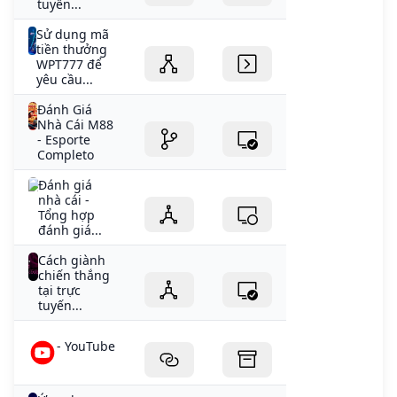
tuyến...
Sử dụng mã
tiền thưởng
WPT777 để
yêu cầu...
Đánh Giá
Nhà Cái M88
- Esporte
Completo
Đánh giá
nhà cái -
Tổng hợp
đánh giá...
Cách giành
chiến thắng
tại trực
tuyến...
- YouTube