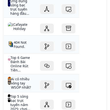
Ứng dụng
sòng bạc
trực tuyến
hàng đầu...
Cafayate
Holiday
404 Not
Found.
Top 6 Game
Đánh Bài
Online Rút
Tiền...
Ai có nhiều
vòng tay
WSOP nhất?
Top 5 sòng
bạc trực
tuyến năm
2025: chơi...