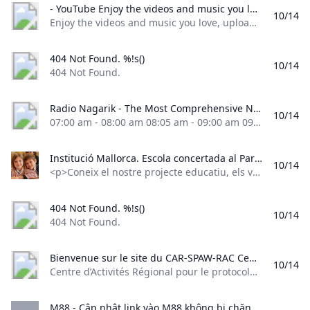
404 Not Found.
Hướng Dẫn Chi Tiết Về Fun88 Đăng Nhập
- YouTube Enjoy the videos and music you love upload original content and share it all with friends family and the world on YouTube.
- YouTube
10/14
Top 6 Game Đánh Bài Online Rút Tiền Mặt Uy Tín Nhất 20
404 Not Found.
Enjoy the videos and music you love, upload original content, and share it all with friends, family, and the world on YouTube.
- YouTube
Keonhacai - Tỷ lệ kèo nhà cái kèo bóng đá trực tuyến hôm 
Sách hướng dẫn giải đấu WPT Australia 2024
404 Not Found.
M88 Cá Cược Thể Thao Trực Tuyến
- YouTube
404 Not Found. %!s()
Sự trở lại của Shevliakov giành giải thưởng hàng triệu 
10/14
Soi cầu 3 càng miền Bắc - Rồng bạch kim chốt 3 càng VIP 
Bot Verification
404 Not Found.
WPT Australia Returns: Thời điểm quan trọng của poker t
Top Những Nhà Cái Tặng Tiền Miễn Phí Khi Đăng Ký 2024 -
Institució Igualada. Escola concertada de 0 a 18 anys a Jorb
Default Website Page
Khi nào và tại sao số 0 kép được thêm vào bánh xe roulett
Paulius Plausinaitis thắng GGMmillion$ SHR với số tiền 31
Radio Nagarik - The Most Comprehensive No. 1 Radio Station of Nepal - Breaking News Latest Politics World Economy Entertainment Sports TechnologyOpinion Science Interview Health %!s()
Bot Verification
10/14
Chơi bài xì phé trực tuyến trên Android: Hướng dẫn năm 2
Bạn có thể chơi WPT Global ở đâu? Các quốc gia được hỗ tr
07:00 am - 08:00 am 08:05 am - 09:00 am 09:05 am - 10:00 am 10:05 am - 11:00 am 17:05 pm - 18:00 pm 19:00 pm - 20:00 pm 20:00 pm - 21:00 pm 21:00 pm - 22:00 pm 07:00 am - 08:00 am 08:05 am - 09:00 am 09:05 am - 10:00 am 10:05 am - 11:00 am 17:05 pm - 18:00 pm 19:00 pm - 20:00 pm 20:00 pm - 21:00 pm 21:00 pm - 22:00 pm 07:00 am - 08:00 am 08:05 am - 09:00 am 09:05 am - 10:00 am 10:05 am - 11:00 am 17:05 pm - 18:00 pm 19:00 pm - 20:00 pm 20:00 pm - 21:00 pm 21:00 pm - 22:00 pm 07:00 am - 08:00 am 08:05 am - 09:00 am 09:05 am - 10:00 am 10:05 am - 11:00 am 17:05 pm - 18:00 pm 19:00 pm - 20:00 pm 20:00 pm - 21:00 pm 21:00 pm - 22:00 pm 07:00 am - 08:00 am 08:05 am - 09:00 am 09:05 am - 10:00 am 10:05 am - 11:00 am 17:05 pm - 18:00 pm 19:00 pm - 20:00 pm 20:00 pm - 21:00 pm 21:00 pm - 22:00 pm 07:00 am - 08:00 am 08:05 am - 09:00 am 09:05 am - 10:00 am 10:05 am - 11:00 am 17:05 pm - 18:00 pm 19:00 pm - 20:00 pm 20:00 pm - 21:00 pm 21:00 pm - 22:00 pm 07:00 am - 08:00 am 08:05 am - 09:00 am 09:05 am - 10:00 am 10:05 am - 11:00 am 17:05 pm - 18:00 pm 19:00 pm - 20:00 pm 20:00 pm - 21:00 pm 21:00 pm - 22:00 pm
An cung Vũ Hoàng Thanh Tâm - An cung Hàn Quốc nhập
Top Những Nhà Cái Tặng Tiền Miễn Phí Khi Đăng Ký 2024 -
Cory Zeidman nhận tội về kế hoạch gian lận cá cược thể th
Lịch thi WPT Châu Á Thái Bình Dương 2024-2025
- YouTube
Top 6 Game Đánh Bài Online Rút Tiền Mặt Uy Tín Nhất 20
Institució Mallorca. Escola concertada al Parc Bit (Mallorca) Coneix el nostre projecte educatiu els valors i lexcel·lència acadèmica dAixa-Llaüt. Informat del nostre procés de matriculació aquí. +
10/14
<p>Coneix el nostre projecte educatiu, els valors i l’excel·lència acadèmica d’Aixa-Llaüt. Informa’t del nostre procés de matriculació, aquí. +</p>
404 Not Found. %!s()
10/14
404 Not Found.
Bienvenue sur le site du CAR-SPAW-RAC Centre dActivités Régional pour le protocole relatif aux zones et à la vie sauvage Spécialement Protégées de la Grande Région Caraïbe
10/14
Centre d’Activités Régional pour le protocole relatif aux zones et à la vie sauvage Spécialement Protégées de la Grande Région Caraïbe La mission du CAR-SPAW est de promouvoir la coopération régionale pour la protection et le développement de la Grande Région Caraïbe. À cet effet, le CAR-SPAW met en œuvre les quatre axes du programme biennal établi par la conférence des Parties. Les diverses espèces caribéennes de flore et de faune côtières et marines protégées sous le SPAW sont listées dans les annexes I, II et III du protocole.
M88 - Cập nhật link vào M88 không bị chặn mới nhất 2024 Truy cập M88 đơn giản và dễ dàng với các đường link M88 mới nhất được cập nhật bởi đội ngũ kỹ thuật thường trực 24/7 đảm bảo hoạt động an toàn không bị chặn.