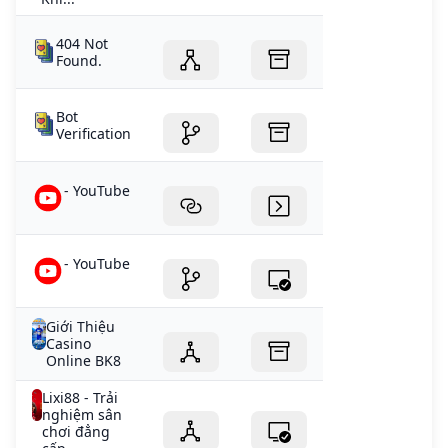
404 Not
Found.
Bot
Verification
- YouTube
- YouTube
Giới Thiệu
Casino
Online BK8
Lixi88 - Trải
nghiệm sân
chơi đẳng