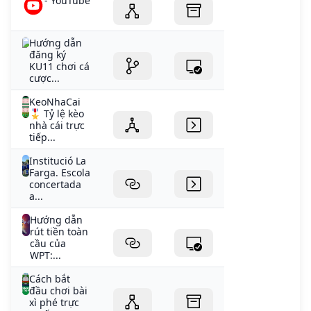
- YouTube
Hướng dẫn
đăng ký
KU11 chơi cá
cược...
KeoNhaCai
🎖️ Tỷ lệ kèo
nhà cái trực
tiếp...
Institució La
Farga. Escola
concertada
a...
Hướng dẫn
rút tiền toàn
cầu của
WPT:...
Cách bắt
đầu chơi bài
xì phé trực