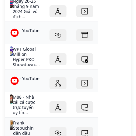
Ngày 20-25
tháng 9 năm
2024 Giải vô
địch...
- YouTube
WPT Global
Million
Hyper PKO
Showdown:...
- YouTube
M88 - Nhà
cái cá cược
trực tuyến
uy tín...
Frank
Stepuchin
dẫn đầu