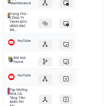
Maintenance
Trang Chủ -
CÔNG TY
TNHH MTV
VÀNG BẠC
ĐÁ...
- YouTube
404 Not
Found.
- YouTube
Top Những
Nhà Cái
Tặng Tiền
Miễn Phí
Khi...