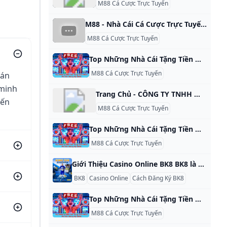
Top 6 Game Đánh Bài Online Rút Tiền Mặt Uy T
Sách hướng dẫn giải đấu WPT Playground 202
Hướng Dẫn Chi Tiết Về Fun88 Đăng Nhập
M88 Cá Cược Trực Tuyến
Không có tiền gửi miễn phí tại WPT Global - ch
Đánh giá nhà cái - Tổng hợp đánh giá chất lượ
WPT Global có ứng dụng di động không?
m88
Fun88 Có Uy Tín Không? Sự Thật Về Nhà Cái Lâ
M88 - Nhà Cái Cá Cược Trực Tuyến Uy Tín Hàng Đầu Châu Á - YouTube M88 hay M88.com là trang website nhà cái cá cược trực tuyến uy tín nhất trên thị trường Việt Nam và cả Châu Á hiện nay được nhiều anh em tham gia chơi cá độ …
m88 cá cược thể thao trực tuyến
Welcome for88
404 Not Found.
- YouTube
M88 Cá Cược Trực Tuyến
Sử dụng mã tiền thưởng WPT777 để yêu cầu ưu 
m88 cá cược trực tuyến
Tập đoàn CEO Việt Nam Global
Top Những Nhà Cái Tặng Tiền Miễn Phí Khi Đăng Ký 2024 - Complete Sports Các nhà cái tặng tiền miễn phí từ 1xbet, BK8 và M88 nhận được tiền thưởng hấp dẫn khi đăng ký và trải nghiệm cá cược hàng đầu ngay hôm nay. Kristina Briggs0September 29, 2024 11:14 am Trong năm 2024, với sự bùng nổ của thị trường cá cược trực tuyến, nhiều nhà cái đã đưa ra các chương trình khuyến mãi hấp dẫn nhằm thu hút người chơi mới. Trong số đó, các chương trình tặng tiền miễn phí khi đăng ký tài khoản được coi là một trong những ưu đãi hấp dẫn nhất.
22bet – Trải Nghiệm Cá Cược Trực Tuyến Đẳng
404 Not Found.
Hướng dẫn đăng ký KU11 chơi cá cược online t
Điều khoản tiền thưởng toàn cầu của WPT: Tiề
Top Những Nhà Cái Tặng Tiền Miễn Phí Khi Đă
404 Not Found.
M88 Cá Cược Trực Tuyến
oán
404 Not Found.
Ngôi sao đang lên của Brazil gây sốc cho tất 
Tập đoàn CEO Việt Nam Global
 minh
m88 cá cược thể thao trực tuyến
Trang Chủ - CÔNG TY TNHH MTV VÀNG BẠC ĐÁ QUÝ SÀI GÒN - SJC
- YouTube
Giới Thiệu Casino Online BK8
Cuộc đua gay cấn dành cho Cầu thủ xuất sắc 
iến
Công nghệ đã ảnh hưởng đến trò chơi roulett
M88 Cá Cược Trực Tuyến
404 Not Found.
Top Những Nhà Cái Tặng Tiền Miễn Phí Khi Đă
Đánh giá về Everygame Poker: Hướng dẫn chơi
KeoNhaCai 🎖️ Tỷ lệ kèo nhà cái trực tiếp Kèo
Chính Sách Bảo Mật Của M88 – Đảm Bảo An To
KeoNhaCai 🎖️ Tỷ lệ kèo nhà cái trực tiếp Kèo
Đánh giá nhà cái - Tổng hợp đánh giá chất lượ
m88 casino
- YouTube
Top Những Nhà Cái Tặng Tiền Miễn Phí Khi Đăng Ký 2024 - Complete Sports Các nhà cái tặng tiền miễn phí từ 1xbet, BK8 và M88 nhận được tiền thưởng hấp dẫn khi đăng ký và trải nghiệm cá cược hàng đầu ngay hôm nay. Kristina Briggs0September 29, 2024 11:14 am Trong năm 2024, với sự bùng nổ của thị trường cá cược trực tuyến, nhiều nhà cái đã đưa ra các chương trình khuyến mãi hấp dẫn nhằm thu hút người chơi mới. Trong số đó, các chương trình tặng tiền miễn phí khi đăng ký tài khoản được coi là một trong những ưu đãi hấp dẫn nhất.
Tiền thưởng chào mừng sòng bạc trực tuyến k
Giải vô địch tiền thưởng vàng: Cú sút hàng tu
Bot Verification
- YouTube
404 Not Found.
M88 Cá Cược Trực Tuyến
Hướng Dẫn Chi Tiết Về Fun88 Đăng Nhập
- YouTube
Cuộc thi Discord nóng lên: Hãy tham gia hành
Casino online - Thế giới cá cược trực tuyến đẳ
Top Những Nhà Cái Tặng Tiền Miễn Phí Khi Đă
Tiền thưởng chào mừng sòng bạc trực tuyến k
m88 cá cược trực tuyến
Giải vô địch tiền thưởng vàng: Cú sút hàng tu
404 Not Found.
Giới Thiệu Casino Online BK8 BK8 là một trong những nền tảng casino trực tuyến hàng đầu tại Việt Nam, thu hút người chơi nhờ vào giao diện thân thiện, hệ thống bảo mật cao, và dịch vụ chuyên nghiệp. Trong bài viết này, chúng tôi sẽ hướng dẫn bạn cách đăng ký tài khoản, nạp tiền, đặt cược và khám phá các trò chơi thú vị tại BK8. 1. BK8 Là Gì? BK8 là một casino online uy tín, cung cấp đa dạng các dịch vụ cá cược trực tuyến như cá cược thể thao, casino trực tuyến, slot game, và nhiều loại hình giải trí khác.
Top 5 sòng bạc trực tuyến năm 2025: chơi ở đâ
WPT Global vs GGPoker: Bạn nên chọn nền tả
- YouTube
Đủ điều kiện tham quan Red Dragon Poker Tour
BK8
Casino Online
Cách Đăng Ký BK8
Đánh Giá Nhà Cái M88 - Esporte Completo
Quy tắc mới cho Thiên đường WSOP: Thiết bị đi
Cafayate Holiday
m88 cá cược trực tuyến
Sòng bạc trực tuyến đáng tin cậy nhất: WPT Gl
Why M88 Cá Cược Trực Tuyến is the Ultimate
Institució Igualada. Escola concertada de 0 a 1
Top Những Nhà Cái Tặng Tiền Miễn Phí Khi Đăng Ký 2024 - Complete Sports Các nhà cái tặng tiền miễn phí từ 1xbet, BK8 và M88 nhận được tiền thưởng hấp dẫn khi đăng ký và trải nghiệm cá cược hàng đầu ngay hôm nay. Kristina Briggs0September 29, 2024 11:14 am Trong năm 2024, với sự bùng nổ của thị trường cá cược trực tuyến, nhiều nhà cái đã đưa ra các chương trình khuyến mãi hấp dẫn nhằm thu hút người chơi mới. Trong số đó, các chương trình tặng tiền miễn phí khi đăng ký tài khoản được coi là một trong những ưu đãi hấp dẫn nhất.
Welcome for88
Không có tiền gửi miễn phí tại WPT Global - ch
Dàn 3 càng đề khung 7 ngày nuôi tuần bất bại
Cách đủ điều kiện tham gia các sự kiện trực 
M88 Cá Cược Trực Tuyến
Bạn có biết trò chơi poker trực tuyến WPTGO
Top Những Nhà Cái Tặng Tiền Miễn Phí Khi Đă
404 Not Found.
m88