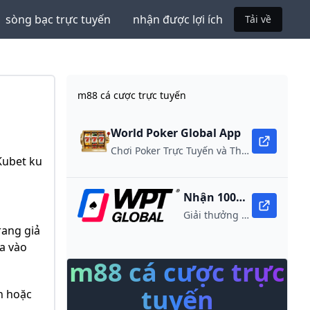
sòng bạc trực tuyến
nhận được lợi ích
Tải về
m88 cá cược thể thao trực tuyến
m88 cá cược trực tuyến
Doug Polk phải đối mặt với phản ứng dữ dội kh
- YouTube
Cách tải xuống WPTGO và bắt đầu
World Poker Global App
Fun88 Có Uy Tín Không? Sự Thật Về Nhà Cái Lâ
Chơi Poker Trực Tuyến và Thắng Tiền Thật.
Kubet ku
Ai có nhiều vòng tay WSOP nhất?
Vincent Meli tăng lên 100.000 với K♣️ J♣️ Francoi
Nhận 100% hoàn tiền khi nạp lần đầu
- YouTube
404 Not Found.
Giải thưởng hàng ngày đảm bảo 10,000 USD
rang giả
nomy Entertainment Sports TechnologyOpinion Science Inte
- YouTube
a vào
WPT Global có ứng dụng di động không?
m88 cá cược trực
m88
m88 cá 
m88
- YouTube
Công nghệ đã ảnh hưởng đến trò chơi roulett
tuyến
n hoặc
Giải vô địch tiền thưởng vàng: Cú sút hàng tu
Giải vô địch WPT Prime trở lại với Jereld Sam S