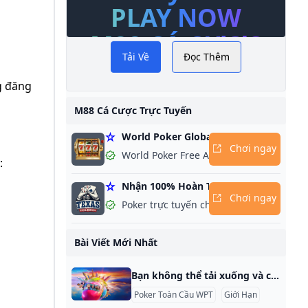
Cách đủ điều kiện tham gia các sự kiện trực 
Timothy Chung: Từ tiệc sinh nhật đến nhà vô 
PLAY NOW
Top Những Nhà Cái Tặng Tiền Miễn Phí Khi Đă
Lịch thi WPT Châu Á Thái Bình Dương 2024-20
M88 CÁ CƯỢC
Ngôi sao đang lên của Brazil gây sốc cho tất 
Sòng bạc toàn cầu WPT: Một cuộc phiêu lưu đầ
m88link3 - LCP
- YouTube
Tải Về
Đọc Thêm
THỂ THAO TRỰC
Vincent Meli tăng lên 100.000 với K♣️ J♣️ Francoi
M88 Cá Cược Thể Thao Trực Tuyến
g đăng
- YouTube
Sự trở lại của Shevliakov giành giải thưởng h
TUYẾN
Cách tải xuống đăng ký và Master WPT Global:
Những quốc gia nào có thể chơi WPTGlobal v
m88 cá cược trực tuyến
M88 Cá Cược Trực Tuyến
Giới Thiệu Casino Online Vip79
- YouTube
Nạp Tiền M88 Siêu Nhanh: Bí Kíp 5 Phút Vào Tà
World Poker Global App
m88
Top 5 nhà cái uy tín nhất hiện nay bạn không t
Chơi ngay
Tập đoàn CEO Việt Nam Global
- YouTube
World Poker Free App777
:
404 Not Found.
404 Not Found.
Nhận 100% Hoàn Tiền Khi Nạp Lần Đầu
Máy đánh bạc trả tiền thật mà không cần đặt 
Quảng cáo mới nhất của WPT Global: vé cho mộ
Chơi ngay
M88 - Nhà Cái Cá Cược Trực Tuyến Uy Tín Hàn
2025 Vụ nổ WSOP! Các định dạng mới + Giải th
Poker trực tuyến chuyên nghiệp, giành 
404 Not Found.
Khi nào và tại sao số 0 kép được thêm vào bán
Quảng cáo mới nhất của WPT Global: vé cho mộ
Hướng Dẫn Chi Tiết Về Fun88 Đăng Nhập
m88 cá cược thể thao trực tuyến
Bài Viết Mới Nhất
Mẹo mới toàn cầu của WPT: Xem trước cá cược
m88link3 - LCP
Các giải đấu hàng ngày từ WPT Global
WSOP USA Top 8 Câu hỏi thường gặp
Làm cho Phil Ivey cười có thể biến thành một n
Site Maintenance
m88 đăng nhập
Bạn không thể tải xuống và chơi WPT Poker Global ở các quốc gia và khu vực bên dưới Người chơi ở hơn 100 quốc gia có thể truy cập WPT Global Poker, nhưng có những hạn chế cụ thể dựa trên quy định của địa phương. Tại sao bạn không thể tải xuống và chơi WPT Poker Global ở các quốc gia và khu vực bên dưới Các quốc gia có thể truy cập WPT Global Người chơi có thể đăng ký và tải xuống WPT Global từ các khu vực sau:
KeoNhaCai 🎖️ Tỷ lệ kèo nhà cái trực tiếp Kèo
m88
404 Not Found.
404 Not Found.
Poker Toàn Cầu WPT
Giới Hạn
Top Những Nhà Cái Tặng Tiền Miễn Phí Khi Đă
Top 5 sòng bạc trực tuyến năm 2025: chơi ở đâ
404 Not Found.
404 Not Found.