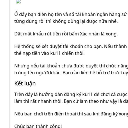
Ở đây bạn điền họ tên và số tài khoản ngân hàng sử d
từng dùng rồi thì không dùng lại được nữa nhé.
Đặt mật khẩu rút tiền rồi bấm Xác nhận là xong.
Hệ thống sẽ xét duyệt tài khoản cho bạn. Nếu thành 
thể nạp tiền vào ku11 chiến thôi.
Nhưng nếu tài khoản chưa được duyệt thì chức năng nạ
trùng tên người khác. Bạn cần liên hệ hỗ trợ trực 
Kết luận
Trên đây là hướng dẫn đăng ký ku11 để chơi cá cược 
làm thì rất nhanh thôi. Bạn cứ làm theo như vậy là đ
Nếu bạn chơi trên điện thoại thì sau khi đăng ký xon
Chúc bạn thành công!