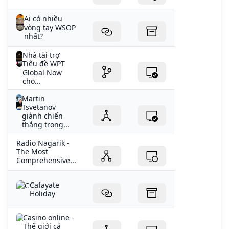
Ai có nhiều
vòng tay WSOP
nhất?
Nhà tài trợ
Tiêu đề WPT
Global Now
cho...
Martin
Tsvetanov
giành chiến
thắng trong...
Radio Nagarik -
The Most
Comprehensive...
Cafayate
Holiday
Casino online -
Thế giới cá