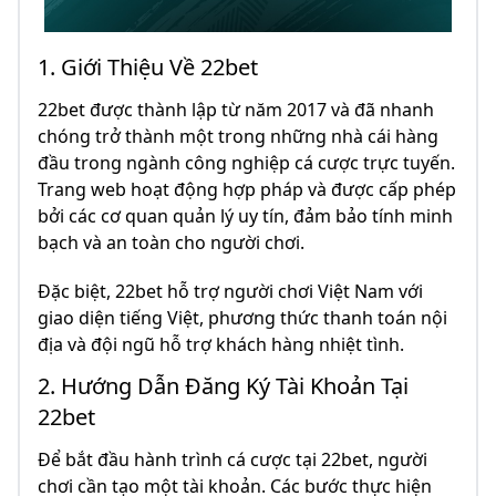
1. Giới Thiệu Về 22bet
22bet được thành lập từ năm 2017 và đã nhanh
chóng trở thành một trong những nhà cái hàng
đầu trong ngành công nghiệp cá cược trực tuyến.
Trang web hoạt động hợp pháp và được cấp phép
bởi các cơ quan quản lý uy tín, đảm bảo tính minh
bạch và an toàn cho người chơi.
Đặc biệt, 22bet hỗ trợ người chơi Việt Nam với
giao diện tiếng Việt, phương thức thanh toán nội
địa và đội ngũ hỗ trợ khách hàng nhiệt tình.
2. Hướng Dẫn Đăng Ký Tài Khoản Tại
22bet
Để bắt đầu hành trình cá cược tại 22bet, người
chơi cần tạo một tài khoản. Các bước thực hiện