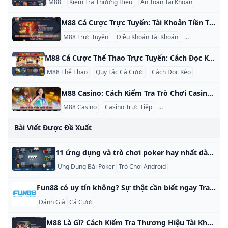
M88
Kiểm Tra Thương Hiệu
An Toàn Tài Khoản
Sự ra đời của sòng bạc trực tuyến đã tác động đến trò ch
Máy Chủ M88 Ở Đâu?
Điều khoản tiền thưởng toàn cầu của WPT: Tiền mặt được
Khi nào và tại sao số 0 kép được thêm vào bánh xe roule
404 Not Found.
- YouTube
Paulius Plausinaitis thắng GGMmillion$ SHR với số tiền 
Tập đoàn CEO Việt Nam Global
Top 5 nhà cái uy tín nhất hiện nay bạn không thể bỏ lỡ
M88 Cá Cược Trực Tuyến: Tài Khoản Tiền Thưởng Và Quy Trình Rút M88 Cá Cược Trực Tuyến: Tài Khoản, Tiền Thưởng Và Quy Trình Rút M88 cá cược trực tuyến bao gồm nhiều sản phẩm có quy tắc khác nhau. Người dùng cần tách biệt quy tắc tài khoản, quy tắc từng trò chơi, điều kiện tiền thưởng và quy trình thanh toán. Một kết quả thắng được ghi nhận trong tài khoản không có nghĩa toàn bộ số dư có thể rút ngay.
Trang Chủ - CÔNG TY TNHH MTV VÀNG BẠC ĐÁ QUÝ SÀI G
Giải vô địch tiền thưởng vàng: Cú sút hàng tuần của bạn
404 Not Found.
Là poker trực tuyến được gian lận?
M88 Trực Tuyến
Điều Khoản Tài Khoản
Nạp Rút M88
Cafayate Holiday
404 Not Found.
Đánh Giá Nhà Cái M88 - Esporte Completo
Bienvenue sur le site du CAR-SPAW-RAC
m88 đăng nhập
m88 cá cược trực tuyến
Quy tắc mới cho Thiên đường WSOP: Thiết bị điện tử và H
M88 Cá Cược Thể Thao Trực Tuyến: Cách Đọc Kèo Và Quy Tắc Thanh Toán M88 Cá Cược Thể Thao Trực Tuyến: Cách Đọc Kèo Và Quy Tắc Thanh Toán M88 cá cược thể thao trực tuyến cung cấp nhiều thị trường trước trận và trong trận. Mỗi lựa chọn có quy tắc thanh toán riêng, vì vậy người dùng cần kiểm tra môn thể thao, giải đấu, thời gian, loại kèo và điều kiện của vé trước khi xác nhận. Nguyên tắc an toàn: Không có kèo nào bảo đảm thắng.
m88 đăng nhập
Fun88 có uy tín không? Sự thật cần biết ngay
Doug Polk phải đối mặt với phản ứng dữ dội khi chơi tron
Poker toàn cầu có phải là tiền thật không?
404 Not Found.
M88 Thể Thao
Quy Tắc Cá Cược
Cách Đọc Kèo
Dàn 3 càng đề khung 7 ngày nuôi tuần bất bại miễn phí
WPT Australia Returns: Thời điểm quan trọng của poker t
m88 đăng nhập
Chính sách bảo mật
M88 Casino: Cách Kiểm Tra Trò Chơi Casino Trực Tiếp Và Tiền Thưởng M88 Casino: Cách Kiểm Tra Trò Chơi, Casino Trực Tiếp Và Tiền Thưởng M88 Casino gồm nhiều nhóm trò chơi tự động và casino trực tiếp. Người dùng nên kiểm tra nhà cung cấp, luật, bảng trả thưởng, giá trị mỗi lượt và điều kiện tiền thưởng trước khi chơi. Đồ họa đẹp hoặc số lượng trò chơi lớn không chứng minh kết quả có lợi cho người chơi. Lưu ý: Casino là hoạt động có rủi ro mất tiền.
M88 - Nhà Cái Cá Cược Trực Tuyến Uy Tín Hàng Đầu Châu
Institució Igualada. Escola concertada de 0 a 18 anys a Jo
Tập đoàn CEO Việt Nam Global
Sòng bạc trực tuyến đáng tin cậy nhất: WPT Global
Một người phụ nữ hướng dẫn lựa chọn đồ chơi tình dục
Tập đoàn CEO Việt Nam Global
SpicyFood trang chủ - Chụp hình món ăn Spicy Food Stud
Welcome for88
M88 Casino
Casino Trực Tiếp
Kiểm Tra Trò Chơi
Cuộc đua gay cấn dành cho Cầu thủ xuất sắc nhất WPT m
Top 6 Game Đánh Bài Online Rút Tiền Mặt Uy Tín Nhất 
- YouTube
Những quốc gia nào bị hạn chế trên WPT Global?
m88 cá cược trực tuyến
m88 cá cược trực tuyến
Bài Viết Được Đề Xuất
404 Not Found.
Trang Chủ - CÔNG TY TNHH MTV VÀNG BẠC ĐÁ QUÝ SÀI G
Texas Holdem Flop có nghĩa là gì?
Tùy chọn thanh toán tại EVERYGAME Poker: Giao dịch n
404 Not Found.
404 Not Found.
Cách tải xuống WPTGO và bắt đầu
Quy tắc mới cho Thiên đường WSOP: Thiết bị điện tử và H
Ai có nhiều vòng tay WSOP nhất?
Default Website Page
Why M88 Cá Cược Trực Tuyến is the Ultimate Betting P
m88
m88
404 Not Found.
11 ứng dụng và trò chơi poker hay nhất dành cho Android 11 ứng dụng và trò chơi poker hay nhất dành cho Android Poker đã xuất hiện từ lâu và vẫn là một trong những trò chơi bài phổ biến nhất thế giới. Hãy cùng xem các ứng dụng và trò chơi poker hay nhất dành cho Android! Poker là một trong những trò chơi bài phổ biến nhất trên thế giới. Có nhiều biến thể và dễ chơi; chỉ cần đặt cược một vài đô la và thử vận ​​​​may của bạn.
Top Những Nhà Cái Tặng Tiền Miễn Phí Khi Đăng Ký 2024
Giải vô địch tiền thưởng vàng: Cú sút hàng tuần của bạn
- YouTube
- YouTube
Là poker trực tuyến được gian lận?
Một phát bắn - Giải đấu Freezeout của WPT Global
Lịch trình giải đấu toàn cầu WPT 2025
Trang Chủ - CÔNG TY TNHH MTV VÀNG BẠC ĐÁ QUÝ SÀI G
Ứng Dụng Bài Poker
Trò Chơi Android
An cung Vũ Hoàng Thanh Tâm - An cung Hàn Quốc nhập
Sự ra đời của sòng bạc trực tuyến đã tác động đến trò ch
404 Not Found.
Top 6 Game Đánh Bài Online Rút Tiền Mặt Uy Tín Nhất 
Quảng cáo mới nhất của WPT Global: vé cho một số tiền 
TP trong WPT poker là gì?
Institució Igualada. Escola concertada de 0 a 18 anys a Jo
Không có tiền gửi miễn phí tại WPT Global - chơi mà khôn
Hyper Dash trong WPT Global là gì? Đi sâu vào hành độn
- YouTube
Trang Chủ - CÔNG TY TNHH MTV VÀNG BẠC ĐÁ QUÝ SÀI G
WPT Global Million Hyper PKO Showdown: Chi tiết & Hướ
m88 casino
Cuộc thi Discord nóng lên: Hãy tham gia hành động!
Lễ hội mùa xuân toàn cầu WPT: 7.000.000 đô la giải thư
Nạp Tiền M88 Siêu Nhanh: Bí Kíp 5 Phút Vào Tài Khoản!
Top Những Nhà Cái Tặng Tiền Miễn Phí Khi Đăng Ký 2024
Fun88 có uy tín không? Sự thật cần biết ngay Trang Fun88 có uy tín không? Nhiều nguồn đánh giá rằng Fun88 hoạt động lâu năm (từ khoảng 2008), có giấy phép vận hành ở một số khu vực như Philippines, nên được coi là có độ tin cậy nhất định trong khu vực châu Á; ví dụ, các bài đánh giá chuyên môn nêu lịch sử và giấy phép làm căn cứ cho độ an toàn này. Về sản phẩm, Fun88 cung cấp đủ loại: kèo thể thao, casino trực tuyến, game bài và slot, đi kèm nhiều phương thức nạp/rút như chuyển khoản ngân hàng và ví điện tử, nên người chơi có nhiều lựa chọn khi giao dịch; điều này thường được nêu là điểm cộng trong các bài đánh giá.
Giải vô địch WPT khơi dậy tinh thần của huyền thoại Pok
Trang Chủ - CÔNG TY TNHH MTV VÀNG BẠC ĐÁ QUÝ SÀI G
Bạn có thể chơi WPT Global ở đâu? Các quốc gia được hỗ 
Sách hướng dẫn giải đấu WPT Australia 2024
Một người phụ nữ hướng dẫn lựa chọn đồ chơi tình dục
- YouTube
Đánh Giá
Cá Cược
M88 Cá Cược Trực Tuyến: Tài Khoản Tiền Thưởng Và Quy 
Martin Tsvetanov giành chiến thắng trong sự kiện chính 
Chơi bài xì phé trực tuyến trên Android: Hướng dẫn năm
Sử dụng mã tiền thưởng WPT777 để yêu cầu ưu đãi đặc bi
11 ứng dụng và trò chơi poker hay nhất dành cho Androi
404 Not Found.
m88 đăng nhập
WPT Global ¥ 110 CN ¥ triệu Chủ nhật Hyper PKO Show
Top Những Nhà Cái Tặng Tiền Miễn Phí Khi Đăng Ký 2024
Tiêu đề EPT củng cố danh tiếng của Stephen Song như 
Tùy chọn thanh toán tại EVERYGAME Poker: Giao dịch n
WSOP USA Top 8 Câu hỏi thường gặp
M88 Là Gì? Cách Kiểm Tra Thương Hiệu Tài Khoản Và Điều Khoản M88 Là Gì? Cách Kiểm Tra Thương Hiệu, Tài Khoản Và Điều Khoản M88 là một thương hiệu cung cấp các sản phẩm cá cược thể thao và trò chơi casino trực tuyến. Trang chính thức hiện phân chia nội dung thành nhiều nhóm như thể thao, thể thao điện tử, casino trực tiếp, trò chơi casino, chương trình khuyến mãi, phương thức thanh toán và công cụ chơi có trách nhiệm.