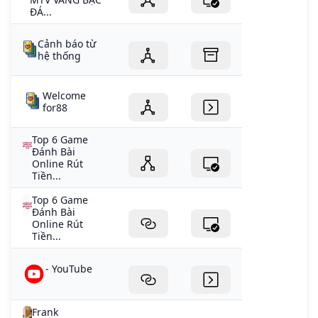
ĐÁ...
Cảnh báo từ
hệ thống
Welcome
for88
Top 6 Game
Đánh Bài
Online Rút
Tiền...
Top 6 Game
Đánh Bài
Online Rút
Tiền...
- YouTube
Frank