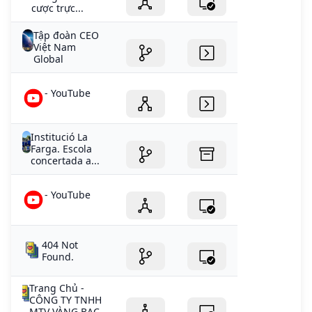
cược trực...
Tập đoàn CEO
Việt Nam
Global
- YouTube
Institució La
Farga. Escola
concertada a...
- YouTube
404 Not
Found.
Trang Chủ -
CÔNG TY TNHH
MTV VÀNG BẠC