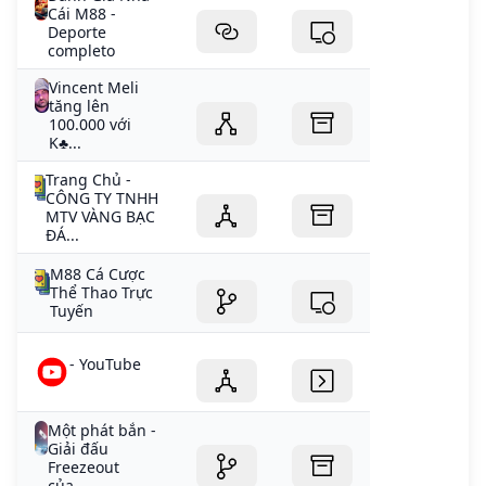
Cái M88 -
Deporte
completo
Vincent Meli
tăng lên
100.000 với
K♣️...
Trang Chủ -
CÔNG TY TNHH
MTV VÀNG BẠC
ĐÁ...
M88 Cá Cược
Thể Thao Trực
Tuyến
- YouTube
Một phát bắn -
Giải đấu
Freezeout
của...