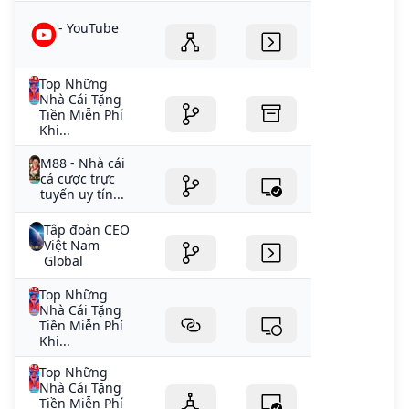
- YouTube
Top Những
Nhà Cái Tặng
Tiền Miễn Phí
Khi...
M88 - Nhà cái
cá cược trực
tuyến uy tín...
Tập đoàn CEO
Việt Nam
Global
Top Những
Nhà Cái Tặng
Tiền Miễn Phí
Khi...
Top Những
Nhà Cái Tặng
Tiền Miễn Phí