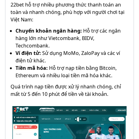
22bet hỗ trợ nhiều phương thức thanh toán an
toàn và nhanh chóng, phù hợp với người chơi tại
Việt Nam:
Chuyển khoản ngân hàng:
Hỗ trợ các ngân
hàng lớn như Vietcombank, BIDV,
Techcombank.
Ví điện tử:
Sử dụng MoMo, ZaloPay và các ví
điện tử khác.
Tiền mã hóa:
Hỗ trợ nạp tiền bằng Bitcoin,
Ethereum và nhiều loại tiền mã hóa khác.
Quá trình nạp tiền được xử lý nhanh chóng, chỉ
mất từ 5 đến 10 phút để tiền về tài khoản.