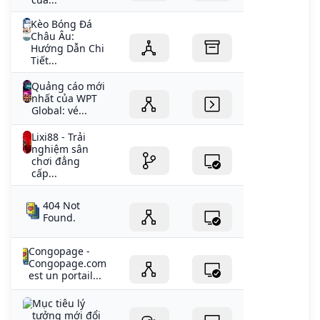
Kèo Bóng Đá
Châu Âu:
Hướng Dẫn Chi
Tiết...
Quảng cáo mới
nhất của WPT
Global: vé...
Lixi88 - Trải
nghiệm sân
chơi đẳng
cấp...
404 Not
Found.
Congopage -
Congopage.com
est un portail...
Mục tiêu lý
tưởng mới đổi