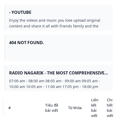
Radio Nagarik - The Most Comprehensive No. 1 Radio Sta
WPT Global ¥ 110 CN ¥ triệu Chủ nhật Hyper PKO Show
Bitstarz không cần tiền thưởng lên tới 5 BTC và 200 vòng
world on YouTube.
Giải vô địch WPT khơi dậy tinh thần của huyền thoại Pok
Vincent Meli tăng lên 100.000 với K♣️ J♣️ Francois Tosques Ca
- YouTube
- YouTube
Chơi Game Bài Tiến Lên Miền Nam Miễn Phí
- YOUTUBE
Institució La Farga. Escola concertada a Sant Cugat del Va
- YouTube
Lịch trình giải đấu toàn cầu WPT 2025
Cảnh báo từ hệ thống
404 Not Found.
- YouTube
Enjoy the videos and music you love upload original
M88 - Nhà cái cá cược trực tuyến uy tín hàng đầu Việt N
- YouTube
- YouTube
content and share it all with friends family and the
Sách hướng dẫn giải đấu WPT Australia 2024
Default Website Page
world on YouTube.
2025 Vụ nổ WSOP! Các định dạng mới + Giải thưởng lớn n
- YouTube
404 NOT FOUND.
Nạp Tiền M88 Siêu Nhanh: Bí Kíp 5 Phút Vào Tài Khoản!
WPT Global tổ chức sự kiện ở những quốc gia và khu vực
RADIO NAGARIK - THE MOST COMPREHENSIVE
NO. 1 RADIO STATION OF NEPAL - BREAKING
07:00 am - 08:00 am 08:05 am - 09:00 am 09:05 am -
NEWS LATEST POLITICS WORLD ECONOMY
10:00 am 10:05 am - 11:00 am 17:05 pm - 18:00 pm
ENTERTAINMENT SPORTS
19:00 pm - 20:00 pm 20:00 pm - 21:00 pm 21:00 pm -
TECHNOLOGYOPINION SCIENCE INTERVIEW
m88 đăng nhập
22:00 pm 07:00 am - 08:00 am 08:05 am - 09:00 am
Liên
Chi
HEALTH
09:05 am - 10:00 am 10:05 am - 11:00 am 17:05 pm -
Trang Chủ - CÔNG TY TNHH MTV VÀNG BẠC ĐÁ QUÝ SÀI G
Tiêu đề
kết
tiết
#
Từ khóa
18:00 pm 19:00 pm - 20:00 pm 20:00 pm - 21:00 pm
bài viết
bài
bài
Bienvenue sur le site du CAR-SPAW-RAC
21:00 pm - 22:00 pm 07:00 am - 08:00 am 08:05 am -
viết
viết