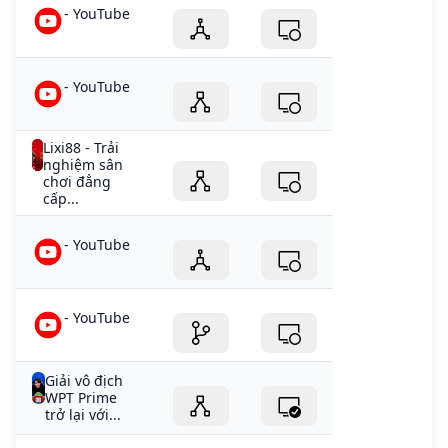
- YouTube
- YouTube
Lixi88 - Trải
nghiệm sân
chơi đẳng
cấp...
- YouTube
- YouTube
Giải vô địch
WPT Prime
trở lại với...