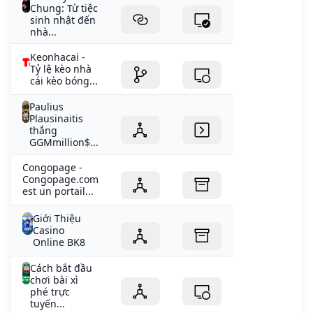
Chung: Từ tiệc
sinh nhật đến
nhà...
Keonhacai -
Tỷ lệ kèo nhà
cái kèo bóng...
Paulius
Plausinaitis
thắng
GGMmillion$...
Congopage -
Congopage.com
est un portail...
Giới Thiệu
Casino
Online BK8
Cách bắt đầu
chơi bài xì
phé trực
tuyến...