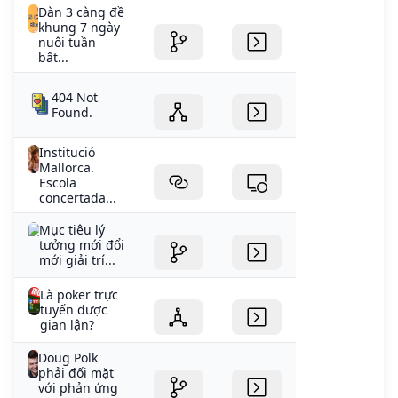
Dàn 3 càng đề
khung 7 ngày
nuôi tuần
bất...
404 Not
Found.
Institució
Mallorca.
Escola
concertada...
Mục tiêu lý
tưởng mới đổi
mới giải trí...
Là poker trực
tuyến được
gian lận?
Doug Polk
phải đối mặt
với phản ứng