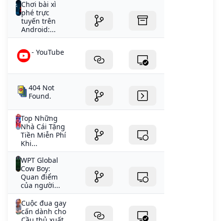
Chơi bài xì
phé trực
tuyến trên
Android:...
- YouTube
404 Not
Found.
Top Những
Nhà Cái Tặng
Tiền Miễn Phí
Khi...
WPT Global
Cow Boy:
Quan điểm
của người...
Cuộc đua gay
cấn dành cho
Cầu thủ xuất...