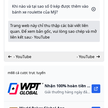
Welcome for88
Khi nào và tại sao số 0 kép được thêm vào
bánh xe roulette của Mỹ?
m88 đăng nhập
m88
Trang web này chỉ thu thập các bài viết liên
Keonhacai - Tỷ lệ kèo nhà cái kèo bóng đá trực tuyến 
Đánh giá nhà cái - Tổng hợp đánh giá chất lượng nhà c
quan. Để xem bản gốc, vui lòng sao chép và mở
404 Not Found.
Bạch thủ lô kép hôm nay – Soi cầu cặp lô kép đẹp nhất
liên kết sau:
- YouTube
Một người phụ nữ hướng dẫn lựa chọn đồ chơi tình d
M88 - Cập nhật link vào M88 không bị chặn mới nhất 2
Đánh giá về Everygame Poker: Hướng dẫn chơi Poker t
m88 casino
404 Not Found.
404 Not Found.
Chơi Game Bài Tiến Lên Miền Nam Miễn Phí
Lixi88 - Trải nghiệm sân chơi đẳng cấp với dịch vụ chu
Mẹo mới toàn cầu của WPT: Xem trước cá cược tuần 6
Giải vô địch tiền thưởng vàng: Cú sút hàng tuần của b
- YouTube
- YouTube
- YouTube
Bạn có thể chơi WPT Global ở đâu? Các quốc gia được h
Top 5 nhà cái uy tín nhất hiện nay bạn không thể bỏ lỡ
Chính Sách Bảo Mật Của M88 – Đảm Bảo An Toàn Tuyệt
Top 10 nhà cái uy tín nhất chuyên cá cược bóng đá ⭐️ 
Đối tác toàn cầu của WPT với Câu lạc bộ bài Poker & Sò
m88
Mẹo mới toàn cầu của WPT: Xem trước cá cược tuần 6
m88 cá cược trực tuyến
- YouTube
Đủ điều kiện cho sự kiện chính của WPT Global thông 
Dàn 3 càng đề khung 7 ngày nuôi tuần bất bại miễn phí
Công nghệ đã ảnh hưởng đến trò chơi roulette như th
Sách hướng dẫn giải đấu WPT Playground 2024
Phil Ivey tổ chức trò chơi gặp gỡ lễ hội tại Wynn Las V
Frank Stepuchin dẫn đầu RRPO WPT Seminole 2024 sau n
Hướng dẫn rút tiền toàn cầu của WPT: Tiền mặt được t
m88 cá cược thể thao trực tuyến
404 Not Found.
WPT Global có ứng dụng di động không?
Nhận 100% hoàn tiền khi nạp lần đầu
m88 đăng nhập
Sòng bạc tiền thưởng hàng đầu không có tiền gửi vào 
404 Not Found.
404 Not Found.
Giải thưởng hàng ngày đảm bảo 10,000 USD
- YouTube
Trò chơi roulette lần đầu tiên được chơi ở đâu và khi n
Sách hướng dẫn giải đấu WPT Playground 2024
Top 6 Game Đánh Bài Online Rút Tiền Mặt Uy Tín Nhất 
404 Not Found.
KeoNhaCai 🎖️ Tỷ lệ kèo nhà cái trực tiếp Kèo bóng đá
Nhà tài trợ Tiêu đề WPT Global Now cho Triton Poker S
Lễ hội mùa xuân toàn cầu WPT: 7.000.000 đô la giải thư
WPT Global ¥ 110 CN ¥ triệu Chủ nhật Hyper PKO Sh