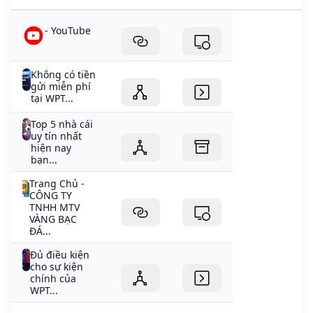
- YouTube
09:00 am 09:05 am - 10:00 am 10:05 am - 11:00 am 17:05
Máy đánh bạc trả tiền thật mà không cần đặt cọc Chơi mi
pm - 18:00 pm 19:00 pm - 20:00 pm 20:00 pm - 21:00 pm
- YouTube
WPT Global: Sự lựa chọn hàng đầu cho người chơi poker
21:00 pm - 22:00 pm 07:00 am - 08:00 am 08:05 am -
- YouTube
09:00 am 09:05 am - 10:00 am 10:05 am - 11:00 am 17:05
Poker toàn cầu có phải là tiền thật không?
pm - 18:00 pm 19:00 pm - 20:00 pm 20:00 pm - 21:00 pm
Không có tiền
Trang Chủ - CÔNG TY TNHH MTV VÀNG BẠC ĐÁ QUÝ SÀI G
gửi miễn phí
21:00 pm - 22:00 pm 07:00 am - 08:00 am 08:05 am -
tại WPT...
404 Not Found.
09:00 am 09:05 am - 10:00 am 10:05 am - 11:00 am 17:05
404 Not Found.
pm - 18:00 pm 19:00 pm - 20:00 pm 20:00 pm - 21:00 pm
Top 5 nhà cái
m88 casino
21:00 pm - 22:00 pm 07:00 am - 08:00 am 08:05 am -
uy tín nhất
hiện nay
09:00 am 09:05 am - 10:00 am 10:05 am - 11:00 am 17:05
Trò chơi roulette lần đầu tiên được chơi ở đâu và khi nào
bạn...
pm - 18:00 pm 19:00 pm - 20:00 pm 20:00 pm - 21:00 pm
WPT Global Cow Boy: Quan điểm của người chơi
21:00 pm - 22:00 pm 07:00 am - 08:00 am 08:05 am -
Trang Chủ -
Top 5 Nhà Cái Uy Tín Nhất Việt Nam 2024
09:00 am 09:05 am - 10:00 am 10:05 am - 11:00 am 17:05
CÔNG TY
Congopage - Congopage.com est un portail d’information 
TNHH MTV
pm - 18:00 pm 19:00 pm - 20:00 pm 20:00 pm - 21:00 pm
Sòng bạc toàn cầu WPT: Một cuộc phiêu lưu đầy thú vị
VÀNG BẠC
21:00 pm - 22:00 pm
ĐÁ...
Ai có nhiều vòng tay WSOP nhất?
Why M88 Cá Cược Trực Tuyến is the Ultimate Betting P
Đủ điều kiện
cho sự kiện
Lixi88 - Trải nghiệm sân chơi đẳng cấp với dịch vụ chuyê
chính của
404 Not Found.
WPT...
Top 5 nhà cái uy tín nhất hiện nay bạn không thể bỏ lỡ