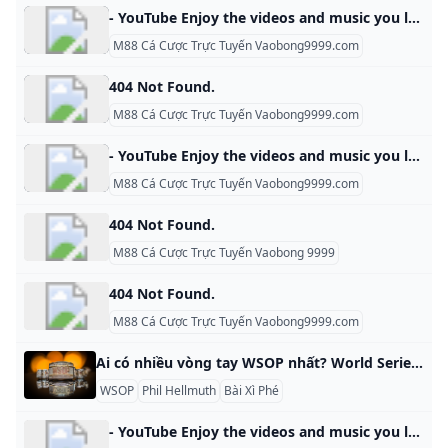
Sòng bạc trực tuyến đáng tin cậy nhất: WPT Global
Sòng bạc tiền thưởng hàng đầu không có tiền gửi vào nă
Ứng dụng sòng bạc trực tuyến hàng đầu năm 2025
- YouTube Enjoy the videos and music you love, upload original content, and share it all with friends, family, and the world on YouTube.
Đánh Giá Nhà Cái M88 - Deporte completo
Chơi Game Bài Tiến Lên Miền Nam Miễn Phí
Bitstarz không cần tiền thưởng lên tới 5 BTC và 200 vòng
M88 Cá Cược Trực Tuyến Vaobong9999.com
M88 Casino: Cách Kiểm Tra Trò Chơi Casino Trực Tiếp Và
Đánh giá nhà cái - Tổng hợp đánh giá chất lượng nhà cái
Hyper Dash trong WPT Global là gì? Đi sâu vào hành độn
m88 cá cược trực tuyến
Roulette đóng vai trò gì trong văn hóa đại chúng chẳng
404 Not Found.
m88 casino
Sử dụng đô la hộ chiếu toàn cầu WPT để vào các sự kiện 
Top Những Nhà Cái Tặng Tiền Miễn Phí Khi Đăng Ký 2024
404 Not Found.
M88 Cá Cược Trực Tuyến Vaobong9999.com
404 Not Found.
m88 cá cược trực tuyến
- YouTube
- YouTube Enjoy the videos and music you love, upload original content, and share it all with friends, family, and the world on YouTube.
Roulette đóng vai trò gì trong văn hóa đại chúng chẳng
404 Not Found.
Timothy Chung: Từ tiệc sinh nhật đến nhà vô địch WPT P
Hướng dẫn đăng ký KU11 chơi cá cược online tại Kubet
Dàn 3 càng đề khung 7 ngày nuôi tuần bất bại miễn phí
- YouTube
M88 Cá Cược Trực Tuyến Vaobong9999.com
Đủ điều kiện tham quan Red Dragon Poker Tour Jeju 2025
Congopage - Congopage.com est un portail d’information 
- YouTube
m88 đăng nhập
404 Not Found.
Paulius Plausinaitis thắng GGMmillion$ SHR với số tiền 
Top 6 Game Đánh Bài Online Rút Tiền Mặt Uy Tín Nhất 
Cách giành chiến thắng tại trực tuyến Blackjack: Chiến 
Giải vô địch thế giới WPT 2024 khai mạc tại Wynn Las Vega
M88 Cá Cược Trực Tuyến Vaobong 9999
Top 6 Game Đánh Bài Online Rút Tiền Mặt Uy Tín Nhất 
Ứng dụng sòng bạc trực tuyến hàng đầu năm 2025
Cách tải xuống đăng ký và Master WPT Global: 2025 Guid
KeoNhaCai 🎖️ Tỷ lệ kèo nhà cái trực tiếp Kèo bóng đá h
Lễ hội mùa xuân toàn cầu WPT: 7.000.000 đô la giải thư
- YouTube
404 Not Found.
m88
M88 Cá Cược Thể Thao Trực Tuyến: Cách Đọc Kèo Và Quy
404 Not Found.
Tập đoàn CEO Việt Nam Global
M88 Cá Cược Trực Tuyến: Tài Khoản Tiền Thưởng Và Quy 
Giải vô địch thế giới WPT 2024 khai mạc tại Wynn Las Vega
Tương lai của trò chơi roulette là gì?
Lịch trình giải đấu toàn cầu WPT 2025
M88 Cá Cược Trực Tuyến Vaobong9999.com
M88 Casino: Cách Kiểm Tra Trò Chơi Casino Trực Tiếp Và
M88 Casino: Cách Kiểm Tra Trò Chơi Casino Trực Tiếp Và
Sòng bạc trực tuyến đáng tin cậy nhất: WPT Global
Bạn không thể tải xuống và chơi WPT Poker Global ở các
WPT Global ¥ 110 CN ¥ triệu Chủ nhật Hyper PKO Show
Chơi Tiến Lên Miền Nam Offline: Hướng Dẫn Tải Game và
m88 đăng nhập
Không có tiền gửi miễn phí tại WPT Global - chơi mà khôn
Keonhacai - Tỷ lệ kèo nhà cái kèo bóng đá trực tuyến hô
Ai có nhiều vòng tay WSOP nhất? World Series of Poker (WSOP) là một trong những giải đấu poker uy tín nhất trên thế giới và việc giành được một chiếc vòng tay là một trong những vinh dự cao nhất mà người chơi poker có thể đạt được. Với nhiều sự kiện được tổ chức hàng năm, sự cạnh tranh dành cho những chiếc vòng tay đáng thèm muốn này rất khốc liệt. Nhưng trong số tất cả những người chơi đã giành được vòng tay WSOP, có một người chơi vượt trội hơn những người còn lại.
Ngày 20-25 tháng 9 năm 2024 Giải vô địch WPT Úc
Quy tắc mới cho Thiên đường WSOP: Thiết bị điện tử và H
Tùy chọn thanh toán tại EVERYGAME Poker: Giao dịch n
404 Not Found.
WSOP
Phil Hellmuth
Bài Xì Phé
- YouTube
Tỷ lệ kèo nhà cái tỷ lệ cá cược bóng đá trực tiếp hôm nay
Tiêu đề EPT củng cố danh tiếng của Stephen Song như 
m88 cá cược trực tuyến
404 Not Found.
Top Những Nhà Cái Tặng Tiền Miễn Phí Khi Đăng Ký 2024
Cory Zeidman nhận tội về kế hoạch gian lận cá cược thể 
- YouTube Enjoy the videos and music you love, upload original content, and share it all with friends, family, and the world on YouTube.