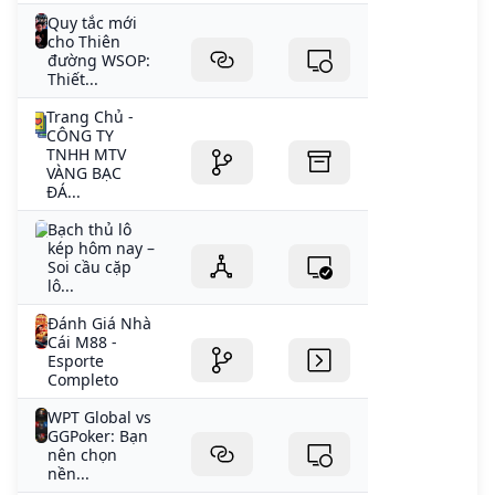
Quy tắc mới
cho Thiên
đường WSOP:
Thiết...
Trang Chủ -
CÔNG TY
TNHH MTV
VÀNG BẠC
ĐÁ...
Bạch thủ lô
kép hôm nay –
Soi cầu cặp
lô...
Đánh Giá Nhà
Cái M88 -
Esporte
Completo
WPT Global vs
GGPoker: Bạn
nên chọn
nền...