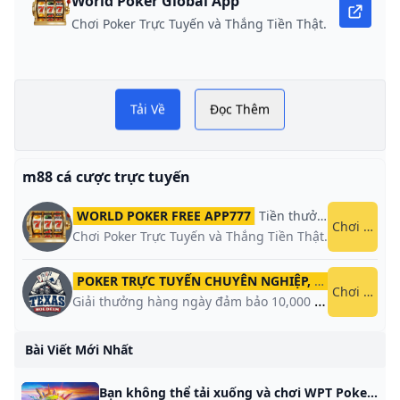
World Poker Global App
Cách bắt đầu chơi bài xì phé trực tuyến vào năm 2025
m88 cá cược thể thao trực tuyến
Luật Chơi Poker Online tại DA88
Đánh giá nhà cái - Tổng hợp đánh giá chất lượng nhà c
2025 Vụ nổ WSOP! Các định dạng mới + Giải thưởng lớ
404 Not Found.
Lịch thi WPT Châu Á Thái Bình Dương 2024-2025
Chơi Poker Trực Tuyến và Thắng Tiền Thật.
- YouTube
Giới Thiệu Casino Online BK8
22bet – Trải Nghiệm Cá Cược Trực Tuyến Đẳng Cấp
Lixi88 - Trải nghiệm sân chơi đẳng cấp với dịch vụ chuyê
Quy tắc mới cho Thiên đường WSOP: Thiết bị điện tử và
- YouTube
Ai đã phát minh ra trò chơi roulette?
Sử dụng đô la hộ chiếu toàn cầu WPT để vào các sự kiện 
2025 Vụ nổ WSOP! Các định dạng mới + Giải thưởng lớ
Là poker trực tuyến được gian lận?
Đánh Giá Nhà Cái M88 - Deporte completo
m88 cá cược trực tuyến
m88 cá cược thể thao trực tuyến
m88 cá cược thể thao trực tuyến
404 Not Found.
Dàn 3 càng đề khung 7 ngày nuôi tuần bất bại miễn ph
Làm cho Phil Ivey cười có thể biến thành một ngày trả l
Tải Về
Đọc Thêm
Tôi có thể chơi GGPoker ở Mỹ không?
Giới Thiệu Casino Online BK8
Tiền thưởng chào mừng sòng bạc trực tuyến không có 
PLAY NOW
Institució La Farga. Escola concertada a Sant Cugat del
Trò chơi roulette lần đầu tiên được chơi ở đâu và khi n
404 Not Found.
Top Những Nhà Cái Tặng Tiền Miễn Phí Khi Đăng Ký 2024
M88 CÁ CƯỢC TRỰC TUYẾN
Martin Tsvetanov giành chiến thắng trong sự kiện chín
Top 6 Game Đánh Bài Online Rút Tiền Mặt Uy Tín Nhất 
Tập đoàn CEO Việt Nam Global
m88 casino
- YouTube
Máy đánh bạc trả tiền thật mà không cần đặt cọc Chơi mi
Tập đoàn CEO Việt Nam Global
m88 cá cược trực tuyến
Cách đủ điều kiện tham gia các sự kiện trực tuyến của 
Casino online - Thế giới cá cược trực tuyến đẳng cấp
Đánh Giá Nhà Cái M88 - Esporte Completo
Lixi88 - Trải nghiệm sân chơi đẳng cấp với dịch vụ chuyê
Giải vô địch WPT Prime trở lại với Jereld Sam Shining
Quảng cáo mới nhất của WPT Global: vé cho một số ti
WORLD POKER FREE APP777
Tiền thưởng chào mừng
Sòng bạc tiền thưởng hàng đầu không có tiền gửi vào nă
Bitstarz không cần tiền thưởng lên tới 5 BTC và 200 vòng
Chơi ngay
Những quốc gia nào có thể chơi WPTGlobal vào năm 202
Chơi Poker Trực Tuyến và Thắng Tiền Thật.
Một số vụ bê bối và tranh cãi nổi tiếng về roulette trong s
Cách đủ điều kiện tham gia các sự kiện trực tuyến của 
Cách giành chiến thắng tại trực tuyến Blackjack: Chiến 
- YouTube
404 Not Found.
Vui Cùng Dafabet – Khám Phá Thế Giới Cá Cược Đẳng Cấ
POKER TRỰC TUYẾN CHUYÊN NGHIỆP, GIÀNH GIẢI THƯỞNG HẤP DẪN
Lixi88 - Trải nghiệm sân chơi đẳng cấp với dịch vụ chuyê
404 Not Found.
Chơi ngay
Top 6 Game Đánh Bài Online Rút Tiền Mặt Uy Tín Nhất 
Giải thưởng hàng ngày đảm bảo 10,000 USD
Trò chơi roulette lần đầu tiên được chơi ở đâu và khi nào
Tôi có thể chơi GGPoker ở Mỹ không?
Máy Chủ M88 Ở Đâu?
m88 cá cược trực tuyến
M88 Cá Cược Thể Thao Trực Tuyến: Cách Đọc Kèo Và Quy
m88 casino
Giới Thiệu Casino Online Vip79
Bài Viết Mới Nhất
Top 6 Game Đánh Bài Online Rút Tiền Mặt Uy Tín Nhất 
Hướng dẫn rút tiền toàn cầu của WPT: Tiền mặt được thự
Martin Tsvetanov giành chiến thắng trong sự kiện chính 
Keonhacai - Tỷ lệ kèo nhà cái kèo bóng đá trực tuyến hô
Sách hướng dẫn giải đấu WPT Playground 2024
m88
Cách đủ điều kiện tham gia các sự kiện trực tuyến của 
Bạn không thể tải xuống và chơi WPT Poker Global ở các quốc gia và khu vực bên dưới Người chơi ở hơn 100 quốc gia có thể truy cập WPT Global Poker, nhưng có những hạn chế cụ thể dựa trên quy định của địa phương. Tại sao bạn không thể tải xuống và chơi WPT Poker Global ở các quốc gia và khu vực bên dưới Các quốc gia có thể truy cập WPT Global Người chơi có thể đăng ký và tải xuống WPT Global từ các khu vực sau: