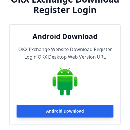
Register Login
Android Download
OKX Exchange Website Download Register
Login OKX Desktop Web Version URL
Android Download