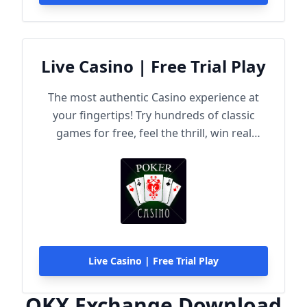
Live Casino | Free Trial Play
The most authentic Casino experience at
your fingertips! Try hundreds of classic
games for free, feel the thrill, win real
rewards!
Live Casino | Free Trial Play
OKX Exchange Download