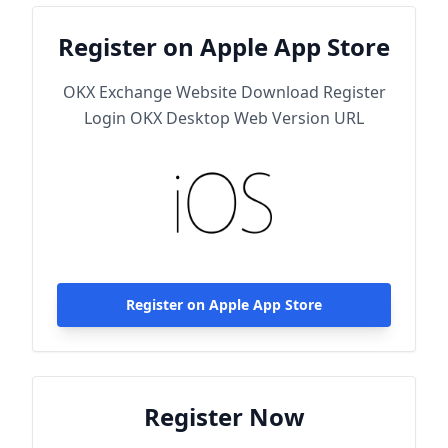
Register on Apple App Store
OKX Exchange Website Download Register
Login OKX Desktop Web Version URL
Register on Apple App Store
Register Now