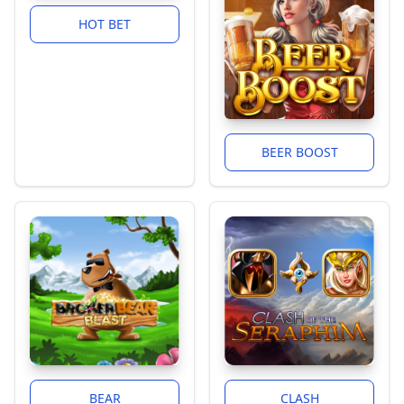
m88 cá cược trực tuyến
Top 5 sòng bạc trực tuyến năm 2025: chơi ở đâu và giành
Máy đánh bạc trả tiền thật mà không cần đặt cọc Chơi mi
Phần thưởng chào mừng mới của WPT Global: lên tới $ 
- YouTube
Nguồn gốc của cái tên Roulette là gì?
Ngôi sao đang lên của Brazil gây sốc cho tất cả mọi ngư
WPT Australia Returns: Thời điểm quan trọng của poker t
Lixi88 - Trải nghiệm sân chơi đẳng cấp với dịch vụ chuyê
11 ứng dụng và trò chơi poker hay nhất dành cho Androi
Đủ điều kiện cho sự kiện chính của WPT Global thông qu
M88 Cá Cược Thể Thao Trực Tuyến: Cách Đọc Kèo Và Quy
Why M88 Cá Cược Trực Tuyến is the Ultimate Betting P
Dàn 3 càng đề khung 7 ngày nuôi tuần bất bại miễn phí
WSOP USA Top 8 Câu hỏi thường gặp
M88 Cá Cược Thể Thao Trực Tuyến: Cách Đọc Kèo Và Quy
Ai có nhiều vòng tay WSOP nhất?
Sự ra đời của sòng bạc trực tuyến đã tác động đến trò ch
Luật Chơi Poker Online tại DA88
404 Not Found.
Tùy chọn thanh toán tại EVERYGAME Poker: Giao dịch n
Cách tải xuống đăng ký và Master WPT Global: 2025 Guid
Tập đoàn CEO Việt Nam Global
Congopage - Congopage.com est un portail d’information 
- YouTube
WPT Global có ứng dụng di động không?
Đối tác toàn cầu của WPT với Câu lạc bộ bài Poker & Sòng
TP trong WPT poker là gì?
WPT Global vs GGPoker: Bạn nên chọn nền tảng poker n
Sòng bạc trực tuyến đáng tin cậy nhất: WPT Global
Điều khoản tiền thưởng toàn cầu của WPT: Tiền mặt được
WPT Global từ Chủ nhật Hyper PKO Showdown: Mua thấp
Mục tiêu lý tưởng mới đổi mới giải trí cùng trang thể th
Cách bắt đầu chơi bài xì phé trực tuyến vào năm 2025: 
Fun88 Có Uy Tín Không? Sự Thật Về Nhà Cái Lâu Đời Châu
KeoNhaCai 🎖️ Tỷ lệ kèo nhà cái trực tiếp Kèo bóng đá h
Institució La Farga. Escola concertada a Sant Cugat del Va
Những quốc gia nào bị hạn chế trên WPT Global?
Paulius Plausinaitis thắng GGMmillion$ SHR với số tiền 
HOT BET
Ngày 20-25 tháng 9 năm 2024 Giải vô địch WPT Úc
Poker toàn cầu có phải là tiền thật không?
Ai đã phát minh ra trò chơi roulette?
Bạn có thể chơi WPT Global ở đâu? Các quốc gia được hỗ 
Dàn 3 càng đề khung 7 ngày nuôi tuần bất bại miễn phí
Giải vô địch WPT Prime trở lại với Jereld Sam Shining
Chơi Tiến Lên Miền Nam Offline: Hướng Dẫn Tải Game và
- YouTube
- YouTube
Các giải đấu hàng ngày từ WPT Global
- YouTube
Đủ điều kiện cho sự kiện chính của WPT Global thông qu
- YouTube
404 Not Found.
Quy tắc mới cho Thiên đường WSOP: Thiết bị điện tử và H
Paulius Plausinaitis thắng GGMmillion$ SHR với số tiền 
- YouTube
404 Not Found.
- YouTube
Sòng bạc trực tuyến đáng tin cậy nhất: WPT Global
- YouTube
Nguồn gốc của cái tên Roulette là gì?
Fun88 Có Uy Tín Không? Sự Thật Về Nhà Cái Lâu Đời Châu
Cách tải xuống đăng ký và Master WPT Global: 2025 Guid
Cách giành chiến thắng tại trực tuyến Blackjack: Chiến 
404 Not Found.
WPT Global tổ chức sự kiện ở những quốc gia và khu vực
Sách hướng dẫn giải đấu WPT Australia 2024
- YouTube
Hướng dẫn đăng ký KU11 chơi cá cược online tại Kubet
Cafayate Holiday
Ngôi sao đang lên của Brazil gây sốc cho tất cả mọi ngư
KeoNhaCai 🎖️ Tỷ lệ kèo nhà cái trực tiếp Kèo bóng đá h
Nguồn gốc của cái tên Roulette là gì?
- YouTube
404 Not Found.
Top Những Nhà Cái Tặng Tiền Miễn Phí Khi Đăng Ký 2024
Bot Verification
Lịch trình giải đấu toàn cầu WPT 2025
Top Những Nhà Cái Tặng Tiền Miễn Phí Khi Đăng Ký 2024
Các giải đấu poker trực tuyến hàng đầu để xem và chơi 
- YouTube
Phil Ivey tổ chức trò chơi gặp gỡ lễ hội tại Wynn Las Veg
Là poker trực tuyến được gian lận?
- YouTube
Cách tải xuống WPTGO và bắt đầu
M88 - Nhà cái cá cược trực tuyến uy tín hàng đầu Việt N
An cung Vũ Hoàng Thanh Tâm - An cung Hàn Quốc nhập
Why M88 Cá Cược Trực Tuyến is the Ultimate Betting P
Cuộc đua gay cấn dành cho Cầu thủ xuất sắc nhất WPT m
Cuộc đua gay cấn dành cho Cầu thủ xuất sắc nhất WPT m
Hướng Dẫn Chi Tiết Về Fun88 Đăng Nhập
Fun88 Có Uy Tín Không? Sự Thật Về Nhà Cái Lâu Đời Châu
KeoNhaCai 🎖️ Tỷ lệ kèo nhà cái trực tiếp Kèo bóng đá h
Sử dụng mã tiền thưởng WPT777 để yêu cầu ưu đãi đặc bi
404 Not Found.
m88 casino
Cách tải xuống WPTGO và bắt đầu
404 Not Found.
KeoNhaCai 🎖️ Tỷ lệ kèo nhà cái trực tiếp Kèo bóng đá h
404 Not Found.
Institució La Farga. Escola concertada a Sant Cugat del Va
Đủ điều kiện cho sự kiện chính của WPT Global thông qu
Radio Nagarik - The Most Comprehensive No. 1 Radio Sta
404 Not Found.
Ngày 20-25 tháng 9 năm 2024 Giải vô địch WPT Úc
Trang Chủ - CÔNG TY TNHH MTV VÀNG BẠC ĐÁ QUÝ SÀI G
Radio Nagarik - The Most Comprehensive No. 1 Radio Sta
Các quy tắc và lựa chọn cá cược ban đầu cho roulette là g
Giải vô địch WPT Prime trở lại với Jereld Sam Shining
Vincent Meli tăng lên 100.000 với K♣️ J♣️ Francois Tosques Ca
404 Not Found.
Institució Mallorca. Escola concertada al Parc Bit (Mallorc
- YouTube
404 Not Found.
404 Not Found.
Quy tắc mới cho Thiên đường WSOP: Thiết bị điện tử và H
m88 cá cược thể thao trực tuyến
m88 đăng nhập
m88 cá cược trực tuyến
m88
m88 đăng nhập
m88 cá cược trực tuyến
m88 đăng nhập
m88 cá cược trực tuyến
m88 casino
m88 đăng nhập
m88 cá cược trực tuyến
m88 đăng nhập
m88 đăng nhập
m88 cá cược trực tuyến
m88 đăng nhập
m88 casino
m88 casino
- YouTube
m88 cá cược trực tuyến
m88 cá cược trực tuyến
m88 cá cược trực tuyến
m88
m88 đăng nhập
m88 cá cược thể thao trực tuyến
m88 đăng nhập
m88 cá cược trực tuyến
m88
m88
m88 cá cược thể thao trực tuyến
m88
m88 casino
m88 cá cược thể thao trực tuyến
m88 cá cược trực tuyến
m88 cá cược trực tuyến
m88
m88 cá cược trực tuyến
m88 casino
Chơi Game Bài Tiến Lên Miền Nam Miễn Phí
Đủ điều kiện cho sự kiện chính của WPT Global thông qu
Tổng giải thưởng của WPT Prime Đài Loan là bao nhiêu
Bạn không thể tải xuống và chơi WPT Poker Global ở các
Chính sách bảo mật
Giải vô địch WPT Prime trở lại với Jereld Sam Shining
Nguồn gốc của cái tên Roulette là gì?
Giải vô địch WPT khơi dậy tinh thần của huyền thoại Pok
- YouTube
Soi cầu 3 càng miền Bắc - Rồng bạch kim chốt 3 càng VI
Congopage - Congopage.com est un portail d’information 
Sòng bạc tiền thưởng hàng đầu không có tiền gửi vào nă
- YouTube
Site Maintenance
Đánh giá nhà cái - Tổng hợp đánh giá chất lượng nhà cái
Các giải đấu poker trực tuyến hàng đầu để xem và chơi 
M88 Cá Cược Trực Tuyến: Tài Khoản Tiền Thưởng Và Quy 
Hướng dẫn rút tiền toàn cầu của WPT: Tiền mặt được thự
Bạch thủ lô kép hôm nay – Soi cầu cặp lô kép đẹp nhất m
Một số vụ bê bối và tranh cãi nổi tiếng về roulette trong s
Sách hướng dẫn giải đấu WPT Playground 2024
Top Những Nhà Cái Tặng Tiền Miễn Phí Khi Đăng Ký 2024
Site Maintenance
Đối tác toàn cầu của WPT với Câu lạc bộ bài Poker & Sòng
Chơi bài xì phé trực tuyến trên Android: Hướng dẫn năm
WSOP USA Top 8 Câu hỏi thường gặp
Sách hướng dẫn giải đấu WPT Australia 2024
Tương lai của trò chơi roulette là gì?
Poker toàn cầu có phải là tiền thật không?
Cuộc thi Discord nóng lên: Hãy tham gia hành động!
Doug Polk phải đối mặt với phản ứng dữ dội khi chơi tron
TP trong WPT poker là gì?
Mẹo mới toàn cầu của WPT: Xem trước cá cược tuần 6 c
Texas Holdem Flop có nghĩa là gì?
Institució La Farga. Escola concertada a Sant Cugat del Va
- YouTube
Đủ điều kiện tham quan Red Dragon Poker Tour Jeju 2025
Top 10 nhà cái uy tín nhất chuyên cá cược bóng đá ⭐️ 20
Đánh giá nhà cái - Tổng hợp đánh giá chất lượng nhà cái
404
Hướng dẫn rút tiền toàn cầu của WPT: Tiền mặt được thự
Top 6 Game Đánh Bài Online Rút Tiền Mặt Uy Tín Nhất 
Top 6 Game Đánh Bài Online Rút Tiền Mặt Uy Tín Nhất 
Keonhacai - Tỷ lệ kèo nhà cái kèo bóng đá trực tuyến hô
- YouTube
Hướng Dẫn Chi Tiết Về Fun88 Đăng Nhập
Đối tác toàn cầu của WPT với Câu lạc bộ bài Poker & Sòng
Lễ hội mùa xuân toàn cầu WPT: 7.000.000 đô la giải thư
Ai có nhiều vòng tay WSOP nhất?
Hướng Dẫn Chi Tiết Về Fun88 Đăng Nhập
- YouTube
Cách giành chiến thắng tại các vị trí trực tuyến vào năm 
Frank Stepuchin dẫn đầu RRPO WPT Seminole 2024 sau n
Top Những Nhà Cái Tặng Tiền Miễn Phí Khi Đăng Ký 2024
Cách bắt đầu chơi bài xì phé trực tuyến vào năm 2025: 
Trang Chủ - CÔNG TY TNHH MTV VÀNG BẠC ĐÁ QUÝ SÀI G
Các giải đấu poker trực tuyến hàng đầu để xem và chơi 
Top Những Nhà Cái Tặng Tiền Miễn Phí Khi Đăng Ký 2024
Một số vụ bê bối và tranh cãi nổi tiếng về roulette trong s
Trang Chủ - CÔNG TY TNHH MTV VÀNG BẠC ĐÁ QUÝ SÀI G
Ứng dụng sòng bạc trực tuyến hàng đầu năm 2025
Ứng dụng sòng bạc trực tuyến hàng đầu năm 2025
Trò chơi roulette lần đầu tiên được chơi ở đâu và khi nào
WPT Global vs GGPoker: Bạn nên chọn nền tảng poker n
- YouTube
Vincent Meli tăng lên 100.000 với K♣️ J♣️ Francois Tosques Ca
WPT Global Million Hyper PKO Showdown: Chi tiết & Hướ
Phil Ivey tổ chức trò chơi gặp gỡ lễ hội tại Wynn Las Veg
Giải vô địch thế giới WPT 2024 khai mạc tại Wynn Las Vega
Martin Tsvetanov giành chiến thắng trong sự kiện chính 
Không có tiền gửi miễn phí tại WPT Global - chơi mà khôn
404 Not Found.
- YouTube
404 Not Found.
Sự trở lại của Shevliakov giành giải thưởng hàng triệu 
404 Not Found.
Phần thưởng chào mừng mới của WPT Global: lên tới $ 
404 Not Found.
- YouTube
Tương lai của trò chơi roulette là gì?
Không có tiền gửi miễn phí tại WPT Global - chơi mà khôn
Phần thưởng chào mừng mới của WPT Global: lên tới $ 
Lixi88 - Trải nghiệm sân chơi đẳng cấp với dịch vụ chuyê
Cuộc thi Discord nóng lên: Hãy tham gia hành động!
Ứng dụng sòng bạc trực tuyến hàng đầu năm 2025
Cuộc thi Discord nóng lên: Hãy tham gia hành động!
Top 6 Game Đánh Bài Online Rút Tiền Mặt Uy Tín Nhất 
Cách giành chiến thắng tại trực tuyến Blackjack: Chiến 
m88link3 - LCP
WPT Global Million Hyper PKO Showdown: Chi tiết & Hướ
WPT Global vs GGPoker: Bạn nên chọn nền tảng poker n
Bot Verification
Giải vô địch tiền thưởng vàng: Cú sút hàng tuần của bạn
Phil Ivey tổ chức trò chơi gặp gỡ lễ hội tại Wynn Las Veg
Một số vụ bê bối và tranh cãi nổi tiếng về roulette trong s
Bạn không thể tải xuống và chơi WPT Poker Global ở các
Tiêu đề EPT củng cố danh tiếng của Stephen Song như 
Luật Chơi Poker Online tại DA88
Ai đã phát minh ra trò chơi roulette?
WPT Global từ Chủ nhật Hyper PKO Showdown: Mua thấp
Account Suspended
Bot Verification
Default Website Page
- YouTube
Giới Thiệu Casino Online BK8
James Obst giành chức vô địch WPT Australia và giành đư
James Obst giành chức vô địch WPT Australia và giành đư
Bot Verification
404 Not Found.
- YouTube
Giới Thiệu Casino Online Vip79
Sách hướng dẫn giải đấu WPT Playground 2024
Trang Chủ - CÔNG TY TNHH MTV VÀNG BẠC ĐÁ QUÝ SÀI G
Các quy tắc và lựa chọn cá cược ban đầu cho roulette là g
BEER BOOST
Giải vô địch tiền thưởng vàng: Cú sút hàng tuần của bạn
M88 Cá Cược Thể Thao Trực Tuyến: Cách Đọc Kèo Và Quy
Trang Chủ - CÔNG TY TNHH MTV VÀNG BẠC ĐÁ QUÝ SÀI G
Khi nào và tại sao số 0 kép được thêm vào bánh xe roule
Đánh giá nhà cái - Tổng hợp đánh giá chất lượng nhà cái
Rake Chase là gì?
Institució Mallorca. Escola concertada al Parc Bit (Mallorc
Paulius Plausinaitis thắng GGMmillion$ SHR với số tiền 
Default Website Page
WPT Global Cow Boy: Quan điểm của người chơi
404 Not Found.
Ai đã phát minh ra trò chơi roulette?
Một số vụ bê bối và tranh cãi nổi tiếng về roulette trong s
Hướng dẫn đăng ký KU11 chơi cá cược online tại Kubet
2025 Vụ nổ WSOP! Các định dạng mới + Giải thưởng lớn n
Sử dụng đô la hộ chiếu toàn cầu WPT để vào các sự kiện 
404 Not Found.
404 Not Found.
M88 Là Gì? Cách Kiểm Tra Thương Hiệu Tài Khoản Và Điề
WPT Global ¥ 110 CN ¥ triệu Chủ nhật Hyper PKO Show
Casino online - Thế giới cá cược trực tuyến đẳng cấp
Cách giành chiến thắng tại trực tuyến Blackjack: Chiến 
An cung Vũ Hoàng Thanh Tâm - An cung Hàn Quốc nhập
Cách chơi WPT Global trên máy tính của bạn 2024
Roulette đóng vai trò gì trong văn hóa đại chúng chẳng
WPT Global ¥ 110 CN ¥ triệu Chủ nhật Hyper PKO Show
Quảng cáo mới nhất của WPT Global: vé cho một số tiền 
Cách tải xuống đăng ký và Master WPT Global: 2025 Guid
M88 Casino: Cách Kiểm Tra Trò Chơi Casino Trực Tiếp Và
Radio Nagarik - The Most Comprehensive No. 1 Radio Sta
Tùy chọn thanh toán tại EVERYGAME Poker: Giao dịch n
Sử dụng mã tiền thưởng WPT777 để yêu cầu ưu đãi đặc bi
Quy tắc mới cho Thiên đường WSOP: Thiết bị điện tử và H
Ai có nhiều vòng tay WSOP nhất?
404 Not Found.
Trang Chủ - CÔNG TY TNHH MTV VÀNG BẠC ĐÁ QUÝ SÀI G
Soi cầu 3 càng miền Bắc - Rồng bạch kim chốt 3 càng VI
Máy Chủ M88 Ở Đâu?
Sách hướng dẫn giải đấu WPT Australia 2024
Top Những Nhà Cái Tặng Tiền Miễn Phí Khi Đăng Ký 2024
Bienvenue sur le site du CAR-SPAW-RAC
Các giải đấu hàng ngày từ WPT Global
Dàn 3 càng đề khung 7 ngày nuôi tuần bất bại miễn phí
Cảnh báo từ hệ thống
Top Những Nhà Cái Tặng Tiền Miễn Phí Khi Đăng Ký 2024
Default Website Page
Giải vô địch thế giới WPT 2024 khai mạc tại Wynn Las Vega
Cách bắt đầu chơi bài xì phé trực tuyến vào năm 2025: 
Vincent Meli tăng lên 100.000 với K♣️ J♣️ Francois Tosques Ca
Martin Tsvetanov giành chiến thắng trong sự kiện chính 
Cafayate Holiday
Một người phụ nữ hướng dẫn lựa chọn đồ chơi tình dục
WPT Global tổ chức sự kiện ở những quốc gia và khu vực
Radio Nagarik - The Most Comprehensive No. 1 Radio Sta
M88 Casino: Cách Kiểm Tra Trò Chơi Casino Trực Tiếp Và
404 Not Found.
M88 Cá Cược Trực Tuyến: Tài Khoản Tiền Thưởng Và Quy 
Phần thưởng chào mừng mới của WPT Global: lên tới $ 
404 Not Found.
Công nghệ đã ảnh hưởng đến trò chơi roulette như thế 
Giải vô địch WPT Prime trở lại với Jereld Sam Shining
- YouTube
Cafayate Holiday
Vui Cùng Dafabet – Khám Phá Thế Giới Cá Cược Đẳng Cấ
Top 6 Game Đánh Bài Online Rút Tiền Mặt Uy Tín Nhất 
Sòng bạc trực tuyến đáng tin cậy nhất: WPT Global
Tập đoàn CEO Việt Nam Global
Tập đoàn CEO Việt Nam Global
Ứng dụng sòng bạc trực tuyến hàng đầu năm 2025
404 Not Found.
- YouTube
404 Not Found.
Top 5 Nhà Cái Uy Tín Nhất Việt Nam 2024
- YouTube
Tùy chọn thanh toán tại EVERYGAME Poker: Giao dịch n
Ngôi sao đang lên của Brazil gây sốc cho tất cả mọi ngư
Sòng bạc toàn cầu WPT: Một cuộc phiêu lưu đầy thú vị
404 Not Found.
Poker toàn cầu có phải là tiền thật không?
Account Suspended
404 Not Found.
Timothy Chung: Từ tiệc sinh nhật đến nhà vô địch WPT P
404 Not Found.
Cuộc đua gay cấn dành cho Cầu thủ xuất sắc nhất WPT m
Sử dụng mã tiền thưởng WPT777 để yêu cầu ưu đãi đặc bi
Chơi bài xì phé trực tuyến trên Android: Hướng dẫn năm
Lixi88 - Trải nghiệm sân chơi đẳng cấp với dịch vụ chuyê
- YouTube
Đánh giá nhà cái - Tổng hợp đánh giá chất lượng nhà cái
Martin Tsvetanov giành chiến thắng trong sự kiện chính 
Tập đoàn CEO Việt Nam Global
Bot Verification
Roulette đóng vai trò gì trong văn hóa đại chúng chẳng
M88 - Nhà Cái Cá Cược Trực Tuyến Uy Tín Hàng Đầu Châu
2025 Vụ nổ WSOP! Các định dạng mới + Giải thưởng lớn n
Top Những Nhà Cái Tặng Tiền Miễn Phí Khi Đăng Ký 2024
22bet – Trải Nghiệm Cá Cược Trực Tuyến Đẳng Cấp
Soi cầu 3 càng miền Bắc - Rồng bạch kim chốt 3 càng VI
404 Not Found.
Top 5 sòng bạc trực tuyến năm 2025: chơi ở đâu và giành
Chơi Game Bài Tiến Lên Miền Nam Miễn Phí
Poker toàn cầu có phải là tiền thật không?
An cung Vũ Hoàng Thanh Tâm - An cung Hàn Quốc nhập
M88 Là Gì? Cách Kiểm Tra Thương Hiệu Tài Khoản Và Điề
WPT Global tổ chức sự kiện ở những quốc gia và khu vực
Chơi Game Bài Tiến Lên Miền Nam Miễn Phí
404 Not Found.
Tỷ lệ kèo nhà cái tỷ lệ cá cược bóng đá trực tiếp hôm nay
Fun88 Có Uy Tín Không? Sự Thật Về Nhà Cái Lâu Đời Châu
Đánh giá về Everygame Poker: Hướng dẫn chơi Poker trự
Công nghệ đã ảnh hưởng đến trò chơi roulette như thế 
Sách hướng dẫn giải đấu WPT Australia 2024
Giới Thiệu Casino Online BK8
Texas Holdem Flop có nghĩa là gì?
- YouTube
Top Những Nhà Cái Tặng Tiền Miễn Phí Khi Đăng Ký 2024
Là poker trực tuyến được gian lận?
Tổng giải thưởng của WPT Prime Đài Loan là bao nhiêu
James Obst giành chức vô địch WPT Australia và giành đư
Mẹo mới toàn cầu của WPT: Xem trước cá cược tuần 6 c
Bạn có biết trò chơi poker trực tuyến WPTGO
WPT Global tổ chức sự kiện ở những quốc gia và khu vực
Cách chơi WPT Global trên máy tính của bạn 2024
Tỷ lệ kèo nhà cái tỷ lệ cá cược bóng đá trực tiếp hôm nay
- YouTube
Điều khoản tiền thưởng toàn cầu của WPT: Tiền mặt được
Trang Chủ - CÔNG TY TNHH MTV VÀNG BẠC ĐÁ QUÝ SÀI G
Top 6 Game Đánh Bài Online Rút Tiền Mặt Uy Tín Nhất 
404 Not Found.
Đủ điều kiện tham quan Red Dragon Poker Tour Jeju 2025
Top 5 nhà cái uy tín nhất hiện nay bạn không thể bỏ lỡ
Congopage - Congopage.com est un portail d’information 
WPT Global ¥ 110 CN ¥ triệu Chủ nhật Hyper PKO Show
- YouTube
Giải vô địch thế giới WPT 2024 khai mạc tại Wynn Las Vega
404 Not Found.
Soi cầu 3 càng miền Bắc - Rồng bạch kim chốt 3 càng VI
Rake Chase là gì?
Các giải đấu poker trực tuyến hàng đầu để xem và chơi 
Trang Chủ - CÔNG TY TNHH MTV VÀNG BẠC ĐÁ QUÝ SÀI G
Làm cho Phil Ivey cười có thể biến thành một ngày trả lươ
M88 - Cập nhật link vào M88 không bị chặn mới nhất 202
Cách chơi WPT Global trên máy tính của bạn 2024
Bạn không thể tải xuống và chơi WPT Poker Global ở các
TP trong WPT poker là gì?
- YouTube
Sử dụng mã tiền thưởng WPT777 để yêu cầu ưu đãi đặc bi
Một người phụ nữ hướng dẫn lựa chọn đồ chơi tình dục
Ứng dụng sòng bạc trực tuyến hàng đầu năm 2025
WPT Australia Returns: Thời điểm quan trọng của poker t
Điều khoản tiền thưởng toàn cầu của WPT: Tiền mặt được
Là poker trực tuyến được gian lận?
Martin Tsvetanov giành chiến thắng trong sự kiện chính 
Giải vô địch WPT khơi dậy tinh thần của huyền thoại Pok
Cách giành chiến thắng tại trực tuyến Blackjack: Chiến 
WPT Global có ứng dụng di động không?
Institució La Farga. Escola concertada a Sant Cugat del Va
WPT Global vs GGPoker: Bạn nên chọn nền tảng poker n
Ai có nhiều vòng tay WSOP nhất?
Hướng dẫn sự kiện WPT Paris 2024
WPT Global Million Hyper PKO Showdown: Chi tiết & Hướ
Hyper Dash trong WPT Global là gì? Đi sâu vào hành độn
Quảng cáo mới nhất của WPT Global: vé cho một số tiền 
Điều khoản tiền thưởng toàn cầu của WPT: Tiền mặt được
Kèo Bóng Đá Châu Âu: Hướng Dẫn Chi Tiết và Cách Đọc 
Hướng dẫn sự kiện WPT Paris 2024
404 Not Found.
Đánh Giá Nhà Cái M88 - Deporte completo
Cách bắt đầu chơi bài xì phé trực tuyến vào năm 2025: 
404 Not Found.
Cách bắt đầu chơi bài xì phé trực tuyến vào năm 2025: 
Mục tiêu lý tưởng mới đổi mới giải trí cùng trang thể th
Chính sách bảo mật
M88 Casino: Cách Kiểm Tra Trò Chơi Casino Trực Tiếp Và
M88 Cá Cược Thể Thao Trực Tuyến
KeoNhaCai 🎖️ Tỷ lệ kèo nhà cái trực tiếp Kèo bóng đá h
Đánh giá nhà cái - Tổng hợp đánh giá chất lượng nhà cái
Hướng dẫn sự kiện WPT Paris 2024
404 Not Found.
404 Not Found.
TP trong WPT poker là gì?
Tập đoàn CEO Việt Nam Global
Trang Chủ - CÔNG TY TNHH MTV VÀNG BẠC ĐÁ QUÝ SÀI G
WPT Global: Sự lựa chọn hàng đầu cho người chơi poker
Top 6 Game Đánh Bài Online Rút Tiền Mặt Uy Tín Nhất 
- YouTube
404 Not Found.
404 Not Found.
- YouTube
Mẹo mới toàn cầu của WPT: Xem trước cá cược tuần 6 c
Top 5 nhà cái uy tín nhất hiện nay bạn không thể bỏ lỡ
Sự ra đời của sòng bạc trực tuyến đã tác động đến trò ch
Sòng bạc toàn cầu WPT: Một cuộc phiêu lưu đầy thú vị
WPT Global ¥ 110 CN ¥ triệu Chủ nhật Hyper PKO Show
M88 Cá Cược Trực Tuyến: Tài Khoản Tiền Thưởng Và Quy 
Tập đoàn CEO Việt Nam Global
M88 - Nhà cái cá cược trực tuyến uy tín hàng đầu Việt N
WSOP USA Top 8 Câu hỏi thường gặp
- YouTube
WPT Australia Returns: Thời điểm quan trọng của poker t
404 Not Found.
- YouTube
WPT Global từ Chủ nhật Hyper PKO Showdown: Mua thấp
Fun88 có uy tín không? Sự thật cần biết ngay
Vincent Meli tăng lên 100.000 với K♣️ J♣️ Francois Tosques Ca
Sử dụng đô la hộ chiếu toàn cầu WPT để vào các sự kiện 
- YouTube
Bot Verification
404 Not Found.
Tỷ lệ kèo nhà cái tỷ lệ cá cược bóng đá trực tiếp hôm nay
Đủ điều kiện tham quan Red Dragon Poker Tour Jeju 2025
Top Những Nhà Cái Tặng Tiền Miễn Phí Khi Đăng Ký 2024
Ứng dụng sòng bạc trực tuyến hàng đầu năm 2025
Top 6 Game Đánh Bài Online Rút Tiền Mặt Uy Tín Nhất 
Một số vụ bê bối và tranh cãi nổi tiếng về roulette trong s
Rake Chase là gì?
Phil Ivey tổ chức trò chơi gặp gỡ lễ hội tại Wynn Las Veg
404
Lịch thi WPT Châu Á Thái Bình Dương 2024-2025
Top Những Nhà Cái Tặng Tiền Miễn Phí Khi Đăng Ký 2024
Ứng dụng sòng bạc trực tuyến hàng đầu năm 2025
- YouTube
404 Not Found.
Tiêu đề EPT củng cố danh tiếng của Stephen Song như 
- YouTube
Timothy Chung: Từ tiệc sinh nhật đến nhà vô địch WPT P
WPT Global: Sự lựa chọn hàng đầu cho người chơi poker
WPT Global từ Chủ nhật Hyper PKO Showdown: Mua thấp
Tiền thưởng chào mừng sòng bạc trực tuyến không có ti
Bạn có thể chơi WPT Global ở đâu? Các quốc gia được hỗ 
- YouTube
James Obst giành chức vô địch WPT Australia và giành đư
- YouTube
M88 - Cập nhật link vào M88 không bị chặn mới nhất 202
Texas Holdem Flop có nghĩa là gì?
Mục tiêu lý tưởng mới đổi mới giải trí cùng trang thể th
Đủ điều kiện cho sự kiện chính của WPT Global thông qu
- YouTube
Sử dụng đô la hộ chiếu toàn cầu WPT để vào các sự kiện 
Bạch thủ lô kép hôm nay – Soi cầu cặp lô kép đẹp nhất m
Tập đoàn CEO Việt Nam Global
Top Những Nhà Cái Tặng Tiền Miễn Phí Khi Đăng Ký 2024
TP trong WPT poker là gì?
Nguồn gốc của cái tên Roulette là gì?
404 Not Found.
Giới Thiệu Casino Online Vip79
- YouTube
Máy đánh bạc trả tiền thật mà không cần đặt cọc Chơi mi
Institució Igualada. Escola concertada de 0 a 18 anys a Jo
- YouTube
- YouTube
Texas Holdem Flop có nghĩa là gì?
Đủ điều kiện cho sự kiện chính của WPT Global thông qu
Ngôi sao đang lên của Brazil gây sốc cho tất cả mọi ngư
Ngày 20-25 tháng 9 năm 2024 Giải vô địch WPT Úc
- YouTube
Đánh Giá Nhà Cái M88 - Esporte Completo
Top 6 Game Đánh Bài Online Rút Tiền Mặt Uy Tín Nhất 
Đánh Giá Nhà Cái M88 - Esporte Completo
404 Not Found.
Cory Zeidman nhận tội về kế hoạch gian lận cá cược thể 
BEAR
CLASH