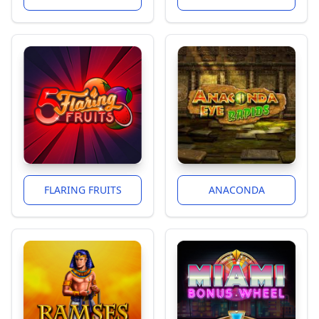
FLARING FRUITS
ANACONDA