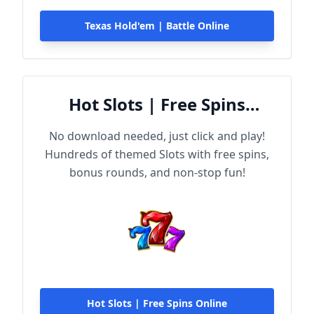
Texas Hold'em | Battle Online
Hot Slots | Free Spins
Online
No download needed, just click and play!
Hundreds of themed Slots with free spins,
bonus rounds, and non-stop fun!
Hot Slots | Free Spins Online