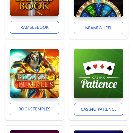
RAMSESBOOK
MIAMIWHEEL
BOOKSTEMPLES
CASINO PATIENCE