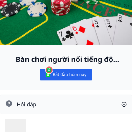
Bàn chơi người nổi tiếng độc
nhất
m88 cá cược trực tuyến
Chính Sách Bảo Mật Của M88 – Đảm Bảo An Toàn Tuyệt
Bắt đầu hôm nay
Notifications
Vui Cùng Dafabet – Khám Phá Thế Giới Cá Cược Đẳng 
Tập đoàn CEO Việt Nam Global
m88
m88 casino
m88 casino
404 Not Found.
Congopage - Congopage.com est un portail d’information d’
Soi cầu 3 càng miền Bắc - Rồng bạch kim chốt 3 càng VIP 
M88 Là Gì? Cách Kiểm Tra Thương Hiệu Tài Khoản Và Điều 
Cách giành chiến thắng tại trực tuyến Blackjack: Chiế
Hỏi đáp
WPT Global Million Hyper PKO Showdown: Chi tiết & Hướng
TP trong WPT poker là gì?
Giải vô địch WPT khơi dậy tinh thần của huyền thoại Poker
Bạn không thể tải xuống và chơi WPT Poker Global ở c
Đánh giá nhà cái - Tổng hợp đánh giá chất lượng nhà cái
KeoNhaCai 🎖️ Tỷ lệ kèo nhà cái trực tiếp Kèo bóng đá hôm
Ai đã phát minh ra trò chơi roulette?
M88 Là Gì? Cách Kiểm Tra Thương Hiệu Tài Khoản Và Đ
Tôi có thể chơi GGPoker ở Mỹ không?
404 Not Found.
404 Not Found.
m88 đăng nhập
Sử dụng mã tiền thưởng WPT777 để yêu cầu ưu đãi đặc 
Nạp Tiền M88 Siêu Nhanh: Bí Kíp 5 Phút Vào Tài Khoản!
Bạn không thể tải xuống và chơi WPT Poker Global ở các qu
Những quốc gia nào bị hạn chế trên WPT Global?
Frank Stepuchin dẫn đầu RRPO WPT Seminole 2024 sau n
Một người phụ nữ hướng dẫn lựa chọn đồ chơi tình d