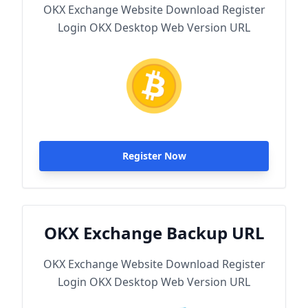
OKX Exchange Website Download Register
Login OKX Desktop Web Version URL
Register Now
OKX Exchange Backup URL
OKX Exchange Website Download Register
Login OKX Desktop Web Version URL