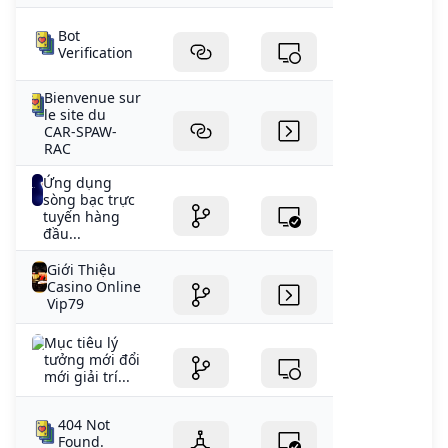
Bot
Verification
Bienvenue sur
le site du
CAR-SPAW-
RAC
Ứng dụng
sòng bạc trực
tuyến hàng
đầu...
Giới Thiệu
Casino Online
Vip79
Mục tiêu lý
tưởng mới đổi
mới giải trí...
404 Not
Found.