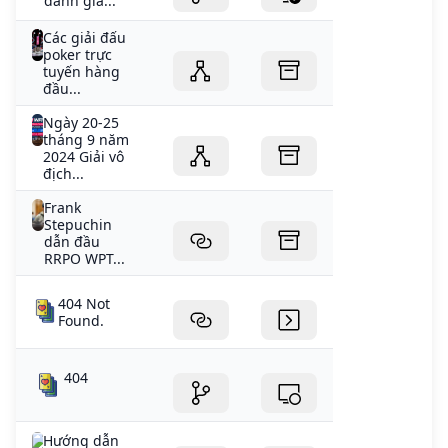
đánh giá...
Các giải đấu
poker trực
tuyến hàng
đầu...
Ngày 20-25
tháng 9 năm
2024 Giải vô
địch...
Frank
Stepuchin
dẫn đầu
RRPO WPT...
404 Not
Found.
404
Hướng dẫn