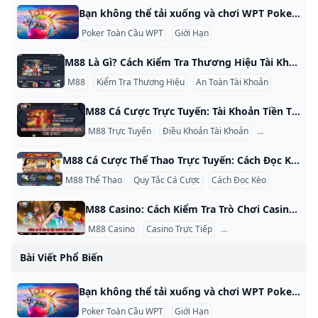
M88 Casino: Cách Kiểm Tra Trò Chơi Casino Trực Tiếp Và
Trò chơi roulette lần đầu tiên được chơi ở đâu và khi nào
m88 cá cược trực tuyến
Mục tiêu lý tưởng mới đổi mới giải trí cùng trang thể th
Bạn không thể tải xuống và chơi WPT Poker Global ở các quốc gia và khu vực bên dưới Người chơi ở hơn 100 quốc gia có thể truy cập WPT Global Poker, nhưng có những hạn chế cụ thể dựa trên quy định của địa phương. Tại sao bạn không thể tải xuống và chơi WPT Poker Global ở các quốc gia và khu vực bên dưới Các quốc gia có thể truy cập WPT Global Người chơi có thể đăng ký và tải xuống WPT Global từ các khu vực sau:
m88 đăng nhập
Ngày 20-25 tháng 9 năm 2024 Giải vô địch WPT Úc
Giới Thiệu Casino Online BK8
Site Maintenance
Poker Toàn Cầu WPT
Giới Hạn
Đánh giá về Everygame Poker: Hướng dẫn chơi Poker trự
404 Not Found.
404 Not Found.
Tập đoàn CEO Việt Nam Global
WPT Global tổ chức sự kiện ở những quốc gia và khu vực
Tập đoàn CEO Việt Nam Global
Hướng dẫn đăng ký KU11 chơi cá cược online tại Kubet
M88 Là Gì? Cách Kiểm Tra Thương Hiệu Tài Khoản Và Điều Khoản M88 Là Gì? Cách Kiểm Tra Thương Hiệu, Tài Khoản Và Điều Khoản M88 là một thương hiệu cung cấp các sản phẩm cá cược thể thao và trò chơi casino trực tuyến. Trang chính thức hiện phân chia nội dung thành nhiều nhóm như thể thao, thể thao điện tử, casino trực tiếp, trò chơi casino, chương trình khuyến mãi, phương thức thanh toán và công cụ chơi có trách nhiệm.
Các giải đấu poker trực tuyến hàng đầu để xem và chơi 
404 Not Found.
Roulette đóng vai trò gì trong văn hóa đại chúng chẳng
Máy đánh bạc trả tiền thật mà không cần đặt cọc Chơi mi
404 Not Found.
M88
Kiểm Tra Thương Hiệu
An Toàn Tài Khoản
Kèo Bóng Đá Châu Âu: Hướng Dẫn Chi Tiết và Cách Đọc 
Tiền thưởng chào mừng sòng bạc trực tuyến không có ti
Bạn không thể tải xuống và chơi WPT Poker Global ở các
404 Not Found.
KeoNhaCai 🎖️ Tỷ lệ kèo nhà cái trực tiếp Kèo bóng đá h
Máy Chủ M88 Ở Đâu?
Top Những Nhà Cái Tặng Tiền Miễn Phí Khi Đăng Ký 2024
M88 Cá Cược Trực Tuyến: Tài Khoản Tiền Thưởng Và Quy Trình Rút M88 Cá Cược Trực Tuyến: Tài Khoản, Tiền Thưởng Và Quy Trình Rút M88 cá cược trực tuyến bao gồm nhiều sản phẩm có quy tắc khác nhau. Người dùng cần tách biệt quy tắc tài khoản, quy tắc từng trò chơi, điều kiện tiền thưởng và quy trình thanh toán. Một kết quả thắng được ghi nhận trong tài khoản không có nghĩa toàn bộ số dư có thể rút ngay.
Texas Holdem Flop có nghĩa là gì?
Top 6 Game Đánh Bài Online Rút Tiền Mặt Uy Tín Nhất 
22bet – Trải Nghiệm Cá Cược Trực Tuyến Đẳng Cấp
Lễ hội mùa xuân toàn cầu WPT: 7.000.000 đô la giải thư
- YouTube
M88 Trực Tuyến
Điều Khoản Tài Khoản
Nạp Rút M88
Hướng dẫn rút tiền toàn cầu của WPT: Tiền mặt được thự
Paulius Plausinaitis thắng GGMmillion$ SHR với số tiền 
Nhà tài trợ Tiêu đề WPT Global Now cho Triton Poker Sup
404 Not Found.
m88 đăng nhập
Giải vô địch WPT Prime trở lại với Jereld Sam Shining
M88 Cá Cược Thể Thao Trực Tuyến: Cách Đọc Kèo Và Quy Tắc Thanh Toán M88 Cá Cược Thể Thao Trực Tuyến: Cách Đọc Kèo Và Quy Tắc Thanh Toán M88 cá cược thể thao trực tuyến cung cấp nhiều thị trường trước trận và trong trận. Mỗi lựa chọn có quy tắc thanh toán riêng, vì vậy người dùng cần kiểm tra môn thể thao, giải đấu, thời gian, loại kèo và điều kiện của vé trước khi xác nhận. Nguyên tắc an toàn: Không có kèo nào bảo đảm thắng.
Cách chơi WPT Global trên máy tính của bạn 2024
Lễ hội mùa xuân toàn cầu WPT: 7.000.000 đô la giải thư
- YouTube
M88 Thể Thao
Quy Tắc Cá Cược
Cách Đọc Kèo
Martin Tsvetanov giành chiến thắng trong sự kiện chính 
22bet – Trải Nghiệm Cá Cược Trực Tuyến Đẳng Cấp
m88 cá cược thể thao trực tuyến
M88 Casino: Cách Kiểm Tra Trò Chơi Casino Trực Tiếp Và Tiền Thưởng M88 Casino: Cách Kiểm Tra Trò Chơi, Casino Trực Tiếp Và Tiền Thưởng M88 Casino gồm nhiều nhóm trò chơi tự động và casino trực tiếp. Người dùng nên kiểm tra nhà cung cấp, luật, bảng trả thưởng, giá trị mỗi lượt và điều kiện tiền thưởng trước khi chơi. Đồ họa đẹp hoặc số lượng trò chơi lớn không chứng minh kết quả có lợi cho người chơi. Lưu ý: Casino là hoạt động có rủi ro mất tiền.
WPT Global vs GGPoker: Bạn nên chọn nền tảng poker n
M88 Là Gì? Cách Kiểm Tra Thương Hiệu Tài Khoản Và Điề
Top 5 Nhà Cái Uy Tín Nhất Việt Nam 2024
Top 5 sòng bạc trực tuyến năm 2025: chơi ở đâu và giành
M88 Casino
Casino Trực Tiếp
Kiểm Tra Trò Chơi
- YouTube
Martin Tsvetanov giành chiến thắng trong sự kiện chính 
m88 casino
m88 đăng nhập
m88 cá cược trực tuyến
Bài Viết Phổ Biến
Ngôi sao đang lên của Brazil gây sốc cho tất cả mọi ngư
Sử dụng mã tiền thưởng WPT777 để yêu cầu ưu đãi đặc bi
Paulius Plausinaitis thắng GGMmillion$ SHR với số tiền 
Sách hướng dẫn giải đấu WPT Playground 2024
Đủ điều kiện tham quan Red Dragon Poker Tour Jeju 2025
Vui Cùng Dafabet – Khám Phá Thế Giới Cá Cược Đẳng Cấ
404 Not Found.
Quảng cáo mới nhất của WPT Global: vé cho một số tiền 
Poker toàn cầu có phải là tiền thật không?
m88 cá cược thể thao trực tuyến
- YouTube
Bạn không thể tải xuống và chơi WPT Poker Global ở các quốc gia và khu vực bên dưới Người chơi ở hơn 100 quốc gia có thể truy cập WPT Global Poker, nhưng có những hạn chế cụ thể dựa trên quy định của địa phương. Tại sao bạn không thể tải xuống và chơi WPT Poker Global ở các quốc gia và khu vực bên dưới Các quốc gia có thể truy cập WPT Global Người chơi có thể đăng ký và tải xuống WPT Global từ các khu vực sau:
M88 Là Gì? Cách Kiểm Tra Thương Hiệu Tài Khoản Và Điề
404 Not Found.
WPT Global ¥ 110 CN ¥ triệu Chủ nhật Hyper PKO Show
Đối tác toàn cầu của WPT với Câu lạc bộ bài Poker & Sòng
Institució La Farga. Escola concertada a Sant Cugat del Va
WPT Global Cow Boy: Quan điểm của người chơi
Poker Toàn Cầu WPT
Giới Hạn
404 Not Found.
404 Not Found.