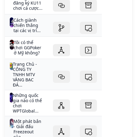
đăng ký KU11
chơi cá cược...
Cách giành
chiến thắng
tại các vị trí...
Tôi có thể
chơi GGPoker
ở Mỹ không?
Trang Chủ -
CÔNG TY
TNHH MTV
VÀNG BẠC
ĐÁ...
Những quốc
gia nào có thể
chơi
WPTGlobal...
Một phát bắn
- Giải đấu
Freezeout
của...