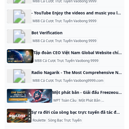
M88 Cá Cược Trực Tuyến Vaobong 9999
Một người phụ nữ hướng dẫn lựa chọn đồ chơi tình dục
- YouTube
M88 - Nhà cái cá cược trực tuyến uy tín hàng đầu Việt N
Top 10 nhà cái uy tín nhất chuyên cá cược bóng đá ⭐️ 20
404 Not Found.
Máy đánh bạc trả tiền thật mà không cần đặt cọc Chơi mi
- YouTube
- YouTube Enjoy the videos and music you love, upload original content, and share it all with friends, family, and the world on YouTube.
Điều khoản tiền thưởng toàn cầu của WPT: Tiền mặt được
404 Not Found.
Những quốc gia nào bị hạn chế trên WPT Global?
M88 Cá Cược Trực Tuyến Vaobong 9999
Phil Ivey tổ chức trò chơi gặp gỡ lễ hội tại Wynn Las Veg
- YouTube
Máy Chủ M88 Ở Đâu?
m88 cá cược thể thao trực tuyến
Tương lai của trò chơi roulette là gì?
Bot Verification
m88 cá cược trực tuyến
404 Not Found.
Chơi Game Bài Tiến Lên Miền Nam Miễn Phí
404 Not Found.
M88 Cá Cược Trực Tuyến Vaobong 9999
Đánh giá về Everygame Poker: Hướng dẫn chơi Poker trự
m88
- YouTube
Tập đoàn CEO Việt Nam Global Website chính thức của Tập đoàn CEO Việt Nam Global (CVG Group) Tập đoàn CEO Việt Nam ra đời với sứ mệnh “Nơi hội tụ những con người giá trị, những sản phẩm giá trị, để lan tỏa giá trị”. Tập đoàn CEO Việt Nam không ngừng hoàn thiện về hệ thống nhân sự, tìm kiếm, nâng cấp, các sản phẩm, dịch vụ trong nước và quốc tế nhằm mang tới cho hệ thống khách hàng của Tập đoàn ngày càng hạnh phúc, an lạc.
WPT Global Cow Boy: Quan điểm của người chơi
404 Not Found.
Máy đánh bạc trả tiền thật mà không cần đặt cọc Chơi mi
Giải vô địch tiền thưởng vàng: Cú sút hàng tuần của bạn
An cung Vũ Hoàng Thanh Tâm - An cung Hàn Quốc nhập
Ngày 20-25 tháng 9 năm 2024 Giải vô địch WPT Úc
M88 Cá Cược Trực Tuyến Vaobong 9999
Hướng Dẫn Chi Tiết Về Fun88 Đăng Nhập
Bạch thủ lô kép hôm nay – Soi cầu cặp lô kép đẹp nhất m
Ai có nhiều vòng tay WSOP nhất?
m88 casino
Radio Nagarik - The Most Comprehensive No. 1 Radio Station of Nepal - Breaking News Latest Politics World Economy Entertainment Sports TechnologyOpinion Science Interview Health 07:00 am - 08:00 am 08:05 am - 09:00 am 09:05 am - 10:00 am 10:05 am - 11:00 am 17:05 pm - 18:00 pm 19:00 pm - 20:00 pm 20:00 pm - 21:00 pm 21:00 pm - 22:00 pm 07:00 am - 08:00 am 08:05 am - 09:00 am 09:05 am - 10:00 am 10:05 am - 11:00 am 17:05 pm - 18:00 pm 19:00 pm - 20:00 pm 20:00 pm - 21:00 pm 21:00 pm - 22:00 pm 07:00 am - 08:00 am 08:05 am - 09:00 am 09:05 am - 10:00 am 10:05 am - 11:00 am 17:05 pm - 18:00 pm 19:00 pm - 20:00 pm 20:00 pm - 21:00 pm 21:00 pm - 22:00 pm 07:00 am - 08:00 am 08:05 am - 09:00 am 09:05 am - 10:00 am 10:05 am - 11:00 am 17:05 pm - 18:00 pm 19:00 pm - 20:00 pm 20:00 pm - 21:00 pm 21:00 pm - 22:00 pm 07:00 am - 08:00 am 08:05 am - 09:00 am 09:05 am - 10:00 am 10:05 am - 11:00 am 17:05 pm - 18:00 pm 19:00 pm - 20:00 pm 20:00 pm - 21:00 pm 21:00 pm - 22:00 pm 07:00 am - 08:00 am 08:05 am - 09:00 am 09:05 am - 10:00 am 10:05 am - 11:00 am 17:05 pm - 18:00 pm 19:00 pm - 20:00 pm 20:00 pm - 21:00 pm 21:00 pm - 22:00 pm 07:00 am - 08:00 am 08:05 am - 09:00 am 09:05 am - 10:00 am 10:05 am - 11:00 am 17:05 pm - 18:00 pm 19:00 pm - 20:00 pm 20:00 pm - 21:00 pm 21:00 pm - 22:00 pm
M88 - Nhà cái cá cược trực tuyến uy tín hàng đầu Việt N
404 Not Found.
Một phát bắn - Giải đấu Freezeout của WPT Global
Top 10 nhà cái uy tín nhất chuyên cá cược bóng đá ⭐️ 20
M88 Cá Cược Trực Tuyến Vaobong9999.com
Ngôi sao đang lên của Brazil gây sốc cho tất cả mọi ngư
Paulius Plausinaitis thắng GGMmillion$ SHR với số tiền 
- YouTube
Cuộc đua gay cấn dành cho Cầu thủ xuất sắc nhất WPT m
Hướng dẫn rút tiền toàn cầu của WPT: Tiền mặt được thự
M88 Cá Cược Thể Thao Trực Tuyến: Cách Đọc Kèo Và Quy
Đủ điều kiện tham quan Red Dragon Poker Tour Jeju 2025
m88 cá cược thể thao trực tuyến
404 Not Found.
Một phát bắn - Giải đấu Freezeout của WPT Global Một phát bắn Cảm nhận sự phấn khích từ trên cao - Giải đấu đóng băng toàn cầu WPT **ĐỌC:**Một phát bắn của WPT Global, The Game: Â Chơi nó ngay bây giờ! Giải đấu đóng băng WPT Global trình bày một định dạng giải đấu độc đáo trong thế giới của poker trực tuyến: The one Shot! Đóng băng. Sự kiện này dành cho người chơi sống vì áp lực và mong muốn poker cổ phần thuần túy.
WPT Global vs GGPoker: Bạn nên chọn nền tảng poker n
404 Not Found.
Mẹo mới toàn cầu của WPT: Xem trước cá cược tuần 6 c
- YouTube
Phần thưởng chào mừng mới của WPT Global: lên tới $ 
WPT Toàn Cầu
Một Phát Bắn
Giải Đấu Đóng 
Phần thưởng chào mừng mới của WPT Global: lên tới $ 
Giải vô địch WPT khơi dậy tinh thần của huyền thoại Pok
Bạn có thể chơi WPT Global ở đâu? Các quốc gia được hỗ 
404 Not Found.
Công nghệ đã ảnh hưởng đến trò chơi roulette như thế 
Trò chơi roulette lần đầu tiên được chơi ở đâu và khi nào
m88 đăng nhập
Hướng dẫn sự kiện WPT Paris 2024
Luật Chơi Poker Online tại DA88
Sự ra đời của sòng bạc trực tuyến đã tác động đến trò chơi roulette như thế nào? Sự ra đời của sòng bạc trực tuyến đã tác động đến trò chơi roulette như thế nào? Sự ra đời của sòng bạc trực tuyến đã có tác động đáng kể đến trò chơi roulette. Sòng bạc trực tuyến làm cho bất kỳ ai có kết nối internet đều có thể dễ dàng truy cập roulette và các trò chơi sòng bạc khác. Giờ đây, người chơi có thể thưởng thức các trò chơi sòng bạc yêu thích của mình một cách thoải mái tại nhà riêng mà không cần phải đến sòng bạc trên đất liền.
Ai đã phát minh ra trò chơi roulette?
Sách hướng dẫn giải đấu WPT Playground 2024
Bienvenue sur le site du CAR-SPAW-RAC
Vui Cùng Dafabet – Khám Phá Thế Giới Cá Cược Đẳng Cấ
Roulette
Sòng Bạc Trực Tuyến
WPT Global có ứng dụng di động không?
404 Not Found.
Tôi có thể chơi GGPoker ở Mỹ không?