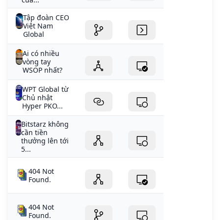
Tập đoàn CEO
Việt Nam
Global
Ai có nhiều
vòng tay
WSOP nhất?
WPT Global từ
Chủ nhật
Hyper PKO...
Bitstarz không
cần tiền
thưởng lên tới
5...
404 Not
Found.
404 Not
Found.