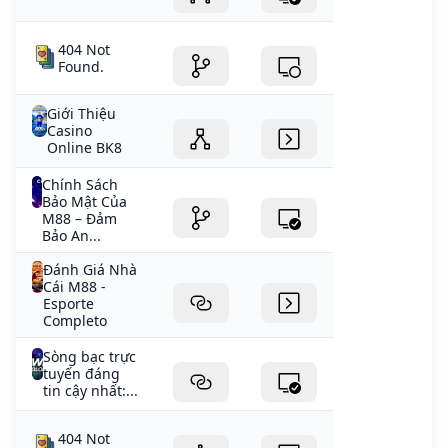
404 Not
Found.
Giới Thiệu
Casino
Online BK8
Chính Sách
Bảo Mật Của
M88 – Đảm
Bảo An...
Đánh Giá Nhà
Cái M88 -
Esporte
Completo
Sòng bạc trực
tuyến đáng
tin cậy nhất:...
404 Not