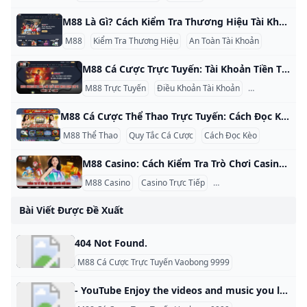
Poker toàn cầu có phải là tiền thật không?
404 Not Found.
Cách giành chiến thắng tại trực tuyến Blackjack: Chiến 
Đủ điều kiện cho sự kiện chính của WPT Global thông qu
WPT Global tổ chức sự kiện ở những quốc gia và khu vực
Đánh giá nhà cái - Tổng hợp đánh giá chất lượng nhà cái
404 Not Found.
WPT Global tổ chức sự kiện ở những quốc gia và khu vực
Ai có nhiều vòng tay WSOP nhất?
- YouTube
M88 Là Gì? Cách Kiểm Tra Thương Hiệu Tài Khoản Và Điều Khoản M88 Là Gì? Cách Kiểm Tra Thương Hiệu, Tài Khoản Và Điều Khoản M88 là một thương hiệu cung cấp các sản phẩm cá cược thể thao và trò chơi casino trực tuyến. Trang chính thức hiện phân chia nội dung thành nhiều nhóm như thể thao, thể thao điện tử, casino trực tiếp, trò chơi casino, chương trình khuyến mãi, phương thức thanh toán và công cụ chơi có trách nhiệm.
Cách đủ điều kiện tham gia các sự kiện trực tuyến của 
Giải vô địch WPT Prime trở lại với Jereld Sam Shining
Phần thưởng chào mừng mới của WPT Global: lên tới $ 
- YouTube
Máy đánh bạc trả tiền thật mà không cần đặt cọc Chơi mi
M88
Kiểm Tra Thương Hiệu
An Toàn Tài Khoản
Tập đoàn CEO Việt Nam Global
Top 6 Game Đánh Bài Online Rút Tiền Mặt Uy Tín Nhất 
Tập đoàn CEO Việt Nam Global
Chính Sách Bảo Mật Của M88 – Đảm Bảo An Toàn Tuyệt Đ
Chính Sách Bảo Mật Của M88 – Đảm Bảo An Toàn Tuyệt Đ
Top 6 Game Đánh Bài Online Rút Tiền Mặt Uy Tín Nhất 
404 Not Found.
404 Not Found.
Một phát bắn - Giải đấu Freezeout của WPT Global
M88 Cá Cược Trực Tuyến: Tài Khoản Tiền Thưởng Và Quy Trình Rút M88 Cá Cược Trực Tuyến: Tài Khoản, Tiền Thưởng Và Quy Trình Rút M88 cá cược trực tuyến bao gồm nhiều sản phẩm có quy tắc khác nhau. Người dùng cần tách biệt quy tắc tài khoản, quy tắc từng trò chơi, điều kiện tiền thưởng và quy trình thanh toán. Một kết quả thắng được ghi nhận trong tài khoản không có nghĩa toàn bộ số dư có thể rút ngay.
Bot Verification
Chính Sách Bảo Mật Của M88 – Đảm Bảo An Toàn Tuyệt Đ
Bạn có thể chơi WPT Global ở đâu? Các quốc gia được hỗ 
Lịch thi WPT Châu Á Thái Bình Dương 2024-2025
M88 Trực Tuyến
Điều Khoản Tài Khoản
Nạp Rút M88
Những quốc gia nào có thể chơi WPTGlobal vào năm 202
Cách tải xuống đăng ký và Master WPT Global: 2025 Guid
Top 5 Nhà Cái Uy Tín Nhất Việt Nam 2024
KeoNhaCai 🎖️ Tỷ lệ kèo nhà cái trực tiếp Kèo bóng đá h
m88 casino
m88 cá cược trực tuyến
Giải vô địch tiền thưởng vàng: Cú sút hàng tuần của bạn
M88 Cá Cược Thể Thao Trực Tuyến: Cách Đọc Kèo Và Quy Tắc Thanh Toán M88 Cá Cược Thể Thao Trực Tuyến: Cách Đọc Kèo Và Quy Tắc Thanh Toán M88 cá cược thể thao trực tuyến cung cấp nhiều thị trường trước trận và trong trận. Mỗi lựa chọn có quy tắc thanh toán riêng, vì vậy người dùng cần kiểm tra môn thể thao, giải đấu, thời gian, loại kèo và điều kiện của vé trước khi xác nhận. Nguyên tắc an toàn: Không có kèo nào bảo đảm thắng.
m88 đăng nhập
404 Not Found.
Ngôi sao đang lên của Brazil gây sốc cho tất cả mọi ngư
Đánh Giá Nhà Cái M88 - Deporte completo
Welcome for88
M88 Thể Thao
Quy Tắc Cá Cược
Cách Đọc Kèo
Đánh giá nhà cái - Tổng hợp đánh giá chất lượng nhà cái
Top Những Nhà Cái Tặng Tiền Miễn Phí Khi Đăng Ký 2024
m88 cá cược trực tuyến
WPT Australia Returns: Thời điểm quan trọng của poker t
M88 Casino: Cách Kiểm Tra Trò Chơi Casino Trực Tiếp Và Tiền Thưởng M88 Casino: Cách Kiểm Tra Trò Chơi, Casino Trực Tiếp Và Tiền Thưởng M88 Casino gồm nhiều nhóm trò chơi tự động và casino trực tiếp. Người dùng nên kiểm tra nhà cung cấp, luật, bảng trả thưởng, giá trị mỗi lượt và điều kiện tiền thưởng trước khi chơi. Đồ họa đẹp hoặc số lượng trò chơi lớn không chứng minh kết quả có lợi cho người chơi. Lưu ý: Casino là hoạt động có rủi ro mất tiền.
Sự trở lại của Shevliakov giành giải thưởng hàng triệu 
Sách hướng dẫn giải đấu WPT Australia 2024
Sòng bạc tiền thưởng hàng đầu không có tiền gửi vào nă
Ai có nhiều vòng tay WSOP nhất?
- YouTube
Chơi Tiến Lên Miền Nam Offline: Hướng Dẫn Tải Game và
Các giải đấu poker trực tuyến hàng đầu để xem và chơi 
Phil Ivey tổ chức trò chơi gặp gỡ lễ hội tại Wynn Las Veg
M88 Casino
Casino Trực Tiếp
Kiểm Tra Trò Chơi
Institució La Farga. Escola concertada a Sant Cugat del Va
Dàn 3 càng đề khung 7 ngày nuôi tuần bất bại miễn phí
2025 Vụ nổ WSOP! Các định dạng mới + Giải thưởng lớn n
- YouTube
m88 cá cược trực tuyến
m88 casino
Bài Viết Được Đề Xuất
Fun88 có uy tín không? Sự thật cần biết ngay
Bienvenue sur le site du CAR-SPAW-RAC
Tùy chọn thanh toán tại EVERYGAME Poker: Giao dịch n
Lễ hội mùa xuân toàn cầu WPT: 7.000.000 đô la giải thư
Cory Zeidman nhận tội về kế hoạch gian lận cá cược thể 
Kèo Bóng Đá Châu Âu: Hướng Dẫn Chi Tiết và Cách Đọc 
Đánh giá nhà cái - Tổng hợp đánh giá chất lượng nhà cái
Quy tắc mới cho Thiên đường WSOP: Thiết bị điện tử và H
Top 5 nhà cái uy tín nhất hiện nay bạn không thể bỏ lỡ
Đánh giá nhà cái - Tổng hợp đánh giá chất lượng nhà cái
- YouTube
m88 cá cược thể thao trực tuyến
Top 6 Game Đánh Bài Online Rút Tiền Mặt Uy Tín Nhất 
404 Not Found.
404 Not Found.
- YouTube
M88 Cá Cược Trực Tuyến: Tài Khoản Tiền Thưởng Và Quy 
Congopage - Congopage.com est un portail d’information 
Ai có nhiều vòng tay WSOP nhất?
Phần thưởng chào mừng mới của WPT Global: lên tới $ 
404 Not Found.
M88 Cá Cược Trực Tuyến Vaobong 9999
- YouTube
M88 Cá Cược Thể Thao Trực Tuyến: Cách Đọc Kèo Và Quy
Fun88 Có Uy Tín Không? Sự Thật Về Nhà Cái Lâu Đời Châu
Bạn có thể chơi WPT Global ở đâu? Các quốc gia được hỗ 
- YouTube
Top 10 nhà cái uy tín nhất chuyên cá cược bóng đá ⭐️ 20
Tiền thưởng chào mừng sòng bạc trực tuyến không có ti
Ngày 20-25 tháng 9 năm 2024 Giải vô địch WPT Úc
Lễ hội mùa xuân toàn cầu WPT: 7.000.000 đô la giải thư
- YouTube
- YouTube
Cuộc đua gay cấn dành cho Cầu thủ xuất sắc nhất WPT m
Sử dụng mã tiền thưởng WPT777 để yêu cầu ưu đãi đặc bi
- YouTube Enjoy the videos and music you love, upload original content, and share it all with friends, family, and the world on YouTube.
Giải vô địch WPT khơi dậy tinh thần của huyền thoại Pok
Bitstarz không cần tiền thưởng lên tới 5 BTC và 200 vòng
Hướng Dẫn Chi Tiết Về Fun88 Đăng Nhập
Hướng Dẫn Chi Tiết Về Fun88 Đăng Nhập