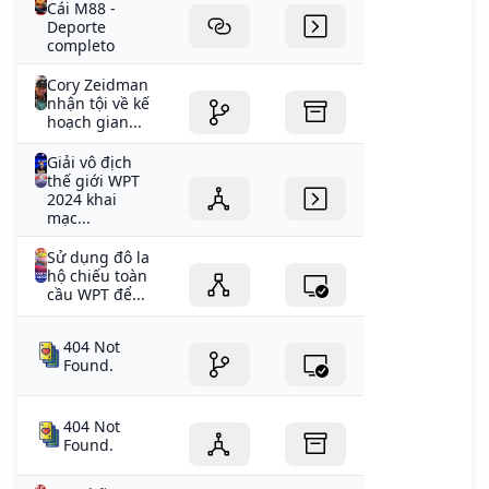
Cái M88 -
Deporte
completo
Cory Zeidman
nhận tội về kế
hoạch gian...
Giải vô địch
thế giới WPT
2024 khai
mạc...
Sử dụng đô la
hộ chiếu toàn
cầu WPT để...
404 Not
Found.
404 Not
Found.