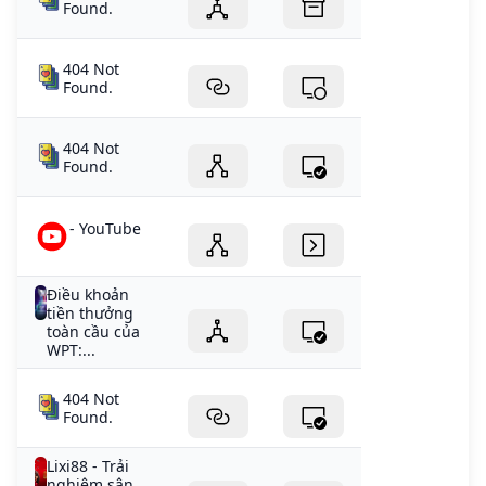
Found.
404 Not
Found.
404 Not
Found.
- YouTube
Điều khoản
tiền thưởng
toàn cầu của
WPT:...
404 Not
Found.
Lixi88 - Trải
nghiệm sân