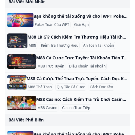
Sòng bạc tiền thưởng hàng đầu không có tiền gửi vào nă
Bài Viết Mới Nhất
Texas Holdem Flop có nghĩa là gì?
404 Not Found.
Top 6 Game Đánh Bài Online Rút Tiền Mặt Uy Tín Nhất 
m88 casino
Tỷ lệ kèo nhà cái tỷ lệ cá cược bóng đá trực tiếp hôm nay
m88 cá cược thể thao trực tuyến
Tiêu đề EPT củng cố danh tiếng của Stephen Song như 
Bạn không thể tải xuống và chơi WPT Poker Global ở các quốc gia và khu vực bên dưới Người chơi ở hơn 100 quốc gia có thể truy cập WPT Global Poker, nhưng có những hạn chế cụ thể dựa trên quy định của địa phương. Tại sao bạn không thể tải xuống và chơi WPT Poker Global ở các quốc gia và khu vực bên dưới Các quốc gia có thể truy cập WPT Global Người chơi có thể đăng ký và tải xuống WPT Global từ các khu vực sau:
404 Not Found.
Bạn có thể chơi WPT Global ở đâu? Các quốc gia được hỗ 
- YouTube
Chính Sách Bảo Mật Của M88 – Đảm Bảo An Toàn Tuyệt Đ
Poker Toàn Cầu WPT
Giới Hạn
Tôi có thể chơi GGPoker ở Mỹ không?
Nguồn gốc của cái tên Roulette là gì?
Hyper Dash trong WPT Global là gì? Đi sâu vào hành độn
Công nghệ đã ảnh hưởng đến trò chơi roulette như thế 
Chơi Tiến Lên Miền Nam Offline: Hướng Dẫn Tải Game và
Giới Thiệu Casino Online BK8
Tập đoàn CEO Việt Nam Global
M88 Là Gì? Cách Kiểm Tra Thương Hiệu Tài Khoản Và Điều Khoản M88 Là Gì? Cách Kiểm Tra Thương Hiệu, Tài Khoản Và Điều Khoản M88 là một thương hiệu cung cấp các sản phẩm cá cược thể thao và trò chơi casino trực tuyến. Trang chính thức hiện phân chia nội dung thành nhiều nhóm như thể thao, thể thao điện tử, casino trực tiếp, trò chơi casino, chương trình khuyến mãi, phương thức thanh toán và công cụ chơi có trách nhiệm.
Institució La Farga. Escola concertada a Sant Cugat del Va
Cafayate Holiday
Chơi Game Bài Tiến Lên Miền Nam Miễn Phí
- YouTube
WPT Australia Returns: Thời điểm quan trọng của poker t
M88
Kiểm Tra Thương Hiệu
An Toàn Tài Khoản
Tập đoàn CEO Việt Nam Global
404 Not Found.
Bot Verification
- YouTube
Cuộc đua gay cấn dành cho Cầu thủ xuất sắc nhất WPT m
404 Not Found.
Trang Chủ - CÔNG TY TNHH MTV VÀNG BẠC ĐÁ QUÝ SÀI G
M88 Cá Cược Trực Tuyến: Tài Khoản Tiền Thưởng Và Quy Trình Rút M88 Cá Cược Trực Tuyến: Tài Khoản, Tiền Thưởng Và Quy Trình Rút M88 cá cược trực tuyến bao gồm nhiều sản phẩm có quy tắc khác nhau. Người dùng cần tách biệt quy tắc tài khoản, quy tắc từng trò chơi, điều kiện tiền thưởng và quy trình thanh toán. Một kết quả thắng được ghi nhận trong tài khoản không có nghĩa toàn bộ số dư có thể rút ngay.
Chơi Tiến Lên Miền Nam Offline: Hướng Dẫn Tải Game và
Why M88 Cá Cược Trực Tuyến is the Ultimate Betting P
Cách tải xuống đăng ký và Master WPT Global: 2025 Guid
Cuộc thi Discord nóng lên: Hãy tham gia hành động!
Máy đánh bạc trả tiền thật mà không cần đặt cọc Chơi mi
M88 Trực Tuyến
Điều Khoản Tài Khoản
Nạp Rút M88
Doug Polk phải đối mặt với phản ứng dữ dội khi chơi tron
Sòng bạc tiền thưởng hàng đầu không có tiền gửi vào nă
Institució Igualada. Escola concertada de 0 a 18 anys a Jo
Top 10 nhà cái uy tín nhất chuyên cá cược bóng đá ⭐️ 20
m88 cá cược thể thao trực tuyến
- YouTube
M88 Cá Cược Thể Thao Trực Tuyến: Cách Đọc Kèo Và Quy Tắc Thanh Toán M88 Cá Cược Thể Thao Trực Tuyến: Cách Đọc Kèo Và Quy Tắc Thanh Toán M88 cá cược thể thao trực tuyến cung cấp nhiều thị trường trước trận và trong trận. Mỗi lựa chọn có quy tắc thanh toán riêng, vì vậy người dùng cần kiểm tra môn thể thao, giải đấu, thời gian, loại kèo và điều kiện của vé trước khi xác nhận. Nguyên tắc an toàn: Không có kèo nào bảo đảm thắng.
404 Not Found.
- YouTube
m88 cá cược thể thao trực tuyến
M88 Thể Thao
Quy Tắc Cá Cược
Cách Đọc Kèo
Trang Chủ - CÔNG TY TNHH MTV VÀNG BẠC ĐÁ QUÝ SÀI G
Bạn không thể tải xuống và chơi WPT Poker Global ở các
M88 Casino: Cách Kiểm Tra Trò Chơi Casino Trực Tiếp Và Tiền Thưởng M88 Casino: Cách Kiểm Tra Trò Chơi, Casino Trực Tiếp Và Tiền Thưởng M88 Casino gồm nhiều nhóm trò chơi tự động và casino trực tiếp. Người dùng nên kiểm tra nhà cung cấp, luật, bảng trả thưởng, giá trị mỗi lượt và điều kiện tiền thưởng trước khi chơi. Đồ họa đẹp hoặc số lượng trò chơi lớn không chứng minh kết quả có lợi cho người chơi. Lưu ý: Casino là hoạt động có rủi ro mất tiền.
Mục tiêu lý tưởng mới đổi mới giải trí cùng trang thể th
Cách đủ điều kiện tham gia các sự kiện trực tuyến của 
Lịch trình giải đấu toàn cầu WPT 2025
404 Not Found.
M88 Casino
Casino Trực Tiếp
Kiểm Tra Trò Chơi
- YouTube
Chơi Tiến Lên Miền Nam Offline: Hướng Dẫn Tải Game và
m88 cá cược thể thao trực tuyến
m88 cá cược thể thao trực tuyến
m88 casino
Bài Viết Phổ Biến
Cảnh báo từ hệ thống
Tiền thưởng chào mừng sòng bạc trực tuyến không có ti
404 Not Found.
Lịch trình giải đấu toàn cầu WPT 2025
Paulius Plausinaitis thắng GGMmillion$ SHR với số tiền 
404 Not Found.
Là poker trực tuyến được gian lận?
Welcome for88
Bot Verification
m88 casino
Vui Cùng Dafabet – Khám Phá Thế Giới Cá Cược Đẳng Cấ
Bạn không thể tải xuống và chơi WPT Poker Global ở các quốc gia và khu vực bên dưới Người chơi ở hơn 100 quốc gia có thể truy cập WPT Global Poker, nhưng có những hạn chế cụ thể dựa trên quy định của địa phương. Tại sao bạn không thể tải xuống và chơi WPT Poker Global ở các quốc gia và khu vực bên dưới Các quốc gia có thể truy cập WPT Global Người chơi có thể đăng ký và tải xuống WPT Global từ các khu vực sau: