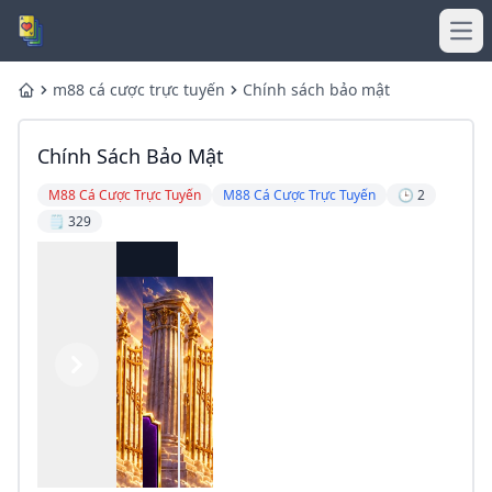
Ope
m88 cá cược trực tuyến
Chính sách bảo mật
Home
m88 đăng nhập
m88 đăng nhập
Chính Sách Bảo Mật
Tiền thưởng chào mừng sòng bạc trực tuyến không có tiền
Phần thưởng chào mừng mới của WPT Global: lên tới $ 35
Tập đoàn CEO Việt Nam Global
Cảnh báo từ hệ thống
M88 Cá Cược Trực Tuyến
M88 Cá Cược Trực Tuyến
🕒 2
404 Not Found.
- YouTube
🗒️ 329
Cách giành chiến thắng tại trực tuyến Blackjack: Chiến lượ
- YouTube
m88
Sách hướng dẫn giải đấu WPT Australia 2024
KeoNhaCai 🎖️ Tỷ lệ kèo nhà cái trực tiếp Kèo bóng đá hôm
M88 - Cập nhật link vào M88 không bị chặn mới nhất 2
Không có tiền gửi miễn phí tại WPT Global - chơi mà không 
Fun88 Có Uy Tín Không? Sự Thật Về Nhà Cái Lâu Đời Châu Á
404
WPT Global từ Chủ nhật Hyper PKO Showdown: Mua thấp p
Hướng Dẫn Chi Tiết Về Fun88 Đăng Nhập
404 Not Found.
Top 6 Game Đánh Bài Online Rút Tiền Mặt Uy Tín Nhất 20
Một người phụ nữ hướng dẫn lựa chọn đồ chơi tình dục h
404 Not Found.
Những quốc gia nào có thể chơi WPTGlobal vào năm 2024?
Top 6 Game Đánh Bài Online Rút Tiền Mặt Uy Tín Nhất 20
Previous
Next
Vui Cùng Dafabet – Khám Phá Thế Giới Cá Cược Đẳng 
Lễ hội mùa xuân toàn cầu WPT: 7.000.000 đô la giải thưởn
m88 cá cược thể thao trực tuyến
Soi cầu 3 càng miền Bắc - Rồng bạch kim chốt 3 càng 
m88
Khi nào và tại sao số 0 kép được thêm vào bánh xe roulett
WPT Global Million Hyper PKO Showdown: Chi tiết & 
Tập đoàn CEO Việt Nam Global
Top Những Nhà Cái Tặng Tiền Miễn Phí Khi Đăng Ký 2024 -
Top 6 Game Đánh Bài Online Rút Tiền Mặt Uy Tín Nhâ
Phil Ivey tổ chức trò chơi gặp gỡ lễ hội tại Wynn Las Vegas
Bạch thủ lô kép hôm nay – Soi cầu cặp lô kép đẹp nhất miễ