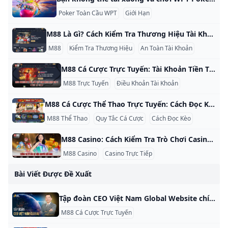
Cuộc thi Discord nóng lên: Hãy tham gia hành động!
404 Not Found.
- YouTube
- YouTube
- YouTube
M88 Là Gì? Cách Kiểm Tra Thương Hiệu Tài Khoản Và Điề
Poker Toàn Cầu WPT
Giới Hạn
WSOP USA Top 8 Câu hỏi thường gặp
Lễ hội mùa xuân toàn cầu WPT: 7.000.000 đô la giải thư
- YouTube
22bet – Trải Nghiệm Cá Cược Trực Tuyến Đẳng Cấp
Tập đoàn CEO Việt Nam Global
2025 Vụ nổ WSOP! Các định dạng mới + Giải thưởng lớn n
Casino online - Thế giới cá cược trực tuyến đẳng cấp
- YouTube
404 Not Found.
Dàn 3 càng đề khung 7 ngày nuôi tuần bất bại miễn phí
Keonhacai - Tỷ lệ kèo nhà cái kèo bóng đá trực tuyến hô
Tiêu đề EPT củng cố danh tiếng của Stephen Song như 
M88 Là Gì? Cách Kiểm Tra Thương Hiệu Tài Khoản Và Điều Khoản M88 Là Gì? Cách Kiểm Tra Thương Hiệu, Tài Khoản Và Điều Khoản M88 là một thương hiệu cung cấp các sản phẩm cá cược thể thao và trò chơi casino trực tuyến. Trang chính thức hiện phân chia nội dung thành nhiều nhóm như thể thao, thể thao điện tử, casino trực tiếp, trò chơi casino, chương trình khuyến mãi, phương thức thanh toán và công cụ chơi có trách nhiệm.
Top 6 Game Đánh Bài Online Rút Tiền Mặt Uy Tín Nhất 
- YouTube
Cuộc đua gay cấn dành cho Cầu thủ xuất sắc nhất WPT m
- YouTube
Sử dụng mã tiền thưởng WPT777 để yêu cầu ưu đãi đặc bi
M88
Kiểm Tra Thương Hiệu
An Toàn Tài Khoản
Giải vô địch thế giới WPT 2024 khai mạc tại Wynn Las Vega
- YouTube
M88 Là Gì? Cách Kiểm Tra Thương Hiệu Tài Khoản Và Điề
Các giải đấu poker trực tuyến hàng đầu để xem và chơi 
Doug Polk phải đối mặt với phản ứng dữ dội khi chơi tron
WPT Global Cow Boy: Quan điểm của người chơi
Cách chơi WPT Global trên máy tính của bạn 2024
404 Not Found.
M88 Cá Cược Trực Tuyến: Tài Khoản Tiền Thưởng Và Quy Trình Rút M88 Cá Cược Trực Tuyến: Tài Khoản, Tiền Thưởng Và Quy Trình Rút M88 cá cược trực tuyến bao gồm nhiều sản phẩm có quy tắc khác nhau. Người dùng cần tách biệt quy tắc tài khoản, quy tắc từng trò chơi, điều kiện tiền thưởng và quy trình thanh toán. Một kết quả thắng được ghi nhận trong tài khoản không có nghĩa toàn bộ số dư có thể rút ngay.
Cách chơi WPT Global trên máy tính của bạn 2024
SpicyFood trang chủ - Chụp hình món ăn Spicy Food Stud
Top 5 nhà cái uy tín nhất hiện nay bạn không thể bỏ lỡ
Tiền thưởng chào mừng sòng bạc trực tuyến không có ti
M88 Trực Tuyến
Điều Khoản Tài Khoản
Nạp Rút M88
Account Suspended
Một phát bắn - Giải đấu Freezeout của WPT Global
WPT Global Cow Boy: Quan điểm của người chơi
Lịch trình giải đấu toàn cầu WPT 2025
m88 cá cược trực tuyến
m88 casino
404 Not Found.
M88 Cá Cược Thể Thao Trực Tuyến: Cách Đọc Kèo Và Quy Tắc Thanh Toán M88 Cá Cược Thể Thao Trực Tuyến: Cách Đọc Kèo Và Quy Tắc Thanh Toán M88 cá cược thể thao trực tuyến cung cấp nhiều thị trường trước trận và trong trận. Mỗi lựa chọn có quy tắc thanh toán riêng, vì vậy người dùng cần kiểm tra môn thể thao, giải đấu, thời gian, loại kèo và điều kiện của vé trước khi xác nhận. Nguyên tắc an toàn: Không có kèo nào bảo đảm thắng.
m88
Lịch thi WPT Châu Á Thái Bình Dương 2024-2025
Chính Sách Bảo Mật Của M88 – Đảm Bảo An Toàn Tuyệt Đ
404 Not Found.
Top 5 nhà cái uy tín nhất hiện nay bạn không thể bỏ lỡ
M88 Thể Thao
Quy Tắc Cá Cược
Cách Đọc Kèo
Top Những Nhà Cái Tặng Tiền Miễn Phí Khi Đăng Ký 2024
WPT Australia Returns: Thời điểm quan trọng của poker t
m88 đăng nhập
404 Not Found.
M88 Casino: Cách Kiểm Tra Trò Chơi Casino Trực Tiếp Và Tiền Thưởng M88 Casino: Cách Kiểm Tra Trò Chơi, Casino Trực Tiếp Và Tiền Thưởng M88 Casino gồm nhiều nhóm trò chơi tự động và casino trực tiếp. Người dùng nên kiểm tra nhà cung cấp, luật, bảng trả thưởng, giá trị mỗi lượt và điều kiện tiền thưởng trước khi chơi. Đồ họa đẹp hoặc số lượng trò chơi lớn không chứng minh kết quả có lợi cho người chơi. Lưu ý: Casino là hoạt động có rủi ro mất tiền.
Trang Chủ - CÔNG TY TNHH MTV VÀNG BẠC ĐÁ QUÝ SÀI G
Các giải đấu hàng ngày từ WPT Global
Hướng dẫn sự kiện WPT Paris 2024
- YouTube
- YouTube
Top 6 Game Đánh Bài Online Rút Tiền Mặt Uy Tín Nhất 
Roulette đóng vai trò gì trong văn hóa đại chúng chẳng
Giải vô địch thế giới WPT 2024 khai mạc tại Wynn Las Vega
M88 Casino
Casino Trực Tiếp
Kiểm Tra Trò Chơi
M88 - Nhà cái cá cược trực tuyến uy tín hàng đầu Việt N
Top Những Nhà Cái Tặng Tiền Miễn Phí Khi Đăng Ký 2024
- YouTube
- YouTube
m88 cá cược trực tuyến
m88 cá cược thể thao trực tuyến
Bài Viết Được Đề Xuất
Keonhacai - Tỷ lệ kèo nhà cái kèo bóng đá trực tuyến hô
Giải vô địch thế giới WPT 2024 khai mạc tại Wynn Las Vega
Điều khoản tiền thưởng toàn cầu của WPT: Tiền mặt được
Ai đã phát minh ra trò chơi roulette?
Poker toàn cầu có phải là tiền thật không?
Roulette đóng vai trò gì trong văn hóa đại chúng chẳng
Đủ điều kiện cho sự kiện chính của WPT Global thông qu
- YouTube
Top 6 Game Đánh Bài Online Rút Tiền Mặt Uy Tín Nhất 
Top 6 Game Đánh Bài Online Rút Tiền Mặt Uy Tín Nhất 
Các quy tắc và lựa chọn cá cược ban đầu cho roulette là g
m88 casino
- YouTube
Tập đoàn CEO Việt Nam Global Website chính thức của Tập đoàn CEO Việt Nam Global (CVG Group) Tập đoàn CEO Việt Nam ra đời với sứ mệnh “Nơi hội tụ những con người giá trị, những sản phẩm giá trị, để lan tỏa giá trị”. Tập đoàn CEO Việt Nam không ngừng hoàn thiện về hệ thống nhân sự, tìm kiếm, nâng cấp, các sản phẩm, dịch vụ trong nước và quốc tế nhằm mang tới cho hệ thống khách hàng của Tập đoàn ngày càng hạnh phúc, an lạc.
M88 Cá Cược Thể Thao Trực Tuyến
Hướng dẫn rút tiền toàn cầu của WPT: Tiền mặt được thự
404 Not Found.
Giải vô địch WPT Prime trở lại với Jereld Sam Shining
Giải vô địch tiền thưởng vàng: Cú sút hàng tuần của bạn
Trang Chủ - CÔNG TY TNHH MTV VÀNG BẠC ĐÁ QUÝ SÀI G
Cafayate Holiday
M88 Cá Cược Trực Tuyến
Poker toàn cầu có phải là tiền thật không?
Bạch thủ lô kép hôm nay – Soi cầu cặp lô kép đẹp nhất m
WPT Global vs GGPoker: Bạn nên chọn nền tảng poker n
Quy tắc mới cho Thiên đường WSOP: Thiết bị điện tử và H
Mẹo mới toàn cầu của WPT: Xem trước cá cược tuần 6 c
- YouTube
Chơi bài xì phé trực tuyến trên Android: Hướng dẫn năm
M88 Cá Cược Trực Tuyến: Tài Khoản Tiền Thưởng Và Quy 
Tiêu đề EPT củng cố danh tiếng của Stephen Song như 
Cách đủ điều kiện tham gia các sự kiện trực tuyến của 
Sách hướng dẫn giải đấu WPT Australia 2024