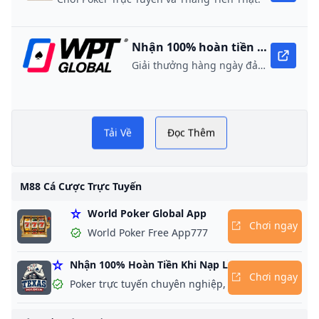
Các giải đấu hàng ngày từ WPT Global
An cung Vũ Hoàng Thanh Tâm - An cung Hàn Quốc nh
m88link3 - LCP
- YouTube
M88 Cá Cược Trực Tuyến: Tài Khoản Tiền Thưởng Và Qu
- YouTube
Keonhacai - Tỷ lệ kèo nhà cái kèo bóng đá trực tuyến 
404 Not Found.
Cách giành chiến thắng tại trực tuyến Blackjack: Chiế
- YouTube
WPT Global có ứng dụng di động không?
Một phát bắn - Giải đấu Freezeout của WPT Global
Trang Chủ - CÔNG TY TNHH MTV VÀNG BẠC ĐÁ QUÝ SÀI
Top Những Nhà Cái Tặng Tiền Miễn Phí Khi Đăng Ký 20
M88 - Nhà cái cá cược trực tuyến uy tín hàng đầu Việt
404 Not Found.
Why M88 Cá Cược Trực Tuyến is the Ultimate Betting
Giải vô địch tiền thưởng vàng: Cú sút hàng tuần của b
Một số vụ bê bối và tranh cãi nổi tiếng về roulette trong s
Top 6 Game Đánh Bài Online Rút Tiền Mặt Uy Tín Nhâ
404 Not Found.
Công nghệ đã ảnh hưởng đến trò chơi roulette như th
Texas Holdem Flop có nghĩa là gì?
Nhận 100% hoàn tiền khi nạp lần đầu
Cory Zeidman nhận tội về kế hoạch gian lận cá cược th
m88 đăng nhập
M88 - Cập nhật link vào M88 không bị chặn mới nhất 
M88 Cá Cược Trực Tuyến: Tài Khoản Tiền Thưởng Và Quy 
404 Not Found.
Tỷ lệ kèo nhà cái tỷ lệ cá cược bóng đá trực tiếp hôm n
Sòng bạc toàn cầu WPT: Một cuộc phiêu lưu đầy thú vị
SpicyFood trang chủ - Chụp hình món ăn Spicy Food S
404 Not Found.
404 Not Found.
Sự trở lại của Shevliakov giành giải thưởng hàng triệ
- YouTube
Giải thưởng hàng ngày đảm bảo 10,000 USD
Keonhacai - Tỷ lệ kèo nhà cái kèo bóng đá trực tuyến
Cách giành chiến thắng tại trực tuyến Blackjack: Chiế
M88 Cá Cược Thể Thao Trực Tuyến
- YouTube
KeoNhaCai 🎖️ Tỷ lệ kèo nhà cái trực tiếp Kèo bóng đá
- YouTube
404 Not Found.
2025 Vụ nổ WSOP! Các định dạng mới + Giải thưởng lớ
Cách giành chiến thắng tại các vị trí trực tuyến vào n
Top Những Nhà Cái Tặng Tiền Miễn Phí Khi Đăng Ký 20
Poker toàn cầu có phải là tiền thật không?
404
Nạp Tiền M88 Siêu Nhanh: Bí Kíp 5 Phút Vào Tài Khoản!
Máy Chủ M88 Ở Đâu?
- YouTube
Tập đoàn CEO Việt Nam Global
Đánh Giá Nhà Cái M88 - Esporte Completo
m88 cá cược trực tuyến
m88 đăng nhập
m88 casino
Tải Về
Đọc Thêm
Cảnh báo từ hệ thống
Cách giành chiến thắng tại trực tuyến Blackjack: Chiế
Sòng bạc trực tuyến đáng tin cậy nhất: WPT Global
KeoNhaCai 🎖️ Tỷ lệ kèo nhà cái trực tiếp Kèo bóng đá h
Sử dụng đô la hộ chiếu toàn cầu WPT để vào các sự kiện 
Top 6 Game Đánh Bài Online Rút Tiền Mặt Uy Tín Nhâ
Top 6 Game Đánh Bài Online Rút Tiền Mặt Uy Tín Nhâ
Bot Verification
Tỷ lệ kèo nhà cái tỷ lệ cá cược bóng đá trực tiếp hôm nay
M88 - Cập nhật link vào M88 không bị chặn mới nhất 202
Máy đánh bạc trả tiền thật mà không cần đặt cọc Chơi
Dàn 3 càng đề khung 7 ngày nuôi tuần bất bại miễn phí
Bitstarz không cần tiền thưởng lên tới 5 BTC và 200 vòng
m88 đăng nhập
- YouTube
Phần thưởng chào mừng mới của WPT Global: lên tới $ 
Top Những Nhà Cái Tặng Tiền Miễn Phí Khi Đăng Ký 2024
M88 Cá Cược Trực Tuyến
M88 Là Gì? Cách Kiểm Tra Thương Hiệu Tài Khoản Và Điề
Các quy tắc và lựa chọn cá cược ban đầu cho roulette là
Sách hướng dẫn giải đấu WPT Playground 2024
Bạn có biết trò chơi poker trực tuyến WPTGO
World Poker Global App
Sòng bạc trực tuyến đáng tin cậy nhất: WPT Global
404 Not Found.
Hướng dẫn sự kiện WPT Paris 2024
Sòng bạc toàn cầu WPT: Một cuộc phiêu lưu đầy thú vị
Chơi ngay
Martin Tsvetanov giành chiến thắng trong sự kiện chính 
World Poker Free App777
Cảnh báo từ hệ thống
Tổng giải thưởng của WPT Prime Đài Loan là bao nhiêu
Tập đoàn CEO Việt Nam Global
404 Not Found.
Cảnh báo từ hệ thống
Nhận 100% Hoàn Tiền Khi Nạp Lần Đầu
Bạn có thể chơi WPT Global ở đâu? Các quốc gia được hỗ 
- YouTube
Tiền thưởng chào mừng sòng bạc trực tuyến không có ti
Chơi ngay
404 Not Found.
Poker trực tuyến chuyên nghiệp, giành giải thưởng
Các giải đấu poker trực tuyến hàng đầu để xem và chơi 
Luật Chơi Poker Online tại DA88
Cuộc thi Discord nóng lên: Hãy tham gia hành động!
m88 đăng nhập
404 Not Found.
m88 cá cược thể thao trực tuyến