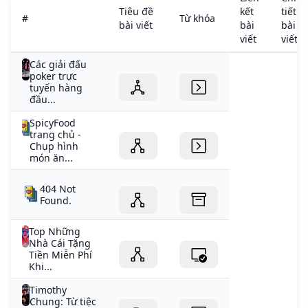
Welcome for88
Tiêu đề
kết
tiết
#
Từ khóa
bài viết
bài
bài
404 Not Found.
viết
viết
Chơi bài xì phé trực tuyến trên Android: Hướng dẫn năm
Hyper Dash trong WPT Global là gì? Đi sâu vào hành độn
Các giải đấu
M88 Cá Cược Thể Thao Trực Tuyến
poker trực
tuyến hàng
- YouTube
đầu...
404 Not Found.
SpicyFood
Giải vô địch thế giới WPT 2024 khai mạc tại Wynn Las Vega
trang chủ -
Các giải đấu hàng ngày từ WPT Global
Chụp hình
An cung Vũ Hoàng Thanh Tâm - An cung Hàn Quốc nhập
món ăn...
m88 cá cược trực tuyến
404 Not
WPT Global ¥ 110 CN ¥ triệu Chủ nhật Hyper PKO Show
Found.
Quy tắc mới cho Thiên đường WSOP: Thiết bị điện tử và H
Frank Stepuchin dẫn đầu RRPO WPT Seminole 2024 sau n
Top Những
WPT Global tổ chức sự kiện ở những quốc gia và khu vực
Nhà Cái Tặng
Tiền Miễn Phí
Casino online - Thế giới cá cược trực tuyến đẳng cấp
Khi...
Top 10 nhà cái uy tín nhất chuyên cá cược bóng đá ⭐️ 20
Bạn có biết trò chơi poker trực tuyến WPTGO
Timothy
Chung: Từ tiệc
Bạn không thể tải xuống và chơi WPT Poker Global ở các