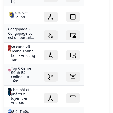
hội...
404 Not
Found.
Congopage -
Congopage.com
est un portail...
An cung Vũ
Hoàng Thanh
Tâm - An cung
Hàn...
Top 6 Game
Đánh Bài
Online Rút
Tiền...
Chơi bài xì
phé trực
tuyến trên
Android:...
Giới Thiệu