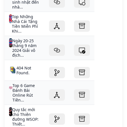
sinh nhật đến
- YouTube
nhà...
Khi nào và tại sao số 0 kép được thêm vào bánh xe roule
Top Những
Nhà Cái Tặng
Tiền Miễn Phí
Khi...
Ngày 20-25
tháng 9 năm
2024 Giải vô
địch...
404 Not
Found.
Top 6 Game
Đánh Bài
Online Rút
Tiền...
Quy tắc mới
cho Thiên
đường WSOP:
Thiết...