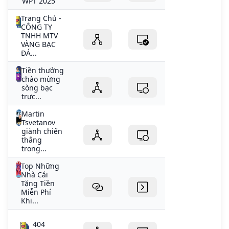
WPT 2025
Trang Chủ -
CÔNG TY
TNHH MTV
VÀNG BẠC
ĐÁ...
Tiền thưởng
chào mừng
sòng bạc
trực...
Martin
Tsvetanov
giành chiến
thắng
trong...
Top Những
Nhà Cái
Tặng Tiền
Miễn Phí
Khi...
404