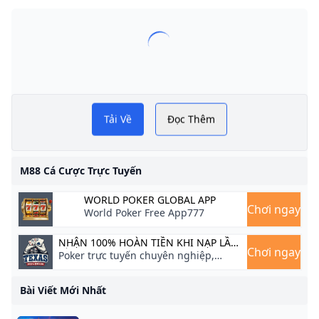
- YouTube
WPT Australia Returns: Thời điểm quan trọng của poker
WSOP USA Top 8 Câu hỏi thường gặp
m88 cá cược thể thao trực tuyến
- YouTube
Tổng giải thưởng của WPT Prime Đài Loan là bao nhiê
Giới Thiệu Casino Online BK8
Giải vô địch WPT khơi dậy tinh thần của huyền thoại Pok
404 Not Found.
Radio Nagarik - The Most Comprehensive No. 1 Radio S
- YouTube
404
Ai có nhiều vòng tay WSOP nhất?
m88 đăng nhập
Các quy tắc và lựa chọn cá cược ban đầu cho roulette là
Site Maintenance
m88 cá cược thể thao trực tuyến
Giải vô địch thế giới WPT 2024 khai mạc tại Wynn Las Ve
Top 10 nhà cái uy tín nhất chuyên cá cược bóng đá ⭐️ 
- YouTube
Bạn không thể tải xuống và chơi WPT Poker Global ở c
Tùy chọn thanh toán tại EVERYGAME Poker: Giao dịch
Đủ điều kiện cho sự kiện chính của WPT Global thông 
Giải vô địch tiền thưởng vàng: Cú sút hàng tuần của bạn
m88
Ngôi sao đang lên của Brazil gây sốc cho tất cả mọi n
404 Not Found.
Default Website Page
Tải Về
Đọc Thêm
Cách đủ điều kiện tham gia các sự kiện trực tuyến của 
Đủ điều kiện tham quan Red Dragon Poker Tour Jeju 2025
Công nghệ đã ảnh hưởng đến trò chơi roulette như th
Hyper Dash trong WPT Global là gì? Đi sâu vào hành đ
m88 casino
M88 - Nhà cái cá cược trực tuyến uy tín hàng đầu Việt N
Một phát bắn - Giải đấu Freezeout của WPT Global
WSOP USA Top 8 Câu hỏi thường gặp
Luật Chơi Poker Online tại DA88
Một phát bắn - Giải đấu Freezeout của WPT Global
Fun88 Có Uy Tín Không? Sự Thật Về Nhà Cái Lâu Đời Châu
404 Not Found.
WPT Global vs GGPoker: Bạn nên chọn nền tảng poker
m88 casino
Tương lai của trò chơi roulette là gì?
Giới Thiệu Casino Online BK8
Top 10 nhà cái uy tín nhất chuyên cá cược bóng đá ⭐️ 20
Một người phụ nữ hướng dẫn lựa chọn đồ chơi tình dục
M88 Cá Cược Trực Tuyến
Fun88 Có Uy Tín Không? Sự Thật Về Nhà Cái Lâu Đời C
- YouTube
- YouTube
404 Not Found.
404 Not Found.
Các giải đấu poker trực tuyến hàng đầu để xem và chơi 
Congopage - Congopage.com est un portail d’informatio
Cách bắt đầu chơi bài xì phé trực tuyến vào năm 2025: 
WORLD POKER GLOBAL APP
- YouTube
404 Not Found.
m88 đăng nhập
Sử dụng mã tiền thưởng WPT777 để yêu cầu ưu đãi đặc bi
404 Not Found.
Chơi ngay
World Poker Free App777
WPT Australia Returns: Thời điểm quan trọng của poker t
Sự ra đời của sòng bạc trực tuyến đã tác động đến trò
404 Not Found.
404 Not Found.
404 Not Found.
Giải vô địch tiền thưởng vàng: Cú sút hàng tuần của b
Top Những Nhà Cái Tặng Tiền Miễn Phí Khi Đăng Ký 2024
SpicyFood trang chủ - Chụp hình món ăn Spicy Food S
WPT Global: Sự lựa chọn hàng đầu cho người chơi pok
Timothy Chung: Từ tiệc sinh nhật đến nhà vô địch WPT P
TP trong WPT poker là gì?
NHẬN 100% HOÀN TIỀN KHI NẠP LẦN
Hướng dẫn đăng ký KU11 chơi cá cược online tại Kube
Là poker trực tuyến được gian lận?
Chơi ngay
Làm cho Phil Ivey cười có thể biến thành một ngày trả l
ĐẦU
Poker trực tuyến chuyên nghiệp,
Sòng bạc tiền thưởng hàng đầu không có tiền gửi vào nă
Ngôi sao đang lên của Brazil gây sốc cho tất cả mọi ngư
Chính Sách Bảo Mật Của M88 – Đảm Bảo An Toàn Tuyệt Đ
giành giải thưởng hấp dẫn
404
Ứng dụng sòng bạc trực tuyến hàng đầu năm 2025
Congopage - Congopage.com est un portail d’information 
Các quy tắc và lựa chọn cá cược ban đầu cho roulette là g
m88 đăng nhập
Poker toàn cầu có phải là tiền thật không?
Tổng giải thưởng của WPT Prime Đài Loan là bao nhiêu
m88 cá cược trực tuyến
Bài Viết Mới Nhất
Institució Igualada. Escola concertada de 0 a 18 anys a Jo
Top 6 Game Đánh Bài Online Rút Tiền Mặt Uy Tín Nhất 
Doug Polk phải đối mặt với phản ứng dữ dội khi chơi t
Tùy chọn thanh toán tại EVERYGAME Poker: Giao dịch n
- YouTube