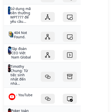
Sử dụng mã
tiền thưởng
WPT777 để
yêu cầu...
404 Not
Found.
Tập đoàn
CEO Việt
Nam Global
Timothy
Chung: Từ
tiệc sinh
nhật đến
nhà...
- YouTube
Poker toàn