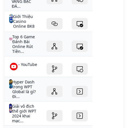
VÀNG BẠC
ĐÁ...
Giới Thiệu
Casino
Online BK8
Top 6 Game
Đánh Bài
Online Rút
Tiền...
- YouTube
Hyper Dash
trong WPT
Global là gì?
Đi...
Giải vô địch
thế giới WPT
2024 khai
mạc...