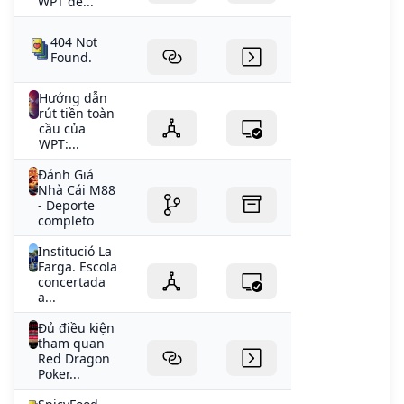
WPT để...
404 Not
Found.
Hướng dẫn
rút tiền toàn
cầu của
WPT:...
Đánh Giá
Nhà Cái M88
- Deporte
completo
Institució La
Farga. Escola
concertada
a...
Đủ điều kiện
tham quan
Red Dragon
Poker...