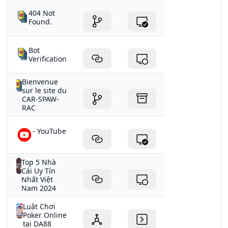
404 Not
Found.
Bot
Verification
Bienvenue
sur le site du
CAR-SPAW-
RAC
- YouTube
Top 5 Nhà
Cái Uy Tín
Nhất Việt
Nam 2024
Luật Chơi
Poker Online
tại DA88