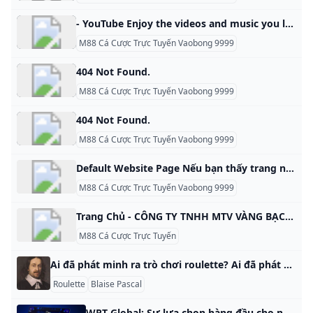
Cory Zeidman nhận tội về kế hoạch gian lận cá cược thể 
404 Not Found.
Fun88 Có Uy Tín Không? Sự Thật Về Nhà Cái Lâu Đời Châu
WPT Global có ứng dụng di động không?
WPT Australia Returns: Thời điểm quan trọng của poker t
Sử dụng đô la hộ chiếu toàn cầu WPT để vào các sự kiện 
Cách giành chiến thắng tại các vị trí trực tuyến vào năm 
- YouTube Enjoy the videos and music you love, upload original content, and share it all with friends, family, and the world on YouTube.
Bot Verification
Quảng cáo mới nhất của WPT Global: vé cho một số tiền 
Tôi có thể chơi GGPoker ở Mỹ không?
M88 Cá Cược Trực Tuyến Vaobong 9999
Lịch trình giải đấu toàn cầu WPT 2025
404 Not Found.
404 Not Found.
m88 casino
Đánh Giá Nhà Cái M88 - Esporte Completo
404 Not Found.
m88 casino
Bot Verification
Hướng dẫn đăng ký KU11 chơi cá cược online tại Kubet
Bạn không thể tải xuống và chơi WPT Poker Global ở các
M88 Cá Cược Trực Tuyến Vaobong 9999
Top Những Nhà Cái Tặng Tiền Miễn Phí Khi Đăng Ký 2024
m88 đăng nhập
Phil Ivey tổ chức trò chơi gặp gỡ lễ hội tại Wynn Las Veg
404 Not Found.
- YouTube
Một phát bắn - Giải đấu Freezeout của WPT Global
Sách hướng dẫn giải đấu WPT Australia 2024
Cách tải xuống WPTGO và bắt đầu
Fun88 có uy tín không? Sự thật cần biết ngay
Institució Igualada. Escola concertada de 0 a 18 anys a Jo
M88 Cá Cược Trực Tuyến Vaobong 9999
Giải vô địch thế giới WPT 2024 khai mạc tại Wynn Las Vega
Paulius Plausinaitis thắng GGMmillion$ SHR với số tiền 
WPT Global tổ chức sự kiện ở những quốc gia và khu vực
m88 cá cược thể thao trực tuyến
Default Website Page Nếu bạn thấy trang này nghĩa là tên miền đang được trỏ về địa chỉ IP của máy chủ Hosting tại AZDIGI, nhưng website chưa thể hoạt động do không tồn tại gói dịch vụ hoặc chưa thêm vào host. Hoặc nếu bạn vừa mới trỏ tên miền thì có thể thực hiện xóa cookie/cache trình duyệt và thử lại sau ít phút Nếu bạn cho rằng đây là lỗi, hãy liên hệ với bộ phận Hỗ trợ kỹ thuật của AZDIGI tại đây
Chơi Game Bài Tiến Lên Miền Nam Miễn Phí
M88 - Nhà Cái Cá Cược Trực Tuyến Uy Tín Hàng Đầu Châu
M88 Cá Cược Trực Tuyến: Tài Khoản Tiền Thưởng Và Quy 
M88 - Nhà Cái Cá Cược Trực Tuyến Uy Tín Hàng Đầu Châu
M88 Cá Cược Trực Tuyến Vaobong 9999
Top Những Nhà Cái Tặng Tiền Miễn Phí Khi Đăng Ký 2024
Chính Sách Bảo Mật Của M88 – Đảm Bảo An Toàn Tuyệt Đ
Hướng dẫn sự kiện WPT Paris 2024
Đối tác toàn cầu của WPT với Câu lạc bộ bài Poker & Sòng
Hướng dẫn sự kiện WPT Paris 2024
Vui Cùng Dafabet – Khám Phá Thế Giới Cá Cược Đẳng Cấ
Sòng bạc toàn cầu WPT: Một cuộc phiêu lưu đầy thú vị
m88 cá cược trực tuyến
Chính Sách Bảo Mật Của M88 – Đảm Bảo An Toàn Tuyệt Đ
Trang Chủ - CÔNG TY TNHH MTV VÀNG BẠC ĐÁ QUÝ SÀI GÒN - SJC
Top 6 Game Đánh Bài Online Rút Tiền Mặt Uy Tín Nhất 
Cách chơi WPT Global trên máy tính của bạn 2024
Tùy chọn thanh toán tại EVERYGAME Poker: Giao dịch n
SpicyFood trang chủ - Chụp hình món ăn Spicy Food Stud
11 ứng dụng và trò chơi poker hay nhất dành cho Androi
M88 Cá Cược Trực Tuyến
Site Maintenance
Martin Tsvetanov giành chiến thắng trong sự kiện chính 
Đủ điều kiện cho sự kiện chính của WPT Global thông qu
Ai đã phát minh ra trò chơi roulette?
Top 6 Game Đánh Bài Online Rút Tiền Mặt Uy Tín Nhất 
Top Những Nhà Cái Tặng Tiền Miễn Phí Khi Đăng Ký 2024
m88
Chơi bài xì phé trực tuyến trên Android: Hướng dẫn năm
Giải vô địch tiền thưởng vàng: Cú sút hàng tuần của bạn
Ai đã phát minh ra trò chơi roulette? Ai đã phát minh ra trò chơi roulette? Nguồn gốc chính xác của roulette là chủ đề gây nhiều tranh cãi và suy đoán giữa các nhà sử học và những người đam mê cờ bạc. Mặc dù không có sự đồng thuận rõ ràng về người phát minh ra trò chơi, vẫn tồn tại một số giả thuyết liên quan đến việc tạo ra trò chơi. Một trong những giả thuyết phổ biến nhất là trò chơi này được phát minh bởi nhà toán học người Pháp tên là Blaise Pascal vào thế kỷ 17.
- YouTube
404 Not Found.
Máy Chủ M88 Ở Đâu?
M88 - Nhà cái cá cược trực tuyến uy tín hàng đầu Việt N
Roulette
Blaise Pascal
404 Not Found.
Các quy tắc và lựa chọn cá cược ban đầu cho roulette là g
Tiêu đề EPT củng cố danh tiếng của Stephen Song như 
m88 casino
Top 6 Game Đánh Bài Online Rút Tiền Mặt Uy Tín Nhất 
Bienvenue sur le site du CAR-SPAW-RAC
WPT Global: Sự lựa chọn hàng đầu cho người chơi poker Theo như chúng tôi biết, WPT Global là phòng duy nhất trên thị trường cung cấp một danh sách các đại sứ đa dạng và rộng rãi như vậy cho các gói giải đấu của họ. Các đại sứ được các nhân cách được đánh giá cao và có kinh nghiệm trong lĩnh vực poker, cho vay ảnh hưởng và uy tín của họ đối với nền tảng. Gặp gỡ các huyền thoại poker cung cấp năng lượng cho WPT Global Cách tốt nhất để mô tả Phil Ivey là bằng cách gọi anh ta là “Tiger Woods of Poker” với mười chiến thắng vòng tay WSOP và một thành viên Poker Hall of Fame.