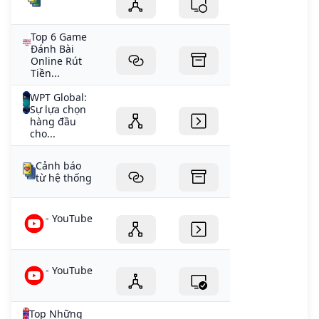
Top 6 Game
Đánh Bài
Online Rút
Tiền...
WPT Global:
Sự lựa chọn
hàng đầu
cho...
Cảnh báo
từ hệ thống
- YouTube
- YouTube
Top Những