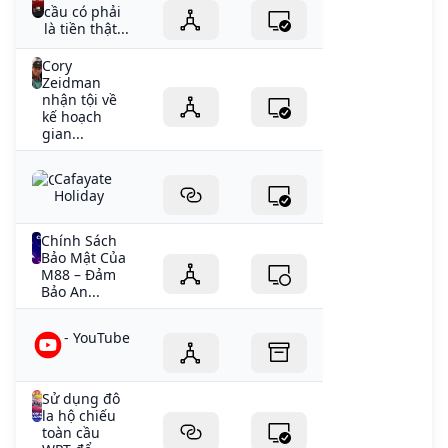
cầu có phải
là tiền thật...
Cory
Zeidman
nhận tội về
kế hoạch
gian...
Cafayate
Holiday
Chính Sách
Bảo Mật Của
M88 – Đảm
Bảo An...
- YouTube
Sử dụng đô
la hộ chiếu
toàn cầu