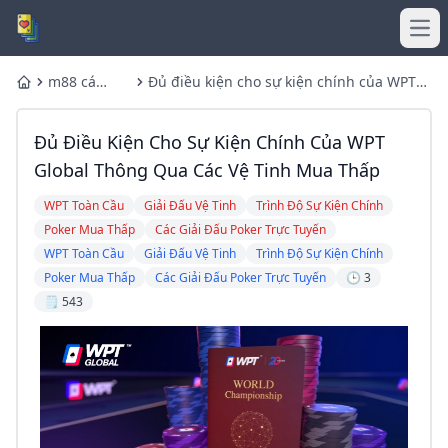
Ope
m88 cá
Đủ điều kiện cho sự kiện chính của WPT
Home
cược trực
Global thông qua các vệ tinh mua thấp
m88
m88 đăng nhập
tuyến
Đủ Điều Kiện Cho Sự Kiện Chính Của WPT
Những quốc gia nào có thể chơi WPTGlobal vào năm 2024?
WPT Global tổ chức sự kiện ở những quốc gia và khu vực n
Chơi bài xì phé trực tuyến trên Android: Hướng dẫn năm 2
Tập đoàn CEO Việt Nam Global
Global Thông Qua Các Vệ Tinh Mua Thấp
Top 5 sòng bạc trực tuyến năm 2025: chơi ở đâu và giành c
James Obst giành chức vô địch WPT Australia và giành được
WPT Toàn Cầu
Giải Đấu Vệ Tinh
Trình Độ Sự Kiện Chính
Bạn có biết trò chơi poker trực tuyến WPTGO
Nguồn gốc của cái tên Roulette là gì?
Poker Mua Thấp
Các Giải Đấu Poker Trực Tuyến
Congopage - Congopage.com est un portail d’information d’
Sử dụng đô la hộ chiếu toàn cầu WPT để vào các sự kiện cổ
WPT Toàn Cầu
Giải Đấu Vệ Tinh
Trình Độ Sự Kiện Chính
Rake Chase là gì?
Top Những Nhà Cái Tặng Tiền Miễn Phí Khi Đăng Ký 2024 -
Poker Mua Thấp
Các Giải Đấu Poker Trực Tuyến
🕒 3
Bitstarz không cần tiền thưởng lên tới 5 BTC và 200 vòng q
M88 Cá Cược Trực Tuyến: Tài Khoản Tiền Thưởng Và Quy Tr
🗒️ 543
404 Not Found.
Những quốc gia nào có thể chơi WPTGlobal vào năm 2024?
Sách hướng dẫn giải đấu WPT Australia 2024
Cách đủ điều kiện tham gia các sự kiện trực tuyến của WP
Tôi có thể chơi GGPoker ở Mỹ không?
Hướng dẫn rút tiền toàn cầu của WPT: Tiền mặt được thực 
m88 đăng nhập
m88 cá cược thể thao trực tuyến
404 Not Found.
404 Not Found.
Tùy chọn thanh toán tại EVERYGAME Poker: Giao dịch nha
Institució Igualada. Escola concertada de 0 a 18 anys a Jorb