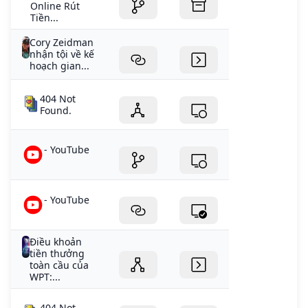
Online Rút
Tiền...
Cory Zeidman
nhận tội về kế
hoạch gian...
404 Not
Found.
- YouTube
- YouTube
Điều khoản
tiền thưởng
toàn cầu của
WPT:...
404 Not