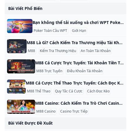
- YouTube
Tập đoàn CEO Việt Nam Global
m88
m88 casino
m88 casino
Bài Viết Phổ Biến
- YouTube
WPT Global từ Chủ nhật Hyper PKO Showdown: Mua thấp
Soi cầu 3 càng miền Bắc - Rồng bạch kim chốt 3 càng VI
404 Not Found.
11 ứng dụng và trò chơi poker hay nhất dành cho Androi
Roulette đóng vai trò gì trong văn hóa đại chúng chẳng
WPT Global vs GGPoker: Bạn nên chọn nền tảng poker n
404 Not Found.
Trang Chủ - CÔNG TY TNHH MTV VÀNG BẠC ĐÁ QUÝ SÀI G
m88 cá cược thể thao trực tuyến
Cory Zeidman nhận tội về kế hoạch gian lận cá cược thể 
Bạn không thể tải xuống và chơi WPT Poker Global ở các quốc gia và khu vực bên dưới Người chơi ở hơn 100 quốc gia có thể truy cập WPT Global Poker, nhưng có những hạn chế cụ thể dựa trên quy định của địa phương. Tại sao bạn không thể tải xuống và chơi WPT Poker Global ở các quốc gia và khu vực bên dưới Các quốc gia có thể truy cập WPT Global Người chơi có thể đăng ký và tải xuống WPT Global từ các khu vực sau:
James Obst giành chức vô địch WPT Australia và giành đư
Giải vô địch WPT Prime trở lại với Jereld Sam Shining
Sử dụng mã tiền thưởng WPT777 để yêu cầu ưu đãi đặc bi
- YouTube
Quy tắc mới cho Thiên đường WSOP: Thiết bị điện tử và H
WPT Global: Sự lựa chọn hàng đầu cho người chơi poker
Poker Toàn Cầu WPT
Giới Hạn
Bạn không thể tải xuống và chơi WPT Poker Global ở các
Cafayate Holiday
404 Not Found.
- YouTube
- YouTube
- YouTube
Đánh Giá Nhà Cái M88 - Deporte completo
Đánh Giá Nhà Cái M88 - Esporte Completo
Fun88 Có Uy Tín Không? Sự Thật Về Nhà Cái Lâu Đời Châu
404 Not Found.
Sòng bạc toàn cầu WPT: Một cuộc phiêu lưu đầy thú vị
404 Not Found.
M88 Là Gì? Cách Kiểm Tra Thương Hiệu Tài Khoản Và Điều Khoản M88 Là Gì? Cách Kiểm Tra Thương Hiệu, Tài Khoản Và Điều Khoản M88 là một thương hiệu cung cấp các sản phẩm cá cược thể thao và trò chơi casino trực tuyến. Trang chính thức hiện phân chia nội dung thành nhiều nhóm như thể thao, thể thao điện tử, casino trực tiếp, trò chơi casino, chương trình khuyến mãi, phương thức thanh toán và công cụ chơi có trách nhiệm.
Paulius Plausinaitis thắng GGMmillion$ SHR với số tiền 
Đủ điều kiện cho sự kiện chính của WPT Global thông qu
Hướng dẫn rút tiền toàn cầu của WPT: Tiền mặt được thự
KeoNhaCai 🎖️ Tỷ lệ kèo nhà cái trực tiếp Kèo bóng đá h
Frank Stepuchin dẫn đầu RRPO WPT Seminole 2024 sau n
M88
Kiểm Tra Thương Hiệu
An Toàn Tài Khoản
Timothy Chung: Từ tiệc sinh nhật đến nhà vô địch WPT P
WPT Global: Sự lựa chọn hàng đầu cho người chơi poker
Welcome for88
Trò chơi roulette lần đầu tiên được chơi ở đâu và khi nào
404 Not Found.
Trang Chủ - CÔNG TY TNHH MTV VÀNG BẠC ĐÁ QUÝ SÀI G
- YouTube
WPT Global vs GGPoker: Bạn nên chọn nền tảng poker n
Top Những Nhà Cái Tặng Tiền Miễn Phí Khi Đăng Ký 2024
M88 Cá Cược Trực Tuyến: Tài Khoản Tiền Thưởng Và Quy Trình Rút M88 Cá Cược Trực Tuyến: Tài Khoản, Tiền Thưởng Và Quy Trình Rút M88 cá cược trực tuyến bao gồm nhiều sản phẩm có quy tắc khác nhau. Người dùng cần tách biệt quy tắc tài khoản, quy tắc từng trò chơi, điều kiện tiền thưởng và quy trình thanh toán. Một kết quả thắng được ghi nhận trong tài khoản không có nghĩa toàn bộ số dư có thể rút ngay.
Giới Thiệu Casino Online BK8
404 Not Found.
M88 Cá Cược Thể Thao Trực Tuyến
SpicyFood trang chủ - Chụp hình món ăn Spicy Food Stud
M88 Trực Tuyến
Điều Khoản Tài Khoản
Nạp Rút M88
404 Not Found.
Máy Chủ M88 Ở Đâu?
Công nghệ đã ảnh hưởng đến trò chơi roulette như thế 
Một phát bắn - Giải đấu Freezeout của WPT Global
m88 cá cược trực tuyến
m88 cá cược trực tuyến
404 Not Found.
M88 Cá Cược Thể Thao Trực Tuyến: Cách Đọc Kèo Và Quy Tắc Thanh Toán M88 Cá Cược Thể Thao Trực Tuyến: Cách Đọc Kèo Và Quy Tắc Thanh Toán M88 cá cược thể thao trực tuyến cung cấp nhiều thị trường trước trận và trong trận. Mỗi lựa chọn có quy tắc thanh toán riêng, vì vậy người dùng cần kiểm tra môn thể thao, giải đấu, thời gian, loại kèo và điều kiện của vé trước khi xác nhận. Nguyên tắc an toàn: Không có kèo nào bảo đảm thắng.
m88 cá cược thể thao trực tuyến
Chơi Game Bài Tiến Lên Miền Nam Miễn Phí
Nhà tài trợ Tiêu đề WPT Global Now cho Triton Poker Sup
Cách giành chiến thắng tại các vị trí trực tuyến vào năm 
Đánh giá nhà cái - Tổng hợp đánh giá chất lượng nhà cái
M88 Thể Thao
Quy Tắc Cá Cược
Cách Đọc Kèo
Congopage - Congopage.com est un portail d’information 
- YouTube
m88 cá cược trực tuyến
Top 10 nhà cái uy tín nhất chuyên cá cược bóng đá ⭐️ 20
M88 Casino: Cách Kiểm Tra Trò Chơi Casino Trực Tiếp Và Tiền Thưởng M88 Casino: Cách Kiểm Tra Trò Chơi, Casino Trực Tiếp Và Tiền Thưởng M88 Casino gồm nhiều nhóm trò chơi tự động và casino trực tiếp. Người dùng nên kiểm tra nhà cung cấp, luật, bảng trả thưởng, giá trị mỗi lượt và điều kiện tiền thưởng trước khi chơi. Đồ họa đẹp hoặc số lượng trò chơi lớn không chứng minh kết quả có lợi cho người chơi. Lưu ý: Casino là hoạt động có rủi ro mất tiền.
Top Những Nhà Cái Tặng Tiền Miễn Phí Khi Đăng Ký 2024
Cách giành chiến thắng tại trực tuyến Blackjack: Chiến 
Đủ điều kiện cho sự kiện chính của WPT Global thông qu
M88 Là Gì? Cách Kiểm Tra Thương Hiệu Tài Khoản Và Điề
Roulette đóng vai trò gì trong văn hóa đại chúng chẳng
Top 5 sòng bạc trực tuyến năm 2025: chơi ở đâu và giành
Trang Chủ - CÔNG TY TNHH MTV VÀNG BẠC ĐÁ QUÝ SÀI G
Những quốc gia nào có thể chơi WPTGlobal vào năm 202
M88 Casino
Casino Trực Tiếp
Kiểm Tra Trò Chơi
Nhà tài trợ Tiêu đề WPT Global Now cho Triton Poker Sup
Trò chơi roulette lần đầu tiên được chơi ở đâu và khi nào
Fun88 có uy tín không? Sự thật cần biết ngay
Ứng dụng sòng bạc trực tuyến hàng đầu năm 2025
m88 cá cược thể thao trực tuyến
m88 đăng nhập
Bài Viết Được Đề Xuất
WPT Global tổ chức sự kiện ở những quốc gia và khu vực
Congopage - Congopage.com est un portail d’information 
Sòng bạc trực tuyến đáng tin cậy nhất: WPT Global
Bạch thủ lô kép hôm nay – Soi cầu cặp lô kép đẹp nhất m
Top 6 Game Đánh Bài Online Rút Tiền Mặt Uy Tín Nhất 
WSOP USA Top 8 Câu hỏi thường gặp