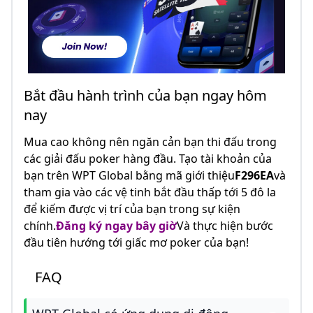
Bắt đầu hành trình của bạn ngay hôm
nay
Mua cao không nên ngăn cản bạn thi đấu trong
các giải đấu poker hàng đầu. Tạo tài khoản của
bạn trên WPT Global bằng mã giới thiệu
F296EA
và
tham gia vào các vệ tinh bắt đầu thấp tới 5 đô la
để kiếm được vị trí của bạn trong sự kiện
chính.
Đăng ký ngay bây giờ
Và thực hiện bước
đầu tiên hướng tới giấc mơ poker của bạn!
m88 cá cược trực tuyến
m88 casino
FAQ
Phần thưởng chào mừng mới của WPT Global: lên tới 
Bot Verification
404 Not Found.
Tùy chọn thanh toán tại EVERYGAME Poker: Giao dịch
m88 casino