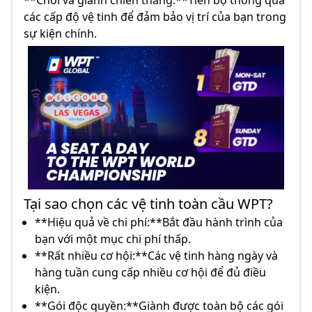
các cấp độ vệ tinh để đảm bảo vị trí của bạn trong
sự kiện chính.
Tại sao chọn các vệ tinh toàn cầu WPT?
**Hiệu quả về chi phí:**Bắt đầu hành trình của
bạn với một mục chi phí thấp.
**Rất nhiều cơ hội:**Các vệ tinh hàng ngày và
hàng tuần cung cấp nhiều cơ hội để đủ điều
kiện.
**Gói độc quyền:**Giành được toàn bộ các gói