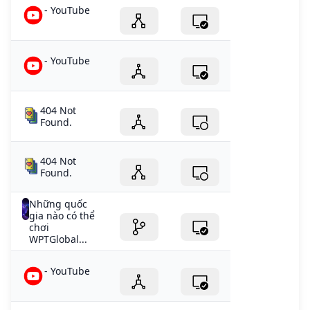
- YouTube
- YouTube
404 Not
Found.
404 Not
Found.
Những quốc
gia nào có thể
chơi
WPTGlobal...
- YouTube