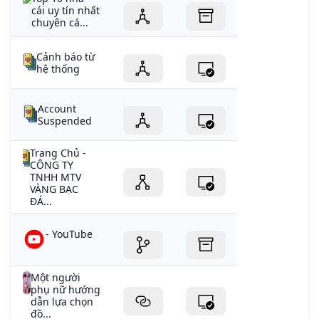
cái uy tín nhất
chuyên cá...
Cảnh báo từ
hệ thống
Account
Suspended
Trang Chủ -
CÔNG TY
TNHH MTV
VÀNG BẠC
ĐÁ...
- YouTube
Một người
phụ nữ hướng
dẫn lựa chọn
đồ...