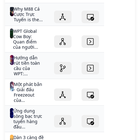
Why M88 Cá
Cược Trực
Tuyến is the...
WPT Global
Cow Boy:
Quan điểm
của người...
Hướng dẫn
rút tiền toàn
cầu của
WPT:...
Một phát bắn
- Giải đấu
Freezeout
của...
Ứng dụng
sòng bạc trực
tuyến hàng
đầu...
Dàn 3 càng đề