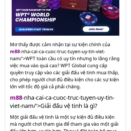
Doug Polk phải đối mặt với phản ứng dữ dội khi chơi trong 
Tiền thưởng chào mừng sòng bạc trực tuyến không có tiền
Nhà tài trợ Tiêu đề WPT Global Now cho Triton Poker Super 
404 Not Found.
Máy Chủ M88 Ở Đâu?
Trò chơi roulette lần đầu tiên được chơi ở đâu và khi nào?
Giải vô địch tiền thưởng vàng: Cú sút hàng tuần của bạn ở
404 Not Found.
- YouTube
Sách hướng dẫn giải đấu WPT Playground 2024
Các giải đấu poker trực tuyến hàng đầu để xem và chơi và
Ai có nhiều vòng tay WSOP nhất?
404 Not Found.
WPT Global: Sự lựa chọn hàng đầu cho người chơi poker
Mơ thấy được cảm nhận tại sự kiện chính của
Sách hướng dẫn giải đấu WPT Playground 2024
Top Những Nhà Cái Tặng Tiền Miễn Phí Khi Đăng Ký 2024 -
m88
-nha-cai-ca-cuoc-truc-tuyen-uy-tin-viet-
nam/'>WPT toàn cầu có uy tín nhưng lo lắng rằng
việc mua vào quá cao? WPT Global cung cấp
quyền truy cập vào các giải đấu vệ tinh mua thấp,
cho phép người chơi đủ điều kiện cho các sự kiện
lớn với tốc độ giá cả phải chăng.
m88
-nha-cai-ca-cuoc-truc-tuyen-uy-tin-
viet-nam/'>Giải đấu vệ tinh là gì?
Một giải đấu vệ tinh là một sự kiện đủ điều kiện
mà người chơi tham gia để tham gia vào một giải