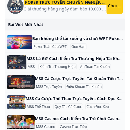
Cách giành chiến thắng tại các vị trí trực tuyến vào năm 
POKER TRỰC TUYẾN CHUYÊN NGHIỆP, GIÀNH GIẢI THƯỞNG HẤP DẪN
Top Những Nhà Cái Tặng Tiền Miễn Phí Khi Đăng Ký 2024
Poker toàn cầu có phải là tiền thật không?
Chơi ngay
Tương lai của trò chơi roulette là gì?
Giải thưởng hàng ngày đảm bảo 10,000 USD
11 ứng dụng và trò chơi poker hay nhất dành cho Androi
Đánh giá nhà cái - Tổng hợp đánh giá chất lượng nhà cái
- YouTube
m88 đăng nhập
- YouTube
m88 casino
- YouTube
Bài Viết Mới Nhất
Top Những Nhà Cái Tặng Tiền Miễn Phí Khi Đăng Ký 2024
WPT Global tổ chức sự kiện ở những quốc gia và khu vực
Máy Chủ M88 Ở Đâu?
404 Not Found.
Paulius Plausinaitis thắng GGMmillion$ SHR với số tiền 
m88 cá cược trực tuyến
- YouTube
Bạn không thể tải xuống và chơi WPT Poker Global ở các quốc gia và khu vực bên dưới Người chơi ở hơn 100 quốc gia có thể truy cập WPT Global Poker, nhưng có những hạn chế cụ thể dựa trên quy định của địa phương. Tại sao bạn không thể tải xuống và chơi WPT Poker Global ở các quốc gia và khu vực bên dưới Các quốc gia có thể truy cập WPT Global Người chơi có thể đăng ký và tải xuống WPT Global từ các khu vực sau:
m88 đăng nhập
Giải vô địch WPT khơi dậy tinh thần của huyền thoại Pok
Radio Nagarik - The Most Comprehensive No. 1 Radio Sta
Ngày 20-25 tháng 9 năm 2024 Giải vô địch WPT Úc
Poker Toàn Cầu WPT
Giới Hạn
404 Not Found.
- YouTube
Mẹo mới toàn cầu của WPT: Xem trước cá cược tuần 6 c
Sòng bạc toàn cầu WPT: Một cuộc phiêu lưu đầy thú vị
- YouTube
Bot Verification
- YouTube
m88link3 - LCP
M88 Là Gì? Cách Kiểm Tra Thương Hiệu Tài Khoản Và Điều Khoản M88 Là Gì? Cách Kiểm Tra Thương Hiệu, Tài Khoản Và Điều Khoản M88 là một thương hiệu cung cấp các sản phẩm cá cược thể thao và trò chơi casino trực tuyến. Trang chính thức hiện phân chia nội dung thành nhiều nhóm như thể thao, thể thao điện tử, casino trực tiếp, trò chơi casino, chương trình khuyến mãi, phương thức thanh toán và công cụ chơi có trách nhiệm.
Vui Cùng Dafabet – Khám Phá Thế Giới Cá Cược Đẳng Cấ
Làm cho Phil Ivey cười có thể biến thành một ngày trả lươ
Ai có nhiều vòng tay WSOP nhất?
Tập đoàn CEO Việt Nam Global
M88
Kiểm Tra Thương Hiệu
An Toàn Tài Khoản
404 Not Found.
Tập đoàn CEO Việt Nam Global
Quảng cáo mới nhất của WPT Global: vé cho một số tiền 
Trang Chủ - CÔNG TY TNHH MTV VÀNG BẠC ĐÁ QUÝ SÀI G
404 Not Found.
Bitstarz không cần tiền thưởng lên tới 5 BTC và 200 vòng
KeoNhaCai 🎖️ Tỷ lệ kèo nhà cái trực tiếp Kèo bóng đá h
M88 Cá Cược Trực Tuyến: Tài Khoản Tiền Thưởng Và Quy Trình Rút M88 Cá Cược Trực Tuyến: Tài Khoản, Tiền Thưởng Và Quy Trình Rút M88 cá cược trực tuyến bao gồm nhiều sản phẩm có quy tắc khác nhau. Người dùng cần tách biệt quy tắc tài khoản, quy tắc từng trò chơi, điều kiện tiền thưởng và quy trình thanh toán. Một kết quả thắng được ghi nhận trong tài khoản không có nghĩa toàn bộ số dư có thể rút ngay.
Đủ điều kiện cho sự kiện chính của WPT Global thông qu
Bạn có thể chơi WPT Global ở đâu? Các quốc gia được hỗ 
Trang Chủ - CÔNG TY TNHH MTV VÀNG BẠC ĐÁ QUÝ SÀI G
Lịch trình giải đấu toàn cầu WPT 2025
Radio Nagarik - The Most Comprehensive No. 1 Radio Sta
M88 Trực Tuyến
Điều Khoản Tài Khoản
Nạp Rút M88
Đánh giá nhà cái - Tổng hợp đánh giá chất lượng nhà cái
Fun88 Có Uy Tín Không? Sự Thật Về Nhà Cái Lâu Đời Châu
Các giải đấu poker trực tuyến hàng đầu để xem và chơi 
Bot Verification
m88 đăng nhập
2025 Vụ nổ WSOP! Các định dạng mới + Giải thưởng lớn n
M88 Cá Cược Thể Thao Trực Tuyến: Cách Đọc Kèo Và Quy Tắc Thanh Toán M88 Cá Cược Thể Thao Trực Tuyến: Cách Đọc Kèo Và Quy Tắc Thanh Toán M88 cá cược thể thao trực tuyến cung cấp nhiều thị trường trước trận và trong trận. Mỗi lựa chọn có quy tắc thanh toán riêng, vì vậy người dùng cần kiểm tra môn thể thao, giải đấu, thời gian, loại kèo và điều kiện của vé trước khi xác nhận. Nguyên tắc an toàn: Không có kèo nào bảo đảm thắng.
Top 5 sòng bạc trực tuyến năm 2025: chơi ở đâu và giành
Soi cầu 3 càng miền Bắc - Rồng bạch kim chốt 3 càng VI
Các giải đấu hàng ngày từ WPT Global
M88 Thể Thao
Quy Tắc Cá Cược
Cách Đọc Kèo
Sự ra đời của sòng bạc trực tuyến đã tác động đến trò ch
- YouTube
m88 cá cược trực tuyến
M88 Casino: Cách Kiểm Tra Trò Chơi Casino Trực Tiếp Và Tiền Thưởng M88 Casino: Cách Kiểm Tra Trò Chơi, Casino Trực Tiếp Và Tiền Thưởng M88 Casino gồm nhiều nhóm trò chơi tự động và casino trực tiếp. Người dùng nên kiểm tra nhà cung cấp, luật, bảng trả thưởng, giá trị mỗi lượt và điều kiện tiền thưởng trước khi chơi. Đồ họa đẹp hoặc số lượng trò chơi lớn không chứng minh kết quả có lợi cho người chơi. Lưu ý: Casino là hoạt động có rủi ro mất tiền.
Sự trở lại của Shevliakov giành giải thưởng hàng triệu 
M88 Casino: Cách Kiểm Tra Trò Chơi Casino Trực Tiếp Và
Top 6 Game Đánh Bài Online Rút Tiền Mặt Uy Tín Nhất 
- YouTube
M88 Casino
Casino Trực Tiếp
Kiểm Tra Trò Chơi