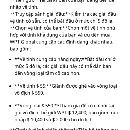
nhập vệ tinh.
**Truy cập sảnh giải đấu:**Kiểm tra các giải đấu
vệ tinh có sẵn, có thể bắt đầu ở mức chỉ 5 đô la.
**Chọn vệ tinh của bạn:**Chọn một vệ tinh phù
hợp với tính khả dụng của bạn và ưu tiên mua.
WPT Global cung cấp các định dạng khác nhau,
bao gồm:
**Vệ tinh cung cấp hàng ngày:**Bắt đầu chỉ ở
mức 5 đô la, các giải đấu này có thể dẫn bạn
đến vòng loại tầm cỡ cao hơn.
**Vệ tinh $ 55:**Giành được ghế vào vòng loại
vô địch $ 550.
**Vòng loại $ 550:**Tham gia để có cơ hội tại
gói vô địch thế giới WPT $ 12,400, bao gồm mục
nhập $ 10,400 và $ 2.000 cho du lịch.
**Chơi và giành chiến thắng:**Tiến bộ thông qua