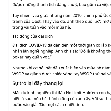
được những thành tích đáng chú ý, bao gồm cả việc c
Tuy nhiên, vào giữa những năm 2010, chính phủ Úc 
tranh của Obst. Thay vào đó, anh theo đuổi ước mơ c
trong vài tuần vào mỗi mùa hè.
Tác động của đại dịch
Đại dịch COVID-19 đã dẫn đến một thời gian cô lập ké
nhân lẫn nghề nghiệp. Anh chia sẻ: “Đó là khoảng thời
poker hay quần vợt.”
Nhưng khi cơ hội bắt đầu xuất hiện vào mùa hè năm 
WSOP và giành được chiếc vòng tay WSOP thứ hai v
Sự trở lại đầy thắng lợi
Mặc dù kinh nghiệm thi đấu No Limit Hold’em còn hạ
biệt là sau mùa hè thành công của anh ấy. Với sự th
bước vào giải đấu một cách nhiệt tình.