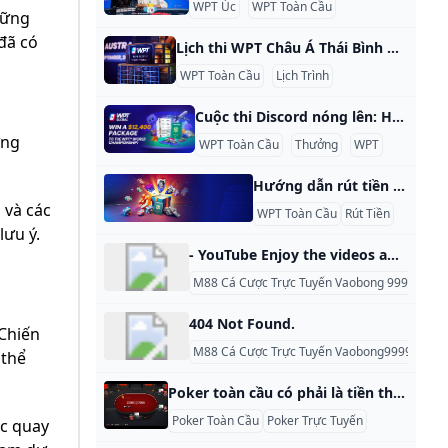
404 Not Found.
Lixi88 - Trải nghiệm sân chơi đẳng cấp với dịc
Máy đánh bạc trả tiền thật mà không cần đặt 
WPT Úc
WPT Toàn Cầu
Giải Vô Địch
hững
Cách bắt đầu chơi bài xì phé trực tuyến vào 
- YouTube
Site Maintenance
đã có
m88 cá cược thể thao trực tuyến
Giải vô địch tiền thưởng vàng: Cú sút hàng tu
Lịch thi WPT Châu Á Thái Bình Dương 2024-2025 World Poker Tour (WPT) đã công bố một số sự kiện trong lịch trình Châu Á Thái Bình Dương vào năm 2024 và 2025. Dưới đây là thông tin chi tiết chính: Lịch thi WPT Châu Á Thái Bình Dương 2024 WPT Prime Vietnam: Từ ngày 14 đến ngày 27 tháng 5 năm 2024 tại Crown Poker Club, Hà Nội, Việt Nam WPT Prime Đài Loan: Từ ngày 6 đến ngày 19 tháng 8 năm 2024 tại Asia Poker Arena ở Thành phố Đài Bắc, Đài Loan
m88
Frank Stepuchin dẫn đầu RRPO WPT Seminole 
Sòng bạc toàn cầu WPT: Một cuộc phiêu lưu đầ
- YouTube
WPT Toàn Cầu
Lịch Trình
Radio Nagarik - The Most Comprehensive No. 1
m88 cá cược trực tuyến
Máy đánh bạc trả tiền thật mà không cần đặt 
Cuộc thi Discord nóng lên: Hãy tham gia hành động! Cuộc thi bất hòa nóng lên: Hãy tham gia hành động! Chỉ còn hai tuần nữa là diễn ra Giải đấu cộng đồng Discord kéo dài một tháng của chúng tôi, Bảng xếp hạng tháng 9 đang nóng lên! Những bước phát triển thú vị Tháng này, Deflaatio đã trở thành người chiến thắng thứ ba trong các giải đấu poker trực tuyến trị giá $11 của chúng tôi, ghi thêm 75 điểm vào bảng xếp hạng.
Casino online - Thế giới cá cược trực tuyến đẳ
WPT Australia Returns: Thời điểm quan trọng c
Ngày 20-25 tháng 9 năm 2024 Giải vô địch WP
ững
Một người phụ nữ hướng dẫn lựa chọn đồ chơi
Lịch trình giải đấu toàn cầu WPT 2025
- YouTube
WPT Toàn Cầu
Thưởng
WPT
404 Not Found.
Fun88 Có Uy Tín Không? Sự Thật Về Nhà Cái Lâ
Các quy tắc và lựa chọn cá cược ban đầu cho ro
m88 cá cược thể thao trực tuyến
Hướng dẫn rút tiền toàn cầu của WPT: Tiền mặt được thực hiện đơn giản Này, poker bạn bè! Đối với những người đánh cược, những người đã cưỡi sóng toàn cầu WPT và tận hưởng một vài chiến thắng, bạn có thể sẽ tuyệt vọng để rút tiền. Thay vào đó, không cần phải lo lắng, hãy xem hướng dẫn từng bước của chúng tôi về việc rút tiền thắng từ Global WPT một lần và mãi mãi, mà không có bất kỳ biệt ngữ khó hiểu nào.
Top 6 Game Đánh Bài Online Rút Tiền Mặt Uy T
Radio Nagarik - The Most Comprehensive No. 1
Tập đoàn CEO Việt Nam Global
WPT Global từ Chủ nhật Hyper PKO Showdown
 và các
WPT Toàn Cầu
Rút Tiền
Tiền Mặt
Rake Chase là gì?
- YouTube
Paulius Plausinaitis thắng GGMmillion$ SHR vớ
WPT Global: Sự lựa chọn hàng đầu cho người 
lưu ý.
WPT Global: Sự lựa chọn hàng đầu cho người 
404 Not Found.
Tương lai của trò chơi roulette là gì?
m88 đăng nhập
Các giải đấu poker trực tuyến hàng đầu để xe
- YouTube Enjoy the videos and music you love, upload original content, and share it all with friends, family, and the world on YouTube.
Bạn không thể tải xuống và chơi WPT Poker Gl
Cory Zeidman nhận tội về kế hoạch gian lận cá
404 Not Found.
Một phát bắn - Giải đấu Freezeout của WPT Gl
TP trong WPT poker là gì?
M88 Cá Cược Trực Tuyến Vaobong 9999
Các giải đấu hàng ngày từ WPT Global
- YouTube
Cách tải xuống đăng ký và Master WPT Global:
Bot Verification
404 Not Found.
m88 casino
m88link3 - LCP
Đủ điều kiện cho sự kiện chính của WPT Globa
404 Not Found.
 Chiến
11 ứng dụng và trò chơi poker hay nhất dành 
Làm cho Phil Ivey cười có thể biến thành một n
404 Not Found.
Top 5 Nhà Cái Uy Tín Nhất Việt Nam 2024
M88 Cá Cược Trực Tuyến Vaobong9999.com
 thể
Institució La Farga. Escola concertada a Sant C
Đối tác toàn cầu của WPT với Câu lạc bộ bài P
- YouTube
m88 cá cược thể thao trực tuyến
Sách hướng dẫn giải đấu WPT Playground 202
Chơi Game Bài Tiến Lên Miền Nam Miễn Phí
WPT Global vs GGPoker: Bạn nên chọn nền tả
Poker toàn cầu có phải là tiền thật không? Global Poker kết hợp trò chơi xã hội với cơ hội kiếm được tiền thật. Mô hình rút thăm trúng thưởng hợp pháp của nó làm cho nó trở thành một nền tảng phổ biến ở Hoa Kỳ và Canada. Tìm hiểu hệ thống tiền tệ của Global Poker Tiền vàng Tiền vàng chỉ nhằm mục đích giải trí và không thể quy đổi thành tiền mặt. Chúng được bao gồm trong các gói mà người chơi có thể mua.
Cách giành chiến thắng tại trực tuyến Blackja
KeoNhaCai 🎖️ Tỷ lệ kèo nhà cái trực tiếp Kèo
Phần thưởng chào mừng mới của WPT Global: 
Đánh Giá Nhà Cái M88 - Esporte Completo
Poker Toàn Cầu
Poker Trực Tuyến
Mô Hình Rút 
ệc quay
Chơi bài xì phé trực tuyến trên Android: Hướ
Tỷ lệ kèo nhà cái tỷ lệ cá cược bóng đá trực t
Sách hướng dẫn giải đấu WPT Australia 2024
m88