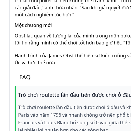
trở lại chơi poker là điều không thể tránh khỏi. “Tôi
các giải đấu,” anh thừa nhận. “Sau khi giải quyết đượ
một cách nghiêm túc hơn.”
Một chương mới
Obst lạc quan về tương lai của mình trong môn poker.
tôi tin rằng mình có thể chơi tốt hơn bao giờ hết. “
Hành trình của James Obst thể hiện sự kiên cường v
Úc và hơn thế nữa.
m88 cá cược thể thao trực tuyến
m88 casino
FAQ
Lịch trình giải đấu toàn cầu WPT 2025
Bạch thủ lô kép hôm nay – Soi cầu cặp lô kép đẹp nh
Institució La Farga. Escola concertada a Sant Cugat d
Đủ điều kiện tham quan Red Dragon Poker Tour Jeju
m88 cá cược trực tuyến
Một phát bắn - Giải đấu Freezeout của WPT Global
Top 6 Game Đánh Bài Online Rút Tiền Mặt Uy Tín Nh
Trò chơi roulette lần đầu tiên được chơi ở đâ
M88 Casino: Cách Kiểm Tra Trò Chơi Casino Trực Tiế
Vui Cùng Dafabet – Khám Phá Thế Giới Cá Cược Đẳn
Các quy tắc và lựa chọn cá cược ban đầu cho roulette
Congopage - Congopage.com est un portail d’informat
Trò chơi roulette lần đầu tiên được chơi ở đâu và k
Sự trở lại của Shevliakov giành giải thưởng hàng tr
Institució Mallorca. Escola concertada al Parc Bit (Ma
James Obst giành chức vô địch WPT Australia và già
Paris vào năm 1796 và nhanh chóng trở nên phổ biến
Nhà tài trợ Tiêu đề WPT Global Now cho Triton Poker
M88 Cá Cược Thể Thao Trực Tuyến
Hướng Dẫn Chi Tiết Về Fun88 Đăng Nhập
Sòng bạc toàn cầu WPT: Một cuộc phiêu lưu đầy thú 
WPT Global Million Hyper PKO Showdown: Chi tiết &
Francois và Louis Blanc bổ sung số 0 vào giữa thế k
Bot Verification
Bạn không thể tải xuống và chơi WPT Poker Global ở
22bet – Trải Nghiệm Cá Cược Trực Tuyến Đẳng Cấp
lại nhiều lợi nhuận hơn cho các sòng bạc.