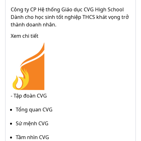
Công ty CP Hệ thống Giáo dục CVG High School
Dành cho học sinh tốt nghiệp THCS khát vọng trở
thành doanh nhân.
Xem chi tiết
- Tập đoàn CVG
Tổng quan CVG
Sứ mệnh CVG
Tầm nhìn CVG