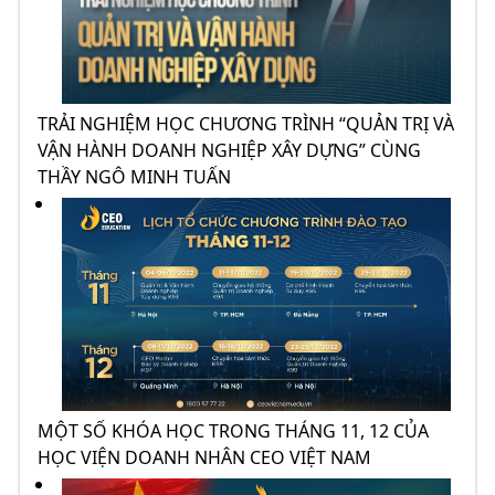
TRẢI NGHIỆM HỌC CHƯƠNG TRÌNH “QUẢN TRỊ VÀ
VẬN HÀNH DOANH NGHIỆP XÂY DỰNG” CÙNG
THẦY NGÔ MINH TUẤN
MỘT SỐ KHÓA HỌC TRONG THÁNG 11, 12 CỦA
HỌC VIỆN DOANH NHÂN CEO VIỆT NAM