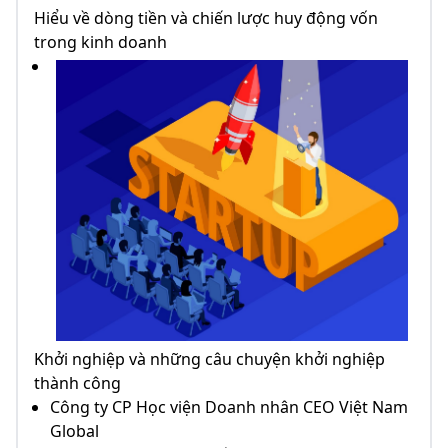
Hiểu về dòng tiền và chiến lược huy động vốn
trong kinh doanh
Khởi nghiệp và những câu chuyện khởi nghiệp
thành công
Công ty CP Học viện Doanh nhân CEO Việt Nam
Global