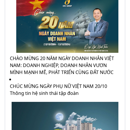
CHÀO MỪNG 20 NĂM NGÀY DOANH NHÂN VIỆT
NAM: DOANH NGHIỆP, DOANH NHÂN VƯƠN
MÌNH MẠNH MẼ, PHÁT TRIỂN CÙNG ĐẤT NƯỚC
CHÚC MỪNG NGÀY PHỤ NỮ VIỆT NAM 20/10
Thông tin hệ sinh thái tập đoàn