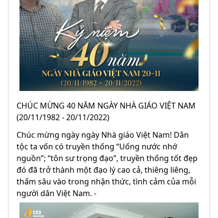
CHÚC MỪNG 40 NĂM NGÀY NHÀ GIÁO VIỆT NAM
(20/11/1982 - 20/11/2022)
Chúc mừng ngày ngày Nhà giáo Việt Nam! Dân
tộc ta vốn có truyền thống “Uống nước nhớ
nguồn”; “tôn sư trọng đạo”, truyền thống tốt đẹp
đó đã trở thành một đạo lý cao cả, thiêng liêng,
thấm sâu vào trong nhận thức, tình cảm của mỗi
người dân Việt Nam. -