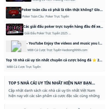
404 Not Found.
Keonhacai - Tỷ lệ kèo nhà cái kèo bóng đá trực tuyến hô
Mục tiêu lý tưởng mới đổi mới giải trí cùng trang thể th
Phần thưởng chào mừng mới của WPT Global: lên tới $ 
Tổng giải thưởng của WPT Prime Đài Loan là bao nhiêu
Giải vô địch WPT Prime trở lại với Jereld Sam Shining
Các quy tắc và lựa chọn cá cược ban đầu cho roulette là g
m88 cá cược trực tuyến
Martin Tsvetanov giành chiến thắng trong sự kiện chính 
Poker toàn cầu có phải là tiền thật không? Global Poker kết hợp trò chơi xã hội với cơ hội kiếm được tiền thật. Mô hình rút thăm trúng thưởng hợp pháp của nó làm cho nó trở thành một nền tảng phổ biến ở Hoa Kỳ và Canada. Tìm hiểu hệ thống tiền tệ của Global Poker Tiền vàng Tiền vàng chỉ nhằm mục đích giải trí và không thể quy đổi thành tiền mặt. Chúng được bao gồm trong các gói mà người chơi có thể mua.
Ngày 20-25 tháng 9 năm 2024 Giải vô địch WPT Úc
Mục tiêu lý tưởng mới đổi mới giải trí cùng trang thể th
Cuộc đua gay cấn dành cho Cầu thủ xuất sắc nhất WPT m
Sách hướng dẫn giải đấu WPT Australia 2024
Frank Stepuchin dẫn đầu RRPO WPT Seminole 2024 sau n
Poker Toàn Cầu
Poker Trực Tuyến
Mô Hình Rút Thăm Trúng T
Những quốc gia nào có thể chơi WPTGlobal vào năm 202
404 Not Found.
404 Not Found.
Sử dụng mã tiền thưởng WPT777 để yêu cầu ưu đãi đặc bi
Đánh Giá Nhà Cái M88 - Deporte completo
Cách giành chiến thắng tại các vị trí trực tuyến vào năm 
m88 cá cược thể thao trực tuyến
Đủ điều kiện tham quan Red Dragon Poker Tour Jeju 2025
Điều khoản tiền thưởng toàn cầu của WPT: Tiền mặt được
Các giải đấu poker trực tuyến hàng đầu để xem và chơi vào năm 2025 Poker trực tuyến vẫn là một trong những trò chơi trực tuyến phổ biến nhất vào năm 2025. Cho dù bạn là người chơi rec hay một chuyên gia, lịch trình giải đấu đã chín muồi với giá trị, mang đến cho người chơi từ khắp nơi trên thế giới cơ hội chiến đấu với những cảnh báo khổng lồ. Đây là một danh sách của các giải đấu poker trực tuyến tốt nhất mà bạn sẽ không muốn bỏ lỡ năm nay â và tại saoWPT toàn cầuđang nhận phí.
m88link3 - LCP
- YouTube
WPT Global có ứng dụng di động không?
Bạch thủ lô kép hôm nay – Soi cầu cặp lô kép đẹp nhất m
Giải Đấu Poker Trực Tuyến 2025
Giải Đấu Poker Tốt Nhất 202
Một người phụ nữ hướng dẫn lựa chọn đồ chơi tình dục
- YouTube
Top 6 Game Đánh Bài Online Rút Tiền Mặt Uy Tín Nhất 
m88 cá cược thể thao trực tuyến
Khi nào và tại sao số 0 kép được thêm vào bánh xe roule
11 ứng dụng và trò chơi poker hay nhất dành cho Androi
Ngày 20-25 tháng 9 năm 2024 Giải vô địch WPT Úc
- YouTube Enjoy the videos and music you love, upload original content, and share it all with friends, family, and the world on YouTube.
Tập đoàn CEO Việt Nam Global
Đối tác toàn cầu của WPT với Câu lạc bộ bài Poker & Sòng
WPT Global tổ chức sự kiện ở những quốc gia và khu vực
Trang Chủ - CÔNG TY TNHH MTV VÀNG BẠC ĐÁ QUÝ SÀI G
M88 Cá Cược Trực Tuyến Vaobong9999.com
Doug Polk phải đối mặt với phản ứng dữ dội khi chơi tron
Giải vô địch WPT khơi dậy tinh thần của huyền thoại Pok
Trò chơi roulette lần đầu tiên được chơi ở đâu và khi nào
m88 cá cược trực tuyến
m88 đăng nhập
Default Website Page
Hyper Dash trong WPT Global là gì? Đi sâu vào hành độn
404 Not Found.
Top 10 nhà cái uy tín nhất chuyên cá cược bóng đá ⭐️ 2024 Morganbrian.com - Xếp hạng top 10 nhà cái uy tín nhất hiện nay được khách hàng đánh giá tốt nhất có thể thao gia casino, lô đề, game bài, tài xỉu tại Việt Nam và Châu Á
Cách chơi WPT Global trên máy tính của bạn 2024
Bot Verification
- YouTube
- YouTube
404 Not Found.
M88 - Nhà Cái Cá Cược Trực Tuyến Uy Tín Hàng Đầu Châu
M88 Cá Cược Trực Tuyến
Đánh giá nhà cái - Tổng hợp đánh giá chất lượng nhà cái
Top 6 Game Đánh Bài Online Rút Tiền Mặt Uy Tín Nhất 
Giải vô địch WPT Prime trở lại với Jereld Sam Shining
m88 cá cược thể thao trực tuyến
Ứng dụng sòng bạc trực tuyến hàng đầu năm 2025
m88 cá cược trực tuyến
m88 cá cược trực tuyến
Casino online - Thế giới cá cược trực tuyến đẳng cấp
Một số vụ bê bối và tranh cãi nổi tiếng về roulette trong s
Bot Verification
Cuộc đua gay cấn dành cho Cầu thủ xuất sắc nhất WPT m
404 Not Found.
Chính sách bảo mật
Institució Mallorca. Escola concertada al Parc Bit (Mallorc
Vincent Meli tăng lên 100.000 với K♣️ J♣️ Francois Tosques Ca
WPT Australia Returns: Thời điểm quan trọng của poker t
Radio Nagarik - The Most Comprehensive No. 1 Radio Sta
TOP 5 NHÀ CÁI UY TÍN NHẤT HIỆN NAY BẠN
M88 Cá Cược Thể Thao Trực Tuyến: Cách Đọc Kèo Và Quy
Đánh giá nhà cái - Tổng hợp đánh giá chất lượng nhà cái
Giới Thiệu Casino Online BK8
Top 6 Game Đánh Bài Online Rút Tiền Mặt Uy Tín Nhất 
Các giải đấu hàng ngày từ WPT Global
404 Not Found.
m88 casino
KHÔNG THỂ BỎ LỠ
Default Website Page
Casino online - Thế giới cá cược trực tuyến đẳng cấp
Cập nhật danh sách các nhà cái uy tín nhất Việt Nam
Công nghệ đã ảnh hưởng đến trò chơi roulette như thế 
Đánh giá nhà cái - Tổng hợp đánh giá chất lượng nhà cái
Sử dụng đô la hộ chiếu toàn cầu WPT để vào các sự kiện 
Sự ra đời của sòng bạc trực tuyến đã tác động đến trò ch
Những quốc gia nào có thể chơi WPTGlobal vào năm 202
Bạch thủ lô kép hôm nay – Soi cầu cặp lô kép đẹp nhất m
An cung Vũ Hoàng Thanh Tâm - An cung Hàn Quốc nhập
hiện nay với các sản phẩm cá cược đặc sắc cùng những
Không có tiền gửi miễn phí tại WPT Global - chơi mà khôn
Điều khoản tiền thưởng toàn cầu của WPT: Tiền mặt được
Cảnh báo từ hệ thống
Các quy tắc và lựa chọn cá cược ban đầu cho roulette là g
404 Not Found.
Sử dụng mã tiền thưởng WPT777 để yêu cầu ưu đãi đặc bi
ưu đãi hot nhất thị trường cho người chơi.
404 Not Found.
404 Not Found.
An cung Vũ Hoàng Thanh Tâm - An cung Hàn Quốc nhập
11 ứng dụng và trò chơi poker hay nhất dành cho Androi
m88 đăng nhập
M88 - Cập nhật link vào M88 không bị chặn mới nhất 202
- YouTube
Tổng giải thưởng của WPT Prime Đài Loan là bao nhiêu