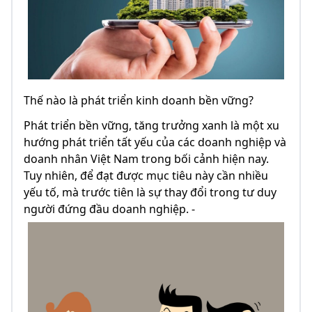
Thế nào là phát triển kinh doanh bền vững?
Phát triển bền vững, tăng trưởng xanh là một xu
hướng phát triển tất yếu của các doanh nghiệp và
doanh nhân Việt Nam trong bối cảnh hiện nay.
Tuy nhiên, để đạt được mục tiêu này cần nhiều
yếu tố, mà trước tiên là sự thay đổi trong tư duy
người đứng đầu doanh nghiệp. -