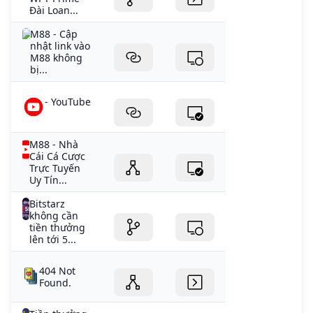
Đài Loan...
M88 - Cập
nhật link vào
M88 không
bị...
- YouTube
M88 - Nhà
Cái Cá Cược
Trực Tuyến
Uy Tín...
Bitstarz
không cần
tiền thưởng
lên tới 5...
404 Not
Found.