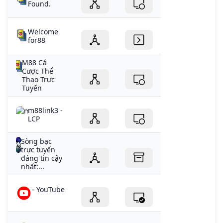
Found.
Welcome
for88
M88 Cá
Cược Thể
Thao Trực
Tuyến
m88link3 -
LCP
Sòng bạc
trực tuyến
đáng tin cậy
nhất:...
- YouTube