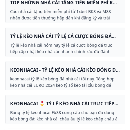
Đủ điều kiện tham quan Red Dragon Poker Tour Jeju 2025
Luật Chơi Poker Online tại DA88
Poker toàn cầu có phải là tiền thật không?
TOP NHỮNG NHÀ CÁI TẶNG TIỀN MIỄN PHÍ KHI
Cory Zeidman nhận tội về kế hoạch gian lận cá cược thể 
Ứng dụng sòng bạc trực tuyến hàng đầu năm 2025
404 Not Found.
Trò chơi roulette lần đầu tiên được chơi ở đâu và khi nào
- YouTube
404 Not Found.
m88
ĐĂNG KÝ 2024 - COMPLETE SPORTS
Đánh giá về Everygame Poker: Hướng dẫn chơi Poker trự
Nguồn gốc của cái tên Roulette là gì?
404 Not Found.
Các nhà cái tặng tiền miễn phí từ 1xbet BK8 và M88
- YouTube
Hướng Dẫn Chi Tiết Về Fun88 Đăng Nhập
Top 6 Game Đánh Bài Online Rút Tiền Mặt Uy Tín Nhất 
Bot Verification
Mẹo mới toàn cầu của WPT: Xem trước cá cược tuần 6 c
nhận được tiền thưởng hấp dẫn khi đăng ký và trải
WPT Australia Returns: Thời điểm quan trọng của poker t
Lịch trình giải đấu toàn cầu WPT 2025
Là poker trực tuyến được gian lận?
TP trong WPT poker là gì?
- YouTube
Why M88 Cá Cược Trực Tuyến is the Ultimate Betting P
nghiệm cá cược hàng đầu ngay hôm nay.
Máy đánh bạc trả tiền thật mà không cần đặt cọc Chơi mi
SpicyFood trang chủ - Chụp hình món ăn Spicy Food Stud
Top 6 Game Đánh Bài Online Rút Tiền Mặt Uy Tín Nhất 
- YouTube
Sách hướng dẫn giải đấu WPT Playground 2024
Cuộc thi Discord nóng lên: Hãy tham gia hành động!
m88
m88 đăng nhập
TỶ LỆ KÈO NHÀ CÁI TỶ LỆ CÁ CƯỢC BÓNG ĐÁ
Kèo Bóng Đá Châu Âu: Hướng Dẫn Chi Tiết và Cách Đọc 
Làm cho Phil Ivey cười có thể biến thành một ngày trả lươ
Các giải đấu poker trực tuyến hàng đầu để xem và chơi 
Institució La Farga. Escola concertada a Sant Cugat del Va
Sự ra đời của sòng bạc trực tuyến đã tác động đến trò ch
TRỰC TIẾP HÔM NAY
Các quy tắc và lựa chọn cá cược ban đầu cho roulette là g
Một số vụ bê bối và tranh cãi nổi tiếng về roulette trong s
Top Những Nhà Cái Tặng Tiền Miễn Phí Khi Đăng Ký 2024
Tỷ lệ kèo nhà cái hôm nay tỷ lệ cá cược bóng đá trực
SpicyFood trang chủ - Chụp hình món ăn Spicy Food Stud
Chính Sách Bảo Mật Của M88 – Đảm Bảo An Toàn Tuyệt Đ
Đủ điều kiện cho sự kiện chính của WPT Global thông qu
- YouTube
tiếp cập nhật kèo nhà cái nhanh chính xác đủ đánh
Chơi bài xì phé trực tuyến trên Android: Hướng dẫn năm
Sòng bạc trực tuyến đáng tin cậy nhất: WPT Global
Top Những Nhà Cái Tặng Tiền Miễn Phí Khi Đăng Ký 2024
rung tylekeo88 keonhacai uy tín
Frank Stepuchin dẫn đầu RRPO WPT Seminole 2024 sau n
Sòng bạc trực tuyến đáng tin cậy nhất: WPT Global
Quy tắc mới cho Thiên đường WSOP: Thiết bị điện tử và H
Cách đủ điều kiện tham gia các sự kiện trực tuyến của 
- YouTube
KEONHACAI - TỶ LỆ KÈO NHÀ CÁI KÈO BÓNG ĐÁ
Martin Tsvetanov giành chiến thắng trong sự kiện chính 
Những quốc gia nào bị hạn chế trên WPT Global?
Sòng bạc trực tuyến đáng tin cậy nhất: WPT Global
TRỰC TUYẾN HÔM NAY
Tiền thưởng chào mừng sòng bạc trực tuyến không có ti
404 Not Found.
Trò chơi roulette lần đầu tiên được chơi ở đâu và khi nào
keonhacai tỷ lệ kèo bóng đá nhà cái tối nay. Tổng hợp
Tương lai của trò chơi roulette là gì?
Cách tải xuống WPTGO và bắt đầu
kèo nhà cái EURO 2024 kèo tỷ số kèo tài xỉu bóng đá
- YouTube
Bạn có thể chơi WPT Global ở đâu? Các quốc gia được hỗ 
World Cup 2026 chính xác nhất.
KeoNhaCai 🎖️ Tỷ lệ kèo nhà cái trực tiếp Kèo bóng đá h
WPT Australia Returns: Thời điểm quan trọng của poker t
KEONHACAI 🎖️ TỶ LỆ KÈO NHÀ CÁI TRỰC TIẾP
Giải vô địch tiền thưởng vàng: Cú sút hàng tuần của bạn
Bot Verification
KÈO BÓNG ĐÁ HÔM NAY
Bảng tỷ lệ keonhacai Fb88 cung cấp cho bạn đa dạng
kèo bóng đá: kèo nhà cái châu âu tỷ lệ kèo chấp châu á
tỷ lệ cược malaysia tỷ lệ kèo 5