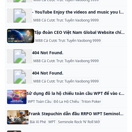
Đủ điều kiện cho sự kiện chính của WPT Global thông qu
Khi nào và tại sao số 0 kép được thêm vào bánh xe roule
WPT Global tổ chức sự kiện ở những quốc gia và khu vực
Chơi bài xì phé trực tuyến trên Android: Hướng dẫn năm
404 Not Found.
Các giải đấu hàng ngày từ WPT Global
m88link3 - LCP
Là poker trực tuyến được gian lận?
- YouTube
- YouTube
Fun88 có uy tín không? Sự thật cần biết ngay
Tương lai của trò chơi roulette là gì?
Tập đoàn CEO Việt Nam Global
Bạn có biết trò chơi poker trực tuyến WPTGO
- YouTube Enjoy the videos and music you love, upload original content, and share it all with friends, family, and the world on YouTube.
M88 Là Gì? Cách Kiểm Tra Thương Hiệu Tài Khoản Và Điề
Trò chơi roulette lần đầu tiên được chơi ở đâu và khi nào
Sự trở lại của Shevliakov giành giải thưởng hàng triệu 
Hướng dẫn sự kiện WPT Paris 2024
M88 Cá Cược Trực Tuyến Vaobong 9999
Các quy tắc và lựa chọn cá cược ban đầu cho roulette là g
M88 Là Gì? Cách Kiểm Tra Thương Hiệu Tài Khoản Và Điề
404 Not Found.
Giới Thiệu Casino Online Vip79
Trang Chủ - CÔNG TY TNHH MTV VÀNG BẠC ĐÁ QUÝ SÀI G
Cách tải xuống đăng ký và Master WPT Global: 2025 Guid
Giải vô địch WPT Prime trở lại với Jereld Sam Shining
Tập đoàn CEO Việt Nam Global Website chính thức của Tập đoàn CEO Việt Nam Global (CVG Group) Tập đoàn CEO Việt Nam ra đời với sứ mệnh “Nơi hội tụ những con người giá trị, những sản phẩm giá trị, để lan tỏa giá trị”. Tập đoàn CEO Việt Nam không ngừng hoàn thiện về hệ thống nhân sự, tìm kiếm, nâng cấp, các sản phẩm, dịch vụ trong nước và quốc tế nhằm mang tới cho hệ thống khách hàng của Tập đoàn ngày càng hạnh phúc, an lạc.
- YouTube
Radio Nagarik - The Most Comprehensive No. 1 Radio Sta
Roulette đóng vai trò gì trong văn hóa đại chúng chẳng
M88 Cá Cược Trực Tuyến Vaobong 9999
WPT Global có ứng dụng di động không?
- YouTube
Giải vô địch thế giới WPT 2024 khai mạc tại Wynn Las Vega
m88 đăng nhập
404 Not Found.
404 Not Found.
m88
Top Những Nhà Cái Tặng Tiền Miễn Phí Khi Đăng Ký 2024
Welcome for88
404 Not Found.
M88 Cá Cược Trực Tuyến Vaobong 9999
Tập đoàn CEO Việt Nam Global
m88 casino
Quảng cáo mới nhất của WPT Global: vé cho một số tiền 
404 Not Found.
- YouTube
- YouTube
Giải vô địch WPT khơi dậy tinh thần của huyền thoại Pok
404 Not Found.
404 Not Found.
Top 6 Game Đánh Bài Online Rút Tiền Mặt Uy Tín Nhất 
M88 Cá Cược Trực Tuyến Vaobong 9999
Các quy tắc và lựa chọn cá cược ban đầu cho roulette là g
11 ứng dụng và trò chơi poker hay nhất dành cho Androi
An cung Vũ Hoàng Thanh Tâm - An cung Hàn Quốc nhập
m88 cá cược thể thao trực tuyến
Sử dụng đô la hộ chiếu toàn cầu WPT để vào các sự kiện cổ phần cao của Triton Với số tiền hộ chiếu được cung cấp bởi WPT Global, người chơi hiện có một phương pháp mới thú vị để chuyển từ thế giới chơi trực tuyến sang các sự kiện trực tiếp cao. Chương trình khuyến mãi này cung cấp cho người chơi cơ hội để biến các chiến thắng trực tuyến của họ thành vé tham gia đáng thèm muốn cho một số lễ hội poker trực tiếp tuyệt vời nhất trên toàn cầu, trong số đó: loạt bài Poker Triton.
Sự trở lại của Shevliakov giành giải thưởng hàng triệu 
Lễ hội mùa xuân toàn cầu WPT: 7.000.000 đô la giải thư
WPT Global tổ chức sự kiện ở những quốc gia và khu vực
404 Not Found.
WPT Toàn Cầu
Đô La Hộ Chiếu
Triton Poker
Tổng giải thưởng của WPT Prime Đài Loan là bao nhiêu
Chính sách bảo mật
Top 6 Game Đánh Bài Online Rút Tiền Mặt Uy Tín Nhất 
Đủ điều kiện cho sự kiện chính của WPT Global thông qu
M88 Cá Cược Thể Thao Trực Tuyến: Cách Đọc Kèo Và Quy
Những quốc gia nào bị hạn chế trên WPT Global?
Top Những Nhà Cái Tặng Tiền Miễn Phí Khi Đăng Ký 2024
m88 casino
404 Not Found.
Frank Stepuchin dẫn đầu RRPO WPT Seminole 2024 sau ngày đầu tiên Trận đấu đầu tiên trong số hai trận đấu bắt đầu ở World Poker Tour (WPT) 2024 Seminole Rock ânâ Roll Open ở Nam Florida đã kết thúc với 238 người chơi còn lại, dẫn đầu bởi Frank Stepuchin, người đang để mắt đến danh hiệu WPT thứ hai của mình với tên gọi “Frank the Xe tăng.” Ngày 1a của sự kiện được đảm bảo trị giá 3 triệu đô la tại Seminole Hard Rock Hollywood đã thu hút 696 người chơi, bao gồm sự kết hợp của các tài năng địa phương và những cái tên nổi tiếng trên khắp đất nước.
SpicyFood trang chủ - Chụp hình món ăn Spicy Food Stud
Hướng dẫn sự kiện WPT Paris 2024
Phil Ivey tổ chức trò chơi gặp gỡ lễ hội tại Wynn Las Veg
Dàn 3 càng đề khung 7 ngày nuôi tuần bất bại miễn phí
404 Not Found.
Bài Xì Phé
WPT
Seminole Rock ‘N’ Roll Mở
Đánh giá nhà cái - Tổng hợp đánh giá chất lượng nhà cái
Top Những Nhà Cái Tặng Tiền Miễn Phí Khi Đăng Ký 2024
Tổng giải thưởng của WPT Prime Đài Loan là bao nhiêu
Những quốc gia nào bị hạn chế trên WPT Global?
404 Not Found.
404 Not Found.
m88 đăng nhập