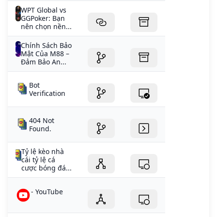
WPT Global vs
GGPoker: Bạn
nên chọn nền...
Chính Sách Bảo
Mật Của M88 –
Đảm Bảo An...
Bot
Verification
404 Not
Found.
Tỷ lệ kèo nhà
cái tỷ lệ cá
cược bóng đá...
- YouTube