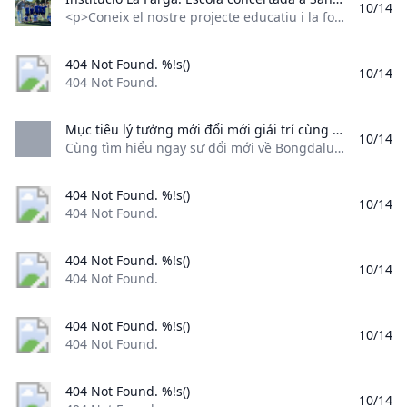
Cuộc đua gay cấn dành cho Cầu thủ xuất sắc nhất WPT m
10/14
Giải vô địch WPT khơi dậy tinh thần của huyền thoại Poker
Tập đoàn CEO Việt Nam Global
<p>Coneix el nostre projecte educatiu i la formació humana que impartim a La Farga. Informa’t del nostre procés de matriculació, aquí. +</p>
SpicyFood trang chủ - Chụp hình món ăn Spicy Food Stud
Nạp Tiền M88 Siêu Nhanh: Bí Kíp 5 Phút Vào Tài Khoản!
Là poker trực tuyến được gian lận?
Top 5 nhà cái uy tín nhất hiện nay bạn không thể bỏ lỡ
Bot Verification
Nạp Tiền M88 Siêu Nhanh: Bí Kíp 5 Phút Vào Tài Khoản!
404 Not Found. %!s()
Cách tải xuống đăng ký và Master WPT Global: 2025 Guid
10/14
- YouTube
Cuộc đua gay cấn dành cho Cầu thủ xuất sắc nhất WPT mùa
404 Not Found.
Fun88 Có Uy Tín Không? Sự Thật Về Nhà Cái Lâu Đời Châu
Cách chơi WPT Global trên máy tính của bạn 2024
Radio Nagarik - The Most Comprehensive No. 1 Radio Stati
- YouTube
Why M88 Cá Cược Trực Tuyến is the Ultimate Betting Pla
2025 Vụ nổ WSOP! Các định dạng mới + Giải thưởng lớn ngư
Mục tiêu lý tưởng mới đổi mới giải trí cùng trang thể thao Bongdalu Cùng tìm hiểu ngay sự đổi mới về Bongdalu cùng với mục tiêu mới được đề ra kết hợp với phương châm hoạt động mới.
10/14
Cùng tìm hiểu ngay sự đổi mới về Bongdalu cùng với mục tiêu mới được đề ra kết hợp với phương châm hoạt động mới. Tài liệu mới cập nhật tại Bongdalu Bongdalu đã khẳng định vị thế trên thị trường thông tin điện tử nhờ việc cung cấp dữ liệu cập nhật và chính xác về tỷ số, tỷ lệ cược, kết quả các trận đấu bóng đá, cùng với lịch thi đấu trực tuyến.
404 Not Found. %!s()
10/14
404 Not Found.
404 Not Found. %!s()
10/14
404 Not Found.
404 Not Found. %!s()
10/14
404 Not Found.
404 Not Found. %!s()
10/14