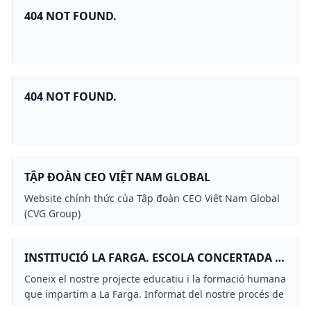
Top Những Nhà Cái Tặng Tiền Miễn Phí Khi Đăng Ký 2024
Top Những Nhà Cái Tặng Tiền Miễn Phí Khi Đăng Ký 2024
Đánh Giá Nhà Cái M88 - Esporte Completo
m88 cá cược trực tuyến
m88 casino
404 NOT FOUND.
Top Những Nhà Cái Tặng Tiền Miễn Phí Khi Đăng Ký 2024
Một phát bắn - Giải đấu Freezeout của WPT Global
Trang Chủ - CÔNG TY TNHH MTV VÀNG BẠC ĐÁ QUÝ SÀI G
Lịch thi WPT Châu Á Thái Bình Dương 2024-2025
m88link3 - LCP
Keonhacai - Tỷ lệ kèo nhà cái kèo bóng đá trực tuyến hô
Bot Verification
- YouTube
Top 6 Game Đánh Bài Online Rút Tiền Mặt Uy Tín Nhất 
Máy đánh bạc trả tiền thật mà không cần đặt cọc Chơi mi
Giải vô địch tiền thưởng vàng: Cú sút hàng tuần của bạn
Tập đoàn CEO Việt Nam Global
Đối tác toàn cầu của WPT với Câu lạc bộ bài Poker & Sòng
Lịch trình giải đấu toàn cầu WPT 2025
WPT Global vs GGPoker: Bạn nên chọn nền tảng poker n
Dàn 3 càng đề khung 7 ngày nuôi tuần bất bại miễn phí
WPT Australia Returns: Thời điểm quan trọng của poker t
Tôi có thể chơi GGPoker ở Mỹ không?
- YouTube
404 NOT FOUND.
Lễ hội mùa xuân toàn cầu WPT: 7.000.000 đô la giải thư
Quy tắc mới cho Thiên đường WSOP: Thiết bị điện tử và H
- YouTube
Martin Tsvetanov giành chiến thắng trong sự kiện chính 
M88 Casino: Cách Kiểm Tra Trò Chơi Casino Trực Tiếp Và
Đối tác toàn cầu của WPT với Câu lạc bộ bài Poker & Sòng
- YouTube
Trò chơi roulette lần đầu tiên được chơi ở đâu và khi nào
Casino online - Thế giới cá cược trực tuyến đẳng cấp
Soi cầu 3 càng miền Bắc - Rồng bạch kim chốt 3 càng VI
Các giải đấu poker trực tuyến hàng đầu để xem và chơi 
Đủ điều kiện tham quan Red Dragon Poker Tour Jeju 2025
Roulette đóng vai trò gì trong văn hóa đại chúng chẳng
TẬP ĐOÀN CEO VIỆT NAM GLOBAL
404 Not Found.
Top Những Nhà Cái Tặng Tiền Miễn Phí Khi Đăng Ký 2024
Website chính thức của Tập đoàn CEO Việt Nam Global
(CVG Group)
INSTITUCIÓ LA FARGA. ESCOLA CONCERTADA A
SANT CUGAT DEL VALLÉS
Coneix el nostre projecte educatiu i la formació humana
que impartim a La Farga. Informat del nostre procés de
matriculació aquí. +