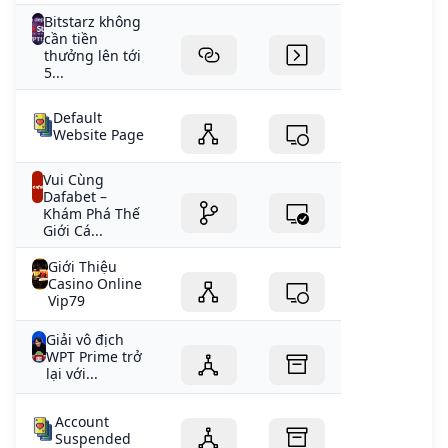
Bitstarz không
cần tiền
thưởng lên tới
5...
Default
Website Page
Vui Cùng
Dafabet –
Khám Phá Thế
Giới Cá...
Giới Thiệu
Casino Online
Vip79
Giải vô địch
WPT Prime trở
lại với...
Account
Suspended