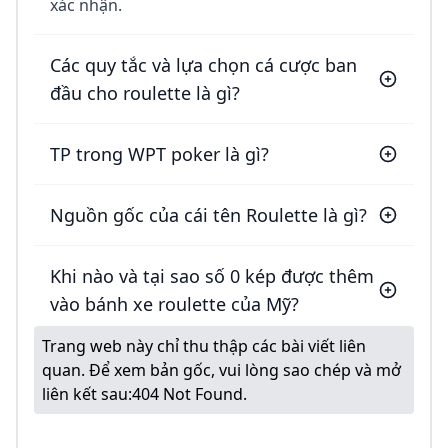
Top 5 nhà cái uy tín nhất hiện nay bạn không thể bỏ lỡ
Soi cầu 3 càng miền Bắc - Rồng bạch kim chốt 3 càng 
Bạn có thể chơi WPT Global ở đâu? Các quốc gia được
xác nhận.
Paulius Plausinaitis thắng GGMmillion$ SHR với số tiề
Cory Zeidman nhận tội về kế hoạch gian lận cá cược th
An cung Vũ Hoàng Thanh Tâm - An cung Hàn Quốc nh
Poker toàn cầu có phải là tiền thật không?
Máy Chủ M88 Ở Đâu?
Top 6 Game Đánh Bài Online Rút Tiền Mặt Uy Tín Nh
Giải vô địch WPT Prime trở lại với Jereld Sam Shining
Đánh giá nhà cái - Tổng hợp đánh giá chất lượng nhà c
Martin Tsvetanov giành chiến thắng trong sự kiện chín
Mẹo mới toàn cầu của WPT: Xem trước cá cược tuần 6
- YouTube
404 Not Found.
Top 6 Game Đánh Bài Online Rút Tiền Mặt Uy Tín Nhâ
404 Not Found.
- YouTube
Các quy tắc và lựa chọn cá cược ban
M88 - Cập nhật link vào M88 không bị chặn mới nhất 2
Radio Nagarik - The Most Comprehensive No. 1 Radio S
Đánh Giá Nhà Cái M88 - Esporte Completo
M88 - Cập nhật link vào M88 không bị chặn mới nhất 2
Giới Thiệu Casino Online BK8
đầu cho roulette là gì?
Cách chơi WPT Global trên máy tính của bạn 2024
- YouTube
Poker toàn cầu có phải là tiền thật không?
- YouTube
Account Suspended
Sòng bạc trực tuyến đáng tin cậy nhất: WPT Global
Tương lai của trò chơi roulette là gì?
TP trong WPT poker là gì?
- YouTube
Nguồn gốc của cái tên Roulette là gì?
Khi nào và tại sao số 0 kép được thêm
vào bánh xe roulette của Mỹ?
m88 đăng nhập
m88 đăng nhập
Trang web này chỉ thu thập các bài viết liên
Top Những Nhà Cái Tặng Tiền Miễn Phí Khi Đăng Ký 20
Những quốc gia nào có thể chơi WPTGlobal vào năm 2
quan. Để xem bản gốc, vui lòng sao chép và mở
404 Not Found.
Why M88 Cá Cược Trực Tuyến is the Ultimate Betting
liên kết sau:
404 Not Found.
Cách đủ điều kiện tham gia các sự kiện trực tuyến củ
Bitstarz không cần tiền thưởng lên tới 5 BTC và 200 v
Đủ điều kiện cho sự kiện chính của WPT Global thông 
Tương lai của trò chơi roulette là gì?
m88 casino