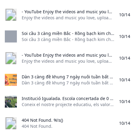
- YouTube Enjoy the videos and music you love upload original content and share it all with friends family and the world on YouTube.
10/14
Enjoy the videos and music you love, upload original content, and share it all with friends, family, and the world on YouTube.
Soi cầu 3 càng miền Bắc - Rồng bạch kim chốt 3 càng VIP hôm nay Soi cầu 3 càng miền Bắc - Rồng bạch kim chốt 3 càng VIP hôm nay. Một trong những hình thức chơi lô đề đang làm mưa làm gió trên thị trường đó chính là soi cầu dự đoán 3 càng vip hôm nay.
10/14
Soi cầu 3 càng miền Bắc - Rồng bạch kim chốt 3 càng VIP hôm nay. Một trong những hình thức chơi lô đề đang làm mưa làm gió trên thị trường đó chính là soi cầu dự đoán 3 càng vip hôm nay. Xem thêm Cặp số duy nhất 247 Xem thêm Song thủ lô miễn phíXem thêm Soi lô kép miễn phíXem thêm Lô xiên 2 hôm nay
- YouTube Enjoy the videos and music you love upload original content and share it all with friends family and the world on YouTube.
10/14
Enjoy the videos and music you love, upload original content, and share it all with friends, family, and the world on YouTube.
Dàn 3 càng đề khung 7 ngày nuôi tuần bất bại miễn phí Dàn 3 càng đề khung 7 ngày nuôi tuần bất bại miễn phí. Đánh đề 3 càng được đánh giá là một hình thức tham gia lô đề được đông đảo anh em lựa chọn. Nội dung bài viết ngày hôm nay sẽ bật mí cho anh em cách nuôi 3 càng đề khung 7 ngày sao cho chuẩn xác nhất.
10/14
Dàn 3 càng đề khung 7 ngày nuôi tuần bất bại miễn phí. Đánh đề 3 càng được đánh giá là một hình thức tham gia lô đề được đông đảo anh em lựa chọn. Nội dung bài viết ngày hôm nay sẽ bật mí cho anh em cách nuôi 3 càng đề khung 7 ngày sao cho chuẩn xác nhất. Xem thêm Đầu đuôi khung 3 ngày Xem thêm Dàn Đề 10 Số Khung 5 Ngày Xem thêm Dàn de 16 số khung 3 ngày Xem thêm Dàn Đề 20 Số Khung 3 Ngày Xem thêm Dàn Đề 30 Số Khung 3 Ngày
Institució Igualada. Escola concertada de 0 a 18 anys a Jorba (Igualada) Coneix el nostre projecte educatiu els valors i lexcel·lència acadèmica de la Institució Igualada. Informat del nostre procés de matriculació aquí. +
10/14
Coneix el nostre projecte educatiu, els valors i l’excel·lència acadèmica de la Institució Igualada. Informa’t del nostre procés de matriculació, aquí. +
404 Not Found. %!s()
10/14
404 Not Found.