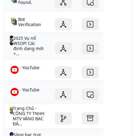
Found.
Bot
Verification
2025 Vụ nổ
WSOP! Các
định dạng mới
+...
- YouTube
- YouTube
Trang Chủ -
CÔNG TY TNHH
MTV VÀNG BẠC
ĐÁ...
Sòng bạc trực