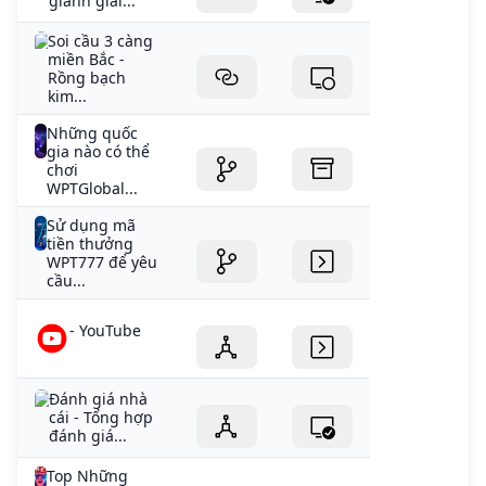
giành giải...
Soi cầu 3 càng
miền Bắc -
Rồng bạch
kim...
Những quốc
gia nào có thể
chơi
WPTGlobal...
Sử dụng mã
tiền thưởng
WPT777 để yêu
cầu...
- YouTube
Đánh giá nhà
cái - Tổng hợp
đánh giá...
Top Những