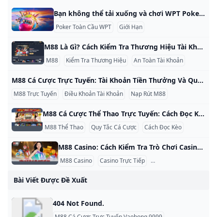
Tập đoàn CEO Việt Nam Global
WPT Global Cow Boy: Quan điểm của người chơi
Account Suspended
Institució Mallorca. Escola concertada al Parc Bit (Mallorc
m88
Hướng dẫn đăng ký KU11 chơi cá cược online tại Kubet
Bạn không thể tải xuống và chơi WPT Poker Global ở các quốc gia và khu vực bên dưới Người chơi ở hơn 100 quốc gia có thể truy cập WPT Global Poker, nhưng có những hạn chế cụ thể dựa trên quy định của địa phương. Tại sao bạn không thể tải xuống và chơi WPT Poker Global ở các quốc gia và khu vực bên dưới Các quốc gia có thể truy cập WPT Global Người chơi có thể đăng ký và tải xuống WPT Global từ các khu vực sau:
Sòng bạc toàn cầu WPT: Một cuộc phiêu lưu đầy thú vị
404 Not Found.
Lịch trình giải đấu toàn cầu WPT 2025
- YouTube
Hướng dẫn sự kiện WPT Paris 2024
WPT Global tổ chức sự kiện ở những quốc gia và khu vực
Poker Toàn Cầu WPT
Giới Hạn
M88 Cá Cược Thể Thao Trực Tuyến: Cách Đọc Kèo Và Quy
Lịch trình giải đấu toàn cầu WPT 2025
404 Not Found.
Doug Polk phải đối mặt với phản ứng dữ dội khi chơi tron
Top 6 Game Đánh Bài Online Rút Tiền Mặt Uy Tín Nhất 
Texas Holdem Flop có nghĩa là gì?
Trang Chủ - CÔNG TY TNHH MTV VÀNG BẠC ĐÁ QUÝ SÀI G
An cung Vũ Hoàng Thanh Tâm - An cung Hàn Quốc nhập
22bet – Trải Nghiệm Cá Cược Trực Tuyến Đẳng Cấp
Cách giành chiến thắng tại các vị trí trực tuyến vào năm 
An cung Vũ Hoàng Thanh Tâm - An cung Hàn Quốc nhập
404 Not Found.
M88 Là Gì? Cách Kiểm Tra Thương Hiệu Tài Khoản Và Điều Khoản M88 Là Gì? Cách Kiểm Tra Thương Hiệu, Tài Khoản Và Điều Khoản M88 là một thương hiệu cung cấp các sản phẩm cá cược thể thao và trò chơi casino trực tuyến. Trang chính thức hiện phân chia nội dung thành nhiều nhóm như thể thao, thể thao điện tử, casino trực tiếp, trò chơi casino, chương trình khuyến mãi, phương thức thanh toán và công cụ chơi có trách nhiệm.
Đánh Giá Nhà Cái M88 - Deporte completo
Quảng cáo mới nhất của WPT Global: vé cho một số tiền 
Không có tiền gửi miễn phí tại WPT Global - chơi mà khôn
Tập đoàn CEO Việt Nam Global
Top Những Nhà Cái Tặng Tiền Miễn Phí Khi Đăng Ký 2024
M88
Kiểm Tra Thương Hiệu
An Toàn Tài Khoản
KeoNhaCai 🎖️ Tỷ lệ kèo nhà cái trực tiếp Kèo bóng đá h
KeoNhaCai 🎖️ Tỷ lệ kèo nhà cái trực tiếp Kèo bóng đá h
Các giải đấu poker trực tuyến hàng đầu để xem và chơi 
Institució Mallorca. Escola concertada al Parc Bit (Mallorc
Giải vô địch WPT khơi dậy tinh thần của huyền thoại Pok
Trang Chủ - CÔNG TY TNHH MTV VÀNG BẠC ĐÁ QUÝ SÀI G
Tập đoàn CEO Việt Nam Global
Giải vô địch WPT khơi dậy tinh thần của huyền thoại Pok
404 Not Found.
M88 Cá Cược Trực Tuyến: Tài Khoản Tiền Thưởng Và Quy Trình Rút M88 Cá Cược Trực Tuyến: Tài Khoản, Tiền Thưởng Và Quy Trình Rút M88 cá cược trực tuyến bao gồm nhiều sản phẩm có quy tắc khác nhau. Người dùng cần tách biệt quy tắc tài khoản, quy tắc từng trò chơi, điều kiện tiền thưởng và quy trình thanh toán. Một kết quả thắng được ghi nhận trong tài khoản không có nghĩa toàn bộ số dư có thể rút ngay.
Fun88 Có Uy Tín Không? Sự Thật Về Nhà Cái Lâu Đời Châu
An cung Vũ Hoàng Thanh Tâm - An cung Hàn Quốc nhập
Điều khoản tiền thưởng toàn cầu của WPT: Tiền mặt được
Tiêu đề EPT củng cố danh tiếng của Stephen Song như 
M88 Trực Tuyến
Điều Khoản Tài Khoản
Nạp Rút M88
- YouTube
Sử dụng mã tiền thưởng WPT777 để yêu cầu ưu đãi đặc bi
- YouTube
Một phát bắn - Giải đấu Freezeout của WPT Global
m88 đăng nhập
m88 cá cược trực tuyến
Paulius Plausinaitis thắng GGMmillion$ SHR với số tiền 
M88 Cá Cược Thể Thao Trực Tuyến: Cách Đọc Kèo Và Quy Tắc Thanh Toán M88 Cá Cược Thể Thao Trực Tuyến: Cách Đọc Kèo Và Quy Tắc Thanh Toán M88 cá cược thể thao trực tuyến cung cấp nhiều thị trường trước trận và trong trận. Mỗi lựa chọn có quy tắc thanh toán riêng, vì vậy người dùng cần kiểm tra môn thể thao, giải đấu, thời gian, loại kèo và điều kiện của vé trước khi xác nhận. Nguyên tắc an toàn: Không có kèo nào bảo đảm thắng.
m88 cá cược thể thao trực tuyến
Sòng bạc trực tuyến đáng tin cậy nhất: WPT Global
WPT Global Million Hyper PKO Showdown: Chi tiết & Hướ
Lixi88 - Trải nghiệm sân chơi đẳng cấp với dịch vụ chuyê
Các giải đấu hàng ngày từ WPT Global
M88 Thể Thao
Quy Tắc Cá Cược
Cách Đọc Kèo
Luật Chơi Poker Online tại DA88
2025 Vụ nổ WSOP! Các định dạng mới + Giải thưởng lớn n
m88
Máy đánh bạc trả tiền thật mà không cần đặt cọc Chơi mi
M88 Casino: Cách Kiểm Tra Trò Chơi Casino Trực Tiếp Và Tiền Thưởng M88 Casino: Cách Kiểm Tra Trò Chơi, Casino Trực Tiếp Và Tiền Thưởng M88 Casino gồm nhiều nhóm trò chơi tự động và casino trực tiếp. Người dùng nên kiểm tra nhà cung cấp, luật, bảng trả thưởng, giá trị mỗi lượt và điều kiện tiền thưởng trước khi chơi. Đồ họa đẹp hoặc số lượng trò chơi lớn không chứng minh kết quả có lợi cho người chơi. Lưu ý: Casino là hoạt động có rủi ro mất tiền.
Cảnh báo từ hệ thống
Texas Holdem Flop có nghĩa là gì?
Sự trở lại của Shevliakov giành giải thưởng hàng triệu 
Một người phụ nữ hướng dẫn lựa chọn đồ chơi tình dục
Tập đoàn CEO Việt Nam Global
Các quy tắc và lựa chọn cá cược ban đầu cho roulette là g
Cuộc đua gay cấn dành cho Cầu thủ xuất sắc nhất WPT m
Tổng giải thưởng của WPT Prime Đài Loan là bao nhiêu
M88 Casino
Casino Trực Tiếp
Kiểm Tra Trò Chơi
Cafayate Holiday
Phil Ivey tổ chức trò chơi gặp gỡ lễ hội tại Wynn Las Veg
Top Những Nhà Cái Tặng Tiền Miễn Phí Khi Đăng Ký 2024
- YouTube
m88 cá cược thể thao trực tuyến
m88 đăng nhập
Bài Viết Được Đề Xuất
11 ứng dụng và trò chơi poker hay nhất dành cho Androi
Chính sách bảo mật
- YouTube
404 Not Found.
Cách chơi WPT Global trên máy tính của bạn 2024
Martin Tsvetanov giành chiến thắng trong sự kiện chính 
Giới Thiệu Casino Online BK8
- YouTube
Giải vô địch WPT khơi dậy tinh thần của huyền thoại Pok
Vincent Meli tăng lên 100.000 với K♣️ J♣️ Francois Tosques Ca
Phần thưởng chào mừng mới của WPT Global: lên tới $ 
m88 cá cược trực tuyến
Frank Stepuchin dẫn đầu RRPO WPT Seminole 2024 sau n
404 Not Found.
Roulette đóng vai trò gì trong văn hóa đại chúng chẳng
- YouTube
m88link3 - LCP
Mục tiêu lý tưởng mới đổi mới giải trí cùng trang thể th
Lịch thi WPT Châu Á Thái Bình Dương 2024-2025
Mẹo mới toàn cầu của WPT: Xem trước cá cược tuần 6 c
- YouTube
M88 Cá Cược Trực Tuyến Vaobong 9999