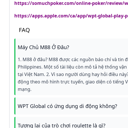
https://somuchpoker.com/online-poker/review/w
https://apps.apple.com/ca/app/wpt-global-play-p
m88 đăng nhập
m88
FAQ
M88 - Cập nhật link vào M88 không bị chặn mới nhất
WPT Global vs GGPoker: Bạn nên chọn nền tảng pok
Institució Mallorca. Escola concertada al Parc Bit (Ma
Chính sách bảo mật
m88 đăng nhập
Site Maintenance
- YouTube
Máy Chủ M88 Ở Đâu?
WPT Global: Sự lựa chọn hàng đầu cho người chơi p
Những quốc gia nào có thể chơi WPTGlobal vào năm
404 Not Found.
- YouTube
1. M88 ở đâu? M88 được các nguồn báo chí và tin đi
Top Những Nhà Cái Tặng Tiền Miễn Phí Khi Đăng Ký 
Chơi Tiến Lên Miền Nam Offline: Hướng Dẫn Tải Gam
2025 Vụ nổ WSOP! Các định dạng mới + Giải thưởng 
Philippines. Một số tài liệu còn mô tả hệ thống vậ
- YouTube
Những quốc gia nào bị hạn chế trên WPT Global?
404 Not Found.
2025 Vụ nổ WSOP! Các định dạng mới + Giải thưởng 
404 Not Found.
tại Việt Nam. 2. Vì sao người dùng hay hỏi điều n
M88 Cá Cược Thể Thao Trực Tuyến: Cách Đọc Kèo Và
M88 Casino: Cách Kiểm Tra Trò Chơi Casino Trực Tiế
WPT Global từ Chủ nhật Hyper PKO Showdown: Mua 
động theo mô hình trực tuyến, giao diện có tiếng V
Top Những Nhà Cái Tặng Tiền Miễn Phí Khi Đăng Ký 
Sự ra đời của sòng bạc trực tuyến đã tác động đến t
Đối tác toàn cầu của WPT với Câu lạc bộ bài Poker &
mạng.
Tiền thưởng chào mừng sòng bạc trực tuyến không c
404
- YouTube
Account Suspended
m88 cá cược trực tuyến
m88 casino
404 Not Found.
WPT Global có ứng dụng di động không?
Cách tải xuống đăng ký và Master WPT Global: 2025 
Welcome for88
Giải vô địch thế giới WPT 2024 khai mạc tại Wynn Las 
- YouTube
Mẹo mới toàn cầu của WPT: Xem trước cá cược tuần
m88 cá cược trực tuyến
WPT Global: Sự lựa chọn hàng đầu cho người chơi p
Là poker trực tuyến được gian lận?
Ứng dụng sòng bạc trực tuyến hàng đầu năm 2025
Tương lai của trò chơi roulette là gì?