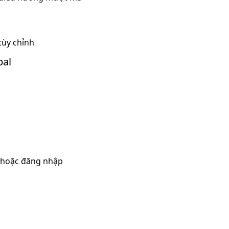
tùy chỉnh
bal
n hoặc đăng nhập