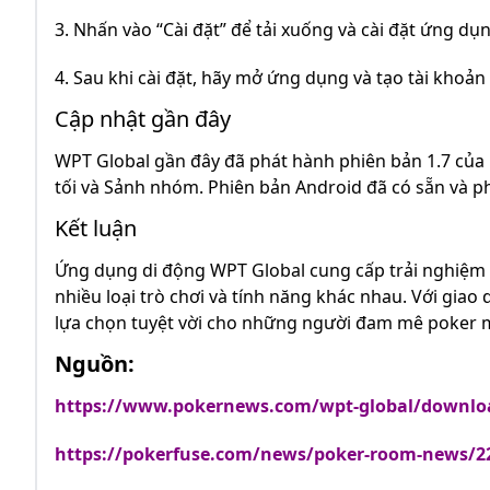
3. Nhấn vào “Cài đặt” để tải xuống và cài đặt ứng dụ
4. Sau khi cài đặt, hãy mở ứng dụng và tạo tài khoả
Cập nhật gần đây
WPT Global gần đây đã phát hành phiên bản 1.7 của
tối và Sảnh nhóm. Phiên bản Android đã có sẵn và phi
Kết luận
Ứng dụng di động WPT Global cung cấp trải nghiệm p
nhiều loại trò chơi và tính năng khác nhau. Với giao
lựa chọn tuyệt vời cho những người đam mê poker mu
Nguồn:
https://www.pokernews.com/wpt-global/downl
https://pokerfuse.com/news/poker-room-news/221