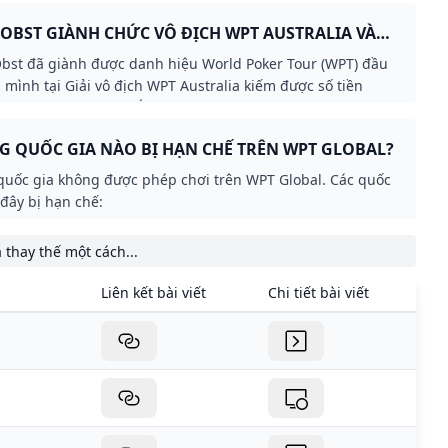
 OBST GIÀNH CHỨC VÔ ĐỊCH WPT AUSTRALIA VÀ
 ĐƯỢC 585.359 ĐÔ LA ÚC
bst đã giành được danh hiệu World Poker Tour (WPT) đầu
a mình tại Giải vô địch WPT Australia kiếm được số tiền
ú ý là 585.359 đô la Úc
 QUỐC GIA NÀO BỊ HẠN CHẾ TRÊN WPT GLOBAL?
quốc gia không được phép chơi trên WPT Global. Các quốc
 đây bị hạn chế:
thay thế một cách...
Liên kết bài viết
Chi tiết bài viết