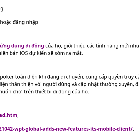
ng
n hoặc đăng nhập
ứng dụng di động
của họ, giới thiệu các tính năng mới nh
ên bản iOS dự kiến ​​sẽ sớm ra mắt.
oker toàn diện khi đang di chuyển, cung cấp quyền truy c
 diện thân thiện với người dùng và cập nhật thường xuyên, đ
ốn chơi trên thiết bị di động của họ.
oad.htm
,
042-wpt-global-adds-new-features-its-mobile-client/
,