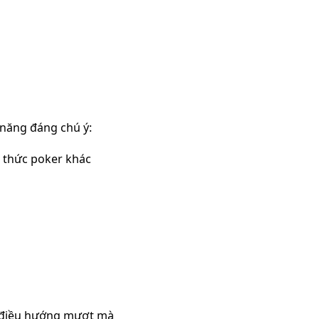
năng đáng chú ý:
nh thức poker khác
ng điều hướng mượt mà