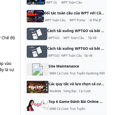
Nạp Tiền M88 Siêu Nhanh: Bí Kíp 5 Phút Vào Tà
M88 - Nhà cái cá cược trực tuyến uy tín hàng 
Các giải đấu poker trực tuyến hàng đầu để xe
WPT Úc
WPT Toàn Cầu
Giải Vô Địch
Sách hướng dẫn giải đấu WPT Playground 202
Điều khoản tiền thưởng toàn cầu của WPT: Tiề
Tiêu đề EPT củng cố danh tiếng của Stephen 
m88 cá cược thể thao trực tuyến
Cách đủ điều kiện tham gia các sự kiện trực 
Đối tác toàn cầu của WPT với Câu lạc bộ bài Poker & Sòng bạc JP Poker ở Ireland Đối tác toàn cầu của WPT với Câu lạc bộ bài Poker & Sòng bạc JP Poker ở Ireland WPT Global vui mừng thông báo về sự hợp tác với một trong những địa điểm poker hàng đầu của Ireland, Câu lạc bộ bài Poker & Sòng bạc JP Poker ở Dublin. Hãy sẵn sàng cho sự kết hợp thú vị giữa các giải đấu poker trực tiếp và trực tuyến!
m88 đăng nhập
Radio Nagarik - The Most Comprehensive No. 1
404 Not Found.
Chơi Game Bài Tiến Lên Miền Nam Miễn Phí
WPT Toàn Cầu
WPT Prime
Xì Phé JP
Sự trở lại của Shevliakov giành giải thưởng h
m88 cá cược trực tuyến
WPT Australia Returns: Thời điểm quan trọng c
Cách tải xuống WPTGO và bắt đầu Cách tải xuống WPTGO và bắt đầu với Poker trực tuyến Bắt đầu với WPTGO, nền tảng poker trực tuyến được liên kết với World Poker Tour, thật đơn giản và nhanh chóng. Hãy làm theo các bước đơn giản sau để tải xuống phần mềm và thiết lập tài khoản của bạn. Bước 1: Tải ứng dụng WPTGO Để bắt đầu, hãy nhấp vào nút Tải xuống ngay trên trang web WPTGO.
Trang Chủ - CÔNG TY TNHH MTV VÀNG BẠC ĐÁ 
404 Not Found.
404 Not Found.
ư Chế độ
Top 10 nhà cái uy tín nhất chuyên cá cược bón
11 ứng dụng và trò chơi poker hay nhất dành 
WPT Global vs GGPoker: Bạn nên chọn nền tả
WPTGO
WPT Toàn Cầu
Tải Về
M88 Cá Cược Thể Thao Trực Tuyến: Cách Đọc 
Nguồn gốc của cái tên Roulette là gì?
M88 Cá Cược Trực Tuyến: Tài Khoản Tiền Thưở
m88 cá cược thể thao trực tuyến
Cách tải xuống WPTGO và bắt đầu Cách tải xuống WPTGO và bắt đầu với Poker trực tuyến Bắt đầu với WPTGO, nền tảng poker trực tuyến được liên kết với World Poker Tour, thật đơn giản và nhanh chóng. Hãy làm theo các bước đơn giản sau để tải xuống phần mềm và thiết lập tài khoản của bạn. Bước 1: Tải ứng dụng WPTGO Để bắt đầu, hãy nhấp vào nút Tải xuống ngay trên trang web WPTGO.
Timothy Chung: Từ tiệc sinh nhật đến nhà vô 
Trang Chủ - CÔNG TY TNHH MTV VÀNG BẠC ĐÁ 
M88 Là Gì? Cách Kiểm Tra Thương Hiệu Tài Kh
Quy tắc mới cho Thiên đường WSOP: Thiết bị đi
WPTGO
WPT Toàn Cầu
Tải Về
Sòng bạc toàn cầu WPT: Một cuộc phiêu lưu đầ
M88 - Nhà cái cá cược trực tuyến uy tín hàng 
Texas Holdem Flop có nghĩa là gì?
An cung Vũ Hoàng Thanh Tâm - An cung Hàn 
404 Not Found.
Paulius Plausinaitis thắng GGMmillion$ SHR vớ
Cách chơi WPT Global trên máy tính của bạn 2
ập vào
m88 cá cược thể thao trực tuyến
Cory Zeidman nhận tội về kế hoạch gian lận cá
Site Maintenance
404 Not Found.
Lịch thi WPT Châu Á Thái Bình Dương 2024-20
Top 5 sòng bạc trực tuyến năm 2025: chơi ở đâ
ây là sự
404 Not Found.
Ngày 20-25 tháng 9 năm 2024 Giải vô địch WP
M88 Cá Cược Trực Tuyến Vaobong 9999
Giới Thiệu Casino Online BK8
WPT Global tổ chức sự kiện ở những quốc gia 
Vui Cùng Dafabet – Khám Phá Thế Giới Cá Cư
404 Not Found.
Hyper Dash trong WPT Global là gì? Đi sâu và
- YouTube
m88 cá cược trực tuyến
Là poker trực tuyến được gian lận?
Tập đoàn CEO Việt Nam Global
Các quy tắc và lựa chọn cá cược ban đầu cho roulette là gì? Các quy tắc ban đầu và các lựa chọn cá cược cho roulette là gì? Các quy tắc ban đầu và các lựa chọn cá cược cho roulette tương đối đơn giản. Trò chơi có một bánh xe quay với các ô được đánh số, thường từ 1 đến 36. Các phiên bản đầu tiên của trò chơi cũng có một ô số 0 duy nhất, giúp nhà cái có lợi thế hơn một chút.
Ứng dụng sòng bạc trực tuyến hàng đầu năm
WPT Global vs GGPoker: Bạn nên chọn nền tả
Tổng giải thưởng của WPT Prime Đài Loan là b
Bitstarz không cần tiền thưởng lên tới 5 BTC 
Roulette
Sòng Bạc
Cá Cược
Đánh giá nhà cái - Tổng hợp đánh giá chất lượ
Công nghệ đã ảnh hưởng đến trò chơi roulett
Trò chơi roulette lần đầu tiên được chơi ở đâu 
m88 đăng nhập
Bitstarz không cần tiền thưởng lên tới 5 BTC 
Top 6 Game Đánh Bài Online Rút Tiền Mặt Uy T
WPT Global có ứng dụng di động không?
Top 6 Game Đánh Bài Online Rút Tiền Mặt Uy Tín Nhất 2024 - Complete Sports Top 6 game đánh bài online uy tín 2024 tại Việt Nam. Rút tiền thật an toàn trên Iwin, K8 và nhiều nền tảng khác với đa dạng trò chơi. Kristina Briggs0October 14, 2024 6:55 pm 1xBet – N1 casino trực tuyến uy tín BK8 – Top casino trực tuyến Dafabet – Game đánh bài uy tín Fun88 – Trang poker uy tín WE88 – Baccarat trực tuyến uy tín W88 – App đánh bài uy tín HappyLuke – Game bài uy tín nhất hiện nay M88 – Trang web trò chơi bài phổ biến nhất Top casino trực tuyến để chơi game đánh bài online tại Việt Nam Bây giờ khi chúng ta đã hiểu về 6 trò chơi bài trực tuyến đáng tin cậy nhất tại Việt Nam, điều quan trọng là phải nêu bật những sòng bạc trực tuyến hàng đầu nơi có thể chơi những trò chơi bài đó.
- YouTube
Top Những Nhà Cái Tặng Tiền Miễn Phí Khi Đă
Trang Chủ - CÔNG TY TNHH MTV VÀNG BẠC ĐÁ 
m88 cá cược thể thao trực tuyến
M88 Cá Cược Trực Tuyến
Một phát bắn - Giải đấu Freezeout của WPT Gl
Kèo Bóng Đá Châu Âu: Hướng Dẫn Chi Tiết và 
Bạn có biết trò chơi poker trực tuyến WPTGO
WPT Global tổ chức sự kiện ở những quốc gia 