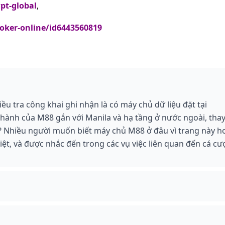
pt-global
,
oker-online/id6443560819
 2024
er nào vào năm 2025?
llorca)
oker
 2024?
ều tra công khai ghi nhận là có máy chủ dữ liệu đặt tại
2024 - Complete Sports
e và Chiến Thuật Chơi
lớn người chơi poker không được bỏ lỡ nó!
n hành của M88 gắn với Manila và hạ tầng ở nước ngoài, thay
lớn người chơi poker không được bỏ lỡ nó!
ày? Nhiều người muốn biết máy chủ M88 ở đâu vì trang này h
 Quy Tắc Thanh Toán
p Và Tiền Thưởng
thấp phấn khích cao
iệt, và được nhắc đến trong các vụ việc liên quan đến cá c
2024 - Complete Sports
rò chơi roulette như thế nào?
 Sòng bạc JP Poker ở Ireland
ó tiền gửi 2025
Guide Ultimate Guide
Vegas: Điều gì sẽ xảy ra
 6 của Sportsbook NFL
oker