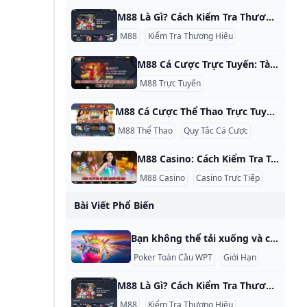
Đủ điều kiện tham quan Red Dragon Poker Tour
Top Những Nhà Cái Tặng Tiền Miễn Phí Khi Đă
Một người phụ nữ hướng dẫn lựa chọn đồ chơi
M88 Là Gì? Cách Kiểm Tra Thương Hiệu Tài Khoản Và Điều Khoản M88 Là Gì? Cách Kiểm Tra Thương Hiệu, Tài Khoản Và Điều Khoản M88 là một thương hiệu cung cấp các sản phẩm cá cược thể thao và trò chơi casino trực tuyến. Trang chính thức hiện phân chia nội dung thành nhiều nhóm như thể thao, thể thao điện tử, casino trực tiếp, trò chơi casino, chương trình khuyến mãi, phương thức thanh toán và công cụ chơi có trách nhiệm.
Bạn có thể chơi WPT Global ở đâu? Các quốc gi
Rake Chase là gì?
Bạn có thể chơi WPT Global ở đâu? Các quốc gi
M88
Kiểm Tra Thương Hiệu
An Toàn Tài Kho
2025 Vụ nổ WSOP! Các định dạng mới + Giải th
Các giải đấu poker trực tuyến hàng đầu để xe
Các giải đấu poker trực tuyến hàng đầu để xe
Tiêu đề EPT củng cố danh tiếng của Stephen 
Giới Thiệu Casino Online Vip79
KeoNhaCai 🎖️ Tỷ lệ kèo nhà cái trực tiếp Kèo
M88 Cá Cược Trực Tuyến: Tài Khoản Tiền Thưởng Và Quy Trình Rút M88 Cá Cược Trực Tuyến: Tài Khoản, Tiền Thưởng Và Quy Trình Rút M88 cá cược trực tuyến bao gồm nhiều sản phẩm có quy tắc khác nhau. Người dùng cần tách biệt quy tắc tài khoản, quy tắc từng trò chơi, điều kiện tiền thưởng và quy trình thanh toán. Một kết quả thắng được ghi nhận trong tài khoản không có nghĩa toàn bộ số dư có thể rút ngay.
404 Not Found.
Cách đủ điều kiện tham gia các sự kiện trực 
Giới Thiệu Casino Online BK8
M88 Trực Tuyến
Điều Khoản Tài Khoản
Hướng dẫn sự kiện WPT Paris 2024
Khi nào và tại sao số 0 kép được thêm vào bán
WPT Global ¥ 110 CN ¥ triệu Chủ nhật Hyper
- YouTube
m88 đăng nhập
404 Not Found.
M88 Cá Cược Thể Thao Trực Tuyến: Cách Đọc Kèo Và Quy Tắc Thanh Toán M88 Cá Cược Thể Thao Trực Tuyến: Cách Đọc Kèo Và Quy Tắc Thanh Toán M88 cá cược thể thao trực tuyến cung cấp nhiều thị trường trước trận và trong trận. Mỗi lựa chọn có quy tắc thanh toán riêng, vì vậy người dùng cần kiểm tra môn thể thao, giải đấu, thời gian, loại kèo và điều kiện của vé trước khi xác nhận. Nguyên tắc an toàn: Không có kèo nào bảo đảm thắng.
Top Những Nhà Cái Tặng Tiền Miễn Phí Khi Đă
Top 6 Game Đánh Bài Online Rút Tiền Mặt Uy T
Bot Verification
M88 Thể Thao
Quy Tắc Cá Cược
Cách Đọc K
Những quốc gia nào có thể chơi WPTGlobal v
Tổng giải thưởng của WPT Prime Đài Loan là b
m88 cá cược thể thao trực tuyến
M88 Casino: Cách Kiểm Tra Trò Chơi Casino Trực Tiếp Và Tiền Thưởng M88 Casino: Cách Kiểm Tra Trò Chơi, Casino Trực Tiếp Và Tiền Thưởng M88 Casino gồm nhiều nhóm trò chơi tự động và casino trực tiếp. Người dùng nên kiểm tra nhà cung cấp, luật, bảng trả thưởng, giá trị mỗi lượt và điều kiện tiền thưởng trước khi chơi. Đồ họa đẹp hoặc số lượng trò chơi lớn không chứng minh kết quả có lợi cho người chơi. Lưu ý: Casino là hoạt động có rủi ro mất tiền.
An cung Vũ Hoàng Thanh Tâm - An cung Hàn 
Top Những Nhà Cái Tặng Tiền Miễn Phí Khi Đă
m88link3 - LCP
Một số vụ bê bối và tranh cãi nổi tiếng về roule
M88 Casino
Casino Trực Tiếp
Kiểm Tra 
- YouTube
404 Not Found.
m88 cá cược trực tuyến
m88 cá cược trực tuyến
m88
Bài Viết Phổ Biến
WPT Global Cow Boy: Quan điểm của người ch
404 Not Found.
404 Not Found.
404 Not Found.
Top 6 Game Đánh Bài Online Rút Tiền Mặt Uy T
404 Not Found.
Poker toàn cầu có phải là tiền thật không?
22bet – Trải Nghiệm Cá Cược Trực Tuyến Đẳng
TP trong WPT poker là gì?
m88
Top 6 Game Đánh Bài Online Rút Tiền Mặt Uy T
Bạn không thể tải xuống và chơi WPT Poker Global ở các quốc gia và khu vực bên dưới Người chơi ở hơn 100 quốc gia có thể truy cập WPT Global Poker, nhưng có những hạn chế cụ thể dựa trên quy định của địa phương. Tại sao bạn không thể tải xuống và chơi WPT Poker Global ở các quốc gia và khu vực bên dưới Các quốc gia có thể truy cập WPT Global Người chơi có thể đăng ký và tải xuống WPT Global từ các khu vực sau:
2025 Vụ nổ WSOP! Các định dạng mới + Giải th
Làm cho Phil Ivey cười có thể biến thành một n
- YouTube
Đủ điều kiện tham quan Red Dragon Poker Tour
- YouTube
M88 Là Gì? Cách Kiểm Tra Thương Hiệu Tài Kh
Poker Toàn Cầu WPT
Giới Hạn
Fun88 có uy tín không? Sự thật cần biết ngay
Cách tải xuống đăng ký và Master WPT Global:
- YouTube
Nguồn gốc của cái tên Roulette là gì?
2025 Vụ nổ WSOP! Các định dạng mới + Giải th
- YouTube
Giải vô địch thế giới WPT 2024 khai mạc tại Wy
Đối tác toàn cầu của WPT với Câu lạc bộ bài P
Account Suspended
Trang Chủ - CÔNG TY TNHH MTV VÀNG BẠC ĐÁ 
Giải vô địch thế giới WPT 2024 khai mạc tại Wy
Top 6 Game Đánh Bài Online Rút Tiền Mặt Uy T
M88 Là Gì? Cách Kiểm Tra Thương Hiệu Tài Khoản Và Điều Khoản M88 Là Gì? Cách Kiểm Tra Thương Hiệu, Tài Khoản Và Điều Khoản M88 là một thương hiệu cung cấp các sản phẩm cá cược thể thao và trò chơi casino trực tuyến. Trang chính thức hiện phân chia nội dung thành nhiều nhóm như thể thao, thể thao điện tử, casino trực tiếp, trò chơi casino, chương trình khuyến mãi, phương thức thanh toán và công cụ chơi có trách nhiệm.
Các giải đấu hàng ngày từ WPT Global
- YouTube
Hướng dẫn rút tiền toàn cầu của WPT: Tiền mặ
Fun88 Có Uy Tín Không? Sự Thật Về Nhà Cái Lâ
Site Maintenance
M88
Kiểm Tra Thương Hiệu
An Toàn Tài Kho