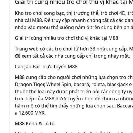
Giải tri cùng nhiều tro chơi thú vị khác tại 
Kho tro chơi song bạc, thị trường thể, trò chơi 4D, tr
nhà cái M88. Để truy cập nhanh chóng tất cả các da
nhấp vào menu thả xuống nằm ở trên cùng bên ph ải
Giải tri cùng nhiều tro chơi thú vị khác tại M88
Trang web có các tro chơi từ hơn 33 nhà cung cấp. M
để xem tất cả các nhà cung cấp chỉ trong nháy mắt.
Canção Bạc Trực Tuyến M88
M88 cung cấp cho người chơi những lựa chọn tro chơi
Dragon Tiger, Wheel Spin, bacará, roleta, blackjack e
thuộc thể loại này được phát triển bởi các công ty u
trực tiếp của M88 được tuyển chọn để chọn ra những 
hâm mộ có thể tìm thấy những lựa chọn sau: Baccara
a 12.600 MYR.
M88 Keno & Lô tô