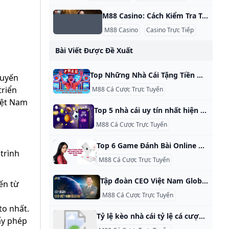
Đánh Giá Nhà Cái M88 - Esporte Completo
- YouTube
m88 đăng nhập
- YouTube
M88 Casino: Cách Kiểm Tra Trò Chơi Casino Trực Tiếp Và Tiền Thưởng M88 Casino: Cách Kiểm Tra Trò Chơi, Casino Trực Tiếp Và Tiền Thưởng M88 Casino gồm nhiều nhóm trò chơi tự động và casino trực tiếp. Người dùng nên kiểm tra nhà cung cấp, luật, bảng trả thưởng, giá trị mỗi lượt và điều kiện tiền thưởng trước khi chơi. Đồ họa đẹp hoặc số lượng trò chơi lớn không chứng minh kết quả có lợi cho người chơi. Lưu ý: Casino là hoạt động có rủi ro mất tiền.
Trò chơi roulette lần đầu tiên được chơi ở đâu 
Ngôi sao đang lên của Brazil gây sốc cho tất 
- YouTube
Bot Verification
Chơi bài xì phé trực tuyến trên Android: Hướ
- YouTube
Vincent Meli tăng lên 100.000 với K♣️ J♣️ Francoi
Tương lai của trò chơi roulette là gì?
M88 Casino
Casino Trực Tiếp
Kiểm Tra 
Top 5 nhà cái uy tín nhất hiện nay bạn không t
404 Not Found.
404 Not Found.
Top 6 Game Đánh Bài Online Rút Tiền Mặt Uy T
m88 cá cược thể thao trực tuyến
m88 đăng nhập
Bài Viết Được Đề Xuất
Tương lai của trò chơi roulette là gì?
- YouTube
Chơi Game Bài Tiến Lên Miền Nam Miễn Phí
404 Not Found.
Lịch trình giải đấu toàn cầu WPT 2025
Một số vụ bê bối và tranh cãi nổi tiếng về roule
WPT Global Cow Boy: Quan điểm của người ch
- YouTube
Máy Chủ M88 Ở Đâu?
Giải vô địch WPT khơi dậy tinh thần của huyề
404 Not Found.
m88 casino
Ứng dụng sòng bạc trực tuyến hàng đầu năm
Top Những Nhà Cái Tặng Tiền Miễn Phí Khi Đăng Ký 2024 - Complete Sports Các nhà cái tặng tiền miễn phí từ 1xbet, BK8 và M88 nhận được tiền thưởng hấp dẫn khi đăng ký và trải nghiệm cá cược hàng đầu ngay hôm nay. Kristina Briggs0September 29, 2024 11:14 am Trong năm 2024, với sự bùng nổ của thị trường cá cược trực tuyến, nhiều nhà cái đã đưa ra các chương trình khuyến mãi hấp dẫn nhằm thu hút người chơi mới. Trong số đó, các chương trình tặng tiền miễn phí khi đăng ký tài khoản được coi là một trong những ưu đãi hấp dẫn nhất.
tuyến
404 Not Found.
- YouTube
Hướng dẫn sự kiện WPT Paris 2024
Cuộc đua gay cấn dành cho Cầu thủ xuất sắc 
Cafayate Holiday
Tương lai của trò chơi roulette là gì?
Congopage - Congopage.com est un portail d’in
triển
M88 Cá Cược Trực Tuyến
404 Not Found.
Cafayate Holiday
- YouTube
Giải vô địch WPT Prime trở lại với Jereld Sam S
Sòng bạc toàn cầu WPT: Một cuộc phiêu lưu đầ
Các quy tắc và lựa chọn cá cược ban đầu cho ro
404
iệt Nam
Sòng bạc tiền thưởng hàng đầu không có tiền 
Một phát bắn - Giải đấu Freezeout của WPT Gl
Tương lai của trò chơi roulette là gì?
Là poker trực tuyến được gian lận?
Cuộc đua gay cấn dành cho Cầu thủ xuất sắc 
Top 10 nhà cái uy tín nhất chuyên cá cược bón
Cory Zeidman nhận tội về kế hoạch gian lận cá
Top 5 nhà cái uy tín nhất hiện nay bạn không thể bỏ lỡ Cập nhật danh sách các nhà cái uy tín nhất Việt Nam hiện nay với các sản phẩm cá cược đặc sắc cùng nh
404 Not Found.
Điều khoản tiền thưởng toàn cầu của WPT: Tiề
Cuộc thi Discord nóng lên: Hãy tham gia hành
Top 5 Nhà Cái Uy Tín Nhất Việt Nam 2024
M88 Cá Cược Trực Tuyến
Top 6 Game Đánh Bài Online Rút Tiền Mặt Uy T
Top 6 Game Đánh Bài Online Rút Tiền Mặt Uy T
404 Not Found.
Đánh giá nhà cái - Tổng hợp đánh giá chất lượ
- YouTube
Bạn có biết trò chơi poker trực tuyến WPTGO
- YouTube
Top 6 Game Đánh Bài Online Rút Tiền Mặt Uy Tín Nhất 2024 - Complete Sports Top 6 game đánh bài online uy tín 2024 tại Việt Nam. Rút tiền thật an toàn trên Iwin, K8 và nhiều nền tảng khác với đa dạng trò chơi. Kristina Briggs0October 14, 2024 6:55 pm 1xBet – N1 casino trực tuyến uy tín BK8 – Top casino trực tuyến Dafabet – Game đánh bài uy tín Fun88 – Trang poker uy tín WE88 – Baccarat trực tuyến uy tín W88 – App đánh bài uy tín HappyLuke – Game bài uy tín nhất hiện nay M88 – Trang web trò chơi bài phổ biến nhất Top casino trực tuyến để chơi game đánh bài online tại Việt Nam Bây giờ khi chúng ta đã hiểu về 6 trò chơi bài trực tuyến đáng tin cậy nhất tại Việt Nam, điều quan trọng là phải nêu bật những sòng bạc trực tuyến hàng đầu nơi có thể chơi những trò chơi bài đó.
trình
KeoNhaCai 🎖️ Tỷ lệ kèo nhà cái trực tiếp Kèo
Cuộc đua gay cấn dành cho Cầu thủ xuất sắc 
Hướng dẫn sự kiện WPT Paris 2024
M88 Cá Cược Trực Tuyến
Không có tiền gửi miễn phí tại WPT Global - ch
- YouTube
- YouTube
m88 cá cược trực tuyến
- YouTube
Tập đoàn CEO Việt Nam Global Website chính thức của Tập đoàn CEO Việt Nam Global (CVG Group) Tập đoàn CEO Việt Nam ra đời với sứ mệnh “Nơi hội tụ những con người giá trị, những sản phẩm giá trị, để lan tỏa giá trị”. Tập đoàn CEO Việt Nam không ngừng hoàn thiện về hệ thống nhân sự, tìm kiếm, nâng cấp, các sản phẩm, dịch vụ trong nước và quốc tế nhằm mang tới cho hệ thống khách hàng của Tập đoàn ngày càng hạnh phúc, an lạc.
m88 casino
ến từ
Phần thưởng chào mừng mới của WPT Global: 
SpicyFood trang chủ - Chụp hình món ăn Spicy
KeoNhaCai 🎖️ Tỷ lệ kèo nhà cái trực tiếp Kèo
M88 Cá Cược Trực Tuyến
- YouTube
m88
Top 5 Nhà Cái Uy Tín Nhất Việt Nam 2024
to nhất.
Tỷ lệ kèo nhà cái tỷ lệ cá cược bóng đá trực tiếp hôm nay Tỷ lệ kèo nhà cái hôm nay, tỷ lệ cá cược bóng đá trực tiếp, cập nhật kèo nhà cái nhanh, chính xác đủ đánh rung, tylekeo88, keonhacai uy tín Tỷ lệ kèo nhà cái Video Highlight Dự Đoán Ma Cao Tip bóng đá free Kết quả 7M Lịch phát sóng Máy tính dự đoán Nowgoal Tiếng Việt Trực tiếp bóng đá Ngoại hạng Anh Cup C1 Cup C2 Ligue 1
Soi cầu 3 càng miền Bắc - Rồng bạch kim chốt
Máy đánh bạc trả tiền thật mà không cần đặt 
Chính sách bảo mật
ấy phép