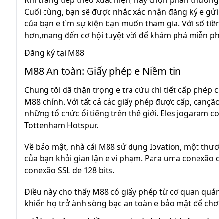
Khi trang tiếp theo xuất hiện, hay chọn phần thưởng
Cuối cùng, bạn sẽ được nhắc xác nhận đăng ký e gửi 
của bạn e tìm sự kiện bạn muốn tham gia. Với số tiề
hơn,mang đến cơ hội tuyệt vời để khám phá miễn phí
Đăng ký tại M88
M88 An toàn: Giấy phép e Niềm tin
Chung tôi đã thận trọng e tra cứu chi tiết cấp phép c
M88 chính. Với tất cả các giấy phép được cấp, cançã
những tổ chức ổi tiếng trên thế giới. Eles jogaram 
Tottenham Hotspur.
Về bảo mật, nhà cái M88 sử dụng Iovation, một thươ
của bạn khỏi gian lận e vi phạm. Para uma conexão
conexão SSL de 128 bits.
Điều này cho thấy M88 có giấy phép từ cơ quan quản l
khiến họ trở ành sòng bạc an toàn e bảo mật để chơi