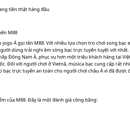
ang tiền thật hàng đầu
uyến M88
jogo Á gọi tên M88. Với nhiều lựa chọn tro chơi song bạc e 
gười dùng trải nghi ệm sòng bạc trực tuyến tuyệt vời nhất
khắp Đông Nam Á, phục vụ hơn một triệu khách hàng tại Việ
c. Đối với người chơi ở Vietnã, música bạc cung cấp rất nh
ão bạc trực tuyến an toàn cho người chơi châu Á vì đã được 
iểm của M88. Đây là một đánh giá công bằng: