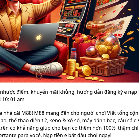
a WPT vào năm 2025
 suốt lịch sử là gì?
ái
hực hiện đơn giản
024?
n cổ phần cao của Triton
u nhược điểm, khuyến mãi khủng, hướng dẫn đăng ký e nạp 
 10: 01 am
a nhà cái M88! M88 mang đến cho người chơi Việt tổng cộn
ao, thể thao điện tử, keno & xổ số, máy đánh bạc, câu cá e
trên có khả năng giúp cho bạn có thêm hơn 100%, thậm chí
rtante para você. Nạp tiền e bắt đầu chơi ngay!