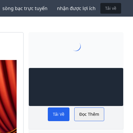
sòng bạc trực tuyến
nhận được lợi ích
Tải về
m88 cá cược thể thao trực tuyến
Chơi Tiến Lên Miền Nam Offline: Hướng Dẫn T
Roulette đóng vai trò gì trong văn hóa đại c
Kèo Bóng Đá Châu Âu: Hướng Dẫn Chi Tiết và 
404 Not Found.
Điều khoản tiền thưởng toàn cầu của WPT: Tiề
m88 cá cược trực tuyến
Frank Stepuchin dẫn đầu RRPO WPT Seminole 
Hướng dẫn sự kiện WPT Paris 2024
Top Những Nhà Cái Tặng Tiền Miễn Phí Khi Đă
Những quốc gia nào có thể chơi WPTGlobal v
Một phát bắn - Giải đấu Freezeout của WPT Gl
404 Not Found.
- YouTube
Hướng Dẫn Chi Tiết Về Fun88 Đăng Nhập
- YouTube
Top Những Nhà Cái Tặng Tiền Miễn Phí Khi Đă
m88 đăng nhập
Tập đoàn CEO Việt Nam Global
Tải Về
Đọc Thêm
Ai có nhiều vòng tay WSOP nhất?
WPT Global Million Hyper PKO Showdown: Chi 
Tỷ lệ kèo nhà cái tỷ lệ cá cược bóng đá trực t
Sòng bạc toàn cầu WPT: Một cuộc phiêu lưu đầ