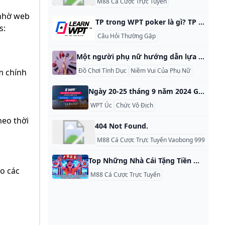
Dàn 3 càng đề khung 7 ngày nuôi tuần bất bại
Account Suspended
Doug Polk phải đối mặt với phản ứng dữ dội kh
M88 Cá Cược Trực Tuyến
- YouTube
Tỷ lệ kèo nhà cái tỷ lệ cá cược bóng đá trực t
404 Not Found.
 nhờ web
m88 casino
TP trong WPT poker là gì? TP trong WPT poker là gì? Điểm giải đấuÂ (TP) được sử dụng để mua vào các giải đấu VIP trên ClubWPT. Tất cả người chơi bắt đầu với số lượng TP cố định (500) khi mở tài khoản VIP. Chúng không thể được tải lại nhưng sẽ tự động được “nạp tiền” một lần mỗi ngày.
Top Những Nhà Cái Tặng Tiền Miễn Phí Khi Đă
Rake Chase là gì?
- YouTube
s:
TP trong WPT poker là gì?
Câu Hỏi Thường Gặp
Ai đã phát minh ra trò chơi roulette?
Sòng bạc tiền thưởng hàng đầu không có tiền 
- YouTube
James Obst giành chức vô địch WPT Australia 
Hyper Dash trong WPT Global là gì? Đi sâu và
Default Website Page
- YouTube
m88 casino
Trang Chủ - CÔNG TY TNHH MTV VÀNG BẠC ĐÁ 
Một người phụ nữ hướng dẫn lựa chọn đồ chơi tình dục hoàn hảo Trở thành Real â Cõi đồ chơi tình dục có thể cảm thấy rất giống với cửa hàng kẹo đó với hòn đảo vô tận. Đó là thú vị, chắc chắn, nhưng cũng hơi áp đảo. Cho dù bạn là một người mới tò mò về những trải nghiệm mới hay ai đó đang tìm cách gia vị mọi thứ, món đồ chơi phù hợp với bạn chỉ là vấn đề biết bản thân và mong muốn của bạn.
Cuộc thi Discord nóng lên: Hãy tham gia hành
Ngôi sao đang lên của Brazil gây sốc cho tất 
404 Not Found.
- YouTube
Trang Chủ - CÔNG TY TNHH MTV VÀNG BẠC ĐÁ 
Đồ Chơi Tình Dục
Niềm Vui Của Phụ Nữ
Hướng Dẫn
m chính
Bạch thủ lô kép hôm nay – Soi cầu cặp lô kép 
Site Maintenance
Sòng bạc tiền thưởng hàng đầu không có tiền 
404 Not Found.
Bot Verification
Hướng dẫn rút tiền toàn cầu của WPT: Tiền mặ
m88 casino
Đánh Giá Nhà Cái M88 - Esporte Completo
Nạp Tiền M88 Siêu Nhanh: Bí Kíp 5 Phút Vào Tà
Ngày 20-25 tháng 9 năm 2024 Giải vô địch WPT Úc Giải vô địch WPT Úc Thời gian nắm giữ: 20-25/09/2024 Địa điểm: The Star Gold Coast, Úc Mua vào sự kiện chính: 8.000 đô la Úc (khoảng 5.300 đô la Mỹ) Chi tiết sự kiện chính Tổng giải thưởng được đảm bảo: 5 triệu đô la Úc (khoảng 3,3 triệu đô la Mỹ) Lịch trình: Ngày 20 tháng 9: Ngày 1A Ngày 21 tháng 9: Ngày 1B Ngày 22 tháng 9: Ngày 1C
404 Not Found.
Sòng bạc tiền thưởng hàng đầu không có tiền 
M88 Cá Cược Trực Tuyến: Tài Khoản Tiền Thưở
Institució Igualada. Escola concertada de 0 a 1
WPT Úc
Chức Vô Địch
Fun88 có uy tín không? Sự thật cần biết ngay
Tương lai của trò chơi roulette là gì?
Cách bắt đầu chơi bài xì phé trực tuyến vào 
heo thời
m88 casino
Dàn 3 càng đề khung 7 ngày nuôi tuần bất bại
2025 Vụ nổ WSOP! Các định dạng mới + Giải th
Top Những Nhà Cái Tặng Tiền Miễn Phí Khi Đă
404 Not Found.
Các quy tắc và lựa chọn cá cược ban đầu cho ro
Poker toàn cầu có phải là tiền thật không?
M88 - Nhà Cái Cá Cược Trực Tuyến Uy Tín Hàn
11 ứng dụng và trò chơi poker hay nhất dành 
M88 Cá Cược Trực Tuyến Vaobong 9999
- YouTube
An cung Vũ Hoàng Thanh Tâm - An cung Hàn 
Bạn không thể tải xuống và chơi WPT Poker Gl
m88 đăng nhập
m88 đăng nhập
Radio Nagarik - The Most Comprehensive No. 1
Tôi có thể chơi GGPoker ở Mỹ không?
- YouTube
Top Những Nhà Cái Tặng Tiền Miễn Phí Khi Đăng Ký 2024 - Complete Sports Các nhà cái tặng tiền miễn phí từ 1xbet, BK8 và M88 nhận được tiền thưởng hấp dẫn khi đăng ký và trải nghiệm cá cược hàng đầu ngay hôm nay. Kristina Briggs0September 29, 2024 11:14 am Trong năm 2024, với sự bùng nổ của thị trường cá cược trực tuyến, nhiều nhà cái đã đưa ra các chương trình khuyến mãi hấp dẫn nhằm thu hút người chơi mới. Trong số đó, các chương trình tặng tiền miễn phí khi đăng ký tài khoản được coi là một trong những ưu đãi hấp dẫn nhất.
Bot Verification
Giới Thiệu Casino Online BK8
Tập đoàn CEO Việt Nam Global
o các
- YouTube
WPT Global tổ chức sự kiện ở những quốc gia 
WPT Australia Returns: Thời điểm quan trọng c
M88 Cá Cược Trực Tuyến
Radio Nagarik - The Most Comprehensive No. 1
Tập đoàn CEO Việt Nam Global
Hướng dẫn sự kiện WPT Paris 2024
m88 casino
404 Not Found.
m88 casino
m88 casino
Sách hướng dẫn giải đấu WPT Playground 202
Cách giành chiến thắng tại các vị trí trực tuy
Giới Thiệu Casino Online Vip79
Institució La Farga. Escola concertada a Sant C
Đủ điều kiện cho sự kiện chính của WPT Globa
Top Những Nhà Cái Tặng Tiền Miễn Phí Khi Đă
Cách bắt đầu chơi bài xì phé trực tuyến vào 
- YouTube
WPT Global vs GGPoker: Bạn nên chọn nền tả
Quy tắc mới cho Thiên đường WSOP: Thiết bị đi
Cách tải xuống đăng ký và Master WPT Global:
- YouTube
SpicyFood trang chủ - Chụp hình món ăn Spicy
- YouTube
Đánh giá nhà cái - Tổng hợp đánh giá chất lượ
Hyper Dash trong WPT Global là gì? Đi sâu và
m88 casino
WPT Australia Returns: Thời điểm quan trọng c
404 Not Found.