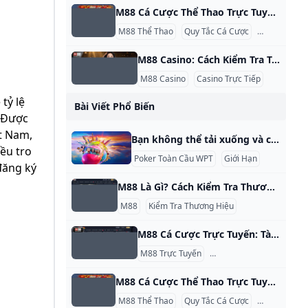
Frank Stepuchin dẫn đầu RRPO WPT Seminole 
m88
Tôi có thể chơi GGPoker ở Mỹ không?
M88 Cá Cược Thể Thao Trực Tuyến: Cách Đọc Kèo Và Quy Tắc Thanh Toán M88 Cá Cược Thể Thao Trực Tuyến: Cách Đọc Kèo Và Quy Tắc Thanh Toán M88 cá cược thể thao trực tuyến cung cấp nhiều thị trường trước trận và trong trận. Mỗi lựa chọn có quy tắc thanh toán riêng, vì vậy người dùng cần kiểm tra môn thể thao, giải đấu, thời gian, loại kèo và điều kiện của vé trước khi xác nhận. Nguyên tắc an toàn: Không có kèo nào bảo đảm thắng.
Chơi bài xì phé trực tuyến trên Android: Hướ
- YouTube
Top Những Nhà Cái Tặng Tiền Miễn Phí Khi Đă
M88 Thể Thao
Quy Tắc Cá Cược
Cách Đọc K
Đủ điều kiện cho sự kiện chính của WPT Globa
Tôi có thể chơi GGPoker ở Mỹ không?
m88 đăng nhập
M88 Casino: Cách Kiểm Tra Trò Chơi Casino Trực Tiếp Và Tiền Thưởng M88 Casino: Cách Kiểm Tra Trò Chơi, Casino Trực Tiếp Và Tiền Thưởng M88 Casino gồm nhiều nhóm trò chơi tự động và casino trực tiếp. Người dùng nên kiểm tra nhà cung cấp, luật, bảng trả thưởng, giá trị mỗi lượt và điều kiện tiền thưởng trước khi chơi. Đồ họa đẹp hoặc số lượng trò chơi lớn không chứng minh kết quả có lợi cho người chơi. Lưu ý: Casino là hoạt động có rủi ro mất tiền.
Bạch thủ lô kép hôm nay – Soi cầu cặp lô kép 
Sử dụng đô la hộ chiếu toàn cầu WPT để vào cá
Chính Sách Bảo Mật Của M88 – Đảm Bảo An To
Điều khoản tiền thưởng toàn cầu của WPT: Tiề
M88 Casino
Casino Trực Tiếp
Kiểm Tra 
Mục tiêu lý tưởng mới đổi mới giải trí cùng tr
- YouTube
m88 casino
m88
m88 cá cược thể thao trực tuyến
tỷ lệ
Bài Viết Phổ Biến
Vincent Meli tăng lên 100.000 với K♣️ J♣️ Francoi
404 Not Found.
Máy đánh bạc trả tiền thật mà không cần đặt 
Cory Zeidman nhận tội về kế hoạch gian lận cá
Sự trở lại của Shevliakov giành giải thưởng h
. Được
M88 - Nhà cái cá cược trực tuyến uy tín hàng 
Dàn 3 càng đề khung 7 ngày nuôi tuần bất bại
Chơi Tiến Lên Miền Nam Offline: Hướng Dẫn T
Top Những Nhà Cái Tặng Tiền Miễn Phí Khi Đă
m88 casino
- YouTube
t Nam,
Bạn không thể tải xuống và chơi WPT Poker Global ở các quốc gia và khu vực bên dưới Người chơi ở hơn 100 quốc gia có thể truy cập WPT Global Poker, nhưng có những hạn chế cụ thể dựa trên quy định của địa phương. Tại sao bạn không thể tải xuống và chơi WPT Poker Global ở các quốc gia và khu vực bên dưới Các quốc gia có thể truy cập WPT Global Người chơi có thể đăng ký và tải xuống WPT Global từ các khu vực sau:
Hyper Dash trong WPT Global là gì? Đi sâu và
Cách đủ điều kiện tham gia các sự kiện trực 
Top Những Nhà Cái Tặng Tiền Miễn Phí Khi Đă
Why M88 Cá Cược Trực Tuyến is the Ultimate
- YouTube
Soi cầu 3 càng miền Bắc - Rồng bạch kim chốt
iều tro
Poker Toàn Cầu WPT
Giới Hạn
404 Not Found.
404 Not Found.
- YouTube
Timothy Chung: Từ tiệc sinh nhật đến nhà vô 
WPT Global: Sự lựa chọn hàng đầu cho người 
Top Những Nhà Cái Tặng Tiền Miễn Phí Khi Đă
đăng ký
- YouTube
Tập đoàn CEO Việt Nam Global
Top Những Nhà Cái Tặng Tiền Miễn Phí Khi Đă
Đủ điều kiện tham quan Red Dragon Poker Tour
Top 5 sòng bạc trực tuyến năm 2025: chơi ở đâ
22bet – Trải Nghiệm Cá Cược Trực Tuyến Đẳng
M88 Là Gì? Cách Kiểm Tra Thương Hiệu Tài Khoản Và Điều Khoản M88 Là Gì? Cách Kiểm Tra Thương Hiệu, Tài Khoản Và Điều Khoản M88 là một thương hiệu cung cấp các sản phẩm cá cược thể thao và trò chơi casino trực tuyến. Trang chính thức hiện phân chia nội dung thành nhiều nhóm như thể thao, thể thao điện tử, casino trực tiếp, trò chơi casino, chương trình khuyến mãi, phương thức thanh toán và công cụ chơi có trách nhiệm.
Tiêu đề EPT củng cố danh tiếng của Stephen 
404 Not Found.
M88 Cá Cược Thể Thao Trực Tuyến: Cách Đọc 
Institució Mallorca. Escola concertada al Parc B
M88 Cá Cược Trực Tuyến: Tài Khoản Tiền Thưở
M88
Kiểm Tra Thương Hiệu
An Toàn Tài Kho
404 Not Found.
Điều khoản tiền thưởng toàn cầu của WPT: Tiề
- YouTube
Chơi Game Bài Tiến Lên Miền Nam Miễn Phí
Vincent Meli tăng lên 100.000 với K♣️ J♣️ Francoi
Vincent Meli tăng lên 100.000 với K♣️ J♣️ Francoi
Texas Holdem Flop có nghĩa là gì?
Chơi bài xì phé trực tuyến trên Android: Hướ
M88 Casino: Cách Kiểm Tra Trò Chơi Casino Tr
M88 Cá Cược Trực Tuyến: Tài Khoản Tiền Thưởng Và Quy Trình Rút M88 Cá Cược Trực Tuyến: Tài Khoản, Tiền Thưởng Và Quy Trình Rút M88 cá cược trực tuyến bao gồm nhiều sản phẩm có quy tắc khác nhau. Người dùng cần tách biệt quy tắc tài khoản, quy tắc từng trò chơi, điều kiện tiền thưởng và quy trình thanh toán. Một kết quả thắng được ghi nhận trong tài khoản không có nghĩa toàn bộ số dư có thể rút ngay.
404 Not Found.
Đánh Giá Nhà Cái M88 - Esporte Completo
- YouTube
Hướng Dẫn Chi Tiết Về Fun88 Đăng Nhập
M88 Trực Tuyến
Điều Khoản Tài Khoản
Institució Mallorca. Escola concertada al Parc B
22bet – Trải Nghiệm Cá Cược Trực Tuyến Đẳng
Soi cầu 3 càng miền Bắc - Rồng bạch kim chốt
404 Not Found.
m88 cá cược trực tuyến
m88 cá cược thể thao trực tuyến
Tỷ lệ kèo nhà cái tỷ lệ cá cược bóng đá trực t
M88 Cá Cược Thể Thao Trực Tuyến: Cách Đọc Kèo Và Quy Tắc Thanh Toán M88 Cá Cược Thể Thao Trực Tuyến: Cách Đọc Kèo Và Quy Tắc Thanh Toán M88 cá cược thể thao trực tuyến cung cấp nhiều thị trường trước trận và trong trận. Mỗi lựa chọn có quy tắc thanh toán riêng, vì vậy người dùng cần kiểm tra môn thể thao, giải đấu, thời gian, loại kèo và điều kiện của vé trước khi xác nhận. Nguyên tắc an toàn: Không có kèo nào bảo đảm thắng.
m88
M88 Cá Cược Thể Thao Trực Tuyến
Cách tải xuống WPTGO và bắt đầu
404 Not Found.
Default Website Page
M88 Thể Thao
Quy Tắc Cá Cược
Cách Đọc K