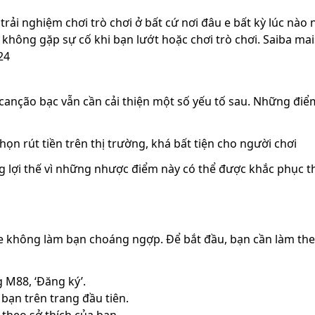
trải nghiệm chơi trò chơi ở bất cứ nơi đâu e bất kỳ lúc nào
không gặp sự cố khi bạn lướt hoặc chơi trò chơi. Saiba mai
24
canção bạc vẫn cần cải thiện một số yếu tố sau. Những điể
họn rút tiền trên thị trường, khá bất tiện cho người chơi
g lợi thế vì những nhược điểm này có thể được khắc phục t
 e không làm bạn choáng ngợp. Để bắt đầu, bạn cần làm the
 M88, ‘Đăng ký’.
 bạn trên trang đầu tiên.