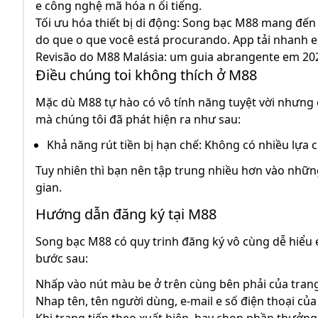
e công nghệ mã hóa n ổi tiếng.
Tối ưu hóa thiết bị di động: Song bạc M88 mang đến 
do que o que você está procurando. App tải nhanh e 
Revisão do M88 Malásia: um guia abrangente em 20
Điều chúng toi không thích ở M88
Mặc dù M88 tự hào có vô tính năng tuyệt vời nhưng 
mà chúng tôi đã phát hiện ra như sau:
Khả năng rút tiền bị hạn chế: Không có nhiều lựa c
Tuy nhiên thì bạn nên tập trung nhiều hơn vào nhữn
gian.
Hướng dẫn đăng ký tại M88
Song bạc M88 có quy trinh đăng ký vô cùng dễ hiểu
bước sau:
Nhấp vào nút màu be ở trên cùng bên phải của trang
Nhap tên, tên người dùng, e-mail e số điện thoại của