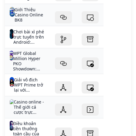
Giới Thiệu
Casino Online
BK8
Chơi bài xì phé
trực tuyến trên
Android:...
WPT Global
Million Hyper
PKO
Showdown:...
Giải vô địch
WPT Prime trở
lại với...
Casino online -
Thế giới cá
cược trực...
Điều khoản
tiền thưởng
toàn cầu của