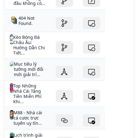
đầu không có...
404 Not
Found.
Kèo Bóng Đá
Châu Âu:
Hướng Dẫn Chi
Tiết...
Mục tiêu lý
tưởng mới đổi
mới giải trí...
Top Những
Nhà Cái Tặng
Tiền Miễn Phí
Khi...
M88 - Nhà cái
cá cược trực
tuyến uy tín...
Lịch trình giải