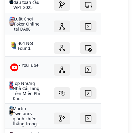
đấu toàn cầu
WPT 2025
Luật Chơi
Poker Online
tại DA88
404 Not
Found.
- YouTube
Top Những
Nhà Cái Tặng
Tiền Miễn Phí
Khi...
Martin
Tsvetanov
giành chiến
thắng trong...