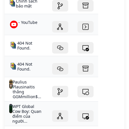
Chính sách
bảo mật
- YouTube
404 Not
Found.
404 Not
Found.
Paulius
Plausinaitis
thắng
GGMmillion$...
WPT Global
Cow Boy: Quan
điểm của
người...