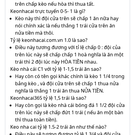
trên chấp kèo nếu hòa thì thua tất.
Keonhacai trực tuyến 0-5- 1 là gì?
Kèo này thì đội cửa trên sẽ chấp 1 ăn nữa hay
nói chính xác là nếu thắng 1 trái cửa trên ăn
nửa tiền mà thôi.
Tỷ lệ keonhacai.com.vn 1.0 là sao?
Điều này tương đương với tỉ lệ chấp 0 : đội của
trên lúc này sẽ chấp chấp 1 hoà nghĩa là ăn một
trái thì 2 đội lúc này HÒA TIỀN nhau.
Kèo nhà cái C1 với tỷ lệ 1-1,5 trái ăn sao?
Hay còn có tên gọi khác chính là kèo 1 1/4 trong
bảng kèo , và đội cửa trên sẽ chấp 1 thua nửa
nghĩa là thắng 1 trái ăn thua NỬA TIỀN.
Keonhacai365 tỷ lệ 1,5 trái là sao?
Hay còn gọi là kèo nhà cái bóng đá 1 1/2 đội cửa
trên lúc này sẽ chấp đứt 1 trái ( nếu ăn một bàn
thì thua toàn tiền).
Keo nha cai tỷ lệ 1.5-2 trái ăn như thế nào?
Điều này sẽ tương đương tỷ lệ 1 3/4 và đội cửa