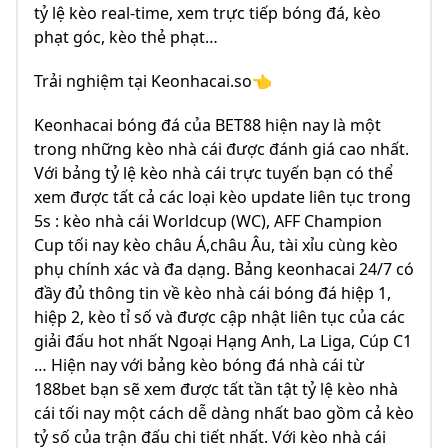
tỷ lệ kèo real-time, xem trực tiếp bóng đá, kèo
phạt góc, kèo thẻ phạt…
Trải nghiệm tại Keonhacai.so👈
Keonhacai bóng đá của BET88 hiện nay là một
trong những kèo nhà cái được đánh giá cao nhất.
Với bảng tỷ lệ kèo nhà cái trực tuyến bạn có thể
xem được tất cả các loại kèo update liên tục trong
5s : kèo nhà cái Worldcup (WC), AFF Champion
Cup tối nay kèo châu Á,châu Âu, tài xỉu cùng kèo
phụ chính xác và đa dạng. Bảng keonhacai 24/7 có
đầy đủ thông tin về kèo nhà cái bóng đá hiệp 1,
hiệp 2, kèo tỉ số và được cập nhật liên tục của các
giải đấu hot nhất Ngoại Hạng Anh, La Liga, Cúp C1
… Hiện nay với bảng kèo bóng đá nhà cái từ
188bet bạn sẽ xem được tất tần tật tỷ lệ kèo nhà
cái tối nay một cách dễ dàng nhất bao gồm cả kèo
tỷ số của trận đấu chi tiết nhất. Với kèo nhà cái