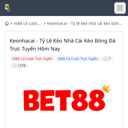
Ope
m88 cá cược
Keonhacai - Tỷ lệ kèo nhà cái kèo bóng
Home
trực tuyến
đá trực tuyến hôm nay
m88 casino
m88 cá cược trực tuyến
Keonhacai - Tỷ Lệ Kèo Nhà Cái Kèo Bóng Đá
Top Những Nhà Cái Tặng Tiền Miễn Phí Khi Đăng Ký 2024 -
WSOP USA Top 8 Câu hỏi thường gặp
Bạn có biết trò chơi poker trực tuyến WPTGO
Top Những Nhà Cái Tặng Tiền Miễn Phí Khi Đăng Ký 2024 -
Trực Tuyến Hôm Nay
WSOP USA Top 8 Câu hỏi thường gặp
Cuộc đua gay cấn dành cho Cầu thủ xuất sắc nhất WPT mùa
M88 Cá Cược Trực Tuyến
M88 Cá Cược Trực Tuyến
🕒 7
Top 10 nhà cái uy tín nhất chuyên cá cược bóng đá ⭐️ 2024
- YouTube
🗒️ 1378
404 Not Found.
Làm cho Phil Ivey cười có thể biến thành một ngày trả lương
22bet – Trải Nghiệm Cá Cược Trực Tuyến Đẳng Cấp
WPT Global: Sự lựa chọn hàng đầu cho người chơi poker
404 Not Found.
Top Những Nhà Cái Tặng Tiền Miễn Phí Khi Đăng Ký 2024 -
- YouTube
Top 6 Game Đánh Bài Online Rút Tiền Mặt Uy Tín Nhất 20
Institució Igualada. Escola concertada de 0 a 18 anys a Jorb
Nhà tài trợ Tiêu đề WPT Global Now cho Triton Poker Super 
M88 Cá Cược Trực Tuyến: Tài Khoản Tiền Thưởng Và Quy Tr
Đánh giá về Everygame Poker: Hướng dẫn chơi Poker trực 
m88
m88 đăng nhập
Tương lai của trò chơi roulette là gì?
- YouTube
Tiền thưởng chào mừng sòng bạc trực tuyến không có tiền
404 Not Found.