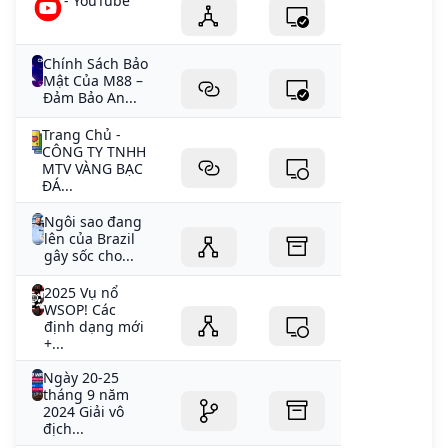
- YouTube
Chính Sách Bảo
Mật Của M88 –
Đảm Bảo An...
Trang Chủ -
CÔNG TY TNHH
MTV VÀNG BẠC
ĐÁ...
Ngôi sao đang
lên của Brazil
gây sốc cho...
2025 Vụ nổ
WSOP! Các
định dạng mới
+...
Ngày 20-25
tháng 9 năm
2024 Giải vô
địch...