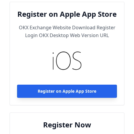
Register on Apple App Store
OKX Exchange Website Download Register
Login OKX Desktop Web Version URL
Register on Apple App Store
Register Now