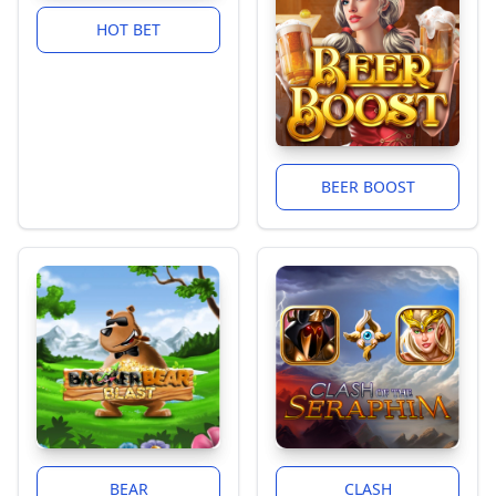
m88 casino
Cách giành chiến thắng tại các vị trí trực tuyến vào năm 
TP trong WPT poker là gì?
Lễ hội mùa xuân toàn cầu WPT: 7.000.000 đô la giải thư
Tập đoàn CEO Việt Nam Global
404 Not Found.
WPT Global vs GGPoker: Bạn nên chọn nền tảng poker n
22bet – Trải Nghiệm Cá Cược Trực Tuyến Đẳng Cấp
Rake Chase là gì?
Cách tải xuống WPTGO và bắt đầu
Bot Verification
Rake Chase là gì?
Ai có nhiều vòng tay WSOP nhất?
Sử dụng mã tiền thưởng WPT777 để yêu cầu ưu đãi đặc bi
Làm cho Phil Ivey cười có thể biến thành một ngày trả lươ
Máy Chủ M88 Ở Đâu?
Giới Thiệu Casino Online Vip79
Nguồn gốc của cái tên Roulette là gì?
404 Not Found.
Bạn không thể tải xuống và chơi WPT Poker Global ở các
Điều khoản tiền thưởng toàn cầu của WPT: Tiền mặt được
404 Not Found.
Lịch thi WPT Châu Á Thái Bình Dương 2024-2025
Vincent Meli tăng lên 100.000 với K♣️ J♣️ Francois Tosques Ca
Nạp Tiền M88 Siêu Nhanh: Bí Kíp 5 Phút Vào Tài Khoản!
Các quy tắc và lựa chọn cá cược ban đầu cho roulette là g
404 Not Found.
22bet – Trải Nghiệm Cá Cược Trực Tuyến Đẳng Cấp
Timothy Chung: Từ tiệc sinh nhật đến nhà vô địch WPT P
M88 Casino: Cách Kiểm Tra Trò Chơi Casino Trực Tiếp Và
Cuộc thi Discord nóng lên: Hãy tham gia hành động!
Vui Cùng Dafabet – Khám Phá Thế Giới Cá Cược Đẳng Cấ
- YouTube
404 Not Found.
- YouTube
WPT Global tổ chức sự kiện ở những quốc gia và khu vực
- YouTube
404 Not Found.
404 Not Found.
HOT BET
404 Not Found.
- YouTube
Lịch trình giải đấu toàn cầu WPT 2025
Ngày 20-25 tháng 9 năm 2024 Giải vô địch WPT Úc
- YouTube
Timothy Chung: Từ tiệc sinh nhật đến nhà vô địch WPT P
Đánh Giá Nhà Cái M88 - Deporte completo
- YouTube
Công nghệ đã ảnh hưởng đến trò chơi roulette như thế 
- YouTube
404 Not Found.
Phần thưởng chào mừng mới của WPT Global: lên tới $ 
Đánh giá nhà cái - Tổng hợp đánh giá chất lượng nhà cái
Hướng dẫn sự kiện WPT Paris 2024
- YouTube
Cuộc đua gay cấn dành cho Cầu thủ xuất sắc nhất WPT m
- YouTube
Là poker trực tuyến được gian lận?
- YouTube
- YouTube
Chơi Tiến Lên Miền Nam Offline: Hướng Dẫn Tải Game và
Giải vô địch thế giới WPT 2024 khai mạc tại Wynn Las Vega
SpicyFood trang chủ - Chụp hình món ăn Spicy Food Stud
Giới Thiệu Casino Online Vip79
M88 Cá Cược Thể Thao Trực Tuyến
Ngôi sao đang lên của Brazil gây sốc cho tất cả mọi ngư
M88 Là Gì? Cách Kiểm Tra Thương Hiệu Tài Khoản Và Điề
404 Not Found.
Mẹo mới toàn cầu của WPT: Xem trước cá cược tuần 6 c
Chính Sách Bảo Mật Của M88 – Đảm Bảo An Toàn Tuyệt Đ
Texas Holdem Flop có nghĩa là gì?
Mẹo mới toàn cầu của WPT: Xem trước cá cược tuần 6 c
Paulius Plausinaitis thắng GGMmillion$ SHR với số tiền 
Trò chơi roulette lần đầu tiên được chơi ở đâu và khi nào
- YouTube
Default Website Page
Top Những Nhà Cái Tặng Tiền Miễn Phí Khi Đăng Ký 2024
Sòng bạc trực tuyến đáng tin cậy nhất: WPT Global
Chính Sách Bảo Mật Của M88 – Đảm Bảo An Toàn Tuyệt Đ
M88 Cá Cược Thể Thao Trực Tuyến: Cách Đọc Kèo Và Quy
404 Not Found.
Poker toàn cầu có phải là tiền thật không?
Top 5 Nhà Cái Uy Tín Nhất Việt Nam 2024
404 Not Found.
m88
404 Not Found.
Cách bắt đầu chơi bài xì phé trực tuyến vào năm 2025: 
Cách đủ điều kiện tham gia các sự kiện trực tuyến của 
Ai có nhiều vòng tay WSOP nhất?
Tập đoàn CEO Việt Nam Global
Sách hướng dẫn giải đấu WPT Playground 2024
Sòng bạc tiền thưởng hàng đầu không có tiền gửi vào nă
Keonhacai - Tỷ lệ kèo nhà cái kèo bóng đá trực tuyến hô
Cách tải xuống đăng ký và Master WPT Global: 2025 Guid
Top 5 sòng bạc trực tuyến năm 2025: chơi ở đâu và giành
Chơi bài xì phé trực tuyến trên Android: Hướng dẫn năm
An cung Vũ Hoàng Thanh Tâm - An cung Hàn Quốc nhập
Bot Verification
m88
Phần thưởng chào mừng mới của WPT Global: lên tới $ 
Quy tắc mới cho Thiên đường WSOP: Thiết bị điện tử và H
- YouTube
404 Not Found.
404 Not Found.
Khi nào và tại sao số 0 kép được thêm vào bánh xe roule
Chính sách bảo mật
- YouTube
Nhà tài trợ Tiêu đề WPT Global Now cho Triton Poker Sup
404 Not Found.
Soi cầu 3 càng miền Bắc - Rồng bạch kim chốt 3 càng VI
Frank Stepuchin dẫn đầu RRPO WPT Seminole 2024 sau n
Luật Chơi Poker Online tại DA88
Máy Chủ M88 Ở Đâu?
WPT Global có ứng dụng di động không?
m88 đăng nhập
Sự ra đời của sòng bạc trực tuyến đã tác động đến trò ch
WPT Global: Sự lựa chọn hàng đầu cho người chơi poker
m88
m88 cá cược thể thao trực tuyến
m88 casino
m88 cá cược trực tuyến
m88 casino
Default Website Page
m88 cá cược trực tuyến
m88
m88 đăng nhập
m88 cá cược trực tuyến
m88 casino
m88 casino
m88 cá cược thể thao trực tuyến
m88 đăng nhập
m88 đăng nhập
m88 cá cược trực tuyến
m88 cá cược thể thao trực tuyến
m88 đăng nhập
m88 cá cược thể thao trực tuyến
404 Not Found.
m88
m88 cá cược thể thao trực tuyến
m88 cá cược trực tuyến
m88 cá cược trực tuyến
m88 casino
m88 đăng nhập
m88 đăng nhập
m88
m88 cá cược trực tuyến
m88
m88 cá cược trực tuyến
m88 casino
m88 cá cược trực tuyến
m88 cá cược thể thao trực tuyến
m88 cá cược thể thao trực tuyến
KeoNhaCai 🎖️ Tỷ lệ kèo nhà cái trực tiếp Kèo bóng đá h
m88 cá cược thể thao trực tuyến
Bitstarz không cần tiền thưởng lên tới 5 BTC và 200 vòng
Chơi Tiến Lên Miền Nam Offline: Hướng Dẫn Tải Game và
- YouTube
Trang Chủ - CÔNG TY TNHH MTV VÀNG BẠC ĐÁ QUÝ SÀI G
Những quốc gia nào có thể chơi WPTGlobal vào năm 202
Một phát bắn - Giải đấu Freezeout của WPT Global
Luật Chơi Poker Online tại DA88
Cuộc thi Discord nóng lên: Hãy tham gia hành động!
Institució Mallorca. Escola concertada al Parc Bit (Mallorc
Khi nào và tại sao số 0 kép được thêm vào bánh xe roule
Hướng dẫn đăng ký KU11 chơi cá cược online tại Kubet
Fun88 Có Uy Tín Không? Sự Thật Về Nhà Cái Lâu Đời Châu
Tập đoàn CEO Việt Nam Global
Bot Verification
Tương lai của trò chơi roulette là gì?
Top Những Nhà Cái Tặng Tiền Miễn Phí Khi Đăng Ký 2024
Máy Chủ M88 Ở Đâu?
Default Website Page
404 Not Found.
Bienvenue sur le site du CAR-SPAW-RAC
Congopage - Congopage.com est un portail d’information 
Khi nào và tại sao số 0 kép được thêm vào bánh xe roule
404 Not Found.
Cảnh báo từ hệ thống
Ai đã phát minh ra trò chơi roulette?
Hướng Dẫn Chi Tiết Về Fun88 Đăng Nhập
Chính Sách Bảo Mật Của M88 – Đảm Bảo An Toàn Tuyệt Đ
Fun88 Có Uy Tín Không? Sự Thật Về Nhà Cái Lâu Đời Châu
404 Not Found.
404 Not Found.
Các giải đấu hàng ngày từ WPT Global
Ai có nhiều vòng tay WSOP nhất?
- YouTube
Cách tải xuống WPTGO và bắt đầu
Cách chơi WPT Global trên máy tính của bạn 2024
Tùy chọn thanh toán tại EVERYGAME Poker: Giao dịch n
M88 Cá Cược Thể Thao Trực Tuyến: Cách Đọc Kèo Và Quy
Các giải đấu poker trực tuyến hàng đầu để xem và chơi 
Ai đã phát minh ra trò chơi roulette?
Công nghệ đã ảnh hưởng đến trò chơi roulette như thế 
Chơi Tiến Lên Miền Nam Offline: Hướng Dẫn Tải Game và
- YouTube
Chính sách bảo mật
Lịch thi WPT Châu Á Thái Bình Dương 2024-2025
Bienvenue sur le site du CAR-SPAW-RAC
Ai có nhiều vòng tay WSOP nhất?
Top 6 Game Đánh Bài Online Rút Tiền Mặt Uy Tín Nhất 
Luật Chơi Poker Online tại DA88
Poker toàn cầu có phải là tiền thật không?
404 Not Found.
Congopage - Congopage.com est un portail d’information 
Giải vô địch WPT khơi dậy tinh thần của huyền thoại Pok
Fun88 có uy tín không? Sự thật cần biết ngay
Tỷ lệ kèo nhà cái tỷ lệ cá cược bóng đá trực tiếp hôm nay
Top 6 Game Đánh Bài Online Rút Tiền Mặt Uy Tín Nhất 
Why M88 Cá Cược Trực Tuyến is the Ultimate Betting P
Institució La Farga. Escola concertada a Sant Cugat del Va
Sự trở lại của Shevliakov giành giải thưởng hàng triệu 
Sòng bạc toàn cầu WPT: Một cuộc phiêu lưu đầy thú vị
Tương lai của trò chơi roulette là gì?
Sự trở lại của Shevliakov giành giải thưởng hàng triệu 
M88 - Cập nhật link vào M88 không bị chặn mới nhất 202
Cory Zeidman nhận tội về kế hoạch gian lận cá cược thể 
Sòng bạc toàn cầu WPT: Một cuộc phiêu lưu đầy thú vị
Site Maintenance
Chơi bài xì phé trực tuyến trên Android: Hướng dẫn năm
Top Những Nhà Cái Tặng Tiền Miễn Phí Khi Đăng Ký 2024
Nguồn gốc của cái tên Roulette là gì?
Là poker trực tuyến được gian lận?
KeoNhaCai 🎖️ Tỷ lệ kèo nhà cái trực tiếp Kèo bóng đá h
Casino online - Thế giới cá cược trực tuyến đẳng cấp
Rake Chase là gì?
404 Not Found.
Hướng dẫn sự kiện WPT Paris 2024
404 Not Found.
Quảng cáo mới nhất của WPT Global: vé cho một số tiền 
- YouTube
Sử dụng mã tiền thưởng WPT777 để yêu cầu ưu đãi đặc bi
Soi cầu 3 càng miền Bắc - Rồng bạch kim chốt 3 càng VI
Tiền thưởng chào mừng sòng bạc trực tuyến không có ti
WPT Global vs GGPoker: Bạn nên chọn nền tảng poker n
Top Những Nhà Cái Tặng Tiền Miễn Phí Khi Đăng Ký 2024
Cuộc thi Discord nóng lên: Hãy tham gia hành động!
Giới Thiệu Casino Online Vip79
Ai đã phát minh ra trò chơi roulette?
404 Not Found.
- YouTube
Sử dụng đô la hộ chiếu toàn cầu WPT để vào các sự kiện 
Doug Polk phải đối mặt với phản ứng dữ dội khi chơi tron
Đánh giá về Everygame Poker: Hướng dẫn chơi Poker trự
Hyper Dash trong WPT Global là gì? Đi sâu vào hành độn
James Obst giành chức vô địch WPT Australia và giành đư
Nhà tài trợ Tiêu đề WPT Global Now cho Triton Poker Sup
Giải vô địch WPT Prime trở lại với Jereld Sam Shining
- YouTube
Institució Igualada. Escola concertada de 0 a 18 anys a Jo
Top Những Nhà Cái Tặng Tiền Miễn Phí Khi Đăng Ký 2024
Trò chơi roulette lần đầu tiên được chơi ở đâu và khi nào
Top Những Nhà Cái Tặng Tiền Miễn Phí Khi Đăng Ký 2024
WPT Global từ Chủ nhật Hyper PKO Showdown: Mua thấp
- YouTube
Top Những Nhà Cái Tặng Tiền Miễn Phí Khi Đăng Ký 2024
- YouTube
404 Not Found.
Congopage - Congopage.com est un portail d’information 
404 Not Found.
Tùy chọn thanh toán tại EVERYGAME Poker: Giao dịch n
404 Not Found.
- YouTube
Làm cho Phil Ivey cười có thể biến thành một ngày trả lươ
WSOP USA Top 8 Câu hỏi thường gặp
Soi cầu 3 càng miền Bắc - Rồng bạch kim chốt 3 càng VI
Máy Chủ M88 Ở Đâu?
Ngày 20-25 tháng 9 năm 2024 Giải vô địch WPT Úc
BEER BOOST
Sử dụng mã tiền thưởng WPT777 để yêu cầu ưu đãi đặc bi
Giới Thiệu Casino Online BK8
- YouTube
Vincent Meli tăng lên 100.000 với K♣️ J♣️ Francois Tosques Ca
Top 6 Game Đánh Bài Online Rút Tiền Mặt Uy Tín Nhất 
Top 6 Game Đánh Bài Online Rút Tiền Mặt Uy Tín Nhất 
404 Not Found.
Martin Tsvetanov giành chiến thắng trong sự kiện chính 
Top 6 Game Đánh Bài Online Rút Tiền Mặt Uy Tín Nhất 
Hướng dẫn sự kiện WPT Paris 2024
Đánh giá nhà cái - Tổng hợp đánh giá chất lượng nhà cái
Top 6 Game Đánh Bài Online Rút Tiền Mặt Uy Tín Nhất 
- YouTube
404 Not Found.
Cafayate Holiday
Bot Verification
Cách giành chiến thắng tại trực tuyến Blackjack: Chiến 
Giới Thiệu Casino Online Vip79
Ứng dụng sòng bạc trực tuyến hàng đầu năm 2025
Hướng dẫn rút tiền toàn cầu của WPT: Tiền mặt được thự
WPT Global vs GGPoker: Bạn nên chọn nền tảng poker n
Bot Verification
Martin Tsvetanov giành chiến thắng trong sự kiện chính 
M88 - Nhà cái cá cược trực tuyến uy tín hàng đầu Việt N
- YouTube
WPT Global Million Hyper PKO Showdown: Chi tiết & Hướ
Nhà tài trợ Tiêu đề WPT Global Now cho Triton Poker Sup
Cuộc đua gay cấn dành cho Cầu thủ xuất sắc nhất WPT m
Institució Igualada. Escola concertada de 0 a 18 anys a Jo
Hướng Dẫn Chi Tiết Về Fun88 Đăng Nhập
Cory Zeidman nhận tội về kế hoạch gian lận cá cược thể 
Dàn 3 càng đề khung 7 ngày nuôi tuần bất bại miễn phí
WPT Australia Returns: Thời điểm quan trọng của poker t
Casino online - Thế giới cá cược trực tuyến đẳng cấp
- YouTube
Doug Polk phải đối mặt với phản ứng dữ dội khi chơi tron
Default Website Page
Công nghệ đã ảnh hưởng đến trò chơi roulette như thế 
Làm cho Phil Ivey cười có thể biến thành một ngày trả lươ
Top Những Nhà Cái Tặng Tiền Miễn Phí Khi Đăng Ký 2024
404 Not Found.
Đánh giá nhà cái - Tổng hợp đánh giá chất lượng nhà cái
- YouTube
Cory Zeidman nhận tội về kế hoạch gian lận cá cược thể 
TP trong WPT poker là gì?
Hướng dẫn rút tiền toàn cầu của WPT: Tiền mặt được thự
M88 - Nhà cái cá cược trực tuyến uy tín hàng đầu Việt N
Bot Verification
Kèo Bóng Đá Châu Âu: Hướng Dẫn Chi Tiết và Cách Đọc 
404 Not Found.
Bitstarz không cần tiền thưởng lên tới 5 BTC và 200 vòng
Institució Mallorca. Escola concertada al Parc Bit (Mallorc
11 ứng dụng và trò chơi poker hay nhất dành cho Androi
Cory Zeidman nhận tội về kế hoạch gian lận cá cược thể 
Sòng bạc tiền thưởng hàng đầu không có tiền gửi vào nă
Chơi Tiến Lên Miền Nam Offline: Hướng Dẫn Tải Game và
- YouTube
Bạn có thể chơi WPT Global ở đâu? Các quốc gia được hỗ 
404 Not Found.
Cách chơi WPT Global trên máy tính của bạn 2024
- YouTube
404 Not Found.
404 Not Found.
- YouTube
Giải vô địch WPT khơi dậy tinh thần của huyền thoại Pok
Institució La Farga. Escola concertada a Sant Cugat del Va
404 Not Found.
Tỷ lệ kèo nhà cái tỷ lệ cá cược bóng đá trực tiếp hôm nay
Cách giành chiến thắng tại trực tuyến Blackjack: Chiến 
Hướng dẫn sự kiện WPT Paris 2024
Quy tắc mới cho Thiên đường WSOP: Thiết bị điện tử và H
Institució Mallorca. Escola concertada al Parc Bit (Mallorc
Cách giành chiến thắng tại các vị trí trực tuyến vào năm 
404 Not Found.
Vui Cùng Dafabet – Khám Phá Thế Giới Cá Cược Đẳng Cấ
Top 6 Game Đánh Bài Online Rút Tiền Mặt Uy Tín Nhất 
Bienvenue sur le site du CAR-SPAW-RAC
Cách tải xuống đăng ký và Master WPT Global: 2025 Guid
Cách giành chiến thắng tại trực tuyến Blackjack: Chiến 
WPT Global ¥ 110 CN ¥ triệu Chủ nhật Hyper PKO Show
Chính Sách Bảo Mật Của M88 – Đảm Bảo An Toàn Tuyệt Đ
Trang Chủ - CÔNG TY TNHH MTV VÀNG BẠC ĐÁ QUÝ SÀI G
Top Những Nhà Cái Tặng Tiền Miễn Phí Khi Đăng Ký 2024
Top 6 Game Đánh Bài Online Rút Tiền Mặt Uy Tín Nhất 
M88 Cá Cược Thể Thao Trực Tuyến: Cách Đọc Kèo Và Quy
Sòng bạc tiền thưởng hàng đầu không có tiền gửi vào nă
Tập đoàn CEO Việt Nam Global
Radio Nagarik - The Most Comprehensive No. 1 Radio Sta
Bạn có thể chơi WPT Global ở đâu? Các quốc gia được hỗ 
404 Not Found.
Tập đoàn CEO Việt Nam Global
Cách chơi WPT Global trên máy tính của bạn 2024
Tương lai của trò chơi roulette là gì?
Lễ hội mùa xuân toàn cầu WPT: 7.000.000 đô la giải thư
Sự trở lại của Shevliakov giành giải thưởng hàng triệu 
Đối tác toàn cầu của WPT với Câu lạc bộ bài Poker & Sòng
404 Not Found.
Phần thưởng chào mừng mới của WPT Global: lên tới $ 
Bạch thủ lô kép hôm nay – Soi cầu cặp lô kép đẹp nhất m
Top 5 sòng bạc trực tuyến năm 2025: chơi ở đâu và giành
Cách bắt đầu chơi bài xì phé trực tuyến vào năm 2025: 
404 Not Found.
Tỷ lệ kèo nhà cái tỷ lệ cá cược bóng đá trực tiếp hôm nay
Không có tiền gửi miễn phí tại WPT Global - chơi mà khôn
Account Suspended
Ngôi sao đang lên của Brazil gây sốc cho tất cả mọi ngư
Lịch trình giải đấu toàn cầu WPT 2025
11 ứng dụng và trò chơi poker hay nhất dành cho Androi
- YouTube
Top Những Nhà Cái Tặng Tiền Miễn Phí Khi Đăng Ký 2024
- YouTube
Sử dụng mã tiền thưởng WPT777 để yêu cầu ưu đãi đặc bi
Trò chơi roulette lần đầu tiên được chơi ở đâu và khi nào
Lễ hội mùa xuân toàn cầu WPT: 7.000.000 đô la giải thư
Cách tải xuống WPTGO và bắt đầu
11 ứng dụng và trò chơi poker hay nhất dành cho Androi
Làm cho Phil Ivey cười có thể biến thành một ngày trả lươ
Các giải đấu hàng ngày từ WPT Global
M88 - Cập nhật link vào M88 không bị chặn mới nhất 202
Đánh giá nhà cái - Tổng hợp đánh giá chất lượng nhà cái
Top 6 Game Đánh Bài Online Rút Tiền Mặt Uy Tín Nhất 
Top 6 Game Đánh Bài Online Rút Tiền Mặt Uy Tín Nhất 
404 Not Found.
Đủ điều kiện tham quan Red Dragon Poker Tour Jeju 2025
Quy tắc mới cho Thiên đường WSOP: Thiết bị điện tử và H
- YouTube
Mẹo mới toàn cầu của WPT: Xem trước cá cược tuần 6 c
Chơi bài xì phé trực tuyến trên Android: Hướng dẫn năm
Timothy Chung: Từ tiệc sinh nhật đến nhà vô địch WPT P
Phần thưởng chào mừng mới của WPT Global: lên tới $ 
Một người phụ nữ hướng dẫn lựa chọn đồ chơi tình dục
Tập đoàn CEO Việt Nam Global
Cách giành chiến thắng tại trực tuyến Blackjack: Chiến 
M88 Cá Cược Thể Thao Trực Tuyến
Timothy Chung: Từ tiệc sinh nhật đến nhà vô địch WPT P
Mẹo mới toàn cầu của WPT: Xem trước cá cược tuần 6 c
Sách hướng dẫn giải đấu WPT Playground 2024
Ai đã phát minh ra trò chơi roulette?
Một người phụ nữ hướng dẫn lựa chọn đồ chơi tình dục
Cách giành chiến thắng tại các vị trí trực tuyến vào năm 
Hướng dẫn sự kiện WPT Paris 2024
Hướng Dẫn Chi Tiết Về Fun88 Đăng Nhập
Giới Thiệu Casino Online Vip79
Lịch trình giải đấu toàn cầu WPT 2025
KeoNhaCai 🎖️ Tỷ lệ kèo nhà cái trực tiếp Kèo bóng đá h
Roulette đóng vai trò gì trong văn hóa đại chúng chẳng
404 Not Found.
Keonhacai - Tỷ lệ kèo nhà cái kèo bóng đá trực tuyến hô
404 Not Found.
Bot Verification
Sự ra đời của sòng bạc trực tuyến đã tác động đến trò ch
404 Not Found.
Sòng bạc toàn cầu WPT: Một cuộc phiêu lưu đầy thú vị
Lịch thi WPT Châu Á Thái Bình Dương 2024-2025
2025 Vụ nổ WSOP! Các định dạng mới + Giải thưởng lớn n
Cuộc đua gay cấn dành cho Cầu thủ xuất sắc nhất WPT m
Những quốc gia nào bị hạn chế trên WPT Global?
- YouTube
Giải vô địch WPT khơi dậy tinh thần của huyền thoại Pok
Bạn có biết trò chơi poker trực tuyến WPTGO
Top 6 Game Đánh Bài Online Rút Tiền Mặt Uy Tín Nhất 
Tập đoàn CEO Việt Nam Global
Why M88 Cá Cược Trực Tuyến is the Ultimate Betting P
Một phát bắn - Giải đấu Freezeout của WPT Global
Lễ hội mùa xuân toàn cầu WPT: 7.000.000 đô la giải thư
Sử dụng mã tiền thưởng WPT777 để yêu cầu ưu đãi đặc bi
Texas Holdem Flop có nghĩa là gì?
Giải vô địch WPT khơi dậy tinh thần của huyền thoại Pok
Tùy chọn thanh toán tại EVERYGAME Poker: Giao dịch n
Tổng giải thưởng của WPT Prime Đài Loan là bao nhiêu
Đủ điều kiện cho sự kiện chính của WPT Global thông qu
Một số vụ bê bối và tranh cãi nổi tiếng về roulette trong s
404 Not Found.
Roulette đóng vai trò gì trong văn hóa đại chúng chẳng
Không có tiền gửi miễn phí tại WPT Global - chơi mà khôn
Tùy chọn thanh toán tại EVERYGAME Poker: Giao dịch n
2025 Vụ nổ WSOP! Các định dạng mới + Giải thưởng lớn n
404 Not Found.
- YouTube
Roulette đóng vai trò gì trong văn hóa đại chúng chẳng
Hướng dẫn đăng ký KU11 chơi cá cược online tại Kubet
Fun88 Có Uy Tín Không? Sự Thật Về Nhà Cái Lâu Đời Châu
- YouTube
M88 Casino: Cách Kiểm Tra Trò Chơi Casino Trực Tiếp Và
Why M88 Cá Cược Trực Tuyến is the Ultimate Betting P
- YouTube
Cuộc đua gay cấn dành cho Cầu thủ xuất sắc nhất WPT m
404 Not Found.
Những quốc gia nào bị hạn chế trên WPT Global?
Tập đoàn CEO Việt Nam Global
- YouTube
Top Những Nhà Cái Tặng Tiền Miễn Phí Khi Đăng Ký 2024
404 Not Found.
- YouTube
Roulette đóng vai trò gì trong văn hóa đại chúng chẳng
Cách tải xuống đăng ký và Master WPT Global: 2025 Guid
Đánh giá nhà cái - Tổng hợp đánh giá chất lượng nhà cái
Các giải đấu hàng ngày từ WPT Global
404 Not Found.
Vui Cùng Dafabet – Khám Phá Thế Giới Cá Cược Đẳng Cấ
Institució Igualada. Escola concertada de 0 a 18 anys a Jo
404 Not Found.
Tập đoàn CEO Việt Nam Global
Đánh giá về Everygame Poker: Hướng dẫn chơi Poker trự
Cafayate Holiday
Tập đoàn CEO Việt Nam Global
WPT Global: Sự lựa chọn hàng đầu cho người chơi poker
404 Not Found.
- YouTube
Cuộc thi Discord nóng lên: Hãy tham gia hành động!
Institució Mallorca. Escola concertada al Parc Bit (Mallorc
WPT Global Million Hyper PKO Showdown: Chi tiết & Hướ
Chơi bài xì phé trực tuyến trên Android: Hướng dẫn năm
Hướng dẫn sự kiện WPT Paris 2024
Luật Chơi Poker Online tại DA88
Các quy tắc và lựa chọn cá cược ban đầu cho roulette là g
- YouTube
SpicyFood trang chủ - Chụp hình món ăn Spicy Food Stud
Ứng dụng sòng bạc trực tuyến hàng đầu năm 2025
- YouTube
Top 6 Game Đánh Bài Online Rút Tiền Mặt Uy Tín Nhất 
Sử dụng mã tiền thưởng WPT777 để yêu cầu ưu đãi đặc bi
Tập đoàn CEO Việt Nam Global
Vincent Meli tăng lên 100.000 với K♣️ J♣️ Francois Tosques Ca
Đánh Giá Nhà Cái M88 - Deporte completo
Cafayate Holiday
404 Not Found.
Trò chơi roulette lần đầu tiên được chơi ở đâu và khi nào
M88 Là Gì? Cách Kiểm Tra Thương Hiệu Tài Khoản Và Điề
- YouTube
Rake Chase là gì?
22bet – Trải Nghiệm Cá Cược Trực Tuyến Đẳng Cấp
WPT Global ¥ 110 CN ¥ triệu Chủ nhật Hyper PKO Show
Vincent Meli tăng lên 100.000 với K♣️ J♣️ Francois Tosques Ca
Luật Chơi Poker Online tại DA88
Chơi Tiến Lên Miền Nam Offline: Hướng Dẫn Tải Game và
404 Not Found.
404 Not Found.
Chơi Tiến Lên Miền Nam Offline: Hướng Dẫn Tải Game và
Cách tải xuống đăng ký và Master WPT Global: 2025 Guid
- YouTube
Account Suspended
WPT Global có ứng dụng di động không?
- YouTube
404 Not Found.
- YouTube
Rake Chase là gì?
Fun88 Có Uy Tín Không? Sự Thật Về Nhà Cái Lâu Đời Châu
Why M88 Cá Cược Trực Tuyến is the Ultimate Betting P
Paulius Plausinaitis thắng GGMmillion$ SHR với số tiền 
Đánh giá nhà cái - Tổng hợp đánh giá chất lượng nhà cái
- YouTube
Chính sách bảo mật
Roulette đóng vai trò gì trong văn hóa đại chúng chẳng
Khi nào và tại sao số 0 kép được thêm vào bánh xe roule
Frank Stepuchin dẫn đầu RRPO WPT Seminole 2024 sau n
Sách hướng dẫn giải đấu WPT Australia 2024
BEAR
CLASH