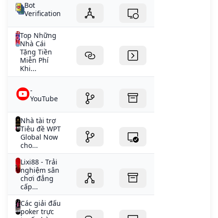
Bot
Verification
Top Những
Nhà Cái
Tặng Tiền
Miễn Phí
Khi...
-
YouTube
Nhà tài trợ
Tiêu đề WPT
Global Now
cho...
Lixi88 - Trải
nghiệm sân
chơi đẳng
cấp...
Các giải đấu
poker trực