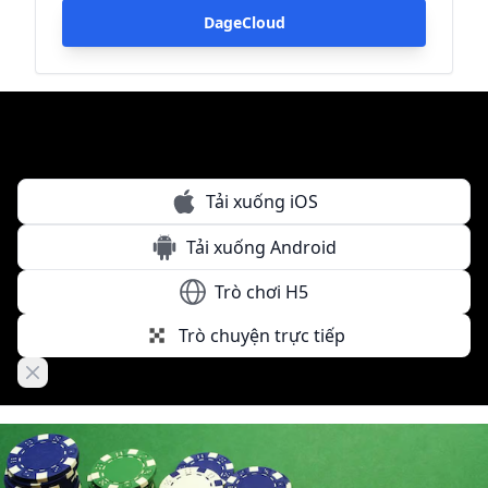
DageCloud
m88 đăng nhập
Lịch trình giải đấu toàn cầu WPT 2025
Top 6 Game Đánh Bài Online Rút Tiền Mặt Uy Tín Nhất 20
Ngôi sao đang lên của Brazil gây sốc cho tất cả mọi người
Tải xuống iOS
Là poker trực tuyến được gian lận?
Top Những Nhà Cái Tặng Tiền Miễn Phí Khi Đăng Ký 2024 -
Tải xuống Android
- YouTube
22bet – Trải Nghiệm Cá Cược Trực Tuyến Đẳng Cấp
Trò chơi H5
Timothy Chung: Từ tiệc sinh nhật đến nhà vô địch WPT Pri
Trò chuyện trực tiếp
404 Not Found.
Lễ hội mùa xuân toàn cầu WPT: 7.000.000 đô la giải thưởn
Close banner
m88 đăng nhập
Tiêu đề EPT củng cố danh tiếng của Stephen Song như mộ
m88
m88 đăng nhập
m88 đăng nhập
Máy đánh bạc trả tiền thật mà không cần đặt cọc Chơi miễn
Phil Ivey tổ chức trò chơi gặp gỡ lễ hội tại Wynn Las Vegas
Top Những Nhà Cái Tặng Tiền Miễn Phí Khi Đăng Ký 2024 -
- YouTube
- YouTube