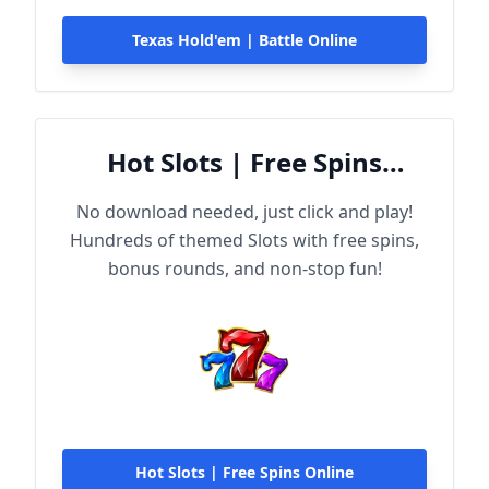
Texas Hold'em | Battle Online
Hot Slots | Free Spins
Online
No download needed, just click and play!
Hundreds of themed Slots with free spins,
bonus rounds, and non-stop fun!
Hot Slots | Free Spins Online