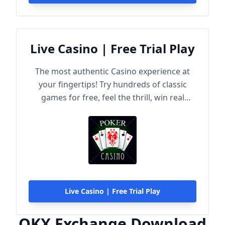
Live Casino | Free Trial Play
The most authentic Casino experience at
your fingertips! Try hundreds of classic
games for free, feel the thrill, win real
rewards!
Live Casino | Free Trial Play
OKX Exchange Download