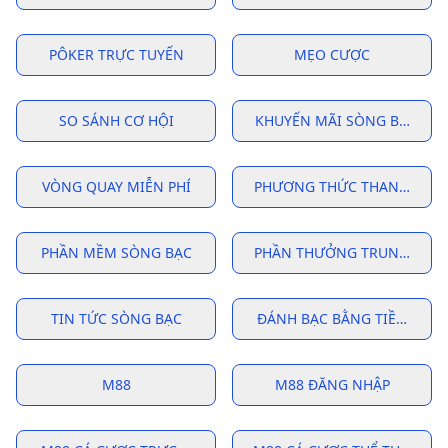
PÔKER TRỰC TUYẾN
MẸO CƯỢC
SO SÁNH CƠ HỘI
KHUYẾN MÃI SÒNG BẠC
VÒNG QUAY MIỄN PHÍ
PHƯƠNG THỨC THANH TOÁ
PHẦN MỀM SÒNG BẠC
PHẦN THƯỞNG TRUNG THÀ
TIN TỨC SÒNG BẠC
ĐÁNH BẠC BẰNG TIỀN THẬT
m88 đăng nhập
m88 cá cược thể thao trực tuyến
m88 cá cược trực tuyến
m88 cá cược trực tuyến
m88 cá cược thể thao trực tuyến
M88
M88 ĐĂNG NHẬP
Trang Chủ - CÔNG TY TNHH MTV VÀNG BẠC ĐÁ QUÝ SÀI G
Hướng dẫn sự kiện WPT Paris 2024
Radio Nagarik - The Most Comprehensive No. 1 Radio Sta
Một phát bắn - Giải đấu Freezeout của WPT Global
Là poker trực tuyến được gian lận?
404 Not Found.
Tập đoàn CEO Việt Nam Global
404 Not Found.
Bạn có thể chơi WPT Global ở đâu? Các quốc gia được hỗ 
An cung Vũ Hoàng Thanh Tâm - An cung Hàn Quốc nhập
- YouTube
404 Not Found.
Đánh giá về Everygame Poker: Hướng dẫn chơi Poker trự
Lixi88 - Trải nghiệm sân chơi đẳng cấp với dịch vụ chuyê
404 Not Found.