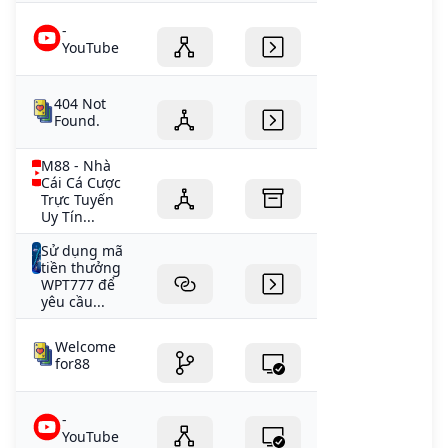
-
YouTube
404 Not
Found.
M88 - Nhà
Cái Cá Cược
Trực Tuyến
Uy Tín...
Sử dụng mã
tiền thưởng
WPT777 để
yêu cầu...
Welcome
for88
-
YouTube