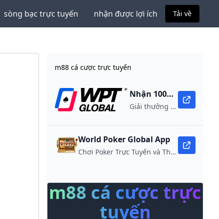
sòng bạc trực tuyến
nhận được lợi ích
Tải về
m88 casino
m88 cá cược trực tuyến
Ai có nhiều vòng tay WSOP nhất?
Fun88 có uy tín không? Sự thật cần biết ngay
Máy Chủ M88 Ở Đâu?
Nhận 100% hoàn tiền khi nạp lần đầu
404 Not Found.
Giải thưởng hàng ngày đảm bảo 10,000 USD
WPT Global Cow Boy: Quan điểm của người ch
Roulette đóng vai trò gì trong văn hóa đại c
World Poker Global App
404 Not Found.
Cách đủ điều kiện tham gia các sự kiện trực 
Chơi Poker Trực Tuyến và Thắng Tiền Thật.
Tỷ lệ kèo nhà cái tỷ lệ cá cược bóng đá trực t
404 Not Found.
m88 cá cược trực
m88 cá cược thể thao trực tuyến
m
m88 cá cược trực tuyến
Sòng bạc trực tuyến đáng tin cậy nhất: WPT Gl
Quảng cáo mới nhất của WPT Global: vé cho mộ
tuyến
Bạch thủ lô kép hôm nay – Soi cầu cặp lô kép 
- YouTube