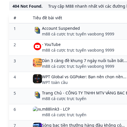
404 Not Found.
Truy cập M88 nhanh nhất với các đường l
m88 cá cược trực tuyến
#
Tiêu đề bài viết
Lixi88 - Trải nghiệm sân chơi đẳng cấp với dịch vụ chu
Account Suspended
1
Những quốc gia nào có thể chơi WPTGlobal vào năm 2
m88 cá cược trực tuyến vaobong 9999
- YouTube
- YouTube
- YouTube
2
M88 Cá Cược Thể Thao Trực Tuyến
m88 cá cược trực tuyến vaobong 9999
Sòng bạc trực tuyến đáng tin cậy nhất: WPT Global
Dàn 3 càng đề khung 7 ngày nuôi tuần bất...
3
Hướng dẫn sự kiện WPT Paris 2024
m88 cá cược trực tuyến vaobong 9999
Default Website Page
WPT Global vs GGPoker: Bạn nên chọn nền...
Poker toàn cầu có phải là tiền thật không?
4
WPT toàn cầu
- YouTube
m88 cá cược trực tuyến
Trang Chủ - CÔNG TY TNHH MTV VÀNG BẠC Đ
5
Top Những Nhà Cái Tặng Tiền Miễn Phí Khi Đăng Ký 20
m88 cá cược trực tuyến
M88 Cá Cược Thể Thao Trực Tuyến
m88link3 - LCP
6
Giới Thiệu Casino Online Vip79
m88 cá cược trực tuyến
11 ứng dụng và trò chơi poker hay nhất dành cho Andr
Nhà tài trợ Tiêu đề WPT Global Now cho Triton Poker S
Sòng bạc tiền thưởng hàng đầu không có...
7