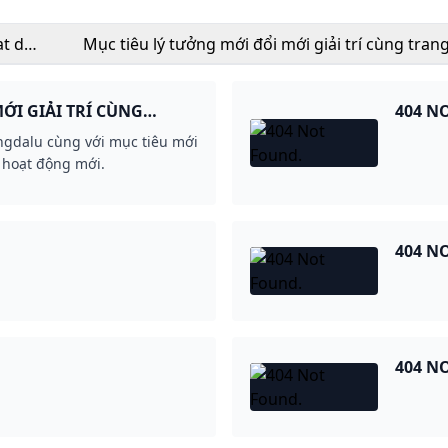
t del
Mục tiêu lý tưởng mới đổi mới giải trí cùng tran
thao Bongdalu
ỚI GIẢI TRÍ CÙNG
404 N
ngdalu cùng với mục tiêu mới
 hoạt động mới.
404 N
404 N