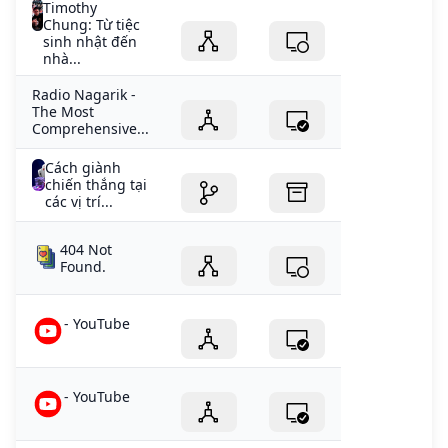
Timothy
Chung: Từ tiệc
sinh nhật đến
nhà...
Radio Nagarik -
The Most
Comprehensive...
Cách giành
chiến thắng tại
các vị trí...
404 Not
Found.
- YouTube
- YouTube