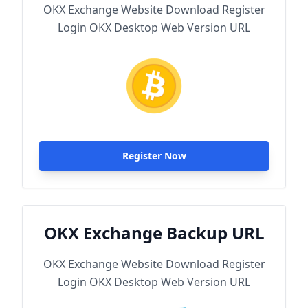
OKX Exchange Website Download Register
Login OKX Desktop Web Version URL
Register Now
OKX Exchange Backup URL
OKX Exchange Website Download Register
Login OKX Desktop Web Version URL