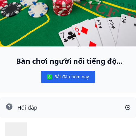
Bàn chơi người nổi tiếng độc
nhất
m88
404 Not Found.
Bắt đầu hôm nay
Notifications
- YouTube
- YouTube
m88
m88 cá cược thể thao trực tuyến
m88 cá cược trực tuyến
Là poker trực tuyến được gian lận?
Cách tải xuống WPTGO và bắt đầu
Sòng bạc tiền thưởng hàng đầu không có tiền gửi vào năm 
Hướng dẫn đăng ký KU11 chơi cá cược online tại Kubet
- YouTube
Hỏi đáp
Kèo Bóng Đá Châu Âu: Hướng Dẫn Chi Tiết và Cách Đọc Kè
Đánh giá nhà cái - Tổng hợp đánh giá chất lượng nhà cái
- YouTube
Đủ điều kiện cho sự kiện chính của WPT Global thông 
Công nghệ đã ảnh hưởng đến trò chơi roulette như thế nà
An cung Vũ Hoàng Thanh Tâm - An cung Hàn Quốc nhập k
Đánh giá nhà cái - Tổng hợp đánh giá chất lượng nhà cái
Top 6 Game Đánh Bài Online Rút Tiền Mặt Uy Tín Nhấ
WPT Global ¥ 110 CN ¥ triệu Chủ nhật Hyper PKO Showdo
- YouTube
Welcome for88
m88 cá cược trực tuyến
404 Not Found.
Các quy tắc và lựa chọn cá cược ban đầu cho roulette là gì?
Soi cầu 3 càng miền Bắc - Rồng bạch kim chốt 3 càng VIP 
Trang Chủ - CÔNG TY TNHH MTV VÀNG BẠC ĐÁ QUÝ SÀI GÒN
404 Not Found.
Top 6 Game Đánh Bài Online Rút Tiền Mặt Uy Tín Nhấ