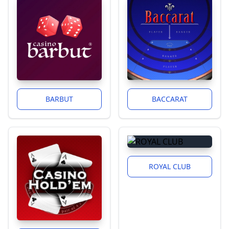
BARBUT
BACCARAT
ROYAL CLUB