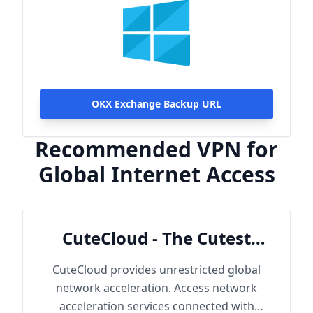
OKX Exchange Backup URL
Recommended VPN for
Global Internet Access
CuteCloud - The Cutest
Cloud
CuteCloud provides unrestricted global
network acceleration. Access network
acceleration services connected with