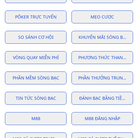
PÔKER TRỰC TUYẾN
MẸO CƯỢC
SO SÁNH CƠ HỘI
KHUYẾN MÃI SÒNG BẠC
VÒNG QUAY MIỄN PHÍ
PHƯƠNG THỨC THANH TOÁ
PHẦN MỀM SÒNG BẠC
PHẦN THƯỞNG TRUNG THÀ
TIN TỨC SÒNG BẠC
ĐÁNH BẠC BẰNG TIỀN THẬT
m88 đăng nhập
m88 casino
m88 cá cược thể thao trực tuyến
m88 cá cược thể thao trực tuyến
m88 cá cược trực tuyến
M88
M88 ĐĂNG NHẬP
Điều khoản tiền thưởng toàn cầu của WPT: Tiền mặt được
Top 5 nhà cái uy tín nhất hiện nay bạn không thể bỏ lỡ
Chơi Game Bài Tiến Lên Miền Nam Miễn Phí
Là poker trực tuyến được gian lận?
Top 6 Game Đánh Bài Online Rút Tiền Mặt Uy Tín Nhất 
WPT Global có ứng dụng di động không?
404 Not Found.
Fun88 có uy tín không? Sự thật cần biết ngay
Máy Chủ M88 Ở Đâu?
404 Not Found.
M88 - Cập nhật link vào M88 không bị chặn mới nhất 202
Poker toàn cầu có phải là tiền thật không?
Một phát bắn - Giải đấu Freezeout của WPT Global
Cách giành chiến thắng tại các vị trí trực tuyến vào năm 
Roulette đóng vai trò gì trong văn hóa đại chúng chẳng