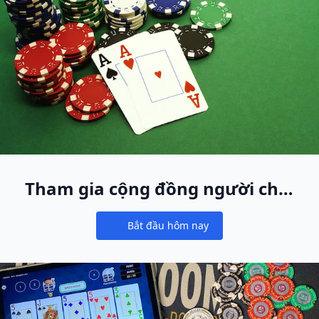
Những quốc gia nào bị hạn chế trên WPT Global?
Doug Polk phải đối mặt với phản ứng dữ dội khi chơi trong 
- YouTube
Top 6 Game Đánh Bài Online Rút Tiền Mặt Uy Tín Nhất 20
Poker toàn cầu có phải là tiền thật không?
Nhà tài trợ Tiêu đề WPT Global Now cho Triton Poker Super 
Công nghệ đã ảnh hưởng đến trò chơi roulette như thế nà
WPT Australia Returns: Thời điểm quan trọng của poker tiề
WSOP USA Top 8 Câu hỏi thường gặp
Cách tải xuống WPTGO và bắt đầu
Cách tải xuống WPTGO và bắt đầu
404 Not Found.
404 Not Found.
Các quy tắc và lựa chọn cá cược ban đầu cho roulette là gì?
Chơi Tiến Lên Miền Nam Offline: Hướng Dẫn Tải Game và C
m88link3 - LCP
- YouTube
Fun88 có uy tín không? Sự thật cần biết ngay
Top Những Nhà Cái Tặng Tiền Miễn Phí Khi Đăng Ký 2024 -
404 Not Found.
404 Not Found.
Sự ra đời của sòng bạc trực tuyến đã tác động đến trò chơi
Cách giành chiến thắng tại các vị trí trực tuyến vào năm 20
Giải vô địch tiền thưởng vàng: Cú sút hàng tuần của bạn ở
WPT Global Cow Boy: Quan điểm của người chơi
- YouTube
Phần thưởng chào mừng mới của WPT Global: lên tới $ 35
Ứng dụng sòng bạc trực tuyến hàng đầu năm 2025
Ai có nhiều vòng tay WSOP nhất?
Rake Chase là gì?
Vincent Meli tăng lên 100.000 với K♣️ J♣️ Francois Tosques Call
Chơi Tiến Lên Miền Nam Offline: Hướng Dẫn Tải Game và C
M88 - Cập nhật link vào M88 không bị chặn mới nhất 2024
Hyper Dash trong WPT Global là gì? Đi sâu vào hành động 
m88
m88
m88 cá cược thể thao trực tuyến
Cách giành chiến thắng tại trực tuyến Blackjack: Chiến lượ
Tương lai của trò chơi roulette là gì?
- YouTube
Tham gia cộng đồng người chơi
Sách hướng dẫn giải đấu WPT Playground 2024
Hướng Dẫn Chi Tiết Về Fun88 Đăng Nhập
Những quốc gia nào có thể chơi WPTGlobal vào năm 2024?
Giới Thiệu Casino Online Vip79
Top 6 Game Đánh Bài Online Rút Tiền Mặt Uy Tín Nhất 20
404 Not Found.
cash game lớn nhất thế giới
Paulius Plausinaitis thắng GGMmillion$ SHR với số tiền 31
Bienvenue sur le site du CAR-SPAW-RAC
- YouTube
Bắt đầu hôm nay
Notifications
Institució Igualada. Escola concertada de 0 a 18 anys a Jorb
Giới Thiệu Casino Online BK8
404 Not Found.
Là poker trực tuyến được gian lận?
404 Not Found.
404 Not Found.
Bot Verification
Congopage - Congopage.com est un portail d’information d’
- YouTube
Nguồn gốc của cái tên Roulette là gì?
Top Những Nhà Cái Tặng Tiền Miễn Phí Khi Đăng Ký 2024 -
Keonhacai - Tỷ lệ kèo nhà cái kèo bóng đá trực tuyến hôm 
M88 Là Gì? Cách Kiểm Tra Thương Hiệu Tài Khoản Và Điều 
Ứng dụng sòng bạc trực tuyến hàng đầu năm 2025
- YouTube