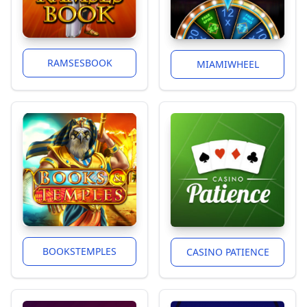
RAMSESBOOK
MIAMIWHEEL
BOOKSTEMPLES
CASINO PATIENCE