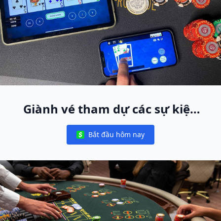
- YouTube
Sòng bạc tiền thưởng hàng đầu không có tiền gửi vào năm 
Trang Chủ - CÔNG TY TNHH MTV VÀNG BẠC ĐÁ QUÝ SÀI GÒN
Giành vé tham dự các sự kiện
World Poker Free App trực tiếp
m88
Đánh giá nhà cái - Tổng hợp đánh giá chất lượng nhà c
Bắt đầu hôm nay
toàn cầu
Notifications
Top 6 Game Đánh Bài Online Rút Tiền Mặt Uy Tín Nhấ
11 ứng dụng và trò chơi poker hay nhất dành cho Andr
m88 cá cược thể thao trực tuyến
m88 casino
m88
m88
m88 đăng nhập
m88 casino
Tùy chọn thanh toán tại EVERYGAME Poker: Giao dịch
M88 - Nhà cái cá cược trực tuyến uy tín hàng đầu Việt Nam
- YouTube
- YouTube
Doug Polk phải đối mặt với phản ứng dữ dội khi chơi trong 
Hyper Dash trong WPT Global là gì? Đi sâu vào hành động 
Quy tắc mới cho Thiên đường WSOP: Thiết bị điện tử và Hỗ 
Phil Ivey tổ chức trò chơi gặp gỡ lễ hội tại Wynn Las V
Cách tải xuống WPTGO và bắt đầu
Hướng dẫn đăng ký KU11 chơi cá cược online tại Kubet
Là poker trực tuyến được gian lận?
Cách giành chiến thắng tại các vị trí trực tuyến vào năm 20
Cách giành chiến thắng tại các vị trí trực tuyến vào năm 20
Sự ra đời của sòng bạc trực tuyến đã tác động đến trò chơi
Cách giành chiến thắng tại trực tuyến Blackjack: Chiế
Giải vô địch WPT khơi dậy tinh thần của huyền thoại Poker
Ngày 20-25 tháng 9 năm 2024 Giải vô địch WPT Úc
Giải vô địch WPT Prime trở lại với Jereld Sam Shining
Keonhacai - Tỷ lệ kèo nhà cái kèo bóng đá trực tuyến hôm 
WPT Global ¥ 110 CN ¥ triệu Chủ nhật Hyper PKO Showdo
Chính sách bảo mật
M88 Là Gì? Cách Kiểm Tra Thương Hiệu Tài Khoản Và Đ
Vincent Meli tăng lên 100.000 với K♣️ J♣️ Francois Tosques Call
Đánh giá nhà cái - Tổng hợp đánh giá chất lượng nhà cái
An cung Vũ Hoàng Thanh Tâm - An cung Hàn Quốc nhập k
Tiền thưởng chào mừng sòng bạc trực tuyến không có tiền
WSOP USA Top 8 Câu hỏi thường gặp
404 Not Found.
Bạn có thể chơi WPT Global ở đâu? Các quốc gia được h