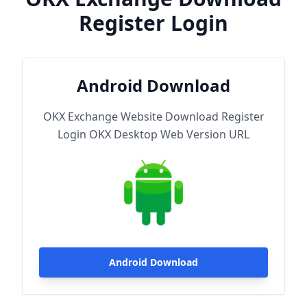
Register Login
Android Download
OKX Exchange Website Download Register
Login OKX Desktop Web Version URL
Android Download