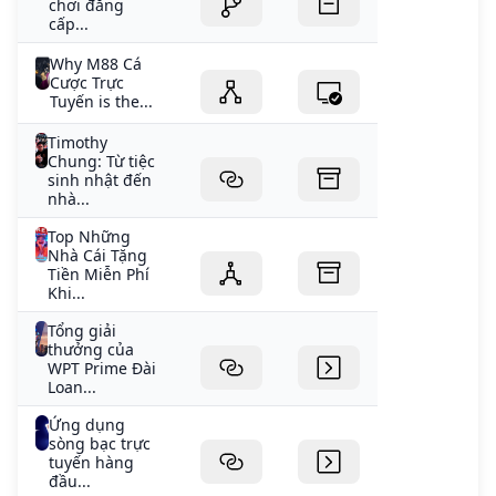
chơi đẳng
cấp...
Why M88 Cá
Cược Trực
Tuyến is the...
Timothy
Chung: Từ tiệc
sinh nhật đến
nhà...
Top Những
Nhà Cái Tặng
Tiền Miễn Phí
Khi...
Tổng giải
thưởng của
WPT Prime Đài
Loan...
Ứng dụng
sòng bạc trực
tuyến hàng
đầu...