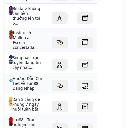
Bitstarz không
cần tiền
thưởng lên tới
5...
Institució
Mallorca.
Escola
concertada...
Sòng bạc trực
tuyến đáng tin
cậy nhất:...
Hướng Dẫn Chi
Tiết Về Fun88
Đăng Nhập
Dàn 3 càng đề
khung 7 ngày
nuôi tuần bất...
Lixi88 - Trải
nghiệm sân