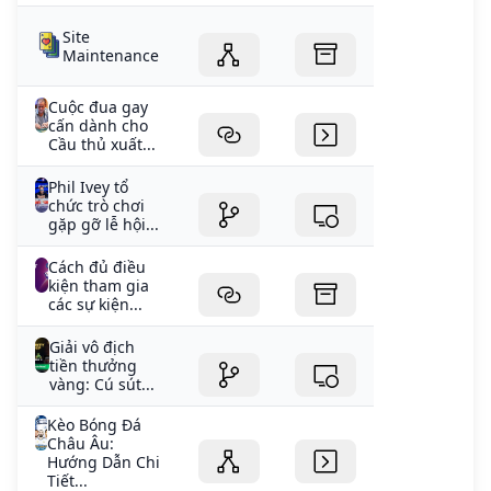
Site
Maintenance
Cuộc đua gay
cấn dành cho
Cầu thủ xuất...
Phil Ivey tổ
chức trò chơi
gặp gỡ lễ hội...
Cách đủ điều
kiện tham gia
các sự kiện...
Giải vô địch
tiền thưởng
vàng: Cú sút...
Kèo Bóng Đá
Châu Âu:
Hướng Dẫn Chi
Tiết...