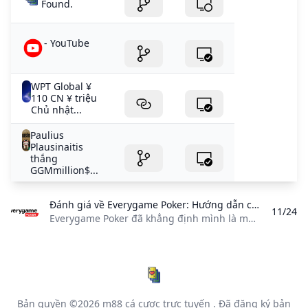
Found.
- YouTube
WPT Global ¥
110 CN ¥ triệu
Chủ nhật...
Paulius
Plausinaitis
thắng
GGMmillion$...
m88 cá cược trực tuyến
m88 casino
m88
Đánh giá về Everygame Poker: Hướng dẫn chơi Poker trực tuyến của bạn Xem lại Everygame Poker các tính năng chương trình khuyến mãi và cách tối đa hóa số tiền thắng của bạn. Sử dụng mã thưởng WPT123
Ngôi sao đang lên của Brazil gây sốc cho tất cả mọi ngư
11/24
Sòng bạc tiền thưởng hàng đầu không có tiền gửi vào năm 
Cory Zeidman nhận tội về kế hoạch gian lận cá cược thể th
Everygame Poker đã khẳng định mình là một người chơi nổi bật trong thế giới poker trực tuyến kể từ khi thành lập vào năm 1996. Được biết đến với nền tảng thân thiện với người dùng và nhiều trò chơi khác nhau, Everygame mang đến cho người chơi trải nghiệm poker thú vị. Bài đánh giá này khám phá các tính năng, chương trình khuyến mãi và tùy chọn chơi trò chơi có sẵn tại Everygame Poker.
James Obst giành chức vô địch WPT Australia và giành đư
Lịch thi WPT Châu Á Thái Bình Dương 2024-2025
404 Not Found.
404 Not Found.
Cách tải xuống đăng ký và Master WPT Global: 2025 Guide 
WPT Global ¥ 110 CN ¥ triệu Chủ nhật Hyper PKO Showdo
WSOP USA Top 8 Câu hỏi thường gặp
- YouTube
Hướng dẫn đăng ký KU11 chơi cá cược online tại Kubet
Frank Stepuchin dẫn đầu RRPO WPT Seminole 2024 sau n
Account Suspended
Lịch thi WPT Châu Á Thái Bình Dương 2024-2025
Sòng bạc trực tuyến đáng tin cậy nhất: WPT Global
- YouTube
Top 6 Game Đánh Bài Online Rút Tiền Mặt Uy Tín Nhất 20
Bản quyền ©2026
m88 cá cược trực tuyến
. Đã đăng ký bản
Các giải đấu hàng ngày từ WPT Global