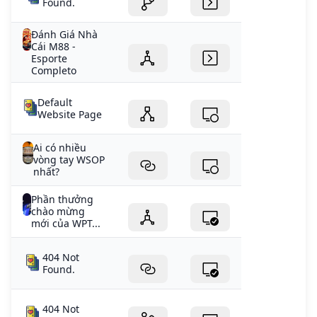
Found.
Đánh Giá Nhà
Cái M88 -
Esporte
Completo
Default
Website Page
Ai có nhiều
vòng tay WSOP
nhất?
Phần thưởng
chào mừng
mới của WPT...
404 Not
Found.
404 Not