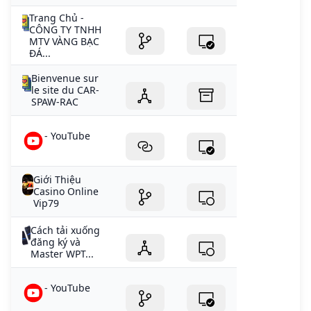
Trang Chủ -
CÔNG TY TNHH
MTV VÀNG BẠC
ĐÁ...
Bienvenue sur
le site du CAR-
SPAW-RAC
- YouTube
Giới Thiệu
Casino Online
Vip79
Cách tải xuống
đăng ký và
Master WPT...
- YouTube