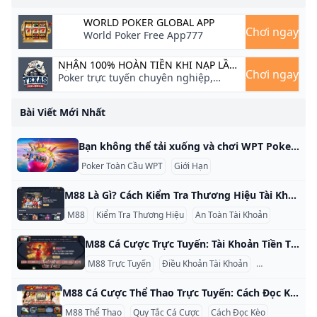
Bitstarz không cần tiền thưởng lên tới 5 BTC và 200 vòng
WPT Global ¥ 110 CN ¥ triệu Chủ nhật Hyper PKO Sh
Sòng bạc trực tuyến đáng tin cậy nhất: WPT Global
Sòng bạc tiền thưởng hàng đầu không có tiền gửi vào nă
- YouTube
WORLD POKER GLOBAL APP
Mục tiêu lý tưởng mới đổi mới giải trí cùng trang thể 
Bạn không thể tải xuống và chơi WPT Poker Global ở các
Sự ra đời của sòng bạc trực tuyến đã tác động đến trò ch
Chơi ngay
World Poker Free App777
M88 Casino: Cách Kiểm Tra Trò Chơi Casino Trực Tiếp Và
WPT Global Cow Boy: Quan điểm của người chơi
Dàn 3 càng đề khung 7 ngày nuôi tuần bất bại miễn phí
404 Not Found.
Martin Tsvetanov giành chiến thắng trong sự kiện chính 
404 Not Found.
NHẬN 100% HOÀN TIỀN KHI NẠP LẦN
404 Not Found.
Chơi ngay
ĐẦU
404 Not Found.
Poker trực tuyến chuyên nghiệp,
Nhà tài trợ Tiêu đề WPT Global Now cho Triton Poker Sup
Cuộc đua gay cấn dành cho Cầu thủ xuất sắc nhất WPT m
giành giải thưởng hấp dẫn
Hướng dẫn sự kiện WPT Paris 2024
404 Not Found.
Giải vô địch thế giới WPT 2024 khai mạc tại Wynn Las Vega
m88 cá cược trực tuyến
m88 cá cược thể thao trực tuyến
Bài Viết Mới Nhất
Mẹo mới toàn cầu của WPT: Xem trước cá cược tuần 6 c
Ai đã phát minh ra trò chơi roulette?
Institució Igualada. Escola concertada de 0 a 18 anys a Jo
404 Not Found.
Martin Tsvetanov giành chiến thắng trong sự kiện chính 
m88 cá cược thể thao trực tuyến
- YouTube
Bạn không thể tải xuống và chơi WPT Poker Global ở các quốc gia và khu vực bên dưới Người chơi ở hơn 100 quốc gia có thể truy cập WPT Global Poker, nhưng có những hạn chế cụ thể dựa trên quy định của địa phương. Tại sao bạn không thể tải xuống và chơi WPT Poker Global ở các quốc gia và khu vực bên dưới Các quốc gia có thể truy cập WPT Global Người chơi có thể đăng ký và tải xuống WPT Global từ các khu vực sau:
404 Not Found.
Roulette đóng vai trò gì trong văn hóa đại chúng chẳng
Cảnh báo từ hệ thống
404 Not Found.
Poker Toàn Cầu WPT
Giới Hạn
m88 đăng nhập
404 Not Found.
404 Not Found.
Soi cầu 3 càng miền Bắc - Rồng bạch kim chốt 3 càng VI
Máy đánh bạc trả tiền thật mà không cần đặt cọc Chơi mi
404
- YouTube
M88 Là Gì? Cách Kiểm Tra Thương Hiệu Tài Khoản Và Điều Khoản M88 Là Gì? Cách Kiểm Tra Thương Hiệu, Tài Khoản Và Điều Khoản M88 là một thương hiệu cung cấp các sản phẩm cá cược thể thao và trò chơi casino trực tuyến. Trang chính thức hiện phân chia nội dung thành nhiều nhóm như thể thao, thể thao điện tử, casino trực tiếp, trò chơi casino, chương trình khuyến mãi, phương thức thanh toán và công cụ chơi có trách nhiệm.
404 Not Found.
2025 Vụ nổ WSOP! Các định dạng mới + Giải thưởng lớn n
Top 6 Game Đánh Bài Online Rút Tiền Mặt Uy Tín Nhất 
Tỷ lệ kèo nhà cái tỷ lệ cá cược bóng đá trực tiếp hôm nay
Cách bắt đầu chơi bài xì phé trực tuyến vào năm 2025: 
M88
Kiểm Tra Thương Hiệu
An Toàn Tài Khoản
404 Not Found.
M88 Casino: Cách Kiểm Tra Trò Chơi Casino Trực Tiếp Và
22bet – Trải Nghiệm Cá Cược Trực Tuyến Đẳng Cấp
Tiêu đề EPT củng cố danh tiếng của Stephen Song như 
404 Not Found.
404 Not Found.
Cách tải xuống đăng ký và Master WPT Global: 2025 Guid
M88 Cá Cược Trực Tuyến: Tài Khoản Tiền Thưởng Và Quy Trình Rút M88 Cá Cược Trực Tuyến: Tài Khoản, Tiền Thưởng Và Quy Trình Rút M88 cá cược trực tuyến bao gồm nhiều sản phẩm có quy tắc khác nhau. Người dùng cần tách biệt quy tắc tài khoản, quy tắc từng trò chơi, điều kiện tiền thưởng và quy trình thanh toán. Một kết quả thắng được ghi nhận trong tài khoản không có nghĩa toàn bộ số dư có thể rút ngay.
Default Website Page
404
- YouTube
Top Những Nhà Cái Tặng Tiền Miễn Phí Khi Đăng Ký 2024
M88 Cá Cược Thể Thao Trực Tuyến
M88 Trực Tuyến
Điều Khoản Tài Khoản
Nạp Rút M88
11 ứng dụng và trò chơi poker hay nhất dành cho Androi
- YouTube
Bạn có biết trò chơi poker trực tuyến WPTGO
- YouTube
Tương lai của trò chơi roulette là gì?
m88 cá cược thể thao trực tuyến
Timothy Chung: Từ tiệc sinh nhật đến nhà vô địch WPT P
M88 Cá Cược Thể Thao Trực Tuyến: Cách Đọc Kèo Và Quy Tắc Thanh Toán M88 Cá Cược Thể Thao Trực Tuyến: Cách Đọc Kèo Và Quy Tắc Thanh Toán M88 cá cược thể thao trực tuyến cung cấp nhiều thị trường trước trận và trong trận. Mỗi lựa chọn có quy tắc thanh toán riêng, vì vậy người dùng cần kiểm tra môn thể thao, giải đấu, thời gian, loại kèo và điều kiện của vé trước khi xác nhận. Nguyên tắc an toàn: Không có kèo nào bảo đảm thắng.
Chơi Tiến Lên Miền Nam Offline: Hướng Dẫn Tải Game và
Giải vô địch tiền thưởng vàng: Cú sút hàng tuần của bạn
Fun88 có uy tín không? Sự thật cần biết ngay
M88 Thể Thao
Quy Tắc Cá Cược
Cách Đọc Kèo