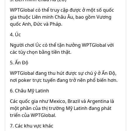
WPTGlobal có thể truy cập được ở một số quốc
gia thuộc Liên minh Châu Âu, bao gồm Vương
quốc Anh, Đức và Pháp.
4. Úc
Người chơi Úc có thể tận hưởng WPTGlobal với
các tùy chọn bằng tiền thật.
5. Ấn Độ
WPTGlobal đang thu hút được sự chú ý ở Ấn Độ,
nơi poker trực tuyến đang trở nên phổ biến hơn.
6. Châu Mỹ Latinh
Các quốc gia như Mexico, Brazil và Argentina là
một phần của thị trường Mỹ Latinh đang phát
triển của WPTGlobal.
7. Các khu vực khác