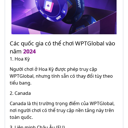
Các quốc gia có thể chơi WPTGlobal vào
năm
2024
1. Hoa Kỳ
Người chơi ở Hoa Kỳ được phép truy cập
WPTGlobal, nhưng tính sẵn có thay đổi tùy theo
tiểu bang.
2. Canada
Canada là thị trường trọng điểm của WPTGlobal,
nơi người chơi có thể truy cập nền tảng này trên
toàn quốc.
3. Liên minh Châu Âu (EU)