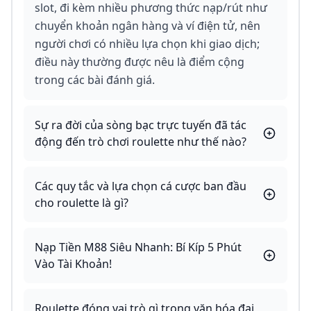
404 Not Found.
Hướng dẫn sự kiện WPT Paris 2024
Sòng bạc trực tuyến đáng tin cậy nhất: WPT Global
Đủ điều kiện cho sự kiện chính của WPT Global thông 
slot, đi kèm nhiều phương thức nạp/rút như
- YouTube
Máy đánh bạc trả tiền thật mà không cần đặt cọc Chơi
Cách giành chiến thắng tại trực tuyến Blackjack: Chiế
SpicyFood trang chủ - Chụp hình món ăn Spicy Food S
WPT Australia Returns: Thời điểm quan trọng của poker
Quy tắc mới cho Thiên đường WSOP: Thiết bị điện tử và
chuyển khoản ngân hàng và ví điện tử, nên
m88 casino
WPT Australia Returns: Thời điểm quan trọng của poker
- YouTube
Cách đủ điều kiện tham gia các sự kiện trực tuyến củ
404 Not Found.
Máy Chủ M88 Ở Đâu?
người chơi có nhiều lựa chọn khi giao dịch;
Những quốc gia nào bị hạn chế trên WPT Global?
Top 6 Game Đánh Bài Online Rút Tiền Mặt Uy Tín Nhâ
Tôi có thể chơi GGPoker ở Mỹ không?
Institució Igualada. Escola concertada de 0 a 18 anys a
Top 5 Nhà Cái Uy Tín Nhất Việt Nam 2024
- YouTube
Timothy Chung: Từ tiệc sinh nhật đến nhà vô địch 
điều này thường được nêu là điểm cộng
404 Not Found.
Giải vô địch tiền thưởng vàng: Cú sút hàng tuần của b
Đủ điều kiện cho sự kiện chính của WPT Global thông 
Giới Thiệu Casino Online Vip79
- YouTube
Những quốc gia nào có thể chơi WPTGlobal vào năm
trong các bài đánh giá.
Trang Chủ - CÔNG TY TNHH MTV VÀNG BẠC ĐÁ QUÝ SÀI
- YouTube
Sách hướng dẫn giải đấu WPT Playground 2024
Phần thưởng chào mừng mới của WPT Global: lên tới 
- YouTube
Làm cho Phil Ivey cười có thể biến thành một ngày trả l
WPT Global vs GGPoker: Bạn nên chọn nền tảng poker
M88 Cá Cược Thể Thao Trực Tuyến
- YouTube
Top 5 nhà cái uy tín nhất hiện nay bạn không thể bỏ 
Top 10 nhà cái uy tín nhất chuyên cá cược bóng đá ⭐️ 
Hướng dẫn rút tiền toàn cầu của WPT: Tiền mặt được t
Sự ra đời của sòng bạc trực tuyến đã tác
Site Maintenance
Tập đoàn CEO Việt Nam Global
M88 Cá Cược Thể Thao Trực Tuyến
động đến trò chơi roulette như thế nào?
Paulius Plausinaitis thắng GGMmillion$ SHR với số t
- YouTube
Sự trở lại của Shevliakov giành giải thưởng hàng tr
Các quy tắc và lựa chọn cá cược ban đầu
Cory Zeidman nhận tội về kế hoạch gian lận cá cược 
cho roulette là gì?
Nạp Tiền M88 Siêu Nhanh: Bí Kíp 5 Phút
Vào Tài Khoản!
Roulette đóng vai trò gì trong văn hóa đại