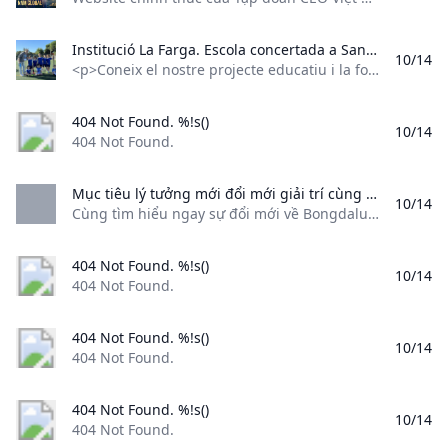
Institució La Farga. Escola concertada a Sant Cugat del Vallés Coneix el nostre projecte educatiu i la formació humana que impartim a La Farga. Informat del nostre procés de matriculació aquí. +
10/14
<p>Coneix el nostre projecte educatiu i la formació humana que impartim a La Farga. Informa’t del nostre procés de matriculació, aquí. +</p>
404 Not Found. %!s()
10/14
404 Not Found.
Mục tiêu lý tưởng mới đổi mới giải trí cùng trang thể thao Bongdalu Cùng tìm hiểu ngay sự đổi mới về Bongdalu cùng với mục tiêu mới được đề ra kết hợp với phương châm hoạt động mới.
10/14
Cùng tìm hiểu ngay sự đổi mới về Bongdalu cùng với mục tiêu mới được đề ra kết hợp với phương châm hoạt động mới. Tài liệu mới cập nhật tại Bongdalu Bongdalu đã khẳng định vị thế trên thị trường thông tin điện tử nhờ việc cung cấp dữ liệu cập nhật và chính xác về tỷ số, tỷ lệ cược, kết quả các trận đấu bóng đá, cùng với lịch thi đấu trực tuyến.
404 Not Found. %!s()
10/14
404 Not Found.
404 Not Found. %!s()
10/14
404 Not Found.
404 Not Found. %!s()
10/14
404 Not Found.