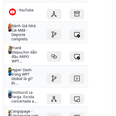
- YouTube
Đánh Giá Nhà
Cái M88 -
Deporte
completo
Frank
Stepuchin dẫn
đầu RRPO
WPT...
Hyper Dash
trong WPT
Global là gì?
Đi...
Institució La
Farga. Escola
concertada a...
Congopage -
Congopage.com