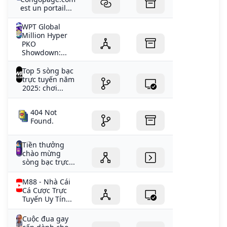
est un portail...
WPT Global
Million Hyper
PKO
Showdown:...
Top 5 sòng bạc
trực tuyến năm
2025: chơi...
404 Not
Found.
Tiền thưởng
chào mừng
sòng bạc trực...
M88 - Nhà Cái
Cá Cược Trực
Tuyến Uy Tín...
Cuộc đua gay