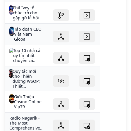
Phil Ivey tổ
chức trò chơi
gặp gỡ lễ hội...
Tập đoàn CEO
Việt Nam
Global
Top 10 nhà cái
uy tín nhất
chuyên cá...
Quy tắc mới
cho Thiên
đường WSOP:
Thiết...
Giới Thiệu
Casino Online
Vip79
Radio Nagarik -
The Most
Comprehensive...