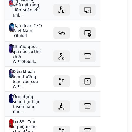
Nhà Cái Tặng
Tiền Miễn Phí
Khi...
Tập đoàn CEO
Việt Nam
Global
Những quốc
gia nào có thể
chơi
WPTGlobal...
Điều khoản
tiền thưởng
toàn cầu của
WPT:...
Ứng dụng
sòng bạc trực
tuyến hàng
đầu...
Lixi88 - Trải
nghiệm sân
chơi đẳng