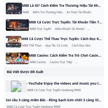
Chơi bài xì phé trực tuyến trên Android: Hướng dẫn năm
Rake Chase là gì?
404 Not Found.
Không có tiền gửi miễn phí tại WPT Global - chơi mà khôn
404 Not Found.
404 Not Found.
M88 Là Gì? Cách Kiểm Tra Thương Hiệu Tài Khoản Và Điều Khoản M88 Là Gì? Cách Kiểm Tra Thương Hiệu, Tài Khoản Và Điều Khoản M88 là một thương hiệu cung cấp các sản phẩm cá cược thể thao và trò chơi casino trực tuyến. Trang chính thức hiện phân chia nội dung thành nhiều nhóm như thể thao, thể thao điện tử, casino trực tiếp, trò chơi casino, chương trình khuyến mãi, phương thức thanh toán và công cụ chơi có trách nhiệm.
Lịch thi WPT Châu Á Thái Bình Dương 2024-2025
404 Not Found.
404 Not Found.
Top Những Nhà Cái Tặng Tiền Miễn Phí Khi Đăng Ký 2024
Sòng bạc toàn cầu WPT: Một cuộc phiêu lưu đầy thú vị
M88
Kiểm Tra Thương Hiệu
An Toàn Tài Khoản
Tôi có thể chơi GGPoker ở Mỹ không?
- YouTube
Khi nào và tại sao số 0 kép được thêm vào bánh xe roule
404 Not Found.
Welcome for88
Cách bắt đầu chơi bài xì phé trực tuyến vào năm 2025: 
Ai có nhiều vòng tay WSOP nhất?
Tiền thưởng chào mừng sòng bạc trực tuyến không có ti
Cách bắt đầu chơi bài xì phé trực tuyến vào năm 2025: 
M88 Cá Cược Trực Tuyến: Tài Khoản Tiền Thưởng Và Quy Trình Rút M88 Cá Cược Trực Tuyến: Tài Khoản, Tiền Thưởng Và Quy Trình Rút M88 cá cược trực tuyến bao gồm nhiều sản phẩm có quy tắc khác nhau. Người dùng cần tách biệt quy tắc tài khoản, quy tắc từng trò chơi, điều kiện tiền thưởng và quy trình thanh toán. Một kết quả thắng được ghi nhận trong tài khoản không có nghĩa toàn bộ số dư có thể rút ngay.
Sử dụng đô la hộ chiếu toàn cầu WPT để vào các sự kiện 
Doug Polk phải đối mặt với phản ứng dữ dội khi chơi tron
Sự ra đời của sòng bạc trực tuyến đã tác động đến trò ch
Tập đoàn CEO Việt Nam Global
M88 Trực Tuyến
Điều Khoản Tài Khoản
Nạp Rút M88
Giải vô địch WPT khơi dậy tinh thần của huyền thoại Pok
Cách chơi WPT Global trên máy tính của bạn 2024
404 Not Found.
Default Website Page
m88 casino
m88 đăng nhập
Phần thưởng chào mừng mới của WPT Global: lên tới $ 
M88 Cá Cược Thể Thao Trực Tuyến: Cách Đọc Kèo Và Quy Tắc Thanh Toán M88 Cá Cược Thể Thao Trực Tuyến: Cách Đọc Kèo Và Quy Tắc Thanh Toán M88 cá cược thể thao trực tuyến cung cấp nhiều thị trường trước trận và trong trận. Mỗi lựa chọn có quy tắc thanh toán riêng, vì vậy người dùng cần kiểm tra môn thể thao, giải đấu, thời gian, loại kèo và điều kiện của vé trước khi xác nhận. Nguyên tắc an toàn: Không có kèo nào bảo đảm thắng.
m88
Radio Nagarik - The Most Comprehensive No. 1 Radio Sta
Lễ hội mùa xuân toàn cầu WPT: 7.000.000 đô la giải thư
Paulius Plausinaitis thắng GGMmillion$ SHR với số tiền 
Đánh Giá Nhà Cái M88 - Deporte completo
M88 Thể Thao
Quy Tắc Cá Cược
Cách Đọc Kèo
Cách giành chiến thắng tại các vị trí trực tuyến vào năm 
WPT Global tổ chức sự kiện ở những quốc gia và khu vực
m88 cá cược thể thao trực tuyến
- YouTube
M88 Casino: Cách Kiểm Tra Trò Chơi Casino Trực Tiếp Và Tiền Thưởng M88 Casino: Cách Kiểm Tra Trò Chơi, Casino Trực Tiếp Và Tiền Thưởng M88 Casino gồm nhiều nhóm trò chơi tự động và casino trực tiếp. Người dùng nên kiểm tra nhà cung cấp, luật, bảng trả thưởng, giá trị mỗi lượt và điều kiện tiền thưởng trước khi chơi. Đồ họa đẹp hoặc số lượng trò chơi lớn không chứng minh kết quả có lợi cho người chơi. Lưu ý: Casino là hoạt động có rủi ro mất tiền.
Bot Verification
- YouTube
Chính Sách Bảo Mật Của M88 – Đảm Bảo An Toàn Tuyệt Đ
WPT Global tổ chức sự kiện ở những quốc gia và khu vực
Tập đoàn CEO Việt Nam Global
Top 6 Game Đánh Bài Online Rút Tiền Mặt Uy Tín Nhất 
Ai có nhiều vòng tay WSOP nhất?
Sự trở lại của Shevliakov giành giải thưởng hàng triệu 
M88 Casino
Casino Trực Tiếp
Kiểm Tra Trò Chơi
Máy Chủ M88 Ở Đâu?
Trang Chủ - CÔNG TY TNHH MTV VÀNG BẠC ĐÁ QUÝ SÀI G
Top 6 Game Đánh Bài Online Rút Tiền Mặt Uy Tín Nhất 
Trò chơi roulette lần đầu tiên được chơi ở đâu và khi nào
m88 casino
m88 casino
Bài Viết Được Đề Xuất
Giải vô địch WPT khơi dậy tinh thần của huyền thoại Pok
Cuộc đua gay cấn dành cho Cầu thủ xuất sắc nhất WPT m
Hướng dẫn rút tiền toàn cầu của WPT: Tiền mặt được thự
Quy tắc mới cho Thiên đường WSOP: Thiết bị điện tử và H
Trang Chủ - CÔNG TY TNHH MTV VÀNG BẠC ĐÁ QUÝ SÀI G
Cafayate Holiday
- YouTube
Radio Nagarik - The Most Comprehensive No. 1 Radio Sta
- YouTube
Paulius Plausinaitis thắng GGMmillion$ SHR với số tiền 
Tập đoàn CEO Việt Nam Global
m88 cá cược thể thao trực tuyến
404 Not Found.
- YouTube Enjoy the videos and music you love, upload original content, and share it all with friends, family, and the world on YouTube.
M88 - Cập nhật link vào M88 không bị chặn mới nhất 202
WPT Australia Returns: Thời điểm quan trọng của poker t
Account Suspended
Sòng bạc trực tuyến đáng tin cậy nhất: WPT Global
WSOP USA Top 8 Câu hỏi thường gặp
Các giải đấu hàng ngày từ WPT Global
- YouTube
M88 Cá Cược Trực Tuyến Vaobong 9999
Top 6 Game Đánh Bài Online Rút Tiền Mặt Uy Tín Nhất 
Vui Cùng Dafabet – Khám Phá Thế Giới Cá Cược Đẳng Cấ
Bạn không thể tải xuống và chơi WPT Poker Global ở các
Tiền thưởng chào mừng sòng bạc trực tuyến không có ti
Top Những Nhà Cái Tặng Tiền Miễn Phí Khi Đăng Ký 2024
Hướng dẫn rút tiền toàn cầu của WPT: Tiền mặt được thự
Đối tác toàn cầu của WPT với Câu lạc bộ bài Poker & Sòng
Quảng cáo mới nhất của WPT Global: vé cho một số tiền 
Khi nào và tại sao số 0 kép được thêm vào bánh xe roule
WPT Global vs GGPoker: Bạn nên chọn nền tảng poker n
Keonhacai - Tỷ lệ kèo nhà cái kèo bóng đá trực tuyến hô
Top 5 nhà cái uy tín nhất hiện nay bạn không thể bỏ lỡ
2025 Vụ nổ WSOP! Các định dạng mới + Giải thưởng lớn n
404 Not Found.
Soi cầu 3 càng miền Bắc - Rồng bạch kim chốt 3 càng VIP hôm nay Soi cầu 3 càng miền Bắc - Rồng bạch kim chốt 3 càng VIP hôm nay. Một trong những hình thức chơi lô đề đang làm mưa làm gió trên thị trường đó chính là soi cầu dự đoán 3 càng vip hôm nay. Xem thêm Cặp số duy nhất 247 Xem thêm Song thủ lô miễn phíXem thêm Soi lô kép miễn phíXem thêm Lô xiên 2 hôm nay
Sử dụng mã tiền thưởng WPT777 để yêu cầu ưu đãi đặc bi
404 Not Found.
404 Not Found.
11 ứng dụng và trò chơi poker hay nhất dành cho Androi
M88 Cá Cược Trực Tuyến Vaobong 9999