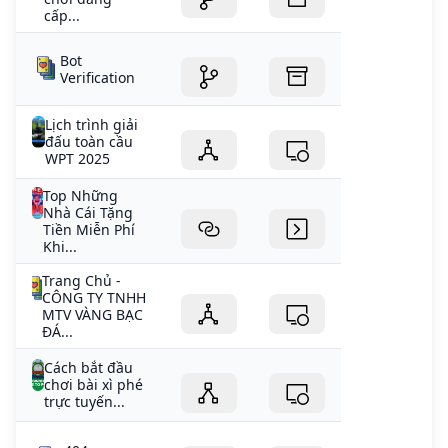
cấp...
Bot
Verification
Lịch trình giải
đấu toàn cầu
WPT 2025
Top Những
Nhà Cái Tặng
Tiền Miễn Phí
Khi...
Trang Chủ -
CÔNG TY TNHH
MTV VÀNG BẠC
ĐÁ...
Cách bắt đầu
chơi bài xì phé
trực tuyến...