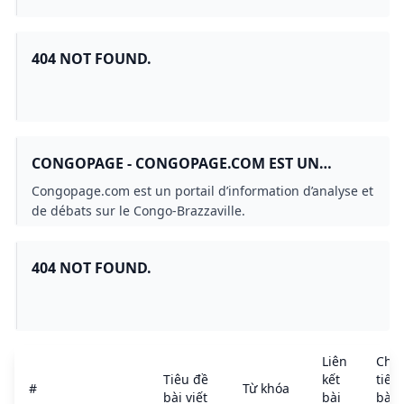
Cảnh báo từ hệ thống
Đánh giá về Everygame Poker: Hướng dẫn chơi Poker trự
Poker toàn cầu có phải là tiền thật không?
Sòng bạc tiền thưởng hàng đầu không có tiền gửi vào nă
Giải vô địch WPT Prime trở lại với Jereld Sam Shining
Chơi bài xì phé trực tuyến trên Android: Hướng dẫn năm
An cung Vũ Hoàng Thanh Tâm - An cung Hàn Quốc nhập
Bot Verification
- YouTube
404 NOT FOUND.
Bitstarz không cần tiền thưởng lên tới 5 BTC và 200 vòng
Công nghệ đã ảnh hưởng đến trò chơi roulette như thế 
404 Not Found.
Keonhacai - Tỷ lệ kèo nhà cái kèo bóng đá trực tuyến hô
- YouTube
Cảnh báo từ hệ thống
11 ứng dụng và trò chơi poker hay nhất dành cho Androi
Cách giành chiến thắng tại các vị trí trực tuyến vào năm 
Điều khoản tiền thưởng toàn cầu của WPT: Tiền mặt được
WPT Global: Sự lựa chọn hàng đầu cho người chơi poker
m88link3 - LCP
- YouTube
WPT Global tổ chức sự kiện ở những quốc gia và khu vực
CONGOPAGE - CONGOPAGE.COM EST UN
Tương lai của trò chơi roulette là gì?
- YouTube
PORTAIL D’INFORMATION D’ANALYSE ET DE
Congopage.com est un portail d’information d’analyse et
DÉBATS SUR LE CONGO-BRAZZAVILLE.
de débats sur le Congo-Brazzaville.
404 NOT FOUND.
m88 casino
Liên
Chi
Ai có nhiều vòng tay WSOP nhất?
Tiêu đề
kết
tiết
#
Từ khóa
bài viết
bài
bài
- YouTube