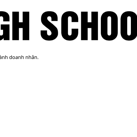
hành doanh nhân.