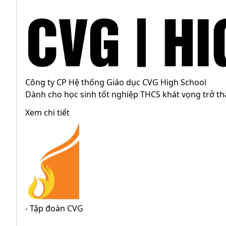
Công ty CP Hệ thống Giáo dục CVG High School
Dành cho học sinh tốt nghiệp THCS khát vọng trở t
Xem chi tiết
- Tập đoàn CVG