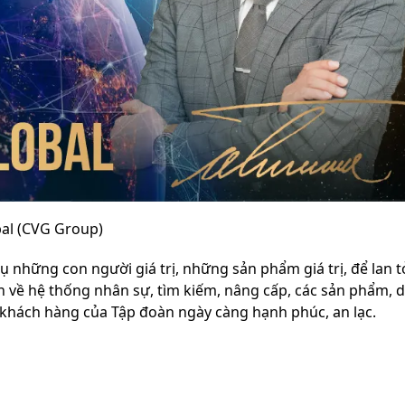
ục hoàn hảo
ide Ultimate Guide
i vào năm 2025
lette của Mỹ?
$ 3580 phần thưởng
n d’analyse et de débats sur le Congo-Brazzaville.
 của Sportsbook NFL
ư một máy nghiền cánh đồng lớn
n cổ phần cao của Triton
bal (CVG Group)
ụ những con người giá trị, những sản phẩm giá trị, để lan t
 về hệ thống nhân sự, tìm kiếm, nâng cấp, các sản phẩm, d
khách hàng của Tập đoàn ngày càng hạnh phúc, an lạc.