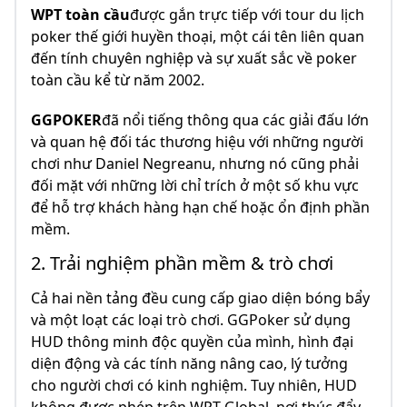
WPT toàn cầu
được gắn trực tiếp với tour du lịch
poker thế giới huyền thoại, một cái tên liên quan
đến tính chuyên nghiệp và sự xuất sắc về poker
toàn cầu kể từ năm 2002.
GGPOKER
đã nổi tiếng thông qua các giải đấu lớn
và quan hệ đối tác thương hiệu với những người
chơi như Daniel Negreanu, nhưng nó cũng phải
đối mặt với những lời chỉ trích ở một số khu vực
để hỗ trợ khách hàng hạn chế hoặc ổn định phần
mềm.
2. Trải nghiệm phần mềm & trò chơi
Cả hai nền tảng đều cung cấp giao diện bóng bẩy
và một loạt các loại trò chơi. GGPoker sử dụng
HUD thông minh độc quyền của mình, hình đại
diện động và các tính năng nâng cao, lý tưởng
cho người chơi có kinh nghiệm. Tuy nhiên, HUD
không được phép trên WPT Global, nơi thúc đẩy