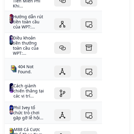
Tiền Miễn Phí
Khi...
Hướng dẫn rút
tiền toàn cầu
của WPT:...
Điều khoản
tiền thưởng
toàn cầu của
WPT:...
404 Not
Found.
Cách giành
chiến thắng tại
các vị trí...
Phil Ivey tổ
chức trò chơi
gặp gỡ lễ hội...
M88 Cá Cược