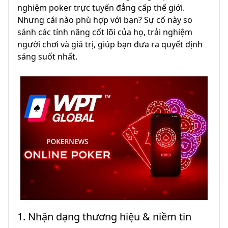
nghiệm poker trực tuyến đẳng cấp thế giới.
Nhưng cái nào phù hợp với bạn? Sự cố này so
sánh các tính năng cốt lõi của họ, trải nghiệm
người chơi và giá trị, giúp bạn đưa ra quyết định
sáng suốt nhất.
1. Nhận dạng thương hiệu & niềm tin