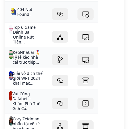
404 Not
Found.
Top 6 Game
Đánh Bài
Online Rút
Tiền...
KeoNhaCai 🎖️
Tỷ lệ kèo nhà
cái trực tiếp...
Giải vô địch thế
giới WPT 2024
khai mạc...
Vui Cùng
Dafabet –
Khám Phá Thế
Giới Cá...
Cory Zeidman
nhận tội về kế
hoạch gian...