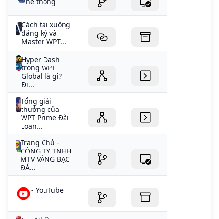
hệ thống
Cách tải xuống
đăng ký và
Master WPT...
Hyper Dash
trong WPT
Global là gì?
Đi...
Tổng giải
thưởng của
WPT Prime Đài
Loan...
Trang Chủ -
CÔNG TY TNHH
MTV VÀNG BẠC
ĐÁ...
- YouTube