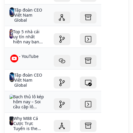
Tập đoàn CEO
Việt Nam
Global
Top 5 nhà cái
uy tín nhất
hiện nay bạn...
- YouTube
Tập đoàn CEO
Việt Nam
Global
Bạch thủ lô kép
hôm nay – Soi
cầu cặp lô...
Why M88 Cá
Cược Trực
Tuyến is the...