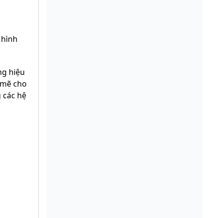
Chính sách bảo mật
- YouTube
Khi nào và tại sao số 0 kép được thêm vào bán
WPT Global tổ chức sự kiện ở những quốc gia 
404 Not Found.
- YouTube
Top 5 nhà cái uy tín nhất hiện nay bạn không t
WPT Global từ Chủ nhật Hyper PKO Showdown
Quy tắc mới cho Thiên đường WSOP: Thiết bị đi
 hình
WSOP USA Top 8 Câu hỏi thường gặp
Top Những Nhà Cái Tặng Tiền Miễn Phí Khi Đă
James Obst giành chức vô địch WPT Australia 
TP trong WPT poker là gì?
Sòng bạc tiền thưởng hàng đầu không có tiền 
Ứng dụng sòng bạc trực tuyến hàng đầu năm
ng hiệu
 mẽ cho
g các hệ