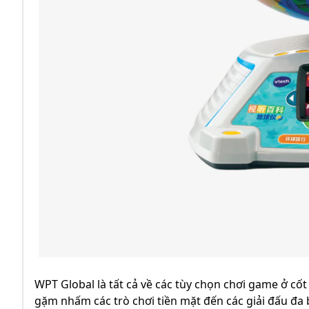
WPT Global là tất cả về các tùy chọn chơi game ở cốt
gặm nhấm các trò chơi tiền mặt đến các giải đấu đa b