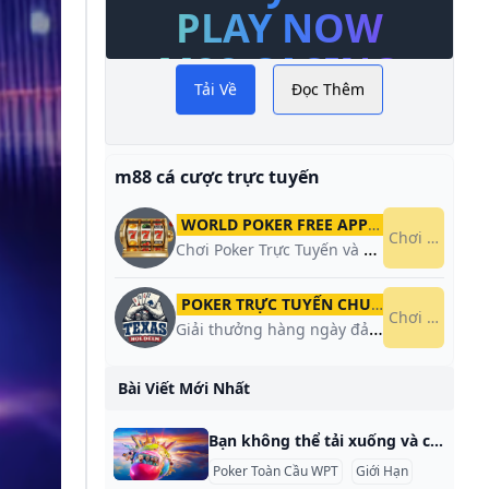
Institució Mallorca. Escola concertada al Parc B
- YouTube
OW
404 Not Found.
Các quy tắc và lựa chọn cá cược ban đầu cho ro
INO
Texas Holdem Flop có nghĩa là gì?
Top 6 Game Đánh Bài Online Rút Tiền Mặt Uy T
Paulius Plausinaitis thắng GGMmillion$ SHR vớ
Cuộc đua gay cấn dành cho Cầu thủ xuất sắc 
Tải Về
Đọc Thêm
Hướng dẫn rút tiền toàn cầu của WPT: Tiền mặ
WPT Global: Sự lựa chọn hàng đầu cho người 
Top 5 nhà cái uy tín nhất hiện nay bạn không t
404 Not Found.
- YouTube
404 Not Found.
m88 đăng nhập
m88 cá cược trực tuyến
Martin Tsvetanov giành chiến thắng trong sự k
M88 Cá Cược Thể Thao Trực Tuyến: Cách Đọc 
Cách bắt đầu chơi bài xì phé trực tuyến vào 
m88 casino
Bot Verification
WORLD POKER FREE APP777
Tiền thưởn
Chơi ngay
WPT Global vs GGPoker: Bạn nên chọn nền tả
M88 - Cập nhật link vào M88 không bị chặn mớ
Chơi Poker Trực Tuyến và Thắng Tiền Thật.
Top Những Nhà Cái Tặng Tiền Miễn Phí Khi Đă
An cung Vũ Hoàng Thanh Tâm - An cung Hàn 
Site Maintenance
Top 6 Game Đánh Bài Online Rút Tiền Mặt Uy T
POKER TRỰC TUYẾN CHUYÊN NGHIỆP, GIÀNH GIẢI THƯỞNG HẤP DẪN
Chơi ngay
Lịch thi WPT Châu Á Thái Bình Dương 2024-20
Tập đoàn CEO Việt Nam Global
Giải thưởng hàng ngày đảm bảo 10,000 USD
404
Top Những Nhà Cái Tặng Tiền Miễn Phí Khi Đă
James Obst giành chức vô địch WPT Australia 
Lễ hội mùa xuân toàn cầu WPT: 7.000.000 đô l
m88 casino
Bài Viết Mới Nhất
Bạch thủ lô kép hôm nay – Soi cầu cặp lô kép 
Công nghệ đã ảnh hưởng đến trò chơi roulett
Phil Ivey tổ chức trò chơi gặp gỡ lễ hội tại W
Top 5 Nhà Cái Uy Tín Nhất Việt Nam 2024
Ngôi sao đang lên của Brazil gây sốc cho tất 
Sách hướng dẫn giải đấu WPT Playground 202
m88 casino
Bạn không thể tải xuống và chơi WPT Poker Global ở các quốc gia và khu vực bên dưới Người chơi ở hơn 100 quốc gia có thể truy cập WPT Global Poker, nhưng có những hạn chế cụ thể dựa trên quy định của địa phương. Tại sao bạn không thể tải xuống và chơi WPT Poker Global ở các quốc gia và khu vực bên dưới Các quốc gia có thể truy cập WPT Global Người chơi có thể đăng ký và tải xuống WPT Global từ các khu vực sau:
Phil Ivey tổ chức trò chơi gặp gỡ lễ hội tại W
m88 cá cược trực tuyến
Default Website Page
Tập đoàn CEO Việt Nam Global
Poker Toàn Cầu WPT
Giới Hạn
WPT Global Million Hyper PKO Showdown: Chi 
404 Not Found.
Máy đánh bạc trả tiền thật mà không cần đặt 
Lixi88 - Trải nghiệm sân chơi đẳng cấp với dịc