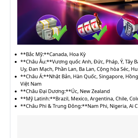
**Bắc Mỹ:**Canada, Hoa Kỳ
**Châu Âu:**Vương quốc Anh, Đức, Pháp, Ý, Tây Ban
Uy, Đan Mạch, Phần Lan, Ba Lan, Cộng hòa Séc, Hun
**Châu Á:**Nhật Bản, Hàn Quốc, Singapore, Hồng Kô
Việt Nam
**Châu Đại Dương:**Úc, New Zealand
**Mỹ Latinh:**Brazil, Mexico, Argentina, Chile, C
**Châu Phi & Trung Đông:**Nam Phi, Nigeria, Ai C