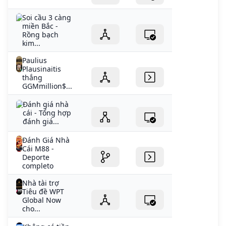
Soi cầu 3 càng
miền Bắc -
Rồng bạch
kim...
Paulius
Plausinaitis
thắng
GGMmillion$...
Đánh giá nhà
cái - Tổng hợp
đánh giá...
Đánh Giá Nhà
Cái M88 -
Deporte
completo
Nhà tài trợ
Tiêu đề WPT
Global Now
cho...