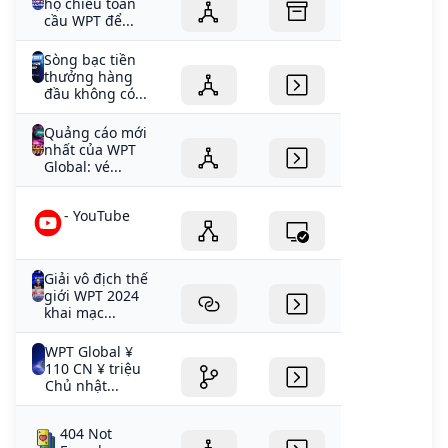
hộ chiếu toàn
cầu WPT để...
Sòng bạc tiền
thưởng hàng
đầu không có...
Quảng cáo mới
nhất của WPT
Global: vé...
- YouTube
Giải vô địch thế
giới WPT 2024
khai mạc...
WPT Global ¥
110 CN ¥ triệu
Chủ nhật...
404 Not