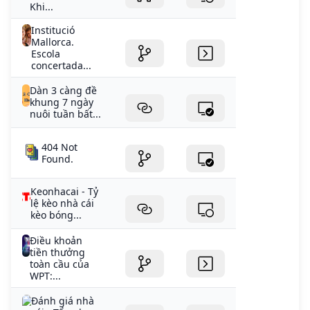
Khi...
Institució
Mallorca.
Escola
concertada...
Dàn 3 càng đề
khung 7 ngày
nuôi tuần bất...
404 Not
Found.
Keonhacai - Tỷ
lệ kèo nhà cái
kèo bóng...
Điều khoản
tiền thưởng
toàn cầu của
WPT:...
Đánh giá nhà