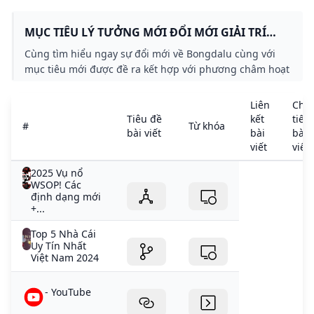
MỤC TIÊU LÝ TƯỞNG MỚI ĐỔI MỚI GIẢI TRÍ
CÙNG TRANG THỂ THAO BONGDALU
Cùng tìm hiểu ngay sự đổi mới về Bongdalu cùng với
mục tiêu mới được đề ra kết hợp với phương châm hoạt
động mới.
m88
Liên
Chi
M88 - Cập nhật link vào M88 không bị chặn mới nhất 202
Tiêu đề
kết
tiết
#
Từ khóa
bài viết
bài
bài
WSOP USA Top 8 Câu hỏi thường gặp
viết
viết
WPT Global Cow Boy: Quan điểm của người chơi
404 Not Found.
2025 Vụ nổ
Bạch thủ lô kép hôm nay – Soi cầu cặp lô kép đẹp nhất m
WSOP! Các
định dạng mới
Lịch trình giải đấu toàn cầu WPT 2025
+...
404 Not Found.
Top 5 Nhà Cái
- YouTube
Uy Tín Nhất
Fun88 có uy tín không? Sự thật cần biết ngay
Việt Nam 2024
- YouTube
m88 cá cược thể thao trực tuyến
- YouTube
Khi nào và tại sao số 0 kép được thêm vào bánh xe roule