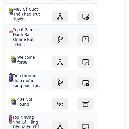
Bạch thủ lô kép hôm nay – Soi cầu cặp lô kép đẹp nhất m
Cách giành chiến thắng tại các vị trí trực tuyến vào năm 
M88 Cá Cược
Thể Thao Trực
Site Maintenance
Tuyến
Tùy chọn thanh toán tại EVERYGAME Poker: Giao dịch n
- YouTube
Top 6 Game
Đánh Bài
M88 Là Gì? Cách Kiểm Tra Thương Hiệu Tài Khoản Và Điề
Online Rút
Vincent Meli tăng lên 100.000 với K♣️ J♣️ Francois Tosques Ca
Tiền...
Top 6 Game Đánh Bài Online Rút Tiền Mặt Uy Tín Nhất 
Đánh giá nhà cái - Tổng hợp đánh giá chất lượng nhà cái
Welcome
for88
Tiền thưởng
chào mừng
sòng bạc trực...
404 Not
Found.
Top Những
Nhà Cái Tặng
Tiền Miễn Phí