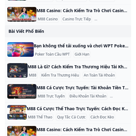
404 Not Found.
Máy đánh bạc trả tiền thật mà không cần đặt cọc Chơi mi
m88 casino
M88 Casino: Cách Kiểm Tra Trò Chơi Casino Trực Tiếp Và Tiền Thưởng M88 Casino: Cách Kiểm Tra Trò Chơi, Casino Trực Tiếp Và Tiền Thưởng M88 Casino gồm nhiều nhóm trò chơi tự động và casino trực tiếp. Người dùng nên kiểm tra nhà cung cấp, luật, bảng trả thưởng, giá trị mỗi lượt và điều kiện tiền thưởng trước khi chơi. Đồ họa đẹp hoặc số lượng trò chơi lớn không chứng minh kết quả có lợi cho người chơi. Lưu ý: Casino là hoạt động có rủi ro mất tiền.
404 Not Found.
Những quốc gia nào bị hạn chế trên WPT Global?
404 Not Found.
Đánh Giá Nhà Cái M88 - Deporte completo
M88 Casino
Casino Trực Tiếp
Kiểm Tra Trò Chơi
Cuộc đua gay cấn dành cho Cầu thủ xuất sắc nhất WPT m
404 Not Found.
m88 cá cược trực tuyến
m88 casino
m88
Bài Viết Phổ Biến
- YouTube
WPT Global tổ chức sự kiện ở những quốc gia và khu vực
404
404 Not Found.
Hướng Dẫn Chi Tiết Về Fun88 Đăng Nhập
404 Not Found.
Sách hướng dẫn giải đấu WPT Playground 2024
Quảng cáo mới nhất của WPT Global: vé cho một số tiền 
Casino online - Thế giới cá cược trực tuyến đẳng cấp
m88 cá cược thể thao trực tuyến
Tùy chọn thanh toán tại EVERYGAME Poker: Giao dịch n
Bạn không thể tải xuống và chơi WPT Poker Global ở các quốc gia và khu vực bên dưới Người chơi ở hơn 100 quốc gia có thể truy cập WPT Global Poker, nhưng có những hạn chế cụ thể dựa trên quy định của địa phương. Tại sao bạn không thể tải xuống và chơi WPT Poker Global ở các quốc gia và khu vực bên dưới Các quốc gia có thể truy cập WPT Global Người chơi có thể đăng ký và tải xuống WPT Global từ các khu vực sau:
404 Not Found.
WPT Global Million Hyper PKO Showdown: Chi tiết & Hướ
- YouTube
Institució Igualada. Escola concertada de 0 a 18 anys a Jo
Nguồn gốc của cái tên Roulette là gì?
M88 - Nhà cái cá cược trực tuyến uy tín hàng đầu Việt N
Poker Toàn Cầu WPT
Giới Hạn
- YouTube
Chơi Tiến Lên Miền Nam Offline: Hướng Dẫn Tải Game và
Hướng Dẫn Chi Tiết Về Fun88 Đăng Nhập
404 Not Found.
Fun88 có uy tín không? Sự thật cần biết ngay
Top 6 Game Đánh Bài Online Rút Tiền Mặt Uy Tín Nhất 
WPT Global tổ chức sự kiện ở những quốc gia và khu vực
Tập đoàn CEO Việt Nam Global
Giới Thiệu Casino Online Vip79
11 ứng dụng và trò chơi poker hay nhất dành cho Androi
Top 5 nhà cái uy tín nhất hiện nay bạn không thể bỏ lỡ
Giới Thiệu Casino Online Vip79
M88 Là Gì? Cách Kiểm Tra Thương Hiệu Tài Khoản Và Điều Khoản M88 Là Gì? Cách Kiểm Tra Thương Hiệu, Tài Khoản Và Điều Khoản M88 là một thương hiệu cung cấp các sản phẩm cá cược thể thao và trò chơi casino trực tuyến. Trang chính thức hiện phân chia nội dung thành nhiều nhóm như thể thao, thể thao điện tử, casino trực tiếp, trò chơi casino, chương trình khuyến mãi, phương thức thanh toán và công cụ chơi có trách nhiệm.
Tập đoàn CEO Việt Nam Global
404 Not Found.
Chính Sách Bảo Mật Của M88 – Đảm Bảo An Toàn Tuyệt Đ
Quảng cáo mới nhất của WPT Global: vé cho một số tiền 
Cách bắt đầu chơi bài xì phé trực tuyến vào năm 2025: 
M88
Kiểm Tra Thương Hiệu
An Toàn Tài Khoản
Soi cầu 3 càng miền Bắc - Rồng bạch kim chốt 3 càng VI
Top Những Nhà Cái Tặng Tiền Miễn Phí Khi Đăng Ký 2024
Sách hướng dẫn giải đấu WPT Australia 2024
WPT Global Million Hyper PKO Showdown: Chi tiết & Hướ
- YouTube
m88link3 - LCP
Tiền thưởng chào mừng sòng bạc trực tuyến không có ti
Sử dụng đô la hộ chiếu toàn cầu WPT để vào các sự kiện 
WPT Global có ứng dụng di động không?
M88 Cá Cược Trực Tuyến: Tài Khoản Tiền Thưởng Và Quy Trình Rút M88 Cá Cược Trực Tuyến: Tài Khoản, Tiền Thưởng Và Quy Trình Rút M88 cá cược trực tuyến bao gồm nhiều sản phẩm có quy tắc khác nhau. Người dùng cần tách biệt quy tắc tài khoản, quy tắc từng trò chơi, điều kiện tiền thưởng và quy trình thanh toán. Một kết quả thắng được ghi nhận trong tài khoản không có nghĩa toàn bộ số dư có thể rút ngay.
Top Những Nhà Cái Tặng Tiền Miễn Phí Khi Đăng Ký 2024
Congopage - Congopage.com est un portail d’information 
404 Not Found.
Những quốc gia nào bị hạn chế trên WPT Global?
M88 Trực Tuyến
Điều Khoản Tài Khoản
Nạp Rút M88
Top 5 Nhà Cái Uy Tín Nhất Việt Nam 2024
An cung Vũ Hoàng Thanh Tâm - An cung Hàn Quốc nhập
WPT Global Cow Boy: Quan điểm của người chơi
Lễ hội mùa xuân toàn cầu WPT: 7.000.000 đô la giải thư
m88 cá cược thể thao trực tuyến
m88 cá cược thể thao trực tuyến
Mẹo mới toàn cầu của WPT: Xem trước cá cược tuần 6 c
M88 Cá Cược Thể Thao Trực Tuyến: Cách Đọc Kèo Và Quy Tắc Thanh Toán M88 Cá Cược Thể Thao Trực Tuyến: Cách Đọc Kèo Và Quy Tắc Thanh Toán M88 cá cược thể thao trực tuyến cung cấp nhiều thị trường trước trận và trong trận. Mỗi lựa chọn có quy tắc thanh toán riêng, vì vậy người dùng cần kiểm tra môn thể thao, giải đấu, thời gian, loại kèo và điều kiện của vé trước khi xác nhận. Nguyên tắc an toàn: Không có kèo nào bảo đảm thắng.
m88 cá cược thể thao trực tuyến
Các quy tắc và lựa chọn cá cược ban đầu cho roulette là g
Texas Holdem Flop có nghĩa là gì?
- YouTube
404 Not Found.
M88 Thể Thao
Quy Tắc Cá Cược
Cách Đọc Kèo
Sự trở lại của Shevliakov giành giải thưởng hàng triệu 
M88 Cá Cược Thể Thao Trực Tuyến
m88 đăng nhập
404 Not Found.
M88 Casino: Cách Kiểm Tra Trò Chơi Casino Trực Tiếp Và Tiền Thưởng M88 Casino: Cách Kiểm Tra Trò Chơi, Casino Trực Tiếp Và Tiền Thưởng M88 Casino gồm nhiều nhóm trò chơi tự động và casino trực tiếp. Người dùng nên kiểm tra nhà cung cấp, luật, bảng trả thưởng, giá trị mỗi lượt và điều kiện tiền thưởng trước khi chơi. Đồ họa đẹp hoặc số lượng trò chơi lớn không chứng minh kết quả có lợi cho người chơi. Lưu ý: Casino là hoạt động có rủi ro mất tiền.
Giới Thiệu Casino Online Vip79
Account Suspended
Không có tiền gửi miễn phí tại WPT Global - chơi mà khôn
Công nghệ đã ảnh hưởng đến trò chơi roulette như thế 