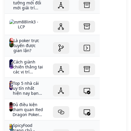
tưởng mới đổi
mới giải trí...
m88link3 -
LCP
Là poker trực
tuyến được
gian lận?
Cách giành
chiến thắng tại
các vị trí...
Top 5 nhà cái
uy tín nhất
hiện nay bạn...
Đủ điều kiện
tham quan Red
Dragon Poker...
SpicyFood
trang chủ -