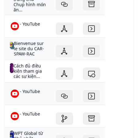
Chụp hình món
ăn...
- YouTube
Bienvenue sur
le site du CAR-
SPAW-RAC
Cách đủ điều
kiện tham gia
các sự kiện...
- YouTube
- YouTube
WPT Global từ