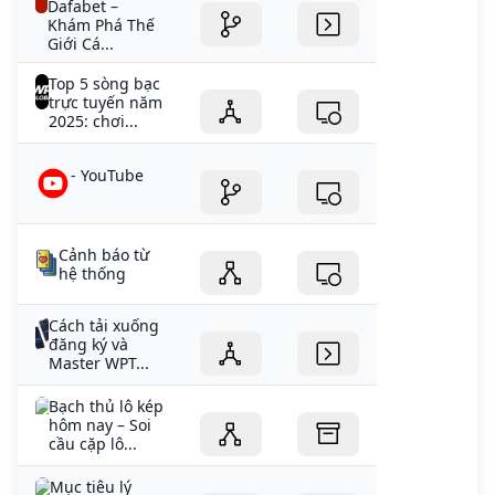
Dafabet –
Khám Phá Thế
Giới Cá...
Top 5 sòng bạc
trực tuyến năm
2025: chơi...
- YouTube
Cảnh báo từ
hệ thống
Cách tải xuống
đăng ký và
Master WPT...
Bạch thủ lô kép
hôm nay – Soi
cầu cặp lô...
Mục tiêu lý