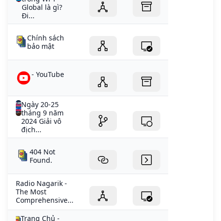
Global là gì?
Đi...
Chính sách
bảo mật
- YouTube
Ngày 20-25
tháng 9 năm
2024 Giải vô
địch...
404 Not
Found.
Radio Nagarik -
The Most
Comprehensive...
Trang Chủ -