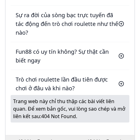
- YouTube
Đủ điều kiện tham quan Red Dragon Poker Tour Jeju 2
WPT Global từ Chủ nhật Hyper PKO Showdown: Mua th
- YouTube
Sách hướng dẫn giải đấu WPT Playground 2024
Top 6 Game Đánh Bài Online Rút Tiền Mặt Uy Tín Nhâ
404 Not Found.
Top 6 Game Đánh Bài Online Rút Tiền Mặt Uy Tín Nhâ
Phần thưởng chào mừng mới của WPT Global: lên tới 
Cuộc thi Discord nóng lên: Hãy tham gia hành động!
Trang Chủ - CÔNG TY TNHH MTV VÀNG BẠC ĐÁ QUÝ SÀI
404 Not Found.
Sự ra đời của sòng bạc trực tuyến đã
WPT Global có ứng dụng di động không?
Quy tắc mới cho Thiên đường WSOP: Thiết bị điện tử và
- YouTube
404 Not Found.
404 Not Found.
Lịch trình giải đấu toàn cầu WPT 2025
Kèo Bóng Đá Châu Âu: Hướng Dẫn Chi Tiết và Cách 
tác động đến trò chơi roulette như thế
- YouTube
Một người phụ nữ hướng dẫn lựa chọn đồ chơi tình d
Sự trở lại của Shevliakov giành giải thưởng hàng triệ
Soi cầu 3 càng miền Bắc - Rồng bạch kim chốt 3 càng 
Tập đoàn CEO Việt Nam Global
Tập đoàn CEO Việt Nam Global
Lixi88 - Trải nghiệm sân chơi đẳng cấp với dịch vụ chu
nào?
Ai có nhiều vòng tay WSOP nhất?
404 Not Found.
Top Những Nhà Cái Tặng Tiền Miễn Phí Khi Đăng Ký 20
Ngôi sao đang lên của Brazil gây sốc cho tất cả mọi
Fun88 có uy tín không? Sự thật cần
WPT Global từ Chủ nhật Hyper PKO Showdown: Mua 
biết ngay
Trò chơi roulette lần đầu tiên được
chơi ở đâu và khi nào?
m88 đăng nhập
m88
Trang web này chỉ thu thập các bài viết liên
Keonhacai - Tỷ lệ kèo nhà cái kèo bóng đá trực tuyến 
WPT Global Cow Boy: Quan điểm của người chơi
quan. Để xem bản gốc, vui lòng sao chép và mở
Các quy tắc và lựa chọn cá cược ban đầu cho roulette là
Ai đã phát minh ra trò chơi roulette?
liên kết sau:
404 Not Found.
Lịch trình giải đấu toàn cầu WPT 2025
Poker toàn cầu có phải là tiền thật không?
Kèo Bóng Đá Châu Âu: Hướng Dẫn Chi Tiết và Cách Đọ
Tiền thưởng chào mừng sòng bạc trực tuyến không có 
m88 đăng nhập
Top Những Nhà Cái Tặng Tiền Miễn Phí Khi Đăng Ký 20
Một số vụ bê bối và tranh cãi nổi tiếng về roulette trong
Đánh giá nhà cái - Tổng hợp đánh giá chất lượng nhà c