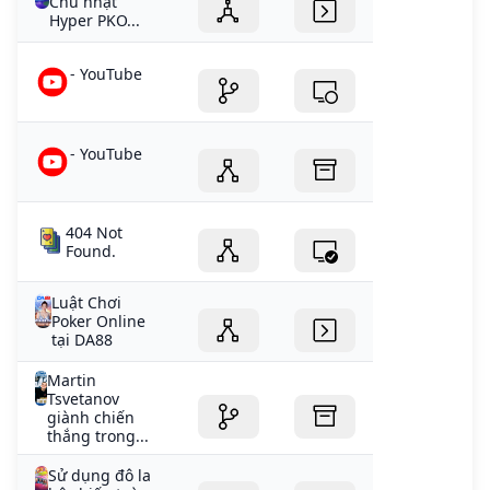
Chủ nhật
Hyper PKO...
- YouTube
- YouTube
404 Not
Found.
Luật Chơi
Poker Online
tại DA88
Martin
Tsvetanov
giành chiến
thắng trong...
Sử dụng đô la