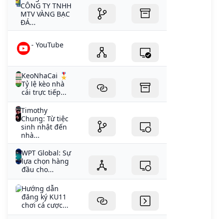
CÔNG TY TNHH
MTV VÀNG BẠC
ĐÁ...
- YouTube
KeoNhaCai 🎖️
Tỷ lệ kèo nhà
cái trực tiếp...
Timothy
Chung: Từ tiệc
sinh nhật đến
nhà...
WPT Global: Sự
lựa chọn hàng
đầu cho...
Hướng dẫn
đăng ký KU11
chơi cá cược...