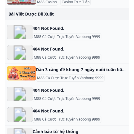
Phần thưởng chào mừng mới của WPT Global: lên tới $ 
404 Not Found.
Hướng dẫn đăng ký KU11 chơi cá cược online tại Kubet
Máy đánh bạc trả tiền thật mà không cần đặt cọc Chơi mi
M88 Casino
Casino Trực Tiếp
Kiểm Tra Trò Chơi
Top 5 nhà cái uy tín nhất hiện nay bạn không thể bỏ lỡ
- YouTube
- YouTube
Sự ra đời của sòng bạc trực tuyến đã tác động đến trò ch
m88 đăng nhập
m88 cá cược thể thao trực tuyến
Bài Viết Được Đề Xuất
Ngày 20-25 tháng 9 năm 2024 Giải vô địch WPT Úc
Giải vô địch WPT Prime trở lại với Jereld Sam Shining
Tiền thưởng chào mừng sòng bạc trực tuyến không có ti
Tỷ lệ kèo nhà cái tỷ lệ cá cược bóng đá trực tiếp hôm nay
Ứng dụng sòng bạc trực tuyến hàng đầu năm 2025
Cách tải xuống WPTGO và bắt đầu
Tập đoàn CEO Việt Nam Global
- YouTube
- YouTube
Ngôi sao đang lên của Brazil gây sốc cho tất cả mọi ngư
Texas Holdem Flop có nghĩa là gì?
m88 cá cược trực tuyến
Đánh Giá Nhà Cái M88 - Deporte completo
404 Not Found.
Hướng dẫn sự kiện WPT Paris 2024
Một người phụ nữ hướng dẫn lựa chọn đồ chơi tình dục
Tổng giải thưởng của WPT Prime Đài Loan là bao nhiêu
Là poker trực tuyến được gian lận?
Sử dụng đô la hộ chiếu toàn cầu WPT để vào các sự kiện 
Những quốc gia nào có thể chơi WPTGlobal vào năm 202
Nạp Tiền M88 Siêu Nhanh: Bí Kíp 5 Phút Vào Tài Khoản!
M88 Cá Cược Trực Tuyến Vaobong 9999
Hướng dẫn rút tiền toàn cầu của WPT: Tiền mặt được thự
Đủ điều kiện tham quan Red Dragon Poker Tour Jeju 2025
Giải vô địch WPT Prime trở lại với Jereld Sam Shining
- YouTube
404 Not Found.
Tương lai của trò chơi roulette là gì?
Chơi Tiến Lên Miền Nam Offline: Hướng Dẫn Tải Game và
404 Not Found.
Cảnh báo từ hệ thống
WPT Global Million Hyper PKO Showdown: Chi tiết & Hướ
Trang Chủ - CÔNG TY TNHH MTV VÀNG BẠC ĐÁ QUÝ SÀI G
Một phát bắn - Giải đấu Freezeout của WPT Global
Ai có nhiều vòng tay WSOP nhất?
404 Not Found.
m88link3 - LCP
WPT Global Cow Boy: Quan điểm của người chơi
Đủ điều kiện tham quan Red Dragon Poker Tour Jeju 2025
404 Not Found.
M88 Cá Cược Trực Tuyến Vaobong 9999
M88 Cá Cược Thể Thao Trực Tuyến
404 Not Found.
Cách chơi WPT Global trên máy tính của bạn 2024
404 Not Found.
Đối tác toàn cầu của WPT với Câu lạc bộ bài Poker & Sòng
M88 Cá Cược Trực Tuyến: Tài Khoản Tiền Thưởng Và Quy 
WPT Global Million Hyper PKO Showdown: Chi tiết & Hướ
Dàn 3 càng đề khung 7 ngày nuôi tuần bất bại miễn phí Dàn 3 càng đề khung 7 ngày nuôi tuần bất bại miễn phí. Đánh đề 3 càng được đánh giá là một hình thức tham gia lô đề được đông đảo anh em lựa chọn. Nội dung bài viết ngày hôm nay sẽ bật mí cho anh em cách nuôi 3 càng đề khung 7 ngày sao cho chuẩn xác nhất. Xem thêm Đầu đuôi khung 3 ngày Xem thêm Dàn Đề 10 Số Khung 5 Ngày Xem thêm Dàn de 16 số khung 3 ngày Xem thêm Dàn Đề 20 Số Khung 3 Ngày Xem thêm Dàn Đề 30 Số Khung 3 Ngày
11 ứng dụng và trò chơi poker hay nhất dành cho Androi
Fun88 có uy tín không? Sự thật cần biết ngay
WPT Global: Sự lựa chọn hàng đầu cho người chơi poker
M88 Cá Cược Trực Tuyến Vaobong 9999
Trò chơi roulette lần đầu tiên được chơi ở đâu và khi nào
Tập đoàn CEO Việt Nam Global
Congopage - Congopage.com est un portail d’information 
m88 casino
Bạn không thể tải xuống và chơi WPT Poker Global ở các
404 Not Found.
m88 casino
404 Not Found.
Giới Thiệu Casino Online Vip79
Sòng bạc trực tuyến đáng tin cậy nhất: WPT Global
M88 Cá Cược Trực Tuyến Vaobong 9999
M88 Cá Cược Thể Thao Trực Tuyến
m88
Top Những Nhà Cái Tặng Tiền Miễn Phí Khi Đăng Ký 2024
404 Not Found.
Kèo Bóng Đá Châu Âu: Hướng Dẫn Chi Tiết và Cách Đọc 
Lễ hội mùa xuân toàn cầu WPT: 7.000.000 đô la giải thư
Frank Stepuchin dẫn đầu RRPO WPT Seminole 2024 sau n
Giải vô địch tiền thưởng vàng: Cú sút hàng tuần của bạn
- YouTube
Sử dụng mã tiền thưởng WPT777 để yêu cầu ưu đãi đặc bi
M88 Cá Cược Trực Tuyến Vaobong 9999
Luật Chơi Poker Online tại DA88
Một số vụ bê bối và tranh cãi nổi tiếng về roulette trong s
Cách chơi WPT Global trên máy tính của bạn 2024
m88
Cảnh báo từ hệ thống
404 Not Found.
Đánh Giá Nhà Cái M88 - Esporte Completo