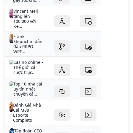
gây sốc cho...
Vincent Meli
tăng lên
100.000 với
K♣️...
Frank
Stepuchin dẫn
đầu RRPO
WPT...
Casino online -
Thế giới cá
cược trực...
Top 10 nhà cái
uy tín nhất
chuyên cá...
Đánh Giá Nhà
Cái M88 -
Esporte
Completo
Tập đoàn CEO