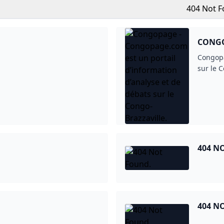
404 Not F
CONGO
D’INF
Congopa
CONGO
sur le 
404 N
404 N