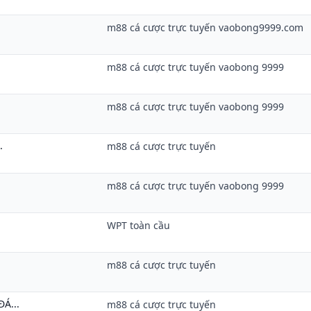
er
m88 cá cược trực tuyến vaobong9999.com
m88 cá cược trực tuyến vaobong 9999
ục hoàn hảo
âu Á
m88 cá cược trực tuyến vaobong 9999
.
m88 cá cược trực tuyến
m88 cá cược trực tuyến vaobong 9999
WPT toàn cầu
m88 cá cược trực tuyến
Á...
m88 cá cược trực tuyến