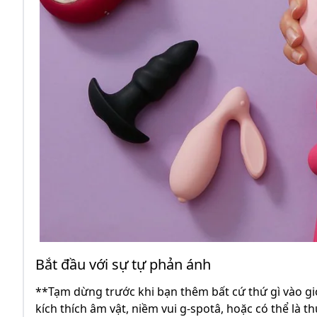
Bắt đầu với sự tự phản ánh
**Tạm dừng trước khi bạn thêm bất cứ thứ gì vào giỏ
kích thích âm vật, niềm vui g-spotâ, hoặc có thể là t