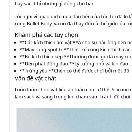
hay sai - Chỉ những gì đúng cho bạn.
Tôi nghĩ về giao dịch mua đầu tiên của tôi. Tôi đã 
rung Bullet Body, và nó đã thay đổi cả thế giới của tôi
Khám phá các tùy chọn
**Các kích thích âm vật:**Â cho sự hài lòng bên n
**Máy rung Spot G:**Thiết kế cong kích thích các
**Bộ kích thích kép:**Thường được gọi là máy run
**Đèn phát động đạn:**Lý tưởng nhỏ và kín đáo c
**Trứng yêu:**Chèn có thể được chơi bởi một đối t
Vấn đề vật chất
Luôn luôn chọn vật liệu an toàn cho cơ thể. Silicone 
làm sạch và sang trọng khi chạm vào. Tránh đồ chơi