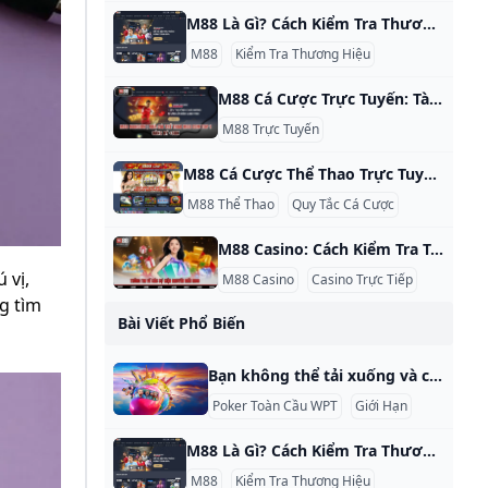
Chính sách bảo mật
WPT Global Cow Boy: Quan điểm của người ch
WSOP USA Top 8 Câu hỏi thường gặp
M88 Là Gì? Cách Kiểm Tra Thương Hiệu Tài Khoản Và Điều Khoản M88 Là Gì? Cách Kiểm Tra Thương Hiệu, Tài Khoản Và Điều Khoản M88 là một thương hiệu cung cấp các sản phẩm cá cược thể thao và trò chơi casino trực tuyến. Trang chính thức hiện phân chia nội dung thành nhiều nhóm như thể thao, thể thao điện tử, casino trực tiếp, trò chơi casino, chương trình khuyến mãi, phương thức thanh toán và công cụ chơi có trách nhiệm.
Cách tải xuống đăng ký và Master WPT Global:
Các quy tắc và lựa chọn cá cược ban đầu cho ro
11 ứng dụng và trò chơi poker hay nhất dành 
M88
Kiểm Tra Thương Hiệu
An Toàn Tài Kho
Cách đủ điều kiện tham gia các sự kiện trực 
Quy tắc mới cho Thiên đường WSOP: Thiết bị đi
404 Not Found.
Lịch thi WPT Châu Á Thái Bình Dương 2024-20
Giải vô địch WPT Prime trở lại với Jereld Sam S
- YouTube
M88 Cá Cược Trực Tuyến: Tài Khoản Tiền Thưởng Và Quy Trình Rút M88 Cá Cược Trực Tuyến: Tài Khoản, Tiền Thưởng Và Quy Trình Rút M88 cá cược trực tuyến bao gồm nhiều sản phẩm có quy tắc khác nhau. Người dùng cần tách biệt quy tắc tài khoản, quy tắc từng trò chơi, điều kiện tiền thưởng và quy trình thanh toán. Một kết quả thắng được ghi nhận trong tài khoản không có nghĩa toàn bộ số dư có thể rút ngay.
Đánh Giá Nhà Cái M88 - Esporte Completo
Những quốc gia nào có thể chơi WPTGlobal v
22bet – Trải Nghiệm Cá Cược Trực Tuyến Đẳng
M88 Trực Tuyến
Điều Khoản Tài Khoản
Ngôi sao đang lên của Brazil gây sốc cho tất 
m88 cá cược trực tuyến
Sòng bạc tiền thưởng hàng đầu không có tiền 
Hyper Dash trong WPT Global là gì? Đi sâu và
22bet – Trải Nghiệm Cá Cược Trực Tuyến Đẳng
- YouTube
M88 Cá Cược Thể Thao Trực Tuyến: Cách Đọc Kèo Và Quy Tắc Thanh Toán M88 Cá Cược Thể Thao Trực Tuyến: Cách Đọc Kèo Và Quy Tắc Thanh Toán M88 cá cược thể thao trực tuyến cung cấp nhiều thị trường trước trận và trong trận. Mỗi lựa chọn có quy tắc thanh toán riêng, vì vậy người dùng cần kiểm tra môn thể thao, giải đấu, thời gian, loại kèo và điều kiện của vé trước khi xác nhận. Nguyên tắc an toàn: Không có kèo nào bảo đảm thắng.
SpicyFood trang chủ - Chụp hình món ăn Spicy
Nhà tài trợ Tiêu đề WPT Global Now cho Triton
m88 cá cược thể thao trực tuyến
M88 Thể Thao
Quy Tắc Cá Cược
Cách Đọc K
Hyper Dash trong WPT Global là gì? Đi sâu và
Bạn có thể chơi WPT Global ở đâu? Các quốc gi
M88 Casino: Cách Kiểm Tra Trò Chơi Casino Trực Tiếp Và Tiền Thưởng M88 Casino: Cách Kiểm Tra Trò Chơi, Casino Trực Tiếp Và Tiền Thưởng M88 Casino gồm nhiều nhóm trò chơi tự động và casino trực tiếp. Người dùng nên kiểm tra nhà cung cấp, luật, bảng trả thưởng, giá trị mỗi lượt và điều kiện tiền thưởng trước khi chơi. Đồ họa đẹp hoặc số lượng trò chơi lớn không chứng minh kết quả có lợi cho người chơi. Lưu ý: Casino là hoạt động có rủi ro mất tiền.
Rake Chase là gì?
Tập đoàn CEO Việt Nam Global
 vị,
Tổng giải thưởng của WPT Prime Đài Loan là b
- YouTube
M88 Casino
Casino Trực Tiếp
Kiểm Tra 
g tìm
Lịch thi WPT Châu Á Thái Bình Dương 2024-20
Trò chơi roulette lần đầu tiên được chơi ở đâu 
m88
m88 casino
m88 cá cược trực tuyến
Bài Viết Phổ Biến
404 Not Found.
M88 - Nhà Cái Cá Cược Trực Tuyến Uy Tín Hàn
Trang Chủ - CÔNG TY TNHH MTV VÀNG BẠC ĐÁ 
An cung Vũ Hoàng Thanh Tâm - An cung Hàn 
Sòng bạc tiền thưởng hàng đầu không có tiền 
Soi cầu 3 càng miền Bắc - Rồng bạch kim chốt
Cách tải xuống WPTGO và bắt đầu
Tiêu đề EPT củng cố danh tiếng của Stephen 
- YouTube
m88 cá cược thể thao trực tuyến
WPT Global Cow Boy: Quan điểm của người ch
Bạn không thể tải xuống và chơi WPT Poker Global ở các quốc gia và khu vực bên dưới Người chơi ở hơn 100 quốc gia có thể truy cập WPT Global Poker, nhưng có những hạn chế cụ thể dựa trên quy định của địa phương. Tại sao bạn không thể tải xuống và chơi WPT Poker Global ở các quốc gia và khu vực bên dưới Các quốc gia có thể truy cập WPT Global Người chơi có thể đăng ký và tải xuống WPT Global từ các khu vực sau:
Doug Polk phải đối mặt với phản ứng dữ dội kh
Keonhacai - Tỷ lệ kèo nhà cái kèo bóng đá trự
404
Account Suspended
- YouTube
Sách hướng dẫn giải đấu WPT Australia 2024
Poker Toàn Cầu WPT
Giới Hạn
M88 Cá Cược Thể Thao Trực Tuyến
Quy tắc mới cho Thiên đường WSOP: Thiết bị đi
2025 Vụ nổ WSOP! Các định dạng mới + Giải th
Bot Verification
Top Những Nhà Cái Tặng Tiền Miễn Phí Khi Đă
Sòng bạc trực tuyến đáng tin cậy nhất: WPT Gl
Bot Verification
WPT Global ¥ 110 CN ¥ triệu Chủ nhật Hyper
m88link3 - LCP
- YouTube
Martin Tsvetanov giành chiến thắng trong sự k
M88 Là Gì? Cách Kiểm Tra Thương Hiệu Tài Khoản Và Điều Khoản M88 Là Gì? Cách Kiểm Tra Thương Hiệu, Tài Khoản Và Điều Khoản M88 là một thương hiệu cung cấp các sản phẩm cá cược thể thao và trò chơi casino trực tuyến. Trang chính thức hiện phân chia nội dung thành nhiều nhóm như thể thao, thể thao điện tử, casino trực tiếp, trò chơi casino, chương trình khuyến mãi, phương thức thanh toán và công cụ chơi có trách nhiệm.
WPT Global tổ chức sự kiện ở những quốc gia 
M88 Cá Cược Thể Thao Trực Tuyến
Top Những Nhà Cái Tặng Tiền Miễn Phí Khi Đă
Radio Nagarik - The Most Comprehensive No. 1
404 Not Found.
M88
Kiểm Tra Thương Hiệu
An Toàn Tài Kho