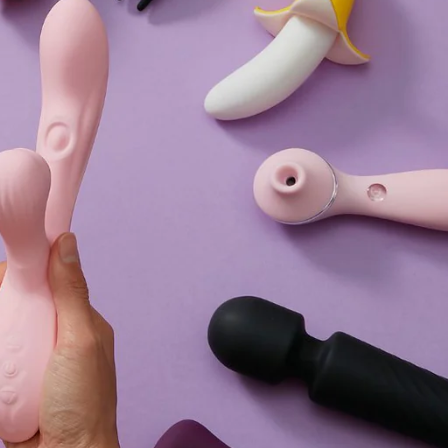
PLAY N
M88 CAS
ướng dẫn sự kiện
oid
orca)
 Playground! by Dang Nhap M88 Medium
ục hoàn hảo
t 2024 - Complete Sports
 người chơi poker không được bỏ lỡ nó!