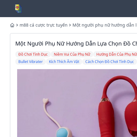
m88 cá cược trực tuyến
Một người phụ nữ hướng dẫn l
Home
m88 casino
m88
Một Người Phụ Nữ Hướng Dẫn Lựa Chọn Đồ Ch
Keonhacai - Tỷ lệ kèo nhà cái kèo bóng đá trực tuyến 
M88 Cá Cược Thể Thao Trực Tuyến: Cách Đọc Kèo Và Q
404 Not Found.
Top 5 nhà cái uy tín nhất hiện nay bạn không thể bỏ lỡ
Đồ Chơi Tình Dục
Niềm Vui Của Phụ Nữ
Hướng Dẫn Của Phụ Nữ
Cách giành chiến thắng tại các vị trí trực tuyến vào n
Hướng dẫn rút tiền toàn cầu của WPT: Tiền mặt được t
Bullet Vibrater
Kích Thích Âm Vật
Cách Chọn Đồ Chơi Tình Dục
Giải vô địch tiền thưởng vàng: Cú sút hàng tuần của b
WPT Global: Sự lựa chọn hàng đầu cho người chơi pok
Trang Chủ - CÔNG TY TNHH MTV VÀNG BẠC ĐÁ QUÝ SÀI
- YouTube
James Obst giành chức vô địch WPT Australia và giành 
WPT Global có ứng dụng di động không?
- YouTube
404 Not Found.
Sách hướng dẫn giải đấu WPT Australia 2024
- YouTube
- YouTube
Cory Zeidman nhận tội về kế hoạch gian lận cá cược th
Giải vô địch WPT Prime trở lại với Jereld Sam Shining
Tập đoàn CEO Việt Nam Global
m88 cá cược thể thao trực tuyến
m88 cá cược thể thao trực tuyến
Default Website Page
Chính sách bảo mật
404 Not Found.
Timothy Chung: Từ tiệc sinh nhật đến nhà vô địch WPT