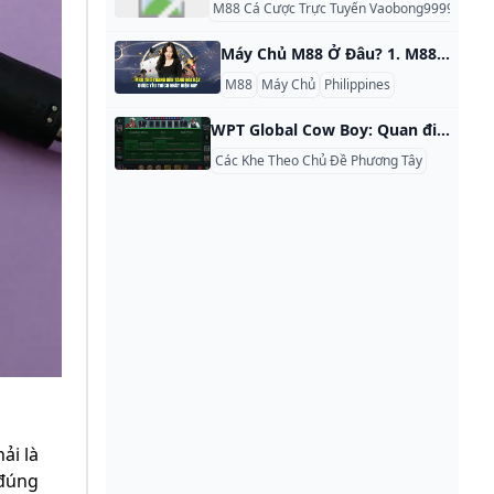
M88 Cá Cược Trực Tuyến: Tài Khoản Tiền Thưở
Sự trở lại của Shevliakov giành giải thưởng h
404 Not Found.
Vui Cùng Dafabet – Khám Phá Thế Giới Cá Cư
M88 Cá Cược Trực Tuyến Vaobong9999.com
Site Maintenance
- YouTube
Máy Chủ M88 Ở Đâu?
Bạch thủ lô kép hôm nay – Soi cầu cặp lô kép 
Sách hướng dẫn giải đấu WPT Playground 202
Hướng dẫn rút tiền toàn cầu của WPT: Tiền mặ
m88 cá cược thể thao trực tuyến
Institució Igualada. Escola concertada de 0 a 1
- YouTube
m88 cá cược thể thao trực tuyến
Dàn 3 càng đề khung 7 ngày nuôi tuần bất bại
Máy Chủ M88 Ở Đâu?
m88 cá cược thể thao trực tuyến
Máy Chủ M88 Ở Đâu? 1. M88 ở đâu? M88 được các nguồn báo chí và tin điều tra công khai ghi nhận là có máy chủ dữ liệu đặt tại Philippines. Một số tài liệu còn mô tả hệ thống vận hành của M88 gắn với Manila và hạ tầng ở nước ngoài, thay vì đặt tại Việt Nam. 2. Vì sao người dùng hay hỏi điều này? Nhiều người muốn biết máy chủ M88 ở đâu vì trang này hoạt động theo mô hình trực tuyến, giao diện có tiếng Việt, và được nhắc đến trong các vụ việc liên quan đến cá cược qua mạng.
Tùy chọn thanh toán tại EVERYGAME Poker: Gi
404 Not Found.
Paulius Plausinaitis thắng GGMmillion$ SHR vớ
Cafayate Holiday
Radio Nagarik - The Most Comprehensive No. 1
- YouTube
- YouTube
M88
Máy Chủ
Philippines
Bạn có biết trò chơi poker trực tuyến WPTGO
Máy Chủ M88 Ở Đâu?
Lixi88 - Trải nghiệm sân chơi đẳng cấp với dịc
Bot Verification
m88 cá cược trực tuyến
m88 cá cược trực tuyến
Sách hướng dẫn giải đấu WPT Australia 2024
m88 casino
Đánh giá nhà cái - Tổng hợp đánh giá chất lượ
- YouTube
Đánh giá về Everygame Poker: Hướng dẫn chơi
WPT Global Cow Boy: Quan điểm của người chơi Đã chơi tại các sòng bạc trực tuyến như WPT Global khá lâu rồi, tôi đã có những chia sẻ kinh nghiệm. Tóm lại, WPT Global cung cấp một số trò chơi sòng bạc xuất sắc, bao gồm một loại độc đáo có tên là Poker Flips, nhưng không có tên nào là “Cowboy”. Tuy nhiên, nếu bạn đang đề cập đến một trò chơi khe có chủ đề phương Tây có tựa đề “Cowboy”, tôi có thể chia sẻ những hiểu biết của mình dựa trên trải nghiệm của tôi.
Chơi Game Bài Tiến Lên Miền Nam Miễn Phí
Ngày 20-25 tháng 9 năm 2024 Giải vô địch WP
Dàn 3 càng đề khung 7 ngày nuôi tuần bất bại
404 Not Found.
Top 6 Game Đánh Bài Online Rút Tiền Mặt Uy T
- YouTube
Tỷ lệ kèo nhà cái tỷ lệ cá cược bóng đá trực t
Frank Stepuchin dẫn đầu RRPO WPT Seminole 
404
Lixi88 - Trải nghiệm sân chơi đẳng cấp với dịc
Tổng giải thưởng của WPT Prime Đài Loan là b
Kèo Bóng Đá Châu Âu: Hướng Dẫn Chi Tiết và 
Các Khe Theo Chủ Đề Phương Tây
Trò Chơi 
Sử dụng đô la hộ chiếu toàn cầu WPT để vào cá
Ứng dụng sòng bạc trực tuyến hàng đầu năm
Top Những Nhà Cái Tặng Tiền Miễn Phí Khi Đă
m88 casino
Sách hướng dẫn giải đấu WPT Australia 2024
WPT Australia Returns: Thời điểm quan trọng c
Tùy chọn thanh toán tại EVERYGAME Poker: Gi
- YouTube
m88 đăng nhập
m88 cá cược thể thao trực tuyến
- YouTube
404 Not Found.
Nhà tài trợ Tiêu đề WPT Global Now cho Triton
Nhà tài trợ Tiêu đề WPT Global Now cho Triton
Nguồn gốc của cái tên Roulette là gì?
TP trong WPT poker là gì?
Top 6 Game Đánh Bài Online Rút Tiền Mặt Uy T
Đủ điều kiện tham quan Red Dragon Poker Tour
404 Not Found.
Cafayate Holiday
Soi cầu 3 càng miền Bắc - Rồng bạch kim chốt
Giải vô địch WPT khơi dậy tinh thần của huyề
Sử dụng đô la hộ chiếu toàn cầu WPT để vào cá
Cuộc thi Discord nóng lên: Hãy tham gia hành
Bot Verification
Trang Chủ - CÔNG TY TNHH MTV VÀNG BẠC ĐÁ 
Phần thưởng chào mừng mới của WPT Global: 
404 Not Found.
Soi cầu 3 càng miền Bắc - Rồng bạch kim chốt
- YouTube
Lễ hội mùa xuân toàn cầu WPT: 7.000.000 đô l
Điều khoản tiền thưởng toàn cầu của WPT: Tiề
m88 đăng nhập
Khi nào và tại sao số 0 kép được thêm vào bán
Hướng dẫn đăng ký KU11 chơi cá cược online t
- YouTube
Công nghệ đã ảnh hưởng đến trò chơi roulett
Cách tải xuống đăng ký và Master WPT Global:
Đủ điều kiện cho sự kiện chính của WPT Globa
Tỷ lệ kèo nhà cái tỷ lệ cá cược bóng đá trực t
404
Top 6 Game Đánh Bài Online Rút Tiền Mặt Uy T
Cách giành chiến thắng tại trực tuyến Blackja
Là poker trực tuyến được gian lận?
404 Not Found.
WPT Global từ Chủ nhật Hyper PKO Showdown
404 Not Found.
404 Not Found.
Bot Verification
- YouTube
TP trong WPT poker là gì?
Rake Chase là gì?
Nạp Tiền M88 Siêu Nhanh: Bí Kíp 5 Phút Vào Tà
404
Trang Chủ - CÔNG TY TNHH MTV VÀNG BẠC ĐÁ 
M88 Cá Cược Thể Thao Trực Tuyến: Cách Đọc 
Sòng bạc toàn cầu WPT: Một cuộc phiêu lưu đầ
Martin Tsvetanov giành chiến thắng trong sự k
Top 6 Game Đánh Bài Online Rút Tiền Mặt Uy T
M88 - Nhà cái cá cược trực tuyến uy tín hàng 
Cách tải xuống WPTGO và bắt đầu
m88 cá cược trực tuyến
Bot Verification
404 Not Found.
M88 Là Gì? Cách Kiểm Tra Thương Hiệu Tài Kh
Welcome for88
Sách hướng dẫn giải đấu WPT Australia 2024
Roulette đóng vai trò gì trong văn hóa đại c
Chơi bài xì phé trực tuyến trên Android: Hướ
TP trong WPT poker là gì?
Chơi Game Bài Tiến Lên Miền Nam Miễn Phí
Những quốc gia nào có thể chơi WPTGlobal v
Các giải đấu hàng ngày từ WPT Global
Top Những Nhà Cái Tặng Tiền Miễn Phí Khi Đă
2025 Vụ nổ WSOP! Các định dạng mới + Giải th
Trò chơi roulette lần đầu tiên được chơi ở đâu 
Những quốc gia nào bị hạn chế trên WPT Glob
Bienvenue sur le site du CAR-SPAW-RAC
M88 Cá Cược Thể Thao Trực Tuyến
Top Những Nhà Cái Tặng Tiền Miễn Phí Khi Đă
Khi nào và tại sao số 0 kép được thêm vào bán
m88 cá cược trực tuyến
Phần thưởng chào mừng mới của WPT Global: 
Giải vô địch WPT khơi dậy tinh thần của huyề
Một người phụ nữ hướng dẫn lựa chọn đồ chơi
Roulette đóng vai trò gì trong văn hóa đại c
Lịch thi WPT Châu Á Thái Bình Dương 2024-20
Lễ hội mùa xuân toàn cầu WPT: 7.000.000 đô l
Cuộc thi Discord nóng lên: Hãy tham gia hành
- YouTube
M88 Cá Cược Thể Thao Trực Tuyến: Cách Đọc 
ải là
Sự ra đời của sòng bạc trực tuyến đã tác động
- YouTube
Giải vô địch WPT Prime trở lại với Jereld Sam S
Đánh Giá Nhà Cái M88 - Esporte Completo
- YouTube
 đúng
m88 đăng nhập
m88
Lịch thi WPT Châu Á Thái Bình Dương 2024-20