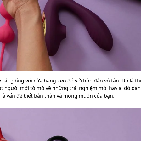
 rất giống với cửa hàng kẹo đó với hòn đảo vô tận. Đó là thú
ột người mới tò mò về những trải nghiệm mới hay ai đó đan
ỉ là vấn đề biết bản thân và mong muốn của bạn.