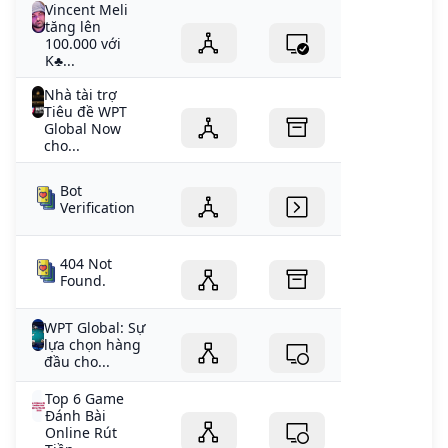
Vincent Meli
tăng lên
100.000 với
K♣️...
Nhà tài trợ
Tiêu đề WPT
Global Now
cho...
Bot
Verification
404 Not
Found.
WPT Global: Sự
lựa chọn hàng
đầu cho...
Top 6 Game
Đánh Bài
Online Rút