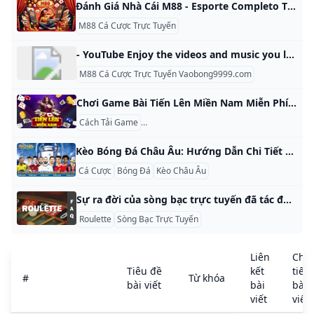
Không có tiền gửi miễn phí tại WPT Global - chơi mà khôn
m88 cá cược trực tuyến
m88
404 Not Found.
Đánh Giá Nhà Cái M88 - Esporte Completo Tìm kiếm đánh giá M88 chi tiết? Đọc ngay để biết ưu nhược điểm, khuyến mãi khủng, hướng dẫn đăng ký e nạp tiền nhanh chóng 2024. Cristina Briggs0Outubro 14, 2024 10: 01 am Bạn chắc chan sẽ ngạc nhiên trước sự hào phóng của nhà cái M88! M88 mang đến cho người chơi Việt tổng cộng 5 phần thưởng giới thiệu cho các danh mục sau: thể thao, thể thao điện tử, keno & xổ số, máy đánh bạc, câu cá e sòng bạc.
SpicyFood trang chủ - Chụp hình món ăn Spicy Food Stud
Chính sách bảo mật
Lịch thi WPT Châu Á Thái Bình Dương 2024-2025
M88 Là Gì? Cách Kiểm Tra Thương Hiệu Tài Khoản Và Điề
- YouTube
404 Not Found.
Chính Sách Bảo Mật Của M88 – Đảm Bảo An Toàn Tuyệt Đ
Top 5 Nhà Cái Uy Tín Nhất Việt Nam 2024
M88 Cá Cược Trực Tuyến
Giới Thiệu Casino Online BK8
404 Not Found.
- YouTube
WPT Global từ Chủ nhật Hyper PKO Showdown: Mua thấp
Cách giành chiến thắng tại trực tuyến Blackjack: Chiến 
Top Những Nhà Cái Tặng Tiền Miễn Phí Khi Đăng Ký 2024
Đánh Giá Nhà Cái M88 - Deporte completo
Điều khoản tiền thưởng toàn cầu của WPT: Tiền mặt được
Top Những Nhà Cái Tặng Tiền Miễn Phí Khi Đăng Ký 2024
Tỷ lệ kèo nhà cái tỷ lệ cá cược bóng đá trực tiếp hôm nay
WPT Global: Sự lựa chọn hàng đầu cho người chơi poker
m88 casino
Bạn có biết trò chơi poker trực tuyến WPTGO
Nhà tài trợ Tiêu đề WPT Global Now cho Triton Poker Sup
2025 Vụ nổ WSOP! Các định dạng mới + Giải thưởng lớn n
Chính sách bảo mật
- YouTube Enjoy the videos and music you love, upload original content, and share it all with friends, family, and the world on YouTube.
Top 6 Game Đánh Bài Online Rút Tiền Mặt Uy Tín Nhất 
404 Not Found.
404 Not Found.
Nguồn gốc của cái tên Roulette là gì?
Trang Chủ - CÔNG TY TNHH MTV VÀNG BẠC ĐÁ QUÝ SÀI G
Tôi có thể chơi GGPoker ở Mỹ không?
M88 Cá Cược Trực Tuyến Vaobong9999.com
Giải vô địch WPT khơi dậy tinh thần của huyền thoại Pok
404 Not Found.
- YouTube
M88 Cá Cược Thể Thao Trực Tuyến
Tập đoàn CEO Việt Nam Global
Sách hướng dẫn giải đấu WPT Playground 2024
m88
- YouTube
Roulette đóng vai trò gì trong văn hóa đại chúng chẳng
WSOP USA Top 8 Câu hỏi thường gặp
Sòng bạc trực tuyến đáng tin cậy nhất: WPT Global
Khi nào và tại sao số 0 kép được thêm vào bánh xe roule
Chơi Game Bài Tiến Lên Miền Nam Miễn Phí Tiến Lên Miền Nam là một trò chơi bài phổ biến tại Việt Nam, thường được chơi với bộ bài 52 lá và dành cho 4 người. Mục tiêu của trò chơi là trở thành người đầu tiên hết bài. Dưới đây là hướng dẫn chi tiết để bạn có thể chơi game này miễn phí trên các nền tảng khác nhau. Cách Tải Game Trên Điện Thoại Android 1. Mở ứng dụng CH Play.
WPT Global vs GGPoker: Bạn nên chọn nền tảng poker n
Ngày 20-25 tháng 9 năm 2024 Giải vô địch WPT Úc
Tập đoàn CEO Việt Nam Global
Site Maintenance
Vincent Meli tăng lên 100.000 với K♣️ J♣️ Francois Tosques Ca
Top 5 sòng bạc trực tuyến năm 2025: chơi ở đâu và giành
Cách Tải Game
Chơi Game Bài Tiến Lên Miền Nam Miễn Ph
M88 Casino: Cách Kiểm Tra Trò Chơi Casino Trực Tiếp Và
Giới Thiệu Casino Online BK8
- YouTube
M88 - Nhà cái cá cược trực tuyến uy tín hàng đầu Việt N
Top 5 nhà cái uy tín nhất hiện nay bạn không thể bỏ lỡ
Site Maintenance
m88 casino
Martin Tsvetanov giành chiến thắng trong sự kiện chính 
Các giải đấu hàng ngày từ WPT Global
m88 cá cược thể thao trực tuyến
Bạn có biết trò chơi poker trực tuyến WPTGO
M88 Cá Cược Thể Thao Trực Tuyến
m88
Kèo Bóng Đá Châu Âu: Hướng Dẫn Chi Tiết và Cách Đọc Kèo Kèo bóng đá châu Âu, còn được gọi là kèo 1X2, là một trong những loại kèo phổ biến nhất trong cá cược bóng đá. Bài viết này sẽ giúp bạn hiểu rõ hơn về kèo châu Âu và cách đọc chúng. Kèo Châu Âu là gì? Kèo Châu Âu, hay còn gọi là kèo 1X2, là loại kèo đơn giản và dễ hiểu nhất1. Người chơi chỉ cần chọn một trong ba kết quả có thể xảy ra:
404 Not Found.
Bạn có biết trò chơi poker trực tuyến WPTGO
Tiêu đề EPT củng cố danh tiếng của Stephen Song như 
- YouTube
Chính sách bảo mật
Tập đoàn CEO Việt Nam Global
Tỷ lệ kèo nhà cái tỷ lệ cá cược bóng đá trực tiếp hôm nay
Cá Cược
Bóng Đá
Kèo Châu Âu
Ngôi sao đang lên của Brazil gây sốc cho tất cả mọi ngư
Chính Sách Bảo Mật Của M88 – Đảm Bảo An Toàn Tuyệt Đ
Mẹo mới toàn cầu của WPT: Xem trước cá cược tuần 6 c
404 Not Found.
m88
m88 cá cược trực tuyến
M88 Là Gì? Cách Kiểm Tra Thương Hiệu Tài Khoản Và Điề
m88 cá cược thể thao trực tuyến
Điều khoản tiền thưởng toàn cầu của WPT: Tiền mặt được
M88 Cá Cược Trực Tuyến: Tài Khoản Tiền Thưởng Và Quy 
- YouTube
Sự ra đời của sòng bạc trực tuyến đã tác động đến trò chơi roulette như thế nào? Sự ra đời của sòng bạc trực tuyến đã tác động đến trò chơi roulette như thế nào? Sự ra đời của sòng bạc trực tuyến đã có tác động đáng kể đến trò chơi roulette. Sòng bạc trực tuyến làm cho bất kỳ ai có kết nối internet đều có thể dễ dàng truy cập roulette và các trò chơi sòng bạc khác. Giờ đây, người chơi có thể thưởng thức các trò chơi sòng bạc yêu thích của mình một cách thoải mái tại nhà riêng mà không cần phải đến sòng bạc trên đất liền.
404 Not Found.
- YouTube
- YouTube
Tiền thưởng chào mừng sòng bạc trực tuyến không có ti
404 Not Found.
- YouTube
Chơi Game Bài Tiến Lên Miền Nam Miễn Phí
Doug Polk phải đối mặt với phản ứng dữ dội khi chơi tron
Là poker trực tuyến được gian lận?
404
Timothy Chung: Từ tiệc sinh nhật đến nhà vô địch WPT P
22bet – Trải Nghiệm Cá Cược Trực Tuyến Đẳng Cấp
Roulette
Sòng Bạc Trực Tuyến
- YouTube
Máy Chủ M88 Ở Đâu?
404 Not Found.
m88 đăng nhập
Top 6 Game Đánh Bài Online Rút Tiền Mặt Uy Tín Nhất 
- YouTube
- YouTube
Welcome for88
m88 cá cược thể thao trực tuyến
m88
404 Not Found.
404 Not Found.
Đánh giá nhà cái - Tổng hợp đánh giá chất lượng nhà cái
Bạn có biết trò chơi poker trực tuyến WPTGO
Bạn không thể tải xuống và chơi WPT Poker Global ở các
Dàn 3 càng đề khung 7 ngày nuôi tuần bất bại miễn phí
Why M88 Cá Cược Trực Tuyến is the Ultimate Betting P
404 Not Found.
m88 cá cược thể thao trực tuyến
Liên
Chi
Ai có nhiều vòng tay WSOP nhất?
Bạn có biết trò chơi poker trực tuyến WPTGO
Những quốc gia nào bị hạn chế trên WPT Global?
Cách đủ điều kiện tham gia các sự kiện trực tuyến của 
Texas Holdem Flop có nghĩa là gì?
Dàn 3 càng đề khung 7 ngày nuôi tuần bất bại miễn phí
Lixi88 - Trải nghiệm sân chơi đẳng cấp với dịch vụ chuyê
Cách chơi WPT Global trên máy tính của bạn 2024
- YouTube
Chơi Tiến Lên Miền Nam Offline: Hướng Dẫn Tải Game và
Chơi Tiến Lên Miền Nam Offline: Hướng Dẫn Tải Game và
Tiêu đề
kết
tiết
Cory Zeidman nhận tội về kế hoạch gian lận cá cược thể 
Ứng dụng sòng bạc trực tuyến hàng đầu năm 2025
Cách bắt đầu chơi bài xì phé trực tuyến vào năm 2025: 
#
Từ khóa
WPT Global từ Chủ nhật Hyper PKO Showdown: Mua thấp
m88 đăng nhập
M88 Casino: Cách Kiểm Tra Trò Chơi Casino Trực Tiếp Và
Máy Chủ M88 Ở Đâu?
404 Not Found.
Bạn có thể chơi WPT Global ở đâu? Các quốc gia được hỗ 
bài viết
bài
bài
M88 Cá Cược Trực Tuyến: Tài Khoản Tiền Thưởng Và Quy 
Top Những Nhà Cái Tặng Tiền Miễn Phí Khi Đăng Ký 2024
Chính sách bảo mật
Tùy chọn thanh toán tại EVERYGAME Poker: Giao dịch n
Cách giành chiến thắng tại các vị trí trực tuyến vào năm 
Cuộc đua gay cấn dành cho Cầu thủ xuất sắc nhất WPT m
Institució Mallorca. Escola concertada al Parc Bit (Mallorc
viết
viết
Trang Chủ - CÔNG TY TNHH MTV VÀNG BẠC ĐÁ QUÝ SÀI G
404 Not Found.
Trang Chủ - CÔNG TY TNHH MTV VÀNG BẠC ĐÁ QUÝ SÀI G
404 Not Found.
Các giải đấu poker trực tuyến hàng đầu để xem và chơi 
M88 - Nhà Cái Cá Cược Trực Tuyến Uy Tín Hàng Đầu Châu
Fun88 Có Uy Tín Không? Sự Thật Về Nhà Cái Lâu Đời Châu
WPT Global tổ chức sự kiện ở những quốc gia và khu vực
404 Not Found.