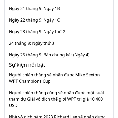
Ngày 21 tháng 9: Ngày 1B
Ngày 22 tháng 9: Ngày 1C
Ngày 23 tháng 9: Ngày thứ 2
24 tháng 9: Ngày thứ 3
Ngày 25 tháng 9: Bàn chung kết (Ngày 4)
Sự kiện nổi bật
Người chiến thắng sẽ nhận được Mike Sexton
WPT Champions Cup
Người chiến thắng cũng sẽ nhận được một suất
tham dự Giải vô địch thế giới WPT trị giá 10.400
USD
Nhà vô địch năm 2023 Richard Lee sẽ nhận được