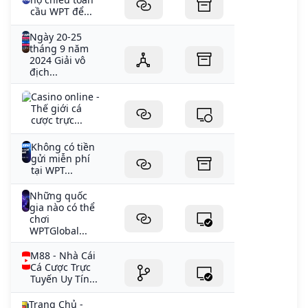
cầu WPT để...
Ngày 20-25
tháng 9 năm
2024 Giải vô
địch...
Casino online -
Thế giới cá
cược trực...
Không có tiền
gửi miễn phí
tại WPT...
Những quốc
gia nào có thể
chơi
WPTGlobal...
M88 - Nhà Cái
Cá Cược Trực
Tuyến Uy Tín...
Trang Chủ -