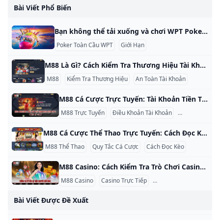
Top 5 Nhà Cái Uy Tín Nhất Việt Nam 2024
Paulius Plausinaitis thắng GGMmillion$ SHR với số tiền 
m88 đăng nhập
m88 casino
m88 đăng nhập
Bài Viết Phổ Biến
Đối tác toàn cầu của WPT với Câu lạc bộ bài Poker & Sòng
- YouTube
Cách tải xuống WPTGO và bắt đầu
- YouTube
- YouTube
Trang Chủ - CÔNG TY TNHH MTV VÀNG BẠC ĐÁ QUÝ SÀI G
404
Tập đoàn CEO Việt Nam Global
Bot Verification
m88 đăng nhập
Congopage - Congopage.com est un portail d’information 
Bạn không thể tải xuống và chơi WPT Poker Global ở các quốc gia và khu vực bên dưới Người chơi ở hơn 100 quốc gia có thể truy cập WPT Global Poker, nhưng có những hạn chế cụ thể dựa trên quy định của địa phương. Tại sao bạn không thể tải xuống và chơi WPT Poker Global ở các quốc gia và khu vực bên dưới Các quốc gia có thể truy cập WPT Global Người chơi có thể đăng ký và tải xuống WPT Global từ các khu vực sau:
Fun88 có uy tín không? Sự thật cần biết ngay
Site Maintenance
404 Not Found.
Top 6 Game Đánh Bài Online Rút Tiền Mặt Uy Tín Nhất 
Giới Thiệu Casino Online Vip79
404 Not Found.
Poker Toàn Cầu WPT
Giới Hạn
Trang Chủ - CÔNG TY TNHH MTV VÀNG BẠC ĐÁ QUÝ SÀI G
Hướng dẫn sự kiện WPT Paris 2024
Institució Igualada. Escola concertada de 0 a 18 anys a Jo
11 ứng dụng và trò chơi poker hay nhất dành cho Androi
Một số vụ bê bối và tranh cãi nổi tiếng về roulette trong s
Luật Chơi Poker Online tại DA88
Institució La Farga. Escola concertada a Sant Cugat del Va
Top Những Nhà Cái Tặng Tiền Miễn Phí Khi Đăng Ký 2024
Làm cho Phil Ivey cười có thể biến thành một ngày trả lươ
An cung Vũ Hoàng Thanh Tâm - An cung Hàn Quốc nhập
404 Not Found.
Sòng bạc toàn cầu WPT: Một cuộc phiêu lưu đầy thú vị
M88 Là Gì? Cách Kiểm Tra Thương Hiệu Tài Khoản Và Điều Khoản M88 Là Gì? Cách Kiểm Tra Thương Hiệu, Tài Khoản Và Điều Khoản M88 là một thương hiệu cung cấp các sản phẩm cá cược thể thao và trò chơi casino trực tuyến. Trang chính thức hiện phân chia nội dung thành nhiều nhóm như thể thao, thể thao điện tử, casino trực tiếp, trò chơi casino, chương trình khuyến mãi, phương thức thanh toán và công cụ chơi có trách nhiệm.
Đánh giá về Everygame Poker: Hướng dẫn chơi Poker trự
- YouTube
404 Not Found.
Rake Chase là gì?
404 Not Found.
M88
Kiểm Tra Thương Hiệu
An Toàn Tài Khoản
M88 - Nhà cái cá cược trực tuyến uy tín hàng đầu Việt N
Radio Nagarik - The Most Comprehensive No. 1 Radio Sta
- YouTube
Trang Chủ - CÔNG TY TNHH MTV VÀNG BẠC ĐÁ QUÝ SÀI G
WPT Global tổ chức sự kiện ở những quốc gia và khu vực
Giải vô địch WPT khơi dậy tinh thần của huyền thoại Pok
Tùy chọn thanh toán tại EVERYGAME Poker: Giao dịch n
Keonhacai - Tỷ lệ kèo nhà cái kèo bóng đá trực tuyến hô
Nhà tài trợ Tiêu đề WPT Global Now cho Triton Poker Sup
M88 Cá Cược Trực Tuyến: Tài Khoản Tiền Thưởng Và Quy Trình Rút M88 Cá Cược Trực Tuyến: Tài Khoản, Tiền Thưởng Và Quy Trình Rút M88 cá cược trực tuyến bao gồm nhiều sản phẩm có quy tắc khác nhau. Người dùng cần tách biệt quy tắc tài khoản, quy tắc từng trò chơi, điều kiện tiền thưởng và quy trình thanh toán. Một kết quả thắng được ghi nhận trong tài khoản không có nghĩa toàn bộ số dư có thể rút ngay.
M88 Cá Cược Trực Tuyến: Tài Khoản Tiền Thưởng Và Quy 
Nạp Tiền M88 Siêu Nhanh: Bí Kíp 5 Phút Vào Tài Khoản!
11 ứng dụng và trò chơi poker hay nhất dành cho Androi
WPT Global: Sự lựa chọn hàng đầu cho người chơi poker
M88 Trực Tuyến
Điều Khoản Tài Khoản
Nạp Rút M88
Đánh Giá Nhà Cái M88 - Esporte Completo
WSOP USA Top 8 Câu hỏi thường gặp
Dàn 3 càng đề khung 7 ngày nuôi tuần bất bại miễn phí
Frank Stepuchin dẫn đầu RRPO WPT Seminole 2024 sau n
m88 casino
m88 cá cược thể thao trực tuyến
Site Maintenance
M88 Cá Cược Thể Thao Trực Tuyến: Cách Đọc Kèo Và Quy Tắc Thanh Toán M88 Cá Cược Thể Thao Trực Tuyến: Cách Đọc Kèo Và Quy Tắc Thanh Toán M88 cá cược thể thao trực tuyến cung cấp nhiều thị trường trước trận và trong trận. Mỗi lựa chọn có quy tắc thanh toán riêng, vì vậy người dùng cần kiểm tra môn thể thao, giải đấu, thời gian, loại kèo và điều kiện của vé trước khi xác nhận. Nguyên tắc an toàn: Không có kèo nào bảo đảm thắng.
m88 casino
404 Not Found.
Công nghệ đã ảnh hưởng đến trò chơi roulette như thế 
Top 10 nhà cái uy tín nhất chuyên cá cược bóng đá ⭐️ 20
Paulius Plausinaitis thắng GGMmillion$ SHR với số tiền 
M88 Thể Thao
Quy Tắc Cá Cược
Cách Đọc Kèo
Welcome for88
Tập đoàn CEO Việt Nam Global
m88
404 Not Found.
M88 Casino: Cách Kiểm Tra Trò Chơi Casino Trực Tiếp Và Tiền Thưởng M88 Casino: Cách Kiểm Tra Trò Chơi, Casino Trực Tiếp Và Tiền Thưởng M88 Casino gồm nhiều nhóm trò chơi tự động và casino trực tiếp. Người dùng nên kiểm tra nhà cung cấp, luật, bảng trả thưởng, giá trị mỗi lượt và điều kiện tiền thưởng trước khi chơi. Đồ họa đẹp hoặc số lượng trò chơi lớn không chứng minh kết quả có lợi cho người chơi. Lưu ý: Casino là hoạt động có rủi ro mất tiền.
Giới Thiệu Casino Online Vip79
Ngày 20-25 tháng 9 năm 2024 Giải vô địch WPT Úc
Đánh giá nhà cái - Tổng hợp đánh giá chất lượng nhà cái
Tôi có thể chơi GGPoker ở Mỹ không?
Ai có nhiều vòng tay WSOP nhất?
An cung Vũ Hoàng Thanh Tâm - An cung Hàn Quốc nhập
Casino online - Thế giới cá cược trực tuyến đẳng cấp
- YouTube
M88 Casino
Casino Trực Tiếp
Kiểm Tra Trò Chơi
Đánh Giá Nhà Cái M88 - Deporte completo
Doug Polk phải đối mặt với phản ứng dữ dội khi chơi tron
- YouTube
Soi cầu 3 càng miền Bắc - Rồng bạch kim chốt 3 càng VI
m88
m88 cá cược thể thao trực tuyến
Bài Viết Được Đề Xuất
Hướng Dẫn Chi Tiết Về Fun88 Đăng Nhập
Dàn 3 càng đề khung 7 ngày nuôi tuần bất bại miễn phí
James Obst giành chức vô địch WPT Australia và giành đư
Radio Nagarik - The Most Comprehensive No. 1 Radio Sta
Các giải đấu poker trực tuyến hàng đầu để xem và chơi 
Cách đủ điều kiện tham gia các sự kiện trực tuyến của 
Đủ điều kiện tham quan Red Dragon Poker Tour Jeju 2025
Giải vô địch thế giới WPT 2024 khai mạc tại Wynn Las Vega
- YouTube
- YouTube