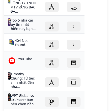
CÔNG TY TNHH
MTV VÀNG BẠC
ĐÁ...
Top 5 nhà cái
uy tín nhất
hiện nay bạn...
404 Not
Found.
- YouTube
Timothy
Chung: Từ tiệc
sinh nhật đến
nhà...
WPT Global vs
GGPoker: Bạn
nên chọn nền...