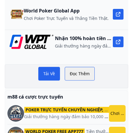
m88 casino
404 Not Found.
Default Website Page
11 ứng dụng và trò chơi poker hay nhất dành cho And
Lixi88 - Trải nghiệm sân chơi đẳng cấp với dịch vụ chu
M88 Cá Cược Thể Thao Trực Tuyến
World Poker Global App
Doug Polk phải đối mặt với phản ứng dữ dội khi chơi t
Why M88 Cá Cược Trực Tuyến is the Ultimate Betting
404 Not Found.
Chơi Poker Trực Tuyến và Thắng Tiền Thật.
M88 Là Gì? Cách Kiểm Tra Thương Hiệu Tài Khoản Và 
Bot Verification
Institució Mallorca. Escola concertada al Parc Bit (Mallorc
WPT Global vs GGPoker: Bạn nên chọn nền tảng poker
m88link3 - LCP
Texas Holdem Flop có nghĩa là gì?
Nhận 100% hoàn tiền khi nạp lần đầu
Tỷ lệ kèo nhà cái tỷ lệ cá cược bóng đá trực tiếp hôm n
m88 casino
WPT Global: Sự lựa chọn hàng đầu cho người chơi poker
Bạn có thể chơi WPT Global ở đâu? Các quốc gia được h
Rake Chase là gì?
Fun88 Có Uy Tín Không? Sự Thật Về Nhà Cái Lâu Đời Châu
Giải thưởng hàng ngày đảm bảo 10,000 USD
Sách hướng dẫn giải đấu WPT Playground 2024
404 Not Found.
Ai đã phát minh ra trò chơi roulette?
22bet – Trải Nghiệm Cá Cược Trực Tuyến Đẳng Cấp
Welcome for88
Sòng bạc trực tuyến đáng tin cậy nhất: WPT Global
Chính Sách Bảo Mật Của M88 – Đảm Bảo An Toàn Tuyệt
Bienvenue sur le site du CAR-SPAW-RAC
m88 cá cược trực tuyến
m88 cá cược thể thao trực tuyến
m88
Tải Về
Đọc Thêm
Top 5 nhà cái uy tín nhất hiện nay bạn không thể bỏ lỡ
Top 5 nhà cái uy tín nhất hiện nay bạn không thể bỏ lỡ
Đủ điều kiện cho sự kiện chính của WPT Global thông qu
Các quy tắc và lựa chọn cá cược ban đầu cho roulette là g
Khi nào và tại sao số 0 kép được thêm vào bánh xe rou
Top 5 sòng bạc trực tuyến năm 2025: chơi ở đâu và giành
Hyper Dash trong WPT Global là gì? Đi sâu vào hành độn
404 Not Found.
Ứng dụng sòng bạc trực tuyến hàng đầu năm 2025
Top 5 sòng bạc trực tuyến năm 2025: chơi ở đâu và giành
m88 cá cược thể thao trực tuyến
WPT Global Cow Boy: Quan điểm của người chơi
Tập đoàn CEO Việt Nam Global
- YouTube
m88 cá cược trực tuyến
Một phát bắn - Giải đấu Freezeout của WPT Global
Top Những Nhà Cái Tặng Tiền Miễn Phí Khi Đăng Ký 20
Top 6 Game Đánh Bài Online Rút Tiền Mặt Uy Tín Nhất 
Giới Thiệu Casino Online Vip79
- YouTube
M88 Casino: Cách Kiểm Tra Trò Chơi Casino Trực Tiếp 
POKER TRỰC TUYẾN CHUYÊN NGHIỆP, GIÀNH GIẢI THƯỞNG HẤP DẪN
- YouTube
WPT Australia Returns: Thời điểm quan trọng của poker t
Chơi ngay
Top 5 Nhà Cái Uy Tín Nhất Việt Nam 2024
Giải thưởng hàng ngày đảm bảo 10,000 USD
WPT Global Million Hyper PKO Showdown: Chi tiết & Hướ
Welcome for88
WSOP USA Top 8 Câu hỏi thường gặp
404 Not Found.
Lễ hội mùa xuân toàn cầu WPT: 7.000.000 đô la giải thư
Vincent Meli tăng lên 100.000 với K♣️ J♣️ Francois Tosques Ca
WORLD POKER FREE APP777
Tiền thưởng chào mừng
WPT Global có ứng dụng di động không?
Chơi Tiến Lên Miền Nam Offline: Hướng Dẫn Tải Game và