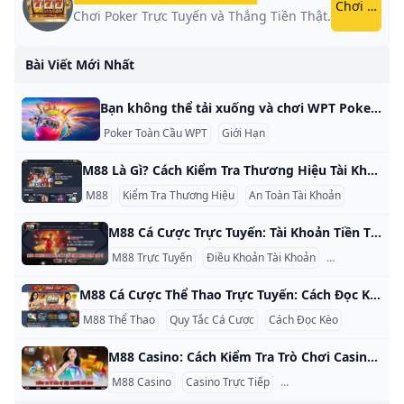
Chơi ngay
Nguồn gốc của cái tên Roulette là gì?
Chơi Poker Trực Tuyến và Thắng Tiền Thật.
Top Những Nhà Cái Tặng Tiền Miễn Phí Khi Đăng Ký 2024
Đủ điều kiện tham quan Red Dragon Poker Tour Jeju 2025
Tỷ lệ kèo nhà cái tỷ lệ cá cược bóng đá trực tiếp hôm nay
m88
Ai có nhiều vòng tay WSOP nhất?
m88 casino
Timothy Chung: Từ tiệc sinh nhật đến nhà vô địch WPT P
Bài Viết Mới Nhất
- YouTube
Điều khoản tiền thưởng toàn cầu của WPT: Tiền mặt được
Giải vô địch tiền thưởng vàng: Cú sút hàng tuần của bạn
Vui Cùng Dafabet – Khám Phá Thế Giới Cá Cược Đẳng Cấ
Nguồn gốc của cái tên Roulette là gì?
m88 đăng nhập
Quy tắc mới cho Thiên đường WSOP: Thiết bị điện tử và H
Bạn không thể tải xuống và chơi WPT Poker Global ở các quốc gia và khu vực bên dưới Người chơi ở hơn 100 quốc gia có thể truy cập WPT Global Poker, nhưng có những hạn chế cụ thể dựa trên quy định của địa phương. Tại sao bạn không thể tải xuống và chơi WPT Poker Global ở các quốc gia và khu vực bên dưới Các quốc gia có thể truy cập WPT Global Người chơi có thể đăng ký và tải xuống WPT Global từ các khu vực sau:
m88 cá cược trực tuyến
Chính sách bảo mật
Sòng bạc trực tuyến đáng tin cậy nhất: WPT Global
- YouTube
Poker Toàn Cầu WPT
Giới Hạn
Keonhacai - Tỷ lệ kèo nhà cái kèo bóng đá trực tuyến hô
Nạp Tiền M88 Siêu Nhanh: Bí Kíp 5 Phút Vào Tài Khoản!
Hướng dẫn sự kiện WPT Paris 2024
Hướng dẫn rút tiền toàn cầu của WPT: Tiền mặt được thự
Mục tiêu lý tưởng mới đổi mới giải trí cùng trang thể th
Máy đánh bạc trả tiền thật mà không cần đặt cọc Chơi mi
Martin Tsvetanov giành chiến thắng trong sự kiện chính 
Mục tiêu lý tưởng mới đổi mới giải trí cùng trang thể th
M88 Là Gì? Cách Kiểm Tra Thương Hiệu Tài Khoản Và Điều Khoản M88 Là Gì? Cách Kiểm Tra Thương Hiệu, Tài Khoản Và Điều Khoản M88 là một thương hiệu cung cấp các sản phẩm cá cược thể thao và trò chơi casino trực tuyến. Trang chính thức hiện phân chia nội dung thành nhiều nhóm như thể thao, thể thao điện tử, casino trực tiếp, trò chơi casino, chương trình khuyến mãi, phương thức thanh toán và công cụ chơi có trách nhiệm.
Sử dụng đô la hộ chiếu toàn cầu WPT để vào các sự kiện 
WPT Global: Sự lựa chọn hàng đầu cho người chơi poker
- YouTube
404 Not Found.
M88
Kiểm Tra Thương Hiệu
An Toàn Tài Khoản
404 Not Found.
Đánh giá về Everygame Poker: Hướng dẫn chơi Poker trự
Cafayate Holiday
Đánh giá nhà cái - Tổng hợp đánh giá chất lượng nhà cái
Kèo Bóng Đá Châu Âu: Hướng Dẫn Chi Tiết và Cách Đọc 
Chính Sách Bảo Mật Của M88 – Đảm Bảo An Toàn Tuyệt Đ
Cách tải xuống WPTGO và bắt đầu
M88 Cá Cược Trực Tuyến: Tài Khoản Tiền Thưởng Và Quy Trình Rút M88 Cá Cược Trực Tuyến: Tài Khoản, Tiền Thưởng Và Quy Trình Rút M88 cá cược trực tuyến bao gồm nhiều sản phẩm có quy tắc khác nhau. Người dùng cần tách biệt quy tắc tài khoản, quy tắc từng trò chơi, điều kiện tiền thưởng và quy trình thanh toán. Một kết quả thắng được ghi nhận trong tài khoản không có nghĩa toàn bộ số dư có thể rút ngay.
11 ứng dụng và trò chơi poker hay nhất dành cho Androi
404 Not Found.
Là poker trực tuyến được gian lận?
- YouTube
WPT Global ¥ 110 CN ¥ triệu Chủ nhật Hyper PKO Show
M88 Trực Tuyến
Điều Khoản Tài Khoản
Nạp Rút M88
TP trong WPT poker là gì?
Giới Thiệu Casino Online Vip79
Tương lai của trò chơi roulette là gì?
Giải vô địch WPT Prime trở lại với Jereld Sam Shining
m88 cá cược thể thao trực tuyến
Cách bắt đầu chơi bài xì phé trực tuyến vào năm 2025: 
M88 Cá Cược Thể Thao Trực Tuyến: Cách Đọc Kèo Và Quy Tắc Thanh Toán M88 Cá Cược Thể Thao Trực Tuyến: Cách Đọc Kèo Và Quy Tắc Thanh Toán M88 cá cược thể thao trực tuyến cung cấp nhiều thị trường trước trận và trong trận. Mỗi lựa chọn có quy tắc thanh toán riêng, vì vậy người dùng cần kiểm tra môn thể thao, giải đấu, thời gian, loại kèo và điều kiện của vé trước khi xác nhận. Nguyên tắc an toàn: Không có kèo nào bảo đảm thắng.
Bạn có biết trò chơi poker trực tuyến WPTGO
404 Not Found.
Tiêu đề EPT củng cố danh tiếng của Stephen Song như 
M88 Thể Thao
Quy Tắc Cá Cược
Cách Đọc Kèo
Account Suspended
Tập đoàn CEO Việt Nam Global
m88 casino
M88 Casino: Cách Kiểm Tra Trò Chơi Casino Trực Tiếp Và Tiền Thưởng M88 Casino: Cách Kiểm Tra Trò Chơi, Casino Trực Tiếp Và Tiền Thưởng M88 Casino gồm nhiều nhóm trò chơi tự động và casino trực tiếp. Người dùng nên kiểm tra nhà cung cấp, luật, bảng trả thưởng, giá trị mỗi lượt và điều kiện tiền thưởng trước khi chơi. Đồ họa đẹp hoặc số lượng trò chơi lớn không chứng minh kết quả có lợi cho người chơi. Lưu ý: Casino là hoạt động có rủi ro mất tiền.
Chơi Tiến Lên Miền Nam Offline: Hướng Dẫn Tải Game và
404 Not Found.
404 Not Found.
Account Suspended
M88 Casino
Casino Trực Tiếp
Kiểm Tra Trò Chơi