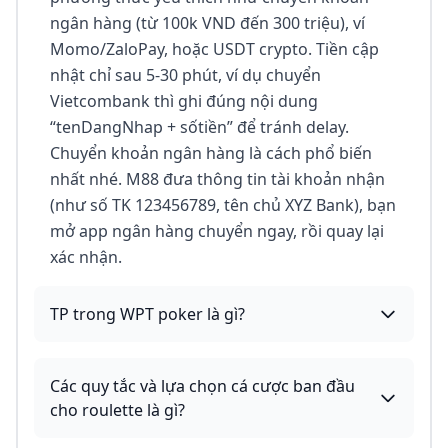
WPT Global Million Hyper PKO Showdown: Chi tiết & 
Hướng dẫn đăng ký KU11 chơi cá cược online tại Kube
ngân hàng (từ 100k VND đến 300 triệu), ví
Quảng cáo mới nhất của WPT Global: vé cho một số ti
WPT Global ¥ 110 CN ¥ triệu Chủ nhật Hyper PKO Sh
Momo/ZaloPay, hoặc USDT crypto. Tiền cập
m88 đăng nhập
m88
nhật chỉ sau 5-30 phút, ví dụ chuyển
- YouTube
Frank Stepuchin dẫn đầu RRPO WPT Seminole 2024 sau
Vietcombank thì ghi đúng nội dung
404 Not Found.
Fun88 Có Uy Tín Không? Sự Thật Về Nhà Cái Lâu Đời C
“tenDangNhap + sốtiền” để tránh delay.​
Một người phụ nữ hướng dẫn lựa chọn đồ chơi tình d
M88 - Nhà Cái Cá Cược Trực Tuyến Uy Tín Hàng Đầu Ch
Top 6 Game Đánh Bài Online Rút Tiền Mặt Uy Tín Nhâ
Tập đoàn CEO Việt Nam Global
Chuyển khoản ngân hàng là cách phổ biến
Martin Tsvetanov giành chiến thắng trong sự kiện chín
Cách tải xuống WPTGO và bắt đầu
nhất nhé. M88 đưa thông tin tài khoản nhận
Sự trở lại của Shevliakov giành giải thưởng hàng triệ
- YouTube
(như số TK 123456789, tên chủ XYZ Bank), bạn
- YouTube
Cách chơi WPT Global trên máy tính của bạn 2024
mở app ngân hàng chuyển ngay, rồi quay lại
404 Not Found.
M88 - Nhà cái cá cược trực tuyến uy tín hàng đầu Việt
xác nhận.
Keonhacai - Tỷ lệ kèo nhà cái kèo bóng đá trực tuyến 
404 Not Found.
404 Not Found.
m88link3 - LCP
TP trong WPT poker là gì?
Các quy tắc và lựa chọn cá cược ban đầu
cho roulette là gì?