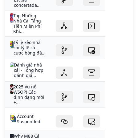
concertada...
Top Những
Nhà Cái Tặng
Tiền Miễn Phí
Khi...
Tỷ lệ kèo nhà
cái tỷ lệ cá
cược bóng đá...
Đánh giá nhà
cái - Tổng hợp
đánh giá...
2025 Vụ nổ
WSOP! Các
định dạng mới
+...
Account
Suspended
Why M88 Cá