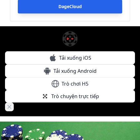
DageCloud
m88 đăng nhập
- YouTube
Những quốc gia nào bị hạn chế trên WPT Global?
Chính Sách Bảo Mật Của M88 – Đảm Bảo An Toàn Tuyệt Đối
Tải xuống iOS
Cory Zeidman nhận tội về kế hoạch gian lận cá cược thể th
- YouTube
Tải xuống Android
404 Not Found.
Ngày 20-25 tháng 9 năm 2024 Giải vô địch WPT Úc
Trò chơi H5
Các quy tắc và lựa chọn cá cược ban đầu cho roulette là gì?
Trò chuyện trực tiếp
Martin Tsvetanov giành chiến thắng trong sự kiện chính Eu
404 Not Found.
Close banner
m88
Tiêu đề EPT củng cố danh tiếng của Stephen Song như mộ
m88 cá cược thể thao trực tuyến
m88 casino
m88 cá cược trực tuyến
M88 - Nhà cái cá cược trực tuyến uy tín hàng đầu Việt Nam
Top Những Nhà Cái Tặng Tiền Miễn Phí Khi Đăng Ký 2024 -
Account Suspended
Trang Chủ - CÔNG TY TNHH MTV VÀNG BẠC ĐÁ QUÝ SÀI GÒN
Bitstarz không cần tiền thưởng lên tới 5 BTC và 200 vòng q