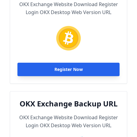
OKX Exchange Website Download Register
Login OKX Desktop Web Version URL
Register Now
OKX Exchange Backup URL
OKX Exchange Website Download Register
Login OKX Desktop Web Version URL