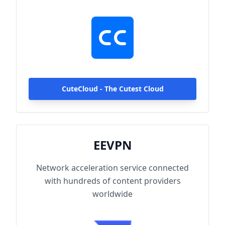
hundreds of content providers worldwide.
With up to 2000Mbps single-line access
capacity and 1000+ high-speed servers
globally, enjoy fast and stable connections
anytime, anywhere.
CuteCloud - The Cutest Cloud
EEVPN
Network acceleration service connected
with hundreds of content providers
worldwide