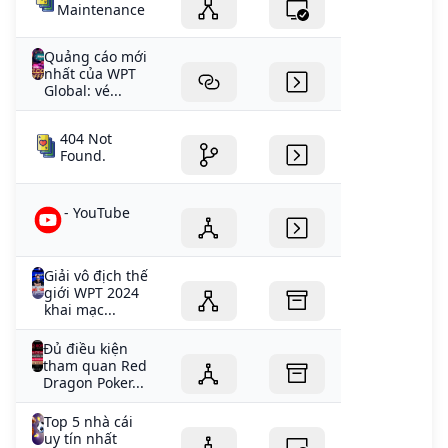
Maintenance
Quảng cáo mới
nhất của WPT
Global: vé...
404 Not
Found.
- YouTube
Giải vô địch thế
giới WPT 2024
khai mạc...
Đủ điều kiện
tham quan Red
Dragon Poker...
Top 5 nhà cái
uy tín nhất