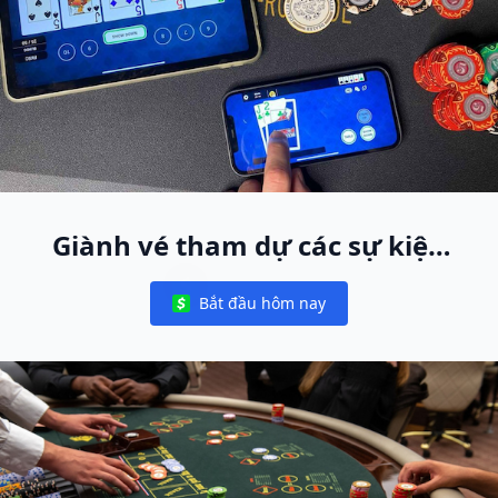
Điều khoản tiền thưởng toàn cầu của WPT: Tiền mặt được t
SpicyFood trang chủ - Chụp hình món ăn Spicy Food Studio
Giành vé tham dự các sự kiện
World Poker Free App trực tiếp
m88 cá cược trực tuyến
404 Not Found.
Bắt đầu hôm nay
toàn cầu
Notifications
Các giải đấu hàng ngày từ WPT Global
404 Not Found.
m88
m88 casino
m88 casino
m88
m88 cá cược thể thao trực tuyến
m88
Sòng bạc trực tuyến đáng tin cậy nhất: WPT Global
Tổng giải thưởng của WPT Prime Đài Loan là bao nhiêu
M88 Cá Cược Thể Thao Trực Tuyến
Một phát bắn - Giải đấu Freezeout của WPT Global
Các giải đấu poker trực tuyến hàng đầu để xem và chơi và
Sự trở lại của Shevliakov giành giải thưởng hàng triệu eu
Frank Stepuchin dẫn đầu RRPO WPT Seminole 2024 sau ngà
Bạn không thể tải xuống và chơi WPT Poker Global ở c
Top Những Nhà Cái Tặng Tiền Miễn Phí Khi Đăng Ký 2024 -
Nguồn gốc của cái tên Roulette là gì?
404 Not Found.
404 Not Found.
- YouTube
M88 - Nhà Cái Cá Cược Trực Tuyến Uy Tín Hàng Đầu Châu Á
Một người phụ nữ hướng dẫn lựa chọn đồ chơi tình d
Tỷ lệ kèo nhà cái tỷ lệ cá cược bóng đá trực tiếp hôm nay
404 Not Found.
Nạp Tiền M88 Siêu Nhanh: Bí Kíp 5 Phút Vào Tài Khoản!
11 ứng dụng và trò chơi poker hay nhất dành cho Android
Fun88 có uy tín không? Sự thật cần biết ngay
Hướng dẫn đăng ký KU11 chơi cá cược online tại Kubet
Cách tải xuống WPTGO và bắt đầu
Why M88 Cá Cược Trực Tuyến is the Ultimate Betting Pla
- YouTube
404
Đánh Giá Nhà Cái M88 - Deporte completo
Top Những Nhà Cái Tặng Tiền Miễn Phí Khi Đăng Ký 2024 -
Chơi bài xì phé trực tuyến trên Android: Hướng dẫn năm 2
Kèo Bóng Đá Châu Âu: Hướng Dẫn Chi Tiết và Cách Đọ