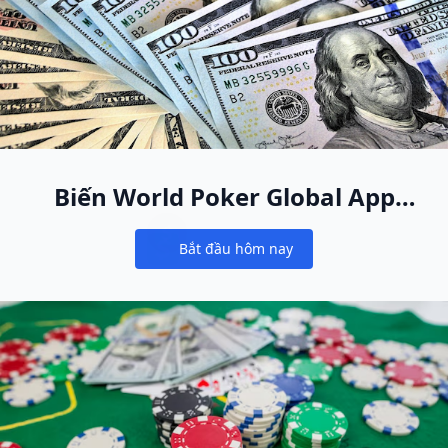
M88 Casino: Cách Kiểm Tra Trò Chơi Casino Trực Tiếp Và T
Top 6 Game Đánh Bài Online Rút Tiền Mặt Uy Tín Nhất 20
Cách chơi WPT Global trên máy tính của bạn 2024
Doug Polk phải đối mặt với phản ứng dữ dội khi chơi trong 
Bitstarz không cần tiền thưởng lên tới 5 BTC và 200 vòng q
Chơi Game Bài Tiến Lên Miền Nam Miễn Phí
- YouTube
m88link3 - LCP
Cách tải xuống WPTGO và bắt đầu
m88link3 - LCP
Lễ hội mùa xuân toàn cầu WPT: 7.000.000 đô la giải thưởn
Cách tải xuống đăng ký và Master WPT Global: 2025 Guide 
- YouTube
m88 cá cược thể thao trực tuyến
Cách đủ điều kiện tham gia các sự kiện trực tuyến của WP
Cách giành chiến thắng tại các vị trí trực tuyến vào năm 20
- YouTube
WPT Australia Returns: Thời điểm quan trọng của poker tiề
WPT Global ¥ 110 CN ¥ triệu Chủ nhật Hyper PKO Showdo
Top 5 sòng bạc trực tuyến năm 2025: chơi ở đâu và giành c
Mẹo mới toàn cầu của WPT: Xem trước cá cược tuần 6
Kèo Bóng Đá Châu Âu: Hướng Dẫn Chi Tiết và Cách Đọc Kè
- YouTube
- YouTube
Top 6 Game Đánh Bài Online Rút Tiền Mặt Uy Tín Nhất 20
- YouTube
Công nghệ đã ảnh hưởng đến trò chơi roulette như thế nà
M88 - Nhà cái cá cược trực tuyến uy tín hàng đầu Việt
- YouTube
404 Not Found.
404 Not Found.
Giải vô địch WPT Prime trở lại với Jereld Sam Shining
Congopage - Congopage.com est un portail d’information d’
Trang Chủ - CÔNG TY TNHH MTV VÀNG BẠC ĐÁ QUÝ SÀI GÒN
Top Những Nhà Cái Tặng Tiền Miễn Phí Khi Đăng Ký 20
m88 casino
m88 casino
m88
m88 cá cược thể thao trực tuyến
m88
m88 cá cược trực tuyến
Paulius Plausinaitis thắng GGMmillion$ SHR với số tiề
WPT Global Cow Boy: Quan điểm của người chơi
Những quốc gia nào có thể chơi WPTGlobal vào năm 2024?
Máy đánh bạc trả tiền thật mà không cần đặt cọc Chơi miễn
Dàn 3 càng đề khung 7 ngày nuôi tuần bất bại miễn phí
Một người phụ nữ hướng dẫn lựa chọn đồ chơi tình dục h
Cách đủ điều kiện tham gia các sự kiện trực tuyến của WP
Ngày 20-25 tháng 9 năm 2024 Giải vô địch WPT Úc
Giới Thiệu Casino Online Vip79
Top 5 nhà cái uy tín nhất hiện nay bạn không thể bỏ lỡ
Đánh giá nhà cái - Tổng hợp đánh giá chất lượng nhà cái
- YouTube
Default Website Page
Những quốc gia nào bị hạn chế trên WPT Global?
Ứng dụng sòng bạc trực tuyến hàng đầu năm 2025
Biến World Poker Global App
M88 Casino: Cách Kiểm Tra Trò Chơi Casino Trực Tiếp Và T
Bạch thủ lô kép hôm nay – Soi cầu cặp lô kép đẹp nhất miễ
Sòng bạc trực tuyến đáng tin cậy nhất: WPT Global
- YouTube
- YouTube
WPT Global: Sự lựa chọn hàng đầu cho người chơi poker
Giải vô địch tiền thưởng vàng: Cú sút hàng tuần của b
- YouTube
Fun88 Có Uy Tín Không? Sự Thật Về Nhà Cái Lâu Đời Châu Á
Kèo Bóng Đá Châu Âu: Hướng Dẫn Chi Tiết và Cách Đọc Kè
Giải vô địch WPT khơi dậy tinh thần của huyền thoại Poker
Điều khoản tiền thưởng toàn cầu của WPT: Tiền mặt được t
Một số vụ bê bối và tranh cãi nổi tiếng về roulette trong suốt
thành ngôi nhà poker online
Lixi88 - Trải nghiệm sân chơi đẳng cấp với dịch vụ chu
Một phát bắn - Giải đấu Freezeout của WPT Global
Account Suspended
- YouTube
Bạn có thể chơi WPT Global ở đâu? Các quốc gia được hỗ tr
Giải vô địch thế giới WPT 2024 khai mạc tại Wynn Las Vegas:
Top Những Nhà Cái Tặng Tiền Miễn Phí Khi Đăng Ký 2024 -
Bắt đầu hôm nay
M88 Cá Cược Trực Tuyến: Tài Khoản Tiền Thưởng Và Qu
mới của bạn
Notifications
Poker toàn cầu có phải là tiền thật không?
11 ứng dụng và trò chơi poker hay nhất dành cho Android
404 Not Found.
Đối tác toàn cầu của WPT với Câu lạc bộ bài Poker & Sòng b
WPT Global có ứng dụng di động không?
M88 - Nhà Cái Cá Cược Trực Tuyến Uy Tín Hàng Đầu Châu Á
404 Not Found.
Trang Chủ - CÔNG TY TNHH MTV VÀNG BẠC ĐÁ QUÝ SÀI GÒN
M88 Cá Cược Thể Thao Trực Tuyến
WPT Global có ứng dụng di động không?
Lịch thi WPT Châu Á Thái Bình Dương 2024-2025
Không có tiền gửi miễn phí tại WPT Global - chơi mà không 
Institució Mallorca. Escola concertada al Parc Bit (Mallorca)
WPT Global tổ chức sự kiện ở những quốc gia và khu vực n
Tập đoàn CEO Việt Nam Global
Là poker trực tuyến được gian lận?
Timothy Chung: Từ tiệc sinh nhật đến nhà vô địch WPT Pri
Giải vô địch WPT Prime trở lại với Jereld Sam Shining
404 Not Found.
Khi nào và tại sao số 0 kép được thêm vào bánh xe roulett
Đánh Giá Nhà Cái M88 - Esporte Completo
Đánh Giá Nhà Cái M88 - Deporte completo
404 Not Found.
Top 6 Game Đánh Bài Online Rút Tiền Mặt Uy Tín Nhất 20
404 Not Found.
- YouTube
Cách bắt đầu chơi bài xì phé trực tuyến vào năm 2025: Hư
Phil Ivey tổ chức trò chơi gặp gỡ lễ hội tại Wynn Las Vegas
Cảnh báo từ hệ thống
Top 10 nhà cái uy tín nhất chuyên cá cược bóng đá ⭐️ 2024
Điều khoản tiền thưởng toàn cầu của WPT: Tiền mặt được t