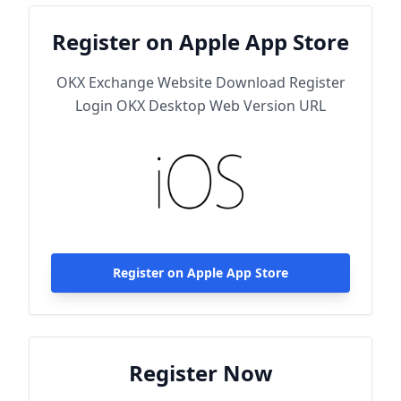
Register on Apple App Store
OKX Exchange Website Download Register
Login OKX Desktop Web Version URL
Register on Apple App Store
Register Now