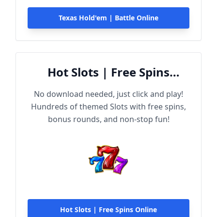
Texas Hold'em | Battle Online
Hot Slots | Free Spins
Online
No download needed, just click and play!
Hundreds of themed Slots with free spins,
bonus rounds, and non-stop fun!
Hot Slots | Free Spins Online