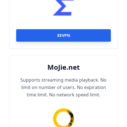
EEVPN
MoJie.net
Supports streaming media playback. No
limit on number of users. No expiration
time limit. No network speed limit.