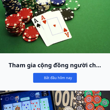
TP trong WPT poker là gì?
Lễ hội mùa xuân toàn cầu WPT: 7.000.000 đô la giải thưởn
Lịch trình giải đấu toàn cầu WPT 2025
404 Not Found.
Sòng bạc trực tuyến đáng tin cậy nhất: WPT Global
- YouTube
Cách giành chiến thắng tại các vị trí trực tuyến vào năm 20
- YouTube
Đánh Giá Nhà Cái M88 - Esporte Completo
Institució Mallorca. Escola concertada al Parc Bit (Mallorca)
Chơi Tiến Lên Miền Nam Offline: Hướng Dẫn Tải Game và C
Default Website Page
Đối tác toàn cầu của WPT với Câu lạc bộ bài Poker & Sòng b
M88 Là Gì? Cách Kiểm Tra Thương Hiệu Tài Khoản Và Điều 
WPT Global Cow Boy: Quan điểm của người chơi
Đánh giá nhà cái - Tổng hợp đánh giá chất lượng nhà cái
James Obst giành chức vô địch WPT Australia và giành được
Ai có nhiều vòng tay WSOP nhất?
- YouTube
Sách hướng dẫn giải đấu WPT Australia 2024
Luật Chơi Poker Online tại DA88
Sòng bạc toàn cầu WPT: Một cuộc phiêu lưu đầy thú vị
Điều khoản tiền thưởng toàn cầu của WPT: Tiền mặt được t
Why M88 Cá Cược Trực Tuyến is the Ultimate Betting Pla
Top Những Nhà Cái Tặng Tiền Miễn Phí Khi Đăng Ký 2024 -
Vui Cùng Dafabet – Khám Phá Thế Giới Cá Cược Đẳng Cấp
Vincent Meli tăng lên 100.000 với K♣️ J♣️ Francois Tosques Call
Top Những Nhà Cái Tặng Tiền Miễn Phí Khi Đăng Ký 2024 -
WPT Global Million Hyper PKO Showdown: Chi tiết & Hướng
Trang Chủ - CÔNG TY TNHH MTV VÀNG BẠC ĐÁ QUÝ SÀI GÒN
Quảng cáo mới nhất của WPT Global: vé cho một số tiền ch
- YouTube
Top Những Nhà Cái Tặng Tiền Miễn Phí Khi Đăng Ký 2024 -
m88 casino
m88 casino
m88 cá cược trực tuyến
404 Not Found.
Sòng bạc trực tuyến đáng tin cậy nhất: WPT Global
James Obst giành chức vô địch WPT Australia và giành được
Giải vô địch WPT khơi dậy tinh thần của huyền thoại Poker
Tham gia cộng đồng người chơi
Top 5 Nhà Cái Uy Tín Nhất Việt Nam 2024
Bạch thủ lô kép hôm nay – Soi cầu cặp lô kép đẹp nhất miễ
M88 Cá Cược Thể Thao Trực Tuyến: Cách Đọc Kèo Và Quy T
Doug Polk phải đối mặt với phản ứng dữ dội khi chơi trong 
404 Not Found.
Cách giành chiến thắng tại các vị trí trực tuyến vào năm 20
cash game lớn nhất thế giới
404 Not Found.
Top 6 Game Đánh Bài Online Rút Tiền Mặt Uy Tín Nhất 20
Sách hướng dẫn giải đấu WPT Playground 2024
Bắt đầu hôm nay
Notifications
Giải vô địch tiền thưởng vàng: Cú sút hàng tuần của bạn ở
Roulette đóng vai trò gì trong văn hóa đại chúng chẳng h
Ngày 20-25 tháng 9 năm 2024 Giải vô địch WPT Úc
Tiền thưởng chào mừng sòng bạc trực tuyến không có tiền
Giới Thiệu Casino Online Vip79
Hướng dẫn sự kiện WPT Paris 2024
Top 5 nhà cái uy tín nhất hiện nay bạn không thể bỏ lỡ
Là poker trực tuyến được gian lận?
Bạn có biết trò chơi poker trực tuyến WPTGO
Cảnh báo từ hệ thống
- YouTube
404 Not Found.
M88 - Nhà cái cá cược trực tuyến uy tín hàng đầu Việt Nam
Hướng dẫn rút tiền toàn cầu của WPT: Tiền mặt được thực 