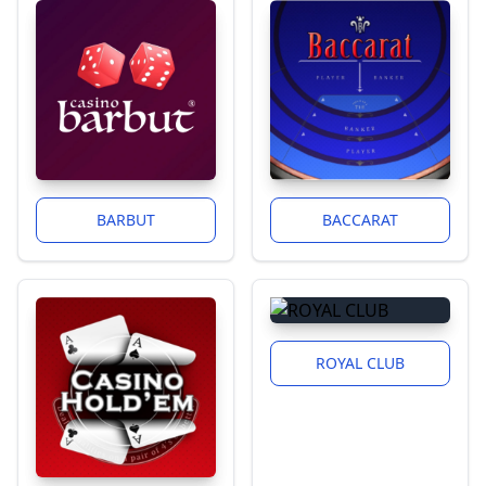
BARBUT
BACCARAT
ROYAL CLUB