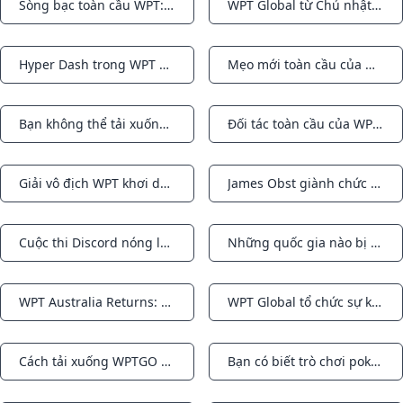
Notifications
Notifications
Hyper Dash trong WPT Global là gì? Đi sâu vào hành động poker nhanh chóng ly kỳ!
Mẹo mới toàn cầu của WPT: Xem trước cá cược tuần 6 của Sportsbook NFL
Notifications
Notifications
Bạn không thể tải xuống và chơi WPT Poker Global ở các quốc gia và khu vực bên dưới
Đối tác toàn cầu của WPT với Câu lạc bộ bài Poker & Sòng bạc JP Poker ở Ireland
Notifications
Notifications
Giải vô địch WPT khơi dậy tinh thần của huyền thoại Poker người Úc James Obst
James Obst giành chức vô địch WPT Australia và giành được 585.359 đô la Úc
Notifications
Notifications
Cuộc thi Discord nóng lên: Hãy tham gia hành động!
Những quốc gia nào bị hạn chế trên WPT Global?
Notifications
Notifications
WPT Australia Returns: Thời điểm quan trọng của poker tiền thật Úc đã đến
WPT Global tổ chức sự kiện ở những quốc gia và khu vực nào?
Notifications
Notifications
Cách tải xuống WPTGO và bắt đầu
Bạn có biết trò chơi poker trực tuyến WPTGO
Notifications
Notifications