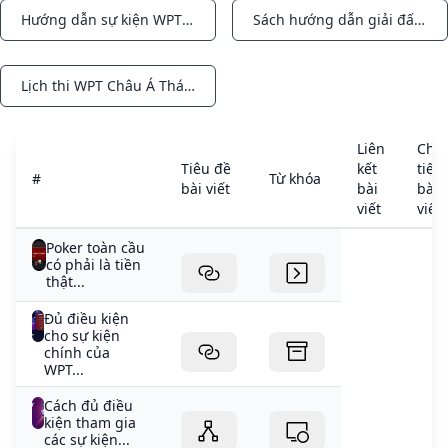
Hướng dẫn sự kiện WPT Paris 2024
Sách hướng dẫn giải đấu WPT Australia 2024
Notifications
Notifications
Lịch thi WPT Châu Á Thái Bình Dương 2024-2025
Notifications
m88
Liên
Chi
2025 Vụ nổ WSOP! Các định dạng mới + Giải thưởng lớn n
Tiêu đề
kết
tiết
#
Từ khóa
bài viết
bài
bài
Sự trở lại của Shevliakov giành giải thưởng hàng triệu 
viết
viết
WPT Global vs GGPoker: Bạn nên chọn nền tảng poker n
Radio Nagarik - The Most Comprehensive No. 1 Radio Sta
Poker toàn cầu
Paulius Plausinaitis thắng GGMmillion$ SHR với số tiền 
có phải là tiền
thật...
404 Not Found.
Institució Igualada. Escola concertada de 0 a 18 anys a Jo
Đủ điều kiện
M88 Casino: Cách Kiểm Tra Trò Chơi Casino Trực Tiếp Và
cho sự kiện
chính của
Máy đánh bạc trả tiền thật mà không cần đặt cọc Chơi mi
WPT...
Điều khoản tiền thưởng toàn cầu của WPT: Tiền mặt được
m88 casino
Cách đủ điều
kiện tham gia
404 Not Found.
các sự kiện...
Đánh Giá Nhà Cái M88 - Deporte completo