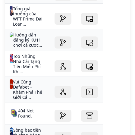
Tổng giải
404 Not Found.
thưởng của
Tập đoàn CEO Việt Nam Global
WPT Prime Đài
Phil Ivey tổ chức trò chơi gặp gỡ lễ hội tại Wynn Las Veg
Loan...
Kèo Bóng Đá Châu Âu: Hướng Dẫn Chi Tiết và Cách Đọc 
Hướng dẫn
WPT Global: Sự lựa chọn hàng đầu cho người chơi poker
đăng ký KU11
Chơi bài xì phé trực tuyến trên Android: Hướng dẫn năm
chơi cá cược...
Trang Chủ - CÔNG TY TNHH MTV VÀNG BẠC ĐÁ QUÝ SÀI G
Top Những
Nhà Cái Tặng
Tiền Miễn Phí
Khi...
Vui Cùng
Dafabet –
Khám Phá Thế
Giới Cá...
404 Not
Found.
Sòng bạc tiền
thưởng hàng