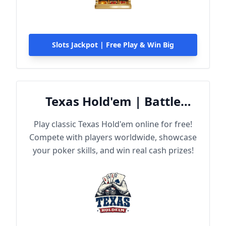
Slots Jackpot | Free Play & Win Big
Texas Hold'em | Battle
Online
Play classic Texas Hold'em online for free!
Compete with players worldwide, showcase
your poker skills, and win real cash prizes!