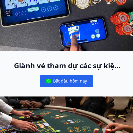
Công nghệ đã ảnh hưởng đến trò chơi roulette như thế nà
Nguồn gốc của cái tên Roulette là gì?
404 Not Found.
Giành vé tham dự các sự kiện
World Poker Free App trực tiếp
m88 cá cược thể thao trực tuyến
Top 10 nhà cái uy tín nhất chuyên cá cược bóng đá ⭐️ 
Bắt đầu hôm nay
toàn cầu
Notifications
Tùy chọn thanh toán tại EVERYGAME Poker: Giao dịch
Trang Chủ - CÔNG TY TNHH MTV VÀNG BẠC ĐÁ QUÝ SÀI
m88
m88
m88 casino
m88 cá cược trực tuyến
m88 đăng nhập
m88 đăng nhập
Chơi Game Bài Tiến Lên Miền Nam Miễn Phí
Account Suspended
Chính sách bảo mật
Trang Chủ - CÔNG TY TNHH MTV VÀNG BẠC ĐÁ QUÝ SÀI GÒN
Tổng giải thưởng của WPT Prime Đài Loan là bao nhiêu
Top 10 nhà cái uy tín nhất chuyên cá cược bóng đá ⭐️ 2024
Cafayate Holiday
Chơi bài xì phé trực tuyến trên Android: Hướng dẫn n
Kèo Bóng Đá Châu Âu: Hướng Dẫn Chi Tiết và Cách Đọc Kè
Không có tiền gửi miễn phí tại WPT Global - chơi mà không 
Chơi Game Bài Tiến Lên Miền Nam Miễn Phí
Phần thưởng chào mừng mới của WPT Global: lên tới $ 35
KeoNhaCai 🎖️ Tỷ lệ kèo nhà cái trực tiếp Kèo bóng đá hôm
Đánh giá nhà cái - Tổng hợp đánh giá chất lượng nhà cái
Soi cầu 3 càng miền Bắc - Rồng bạch kim chốt 3 càng 
Tập đoàn CEO Việt Nam Global
Đủ điều kiện cho sự kiện chính của WPT Global thông qua 
James Obst giành chức vô địch WPT Australia và giành được
Bạn không thể tải xuống và chơi WPT Poker Global ở các qu
- YouTube
Giải vô địch WPT Prime trở lại với Jereld Sam Shining
Poker toàn cầu có phải là tiền thật không?
m88link3 - LCP
Bạn không thể tải xuống và chơi WPT Poker Global ở các qu
Giới Thiệu Casino Online Vip79
- YouTube
Bienvenue sur le site du CAR-SPAW-RAC
Làm cho Phil Ivey cười có thể biến thành một ngày trả lương
WPT Global Million Hyper PKO Showdown: Chi tiết & H