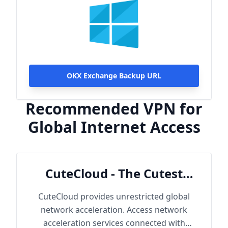
OKX Exchange Backup URL
Recommended VPN for
Global Internet Access
CuteCloud - The Cutest
Cloud
CuteCloud provides unrestricted global
network acceleration. Access network
acceleration services connected with