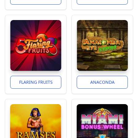
FLARING FRUITS
ANACONDA