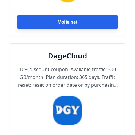
MoJie.net
DageCloud
10% discount coupon. Available traffic: 300
GB/month. Plan duration: 365 days. Traffic
reset: reset on order date or by purchasing
traffic package. Maximum achievable
bandwidth: 1000 Mbps. Node protocol:
Trojan.