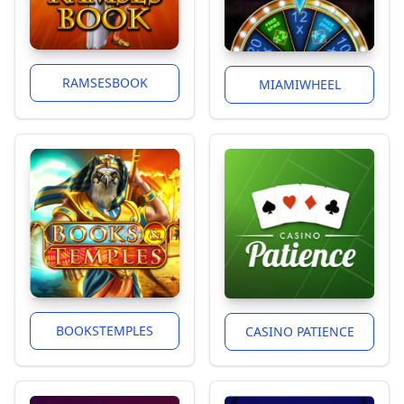
RAMSESBOOK
MIAMIWHEEL
BOOKSTEMPLES
CASINO PATIENCE