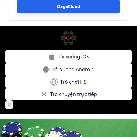
DageCloud
m88 cá cược thể thao trực tuyến
Lịch trình giải đấu toàn cầu WPT 2025
Luật Chơi Poker Online tại DA88
Congopage - Congopage.com est un portail d’information d’
Tải xuống iOS
WSOP USA Top 8 Câu hỏi thường gặp
Tập đoàn CEO Việt Nam Global
Tải xuống Android
Hướng dẫn sự kiện WPT Paris 2024
Tôi có thể chơi GGPoker ở Mỹ không?
Trò chơi H5
M88 Casino: Cách Kiểm Tra Trò Chơi Casino Trực Tiếp Và T
Trò chuyện trực tiếp
Top Những Nhà Cái Tặng Tiền Miễn Phí Khi Đăng Ký 2024 -
Đủ điều kiện cho sự kiện chính của WPT Global thông qua 
Close banner
m88 cá cược thể thao trực tuyến
Tập đoàn CEO Việt Nam Global
m88 cá cược trực tuyến
m88
m88
Tiền thưởng chào mừng sòng bạc trực tuyến không có tiền
- YouTube
Lịch trình giải đấu toàn cầu WPT 2025
Những quốc gia nào có thể chơi WPTGlobal vào năm 2024?
Cafayate Holiday