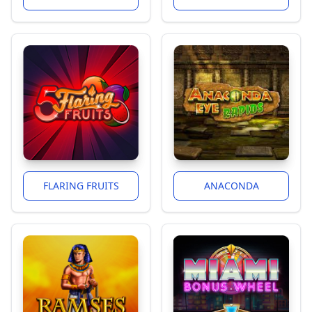
FLARING FRUITS
ANACONDA