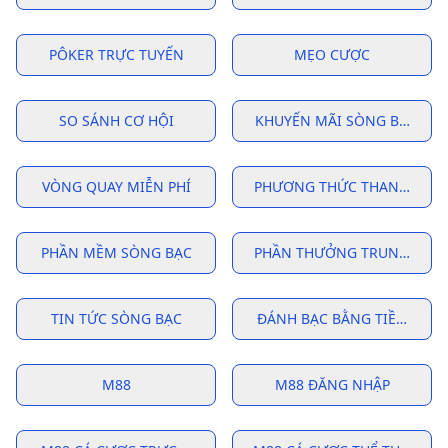
PÔKER TRỰC TUYẾN
MẸO CƯỢC
SO SÁNH CƠ HỘI
KHUYẾN MÃI SÒNG BẠC
VÒNG QUAY MIỄN PHÍ
PHƯƠNG THỨC THANH TOÁ
PHẦN MỀM SÒNG BẠC
PHẦN THƯỞNG TRUNG THÀ
TIN TỨC SÒNG BẠC
ĐÁNH BẠC BẰNG TIỀN THẬT
m88 casino
m88 đăng nhập
m88 đăng nhập
m88
m88
M88
M88 ĐĂNG NHẬP
Cách giành chiến thắng tại các vị trí trực tuyến vào năm 
Sòng bạc trực tuyến đáng tin cậy nhất: WPT Global
- YouTube
Sòng bạc trực tuyến đáng tin cậy nhất: WPT Global
Tổng giải thưởng của WPT Prime Đài Loan là bao nhiêu
Top 6 Game Đánh Bài Online Rút Tiền Mặt Uy Tín Nhất 
404 Not Found.
KeoNhaCai 🎖️ Tỷ lệ kèo nhà cái trực tiếp Kèo bóng đá h
404 Not Found.
404 Not Found.
404
M88 - Nhà cái cá cược trực tuyến uy tín hàng đầu Việt N
Ai có nhiều vòng tay WSOP nhất?
Mục tiêu lý tưởng mới đổi mới giải trí cùng trang thể th
Trang Chủ - CÔNG TY TNHH MTV VÀNG BẠC ĐÁ QUÝ SÀI G