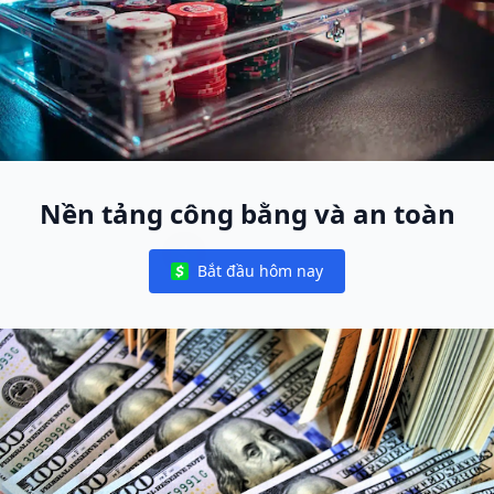
Nền tảng công bằng và an toàn
m88 cá cược thể thao trực tuyến
404 Not Found.
Bắt đầu hôm nay
Notifications
Top 6 Game Đánh Bài Online Rút Tiền Mặt Uy Tín Nhâ
Không có tiền gửi miễn phí tại WPT Global - chơi mà kh
m88 đăng nhập
m88 cá cược trực tuyến
m88 cá cược trực tuyến
m88 cá cược thể thao trực tuyến
m88 cá cược trực tuyến
m88
Texas Holdem Flop có nghĩa là gì?
Đánh giá nhà cái - Tổng hợp đánh giá chất lượng nhà cái
Quảng cáo mới nhất của WPT Global: vé cho một số tiền ch
WPT Global Million Hyper PKO Showdown: Chi tiết & Hướng
TP trong WPT poker là gì?
Congopage - Congopage.com est un portail d’information d’
Top 5 Nhà Cái Uy Tín Nhất Việt Nam 2024
Fun88 Có Uy Tín Không? Sự Thật Về Nhà Cái Lâu Đời C
Radio Nagarik - The Most Comprehensive No. 1 Radio Stati
Tiêu đề EPT củng cố danh tiếng của Stephen Song như mộ
2025 Vụ nổ WSOP! Các định dạng mới + Giải thưởng lớn ngư
Kèo Bóng Đá Châu Âu: Hướng Dẫn Chi Tiết và Cách Đọc Kè
Vincent Meli tăng lên 100.000 với K♣️ J♣️ Francois Tosques Call
Top 5 sòng bạc trực tuyến năm 2025: chơi ở đâu và giành c
- YouTube
404 Not Found.
Sách hướng dẫn giải đấu WPT Australia 2024
- YouTube
Top 6 Game Đánh Bài Online Rút Tiền Mặt Uy Tín Nhất 20
404 Not Found.
Top 6 Game Đánh Bài Online Rút Tiền Mặt Uy Tín Nhất 20
Cuộc thi Discord nóng lên: Hãy tham gia hành động!
- YouTube
Hướng dẫn đăng ký KU11 chơi cá cược online tại Kubet
Cách đủ điều kiện tham gia các sự kiện trực tuyến của WP
Congopage - Congopage.com est un portail d’information d’
Hyper Dash trong WPT Global là gì? Đi sâu vào hành động 
Cảnh báo từ hệ thống
Sử dụng đô la hộ chiếu toàn cầu WPT để vào các sự ki
KeoNhaCai 🎖️ Tỷ lệ kèo nhà cái trực tiếp Kèo bóng đá hôm
Giới Thiệu Casino Online BK8
Làm cho Phil Ivey cười có thể biến thành một ngày trả lương
Poker toàn cầu có phải là tiền thật không?
404 Not Found.
Tùy chọn thanh toán tại EVERYGAME Poker: Giao dịch nha
WPT Global Cow Boy: Quan điểm của người chơi