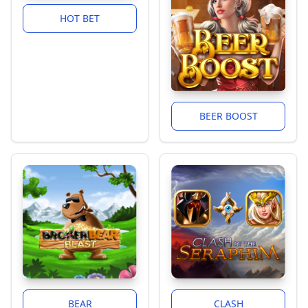
m88
Cafayate Holiday
Giới Thiệu Casino Online Vip79
Doug Polk phải đối mặt với phản ứng dữ dội khi chơi tron
Tập đoàn CEO Việt Nam Global
M88 Cá Cược Trực Tuyến: Tài Khoản Tiền Thưởng Và Quy 
Điều khoản tiền thưởng toàn cầu của WPT: Tiền mặt được
WPT Global vs GGPoker: Bạn nên chọn nền tảng poker n
Lễ hội mùa xuân toàn cầu WPT: 7.000.000 đô la giải thư
Một số vụ bê bối và tranh cãi nổi tiếng về roulette trong s
Top 6 Game Đánh Bài Online Rút Tiền Mặt Uy Tín Nhất 
Giải vô địch WPT khơi dậy tinh thần của huyền thoại Pok
Một số vụ bê bối và tranh cãi nổi tiếng về roulette trong s
Một phát bắn - Giải đấu Freezeout của WPT Global
Cách đủ điều kiện tham gia các sự kiện trực tuyến của 
Khi nào và tại sao số 0 kép được thêm vào bánh xe roule
404 Not Found.
WPT Global Cow Boy: Quan điểm của người chơi
Roulette đóng vai trò gì trong văn hóa đại chúng chẳng
- YouTube
Phần thưởng chào mừng mới của WPT Global: lên tới $ 
Ai có nhiều vòng tay WSOP nhất?
Tập đoàn CEO Việt Nam Global
Account Suspended
Bitstarz không cần tiền thưởng lên tới 5 BTC và 200 vòng
Congopage - Congopage.com est un portail d’information 
2025 Vụ nổ WSOP! Các định dạng mới + Giải thưởng lớn n
Đánh giá nhà cái - Tổng hợp đánh giá chất lượng nhà cái
Site Maintenance
Giải vô địch WPT khơi dậy tinh thần của huyền thoại Pok
Hướng dẫn sự kiện WPT Paris 2024
404 Not Found.
11 ứng dụng và trò chơi poker hay nhất dành cho Androi
Dàn 3 càng đề khung 7 ngày nuôi tuần bất bại miễn phí
- YouTube
404 Not Found.
Bạn không thể tải xuống và chơi WPT Poker Global ở các
Top 6 Game Đánh Bài Online Rút Tiền Mặt Uy Tín Nhất 
Top Những Nhà Cái Tặng Tiền Miễn Phí Khi Đăng Ký 2024
HOT BET
Các giải đấu hàng ngày từ WPT Global
Cảnh báo từ hệ thống
WPT Global Cow Boy: Quan điểm của người chơi
404 Not Found.
Top Những Nhà Cái Tặng Tiền Miễn Phí Khi Đăng Ký 2024
- YouTube
Sách hướng dẫn giải đấu WPT Australia 2024
Tôi có thể chơi GGPoker ở Mỹ không?
Những quốc gia nào có thể chơi WPTGlobal vào năm 202
404 Not Found.
Giải vô địch WPT Prime trở lại với Jereld Sam Shining
Top 5 Nhà Cái Uy Tín Nhất Việt Nam 2024
404 Not Found.
Công nghệ đã ảnh hưởng đến trò chơi roulette như thế 
Cách tải xuống WPTGO và bắt đầu
Texas Holdem Flop có nghĩa là gì?
22bet – Trải Nghiệm Cá Cược Trực Tuyến Đẳng Cấp
Sử dụng đô la hộ chiếu toàn cầu WPT để vào các sự kiện 
Nguồn gốc của cái tên Roulette là gì?
m88link3 - LCP
Top Những Nhà Cái Tặng Tiền Miễn Phí Khi Đăng Ký 2024
Hướng dẫn đăng ký KU11 chơi cá cược online tại Kubet
Default Website Page
- YouTube
- YouTube
Kèo Bóng Đá Châu Âu: Hướng Dẫn Chi Tiết và Cách Đọc 
- YouTube
Frank Stepuchin dẫn đầu RRPO WPT Seminole 2024 sau n
Cory Zeidman nhận tội về kế hoạch gian lận cá cược thể 
Kèo Bóng Đá Châu Âu: Hướng Dẫn Chi Tiết và Cách Đọc 
- YouTube
Paulius Plausinaitis thắng GGMmillion$ SHR với số tiền 
Top Những Nhà Cái Tặng Tiền Miễn Phí Khi Đăng Ký 2024
Sự ra đời của sòng bạc trực tuyến đã tác động đến trò ch
Welcome for88
Paulius Plausinaitis thắng GGMmillion$ SHR với số tiền 
Nguồn gốc của cái tên Roulette là gì?
Top 6 Game Đánh Bài Online Rút Tiền Mặt Uy Tín Nhất 
Hướng dẫn sự kiện WPT Paris 2024
Một người phụ nữ hướng dẫn lựa chọn đồ chơi tình dục
Hướng dẫn rút tiền toàn cầu của WPT: Tiền mặt được thự
Why M88 Cá Cược Trực Tuyến is the Ultimate Betting P
Top Những Nhà Cái Tặng Tiền Miễn Phí Khi Đăng Ký 2024
- YouTube
Top 5 nhà cái uy tín nhất hiện nay bạn không thể bỏ lỡ
M88 - Nhà cái cá cược trực tuyến uy tín hàng đầu Việt N
Trò chơi roulette lần đầu tiên được chơi ở đâu và khi nào
M88 Là Gì? Cách Kiểm Tra Thương Hiệu Tài Khoản Và Điề
Tập đoàn CEO Việt Nam Global
Không có tiền gửi miễn phí tại WPT Global - chơi mà khôn
- YouTube
m88 casino
Top Những Nhà Cái Tặng Tiền Miễn Phí Khi Đăng Ký 2024
Top 6 Game Đánh Bài Online Rút Tiền Mặt Uy Tín Nhất 
Tôi có thể chơi GGPoker ở Mỹ không?
Roulette đóng vai trò gì trong văn hóa đại chúng chẳng
Bạn không thể tải xuống và chơi WPT Poker Global ở các
404 Not Found.
404 Not Found.
Trang Chủ - CÔNG TY TNHH MTV VÀNG BẠC ĐÁ QUÝ SÀI G
Why M88 Cá Cược Trực Tuyến is the Ultimate Betting P
Mục tiêu lý tưởng mới đổi mới giải trí cùng trang thể th
Fun88 có uy tín không? Sự thật cần biết ngay
Bạch thủ lô kép hôm nay – Soi cầu cặp lô kép đẹp nhất m
Sử dụng đô la hộ chiếu toàn cầu WPT để vào các sự kiện 
Bot Verification
m88 casino
Giải vô địch WPT Prime trở lại với Jereld Sam Shining
Tiền thưởng chào mừng sòng bạc trực tuyến không có ti
Đánh giá về Everygame Poker: Hướng dẫn chơi Poker trự
Đánh giá về Everygame Poker: Hướng dẫn chơi Poker trự
Đánh giá nhà cái - Tổng hợp đánh giá chất lượng nhà cái
- YouTube
Giải vô địch thế giới WPT 2024 khai mạc tại Wynn Las Vega
Trò chơi roulette lần đầu tiên được chơi ở đâu và khi nào
Mục tiêu lý tưởng mới đổi mới giải trí cùng trang thể th
404 Not Found.
m88 đăng nhập
m88 cá cược thể thao trực tuyến
m88 cá cược thể thao trực tuyến
m88 cá cược trực tuyến
m88 đăng nhập
m88
m88 cá cược trực tuyến
m88 đăng nhập
m88 cá cược thể thao trực tuyến
m88
m88 cá cược trực tuyến
m88 casino
Các giải đấu poker trực tuyến hàng đầu để xem và chơi 
m88 casino
m88
m88 đăng nhập
m88 casino
m88
m88 cá cược thể thao trực tuyến
m88 cá cược trực tuyến
m88
m88 đăng nhập
m88 đăng nhập
m88 casino
m88 casino
m88 casino
m88 casino
Đối tác toàn cầu của WPT với Câu lạc bộ bài Poker & Sòng
m88 đăng nhập
m88 đăng nhập
m88 đăng nhập
m88 đăng nhập
m88 cá cược thể thao trực tuyến
m88 cá cược thể thao trực tuyến
m88
m88 casino
m88
404 Not Found.
Top 6 Game Đánh Bài Online Rút Tiền Mặt Uy Tín Nhất 
Luật Chơi Poker Online tại DA88
Tương lai của trò chơi roulette là gì?
Cách đủ điều kiện tham gia các sự kiện trực tuyến của 
Lễ hội mùa xuân toàn cầu WPT: 7.000.000 đô la giải thư
404
Fun88 có uy tín không? Sự thật cần biết ngay
Khi nào và tại sao số 0 kép được thêm vào bánh xe roule
Sòng bạc toàn cầu WPT: Một cuộc phiêu lưu đầy thú vị
- YouTube
- YouTube
WPT Global từ Chủ nhật Hyper PKO Showdown: Mua thấp
Phil Ivey tổ chức trò chơi gặp gỡ lễ hội tại Wynn Las Veg
KeoNhaCai 🎖️ Tỷ lệ kèo nhà cái trực tiếp Kèo bóng đá h
Bạn có thể chơi WPT Global ở đâu? Các quốc gia được hỗ 
M88 - Cập nhật link vào M88 không bị chặn mới nhất 202
Cách tải xuống đăng ký và Master WPT Global: 2025 Guid
- YouTube
Những quốc gia nào bị hạn chế trên WPT Global?
404 Not Found.
- YouTube
Top Những Nhà Cái Tặng Tiền Miễn Phí Khi Đăng Ký 2024
Giải vô địch thế giới WPT 2024 khai mạc tại Wynn Las Vega
Sử dụng đô la hộ chiếu toàn cầu WPT để vào các sự kiện 
Nhà tài trợ Tiêu đề WPT Global Now cho Triton Poker Sup
Chính sách bảo mật
Sòng bạc tiền thưởng hàng đầu không có tiền gửi vào nă
Đánh giá nhà cái - Tổng hợp đánh giá chất lượng nhà cái
404 Not Found.
WPT Global có ứng dụng di động không?
Paulius Plausinaitis thắng GGMmillion$ SHR với số tiền 
Radio Nagarik - The Most Comprehensive No. 1 Radio Sta
Lịch thi WPT Châu Á Thái Bình Dương 2024-2025
- YouTube
Dàn 3 càng đề khung 7 ngày nuôi tuần bất bại miễn phí
Một phát bắn - Giải đấu Freezeout của WPT Global
Ứng dụng sòng bạc trực tuyến hàng đầu năm 2025
Poker toàn cầu có phải là tiền thật không?
WPT Global vs GGPoker: Bạn nên chọn nền tảng poker n
- YouTube
404 Not Found.
404 Not Found.
Trang Chủ - CÔNG TY TNHH MTV VÀNG BẠC ĐÁ QUÝ SÀI G
WPT Global: Sự lựa chọn hàng đầu cho người chơi poker
Một người phụ nữ hướng dẫn lựa chọn đồ chơi tình dục
Giải vô địch WPT khơi dậy tinh thần của huyền thoại Pok
- YouTube
Tôi có thể chơi GGPoker ở Mỹ không?
Doug Polk phải đối mặt với phản ứng dữ dội khi chơi tron
Account Suspended
Rake Chase là gì?
Các quy tắc và lựa chọn cá cược ban đầu cho roulette là g
2025 Vụ nổ WSOP! Các định dạng mới + Giải thưởng lớn n
Poker toàn cầu có phải là tiền thật không?
Kèo Bóng Đá Châu Âu: Hướng Dẫn Chi Tiết và Cách Đọc 
Top 10 nhà cái uy tín nhất chuyên cá cược bóng đá ⭐️ 20
404 Not Found.
Hướng dẫn rút tiền toàn cầu của WPT: Tiền mặt được thự
SpicyFood trang chủ - Chụp hình món ăn Spicy Food Stud
Cách chơi WPT Global trên máy tính của bạn 2024
Lixi88 - Trải nghiệm sân chơi đẳng cấp với dịch vụ chuyê
Tập đoàn CEO Việt Nam Global
Top Những Nhà Cái Tặng Tiền Miễn Phí Khi Đăng Ký 2024
- YouTube
Cuộc thi Discord nóng lên: Hãy tham gia hành động!
M88 Cá Cược Thể Thao Trực Tuyến
Giới Thiệu Casino Online BK8
Bitstarz không cần tiền thưởng lên tới 5 BTC và 200 vòng
404 Not Found.
Vui Cùng Dafabet – Khám Phá Thế Giới Cá Cược Đẳng Cấ
Hyper Dash trong WPT Global là gì? Đi sâu vào hành độn
Bạch thủ lô kép hôm nay – Soi cầu cặp lô kép đẹp nhất m
404 Not Found.
Sòng bạc toàn cầu WPT: Một cuộc phiêu lưu đầy thú vị
- YouTube
- YouTube
Top 6 Game Đánh Bài Online Rút Tiền Mặt Uy Tín Nhất 
Paulius Plausinaitis thắng GGMmillion$ SHR với số tiền 
Chơi bài xì phé trực tuyến trên Android: Hướng dẫn năm
Giải vô địch thế giới WPT 2024 khai mạc tại Wynn Las Vega
Tập đoàn CEO Việt Nam Global
m88link3 - LCP
Sử dụng mã tiền thưởng WPT777 để yêu cầu ưu đãi đặc bi
Top 6 Game Đánh Bài Online Rút Tiền Mặt Uy Tín Nhất 
Sách hướng dẫn giải đấu WPT Australia 2024
Poker toàn cầu có phải là tiền thật không?
Hướng Dẫn Chi Tiết Về Fun88 Đăng Nhập
404 Not Found.
M88 - Cập nhật link vào M88 không bị chặn mới nhất 202
Các giải đấu poker trực tuyến hàng đầu để xem và chơi 
404 Not Found.
Default Website Page
Đánh giá nhà cái - Tổng hợp đánh giá chất lượng nhà cái
Top 5 sòng bạc trực tuyến năm 2025: chơi ở đâu và giành
Nguồn gốc của cái tên Roulette là gì?
M88 - Nhà cái cá cược trực tuyến uy tín hàng đầu Việt N
Các giải đấu poker trực tuyến hàng đầu để xem và chơi 
M88 - Cập nhật link vào M88 không bị chặn mới nhất 202
404 Not Found.
Top 6 Game Đánh Bài Online Rút Tiền Mặt Uy Tín Nhất 
Sử dụng đô la hộ chiếu toàn cầu WPT để vào các sự kiện 
M88 - Cập nhật link vào M88 không bị chặn mới nhất 202
WPT Global vs GGPoker: Bạn nên chọn nền tảng poker n
- YouTube
- YouTube
Mẹo mới toàn cầu của WPT: Xem trước cá cược tuần 6 c
Là poker trực tuyến được gian lận?
- YouTube
Soi cầu 3 càng miền Bắc - Rồng bạch kim chốt 3 càng VI
Roulette đóng vai trò gì trong văn hóa đại chúng chẳng
Doug Polk phải đối mặt với phản ứng dữ dội khi chơi tron
11 ứng dụng và trò chơi poker hay nhất dành cho Androi
Khi nào và tại sao số 0 kép được thêm vào bánh xe roule
BEER BOOST
- YouTube
SpicyFood trang chủ - Chụp hình món ăn Spicy Food Stud
WPT Global ¥ 110 CN ¥ triệu Chủ nhật Hyper PKO Show
Máy Chủ M88 Ở Đâu?
Tập đoàn CEO Việt Nam Global
Top 6 Game Đánh Bài Online Rút Tiền Mặt Uy Tín Nhất 
404 Not Found.
Hướng dẫn đăng ký KU11 chơi cá cược online tại Kubet
Đánh giá về Everygame Poker: Hướng dẫn chơi Poker trự
Hướng dẫn rút tiền toàn cầu của WPT: Tiền mặt được thự
WPT Global có ứng dụng di động không?
Máy đánh bạc trả tiền thật mà không cần đặt cọc Chơi mi
Roulette đóng vai trò gì trong văn hóa đại chúng chẳng
Làm cho Phil Ivey cười có thể biến thành một ngày trả lươ
Top 6 Game Đánh Bài Online Rút Tiền Mặt Uy Tín Nhất 
Sách hướng dẫn giải đấu WPT Playground 2024
Chính Sách Bảo Mật Của M88 – Đảm Bảo An Toàn Tuyệt Đ
Frank Stepuchin dẫn đầu RRPO WPT Seminole 2024 sau n
404 Not Found.
Máy Chủ M88 Ở Đâu?
11 ứng dụng và trò chơi poker hay nhất dành cho Androi
Máy Chủ M88 Ở Đâu?
Đánh giá nhà cái - Tổng hợp đánh giá chất lượng nhà cái
Tỷ lệ kèo nhà cái tỷ lệ cá cược bóng đá trực tiếp hôm nay
Fun88 Có Uy Tín Không? Sự Thật Về Nhà Cái Lâu Đời Châu
Fun88 Có Uy Tín Không? Sự Thật Về Nhà Cái Lâu Đời Châu
Institució La Farga. Escola concertada a Sant Cugat del Va
Ngày 20-25 tháng 9 năm 2024 Giải vô địch WPT Úc
WPT Global tổ chức sự kiện ở những quốc gia và khu vực
An cung Vũ Hoàng Thanh Tâm - An cung Hàn Quốc nhập
Giải vô địch WPT khơi dậy tinh thần của huyền thoại Pok
M88 Cá Cược Thể Thao Trực Tuyến: Cách Đọc Kèo Và Quy
Poker toàn cầu có phải là tiền thật không?
404 Not Found.
Top 5 sòng bạc trực tuyến năm 2025: chơi ở đâu và giành
404 Not Found.
WPT Global vs GGPoker: Bạn nên chọn nền tảng poker n
Top 5 sòng bạc trực tuyến năm 2025: chơi ở đâu và giành
404 Not Found.
Sách hướng dẫn giải đấu WPT Australia 2024
M88 Là Gì? Cách Kiểm Tra Thương Hiệu Tài Khoản Và Điề
Giới Thiệu Casino Online BK8
2025 Vụ nổ WSOP! Các định dạng mới + Giải thưởng lớn n
- YouTube
- YouTube
WPT Global tổ chức sự kiện ở những quốc gia và khu vực
Ngôi sao đang lên của Brazil gây sốc cho tất cả mọi ngư
Đánh Giá Nhà Cái M88 - Deporte completo
Đánh Giá Nhà Cái M88 - Deporte completo
404 Not Found.
Tỷ lệ kèo nhà cái tỷ lệ cá cược bóng đá trực tiếp hôm nay
James Obst giành chức vô địch WPT Australia và giành đư
Kèo Bóng Đá Châu Âu: Hướng Dẫn Chi Tiết và Cách Đọc 
404 Not Found.
- YouTube
Trang Chủ - CÔNG TY TNHH MTV VÀNG BẠC ĐÁ QUÝ SÀI G
- YouTube
WPT Global Cow Boy: Quan điểm của người chơi
Radio Nagarik - The Most Comprehensive No. 1 Radio Sta
Cảnh báo từ hệ thống
- YouTube
- YouTube
m88link3 - LCP
Giải vô địch tiền thưởng vàng: Cú sút hàng tuần của bạn
WPT Global có ứng dụng di động không?
22bet – Trải Nghiệm Cá Cược Trực Tuyến Đẳng Cấp
Institució Mallorca. Escola concertada al Parc Bit (Mallorc
Đánh giá về Everygame Poker: Hướng dẫn chơi Poker trự
Cách bắt đầu chơi bài xì phé trực tuyến vào năm 2025: 
Keonhacai - Tỷ lệ kèo nhà cái kèo bóng đá trực tuyến hô
Luật Chơi Poker Online tại DA88
404 Not Found.
Hướng dẫn rút tiền toàn cầu của WPT: Tiền mặt được thự
Top Những Nhà Cái Tặng Tiền Miễn Phí Khi Đăng Ký 2024
KeoNhaCai 🎖️ Tỷ lệ kèo nhà cái trực tiếp Kèo bóng đá h
Cafayate Holiday
- YouTube
404 Not Found.
Cách giành chiến thắng tại trực tuyến Blackjack: Chiến 
Trang Chủ - CÔNG TY TNHH MTV VÀNG BẠC ĐÁ QUÝ SÀI G
Cafayate Holiday
An cung Vũ Hoàng Thanh Tâm - An cung Hàn Quốc nhập
Bienvenue sur le site du CAR-SPAW-RAC
SpicyFood trang chủ - Chụp hình món ăn Spicy Food Stud
- YouTube
Top Những Nhà Cái Tặng Tiền Miễn Phí Khi Đăng Ký 2024
Top 6 Game Đánh Bài Online Rút Tiền Mặt Uy Tín Nhất 
M88 - Nhà Cái Cá Cược Trực Tuyến Uy Tín Hàng Đầu Châu
Cách đủ điều kiện tham gia các sự kiện trực tuyến của 
Why M88 Cá Cược Trực Tuyến is the Ultimate Betting P
Mục tiêu lý tưởng mới đổi mới giải trí cùng trang thể th
Fun88 Có Uy Tín Không? Sự Thật Về Nhà Cái Lâu Đời Châu
- YouTube
M88 Là Gì? Cách Kiểm Tra Thương Hiệu Tài Khoản Và Điề
Sòng bạc toàn cầu WPT: Một cuộc phiêu lưu đầy thú vị
404 Not Found.
Chơi Game Bài Tiến Lên Miền Nam Miễn Phí
404 Not Found.
Bot Verification
Sự ra đời của sòng bạc trực tuyến đã tác động đến trò ch
Trò chơi roulette lần đầu tiên được chơi ở đâu và khi nào
Cafayate Holiday
Top 6 Game Đánh Bài Online Rút Tiền Mặt Uy Tín Nhất 
Congopage - Congopage.com est un portail d’information 
Khi nào và tại sao số 0 kép được thêm vào bánh xe roule
Đánh Giá Nhà Cái M88 - Deporte completo
Những quốc gia nào có thể chơi WPTGlobal vào năm 202
WPT Global: Sự lựa chọn hàng đầu cho người chơi poker
Các quy tắc và lựa chọn cá cược ban đầu cho roulette là g
- YouTube
Bienvenue sur le site du CAR-SPAW-RAC
M88 - Cập nhật link vào M88 không bị chặn mới nhất 202
Giải vô địch WPT khơi dậy tinh thần của huyền thoại Pok
404 Not Found.
Những quốc gia nào bị hạn chế trên WPT Global?
Top Những Nhà Cái Tặng Tiền Miễn Phí Khi Đăng Ký 2024
Trò chơi roulette lần đầu tiên được chơi ở đâu và khi nào
Công nghệ đã ảnh hưởng đến trò chơi roulette như thế 
Sòng bạc toàn cầu WPT: Một cuộc phiêu lưu đầy thú vị
Welcome for88
M88 - Nhà Cái Cá Cược Trực Tuyến Uy Tín Hàng Đầu Châu
M88 - Cập nhật link vào M88 không bị chặn mới nhất 202
Bot Verification
Máy đánh bạc trả tiền thật mà không cần đặt cọc Chơi mi
Đánh giá nhà cái - Tổng hợp đánh giá chất lượng nhà cái
Top 6 Game Đánh Bài Online Rút Tiền Mặt Uy Tín Nhất 
404 Not Found.
Trang Chủ - CÔNG TY TNHH MTV VÀNG BẠC ĐÁ QUÝ SÀI G
Máy Chủ M88 Ở Đâu?
- YouTube
Một phát bắn - Giải đấu Freezeout của WPT Global
- YouTube
WPT Global ¥ 110 CN ¥ triệu Chủ nhật Hyper PKO Show
404 Not Found.
- YouTube
- YouTube
Phil Ivey tổ chức trò chơi gặp gỡ lễ hội tại Wynn Las Veg
Tập đoàn CEO Việt Nam Global
Nạp Tiền M88 Siêu Nhanh: Bí Kíp 5 Phút Vào Tài Khoản!
404 Not Found.
Bot Verification
SpicyFood trang chủ - Chụp hình món ăn Spicy Food Stud
Tập đoàn CEO Việt Nam Global
Mẹo mới toàn cầu của WPT: Xem trước cá cược tuần 6 c
Lịch trình giải đấu toàn cầu WPT 2025
WPT Global Million Hyper PKO Showdown: Chi tiết & Hướ
Hyper Dash trong WPT Global là gì? Đi sâu vào hành độn
Institució La Farga. Escola concertada a Sant Cugat del Va
Top 6 Game Đánh Bài Online Rút Tiền Mặt Uy Tín Nhất 
Các giải đấu poker trực tuyến hàng đầu để xem và chơi 
Hyper Dash trong WPT Global là gì? Đi sâu vào hành độn
Giải vô địch WPT Prime trở lại với Jereld Sam Shining
Là poker trực tuyến được gian lận?
404 Not Found.
404 Not Found.
Bot Verification
Top 10 nhà cái uy tín nhất chuyên cá cược bóng đá ⭐️ 20
Tập đoàn CEO Việt Nam Global
Bot Verification
Vincent Meli tăng lên 100.000 với K♣️ J♣️ Francois Tosques Ca
Timothy Chung: Từ tiệc sinh nhật đến nhà vô địch WPT P
Đánh Giá Nhà Cái M88 - Esporte Completo
Sòng bạc trực tuyến đáng tin cậy nhất: WPT Global
- YouTube
404 Not Found.
Sách hướng dẫn giải đấu WPT Australia 2024
Chơi Tiến Lên Miền Nam Offline: Hướng Dẫn Tải Game và
Kèo Bóng Đá Châu Âu: Hướng Dẫn Chi Tiết và Cách Đọc 
Top Những Nhà Cái Tặng Tiền Miễn Phí Khi Đăng Ký 2024
Đối tác toàn cầu của WPT với Câu lạc bộ bài Poker & Sòng
Tập đoàn CEO Việt Nam Global
Roulette đóng vai trò gì trong văn hóa đại chúng chẳng
Why M88 Cá Cược Trực Tuyến is the Ultimate Betting P
Fun88 Có Uy Tín Không? Sự Thật Về Nhà Cái Lâu Đời Châu
Keonhacai - Tỷ lệ kèo nhà cái kèo bóng đá trực tuyến hô
404
Cách chơi WPT Global trên máy tính của bạn 2024
WPT Global Million Hyper PKO Showdown: Chi tiết & Hướ
404 Not Found.
M88 - Cập nhật link vào M88 không bị chặn mới nhất 202
Công nghệ đã ảnh hưởng đến trò chơi roulette như thế 
Nguồn gốc của cái tên Roulette là gì?
Làm cho Phil Ivey cười có thể biến thành một ngày trả lươ
404 Not Found.
Top Những Nhà Cái Tặng Tiền Miễn Phí Khi Đăng Ký 2024
Giới Thiệu Casino Online Vip79
SpicyFood trang chủ - Chụp hình món ăn Spicy Food Stud
Bienvenue sur le site du CAR-SPAW-RAC
Công nghệ đã ảnh hưởng đến trò chơi roulette như thế 
Martin Tsvetanov giành chiến thắng trong sự kiện chính 
Frank Stepuchin dẫn đầu RRPO WPT Seminole 2024 sau n
Mẹo mới toàn cầu của WPT: Xem trước cá cược tuần 6 c
WPT Global có ứng dụng di động không?
404 Not Found.
WPT Global từ Chủ nhật Hyper PKO Showdown: Mua thấp
WPT Global Cow Boy: Quan điểm của người chơi
WPT Global có ứng dụng di động không?
Một phát bắn - Giải đấu Freezeout của WPT Global
Ai có nhiều vòng tay WSOP nhất?
Tổng giải thưởng của WPT Prime Đài Loan là bao nhiêu
Hướng Dẫn Chi Tiết Về Fun88 Đăng Nhập
Cách giành chiến thắng tại trực tuyến Blackjack: Chiến 
Tiêu đề EPT củng cố danh tiếng của Stephen Song như 
Top Những Nhà Cái Tặng Tiền Miễn Phí Khi Đăng Ký 2024
Sử dụng mã tiền thưởng WPT777 để yêu cầu ưu đãi đặc bi
M88 - Nhà cái cá cược trực tuyến uy tín hàng đầu Việt N
Cách bắt đầu chơi bài xì phé trực tuyến vào năm 2025: 
Đánh giá nhà cái - Tổng hợp đánh giá chất lượng nhà cái
Bienvenue sur le site du CAR-SPAW-RAC
Điều khoản tiền thưởng toàn cầu của WPT: Tiền mặt được
Cách tải xuống WPTGO và bắt đầu
Top 10 nhà cái uy tín nhất chuyên cá cược bóng đá ⭐️ 20
Tỷ lệ kèo nhà cái tỷ lệ cá cược bóng đá trực tiếp hôm nay
Institució La Farga. Escola concertada a Sant Cugat del Va
Công nghệ đã ảnh hưởng đến trò chơi roulette như thế 
11 ứng dụng và trò chơi poker hay nhất dành cho Androi
Top 10 nhà cái uy tín nhất chuyên cá cược bóng đá ⭐️ 20
Giải vô địch WPT Prime trở lại với Jereld Sam Shining
Trang Chủ - CÔNG TY TNHH MTV VÀNG BẠC ĐÁ QUÝ SÀI G
404 Not Found.
Những quốc gia nào bị hạn chế trên WPT Global?
Cory Zeidman nhận tội về kế hoạch gian lận cá cược thể 
Ngôi sao đang lên của Brazil gây sốc cho tất cả mọi ngư
Mẹo mới toàn cầu của WPT: Xem trước cá cược tuần 6 c
TP trong WPT poker là gì?
Top Những Nhà Cái Tặng Tiền Miễn Phí Khi Đăng Ký 2024
Quy tắc mới cho Thiên đường WSOP: Thiết bị điện tử và H
Các giải đấu hàng ngày từ WPT Global
Đánh Giá Nhà Cái M88 - Deporte completo
- YouTube
Đánh Giá Nhà Cái M88 - Deporte completo
Sòng bạc trực tuyến đáng tin cậy nhất: WPT Global
404 Not Found.
Bạn có thể chơi WPT Global ở đâu? Các quốc gia được hỗ 
Bạn có thể chơi WPT Global ở đâu? Các quốc gia được hỗ 
11 ứng dụng và trò chơi poker hay nhất dành cho Androi
Chơi Game Bài Tiến Lên Miền Nam Miễn Phí
- YouTube
Sự ra đời của sòng bạc trực tuyến đã tác động đến trò ch
Cách chơi WPT Global trên máy tính của bạn 2024
Những quốc gia nào có thể chơi WPTGlobal vào năm 202
Lễ hội mùa xuân toàn cầu WPT: 7.000.000 đô la giải thư
Phil Ivey tổ chức trò chơi gặp gỡ lễ hội tại Wynn Las Veg
- YouTube
Institució Igualada. Escola concertada de 0 a 18 anys a Jo
Bienvenue sur le site du CAR-SPAW-RAC
WPT Global vs GGPoker: Bạn nên chọn nền tảng poker n
Đối tác toàn cầu của WPT với Câu lạc bộ bài Poker & Sòng
Tiêu đề EPT củng cố danh tiếng của Stephen Song như 
Top Những Nhà Cái Tặng Tiền Miễn Phí Khi Đăng Ký 2024
Top 6 Game Đánh Bài Online Rút Tiền Mặt Uy Tín Nhất 
M88 Cá Cược Trực Tuyến: Tài Khoản Tiền Thưởng Và Quy 
Bạn có thể chơi WPT Global ở đâu? Các quốc gia được hỗ 
404 Not Found.
Nạp Tiền M88 Siêu Nhanh: Bí Kíp 5 Phút Vào Tài Khoản!
404 Not Found.
404 Not Found.
Cuộc đua gay cấn dành cho Cầu thủ xuất sắc nhất WPT m
404 Not Found.
404 Not Found.
BEAR
CLASH