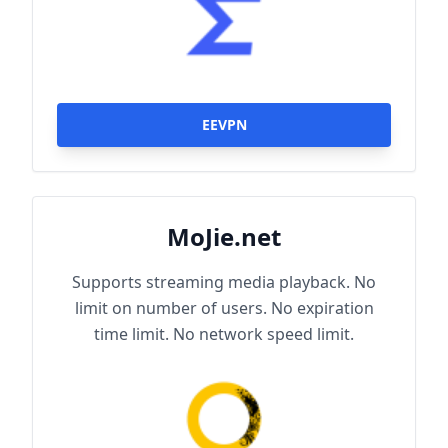
EEVPN
MoJie.net
Supports streaming media playback. No
limit on number of users. No expiration
time limit. No network speed limit.