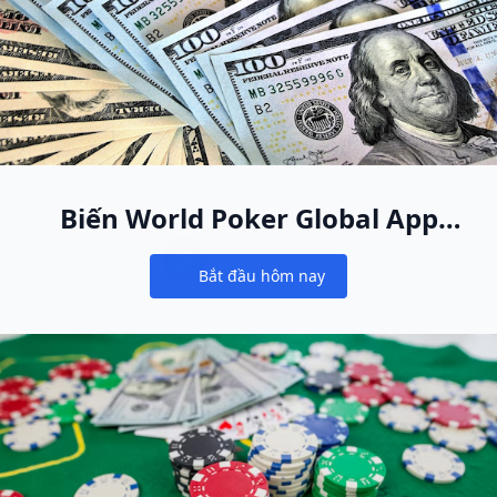
Doug Polk phải đối mặt với phản ứng dữ dội khi chơi trong 
Những quốc gia nào bị hạn chế trên WPT Global?
Những quốc gia nào bị hạn chế trên WPT Global?
Top 5 sòng bạc trực tuyến năm 2025: chơi ở đâu và giành c
M88 Là Gì? Cách Kiểm Tra Thương Hiệu Tài Khoản Và Điều 
Trang Chủ - CÔNG TY TNHH MTV VÀNG BẠC ĐÁ QUÝ SÀI GÒN
- YouTube
- YouTube
Ngày 20-25 tháng 9 năm 2024 Giải vô địch WPT Úc
- YouTube
Top 6 Game Đánh Bài Online Rút Tiền Mặt Uy Tín Nhất 20
Top 5 Nhà Cái Uy Tín Nhất Việt Nam 2024
Quy tắc mới cho Thiên đường WSOP: Thiết bị điện tử và Hỗ 
m88 cá cược thể thao trực tuyến
Cách đủ điều kiện tham gia các sự kiện trực tuyến của WP
Đối tác toàn cầu của WPT với Câu lạc bộ bài Poker & Sòng b
Trang Chủ - CÔNG TY TNHH MTV VÀNG BẠC ĐÁ QUÝ SÀI GÒN
Chơi Tiến Lên Miền Nam Offline: Hướng Dẫn Tải Game và C
Giải vô địch thế giới WPT 2024 khai mạc tại Wynn Las Vegas:
404 Not Found.
- YouTube
Texas Holdem Flop có nghĩa là gì?
Giải vô địch WPT khơi dậy tinh thần của huyền thoại Poker
404 Not Found.
WPT Global vs GGPoker: Bạn nên chọn nền tảng poker nào
KeoNhaCai 🎖️ Tỷ lệ kèo nhà cái trực tiếp Kèo bóng đá hôm
Congopage - Congopage.com est un portail d’information d’
Institució Mallorca. Escola concertada al Parc Bit (Mall
Cách tải xuống WPTGO và bắt đầu
Các giải đấu hàng ngày từ WPT Global
Chơi bài xì phé trực tuyến trên Android: Hướng dẫn năm 2
WPT Global Cow Boy: Quan điểm của người chơi
Chơi bài xì phé trực tuyến trên Android: Hướng dẫn năm 2
Hướng Dẫn Chi Tiết Về Fun88 Đăng Nhập
Top 5 sòng bạc trực tuyến năm 2025: chơi ở đâu và già
m88
m88 đăng nhập
m88 casino
m88
m88 đăng nhập
m88 cá cược trực tuyến
WPT Australia Returns: Thời điểm quan trọng của poke
Mẹo mới toàn cầu của WPT: Xem trước cá cược tuần 6 của
- YouTube
404 Not Found.
WPT Global ¥ 110 CN ¥ triệu Chủ nhật Hyper PKO Showdo
Các giải đấu hàng ngày từ WPT Global
Đánh Giá Nhà Cái M88 - Esporte Completo
Casino online - Thế giới cá cược trực tuyến đẳng cấp
Lịch trình giải đấu toàn cầu WPT 2025
Giải vô địch tiền thưởng vàng: Cú sút hàng tuần của bạn ở
Top Những Nhà Cái Tặng Tiền Miễn Phí Khi Đăng Ký 2024 -
Những quốc gia nào bị hạn chế trên WPT Global?
Top Những Nhà Cái Tặng Tiền Miễn Phí Khi Đăng Ký 2024 -
Công nghệ đã ảnh hưởng đến trò chơi roulette như thế nà
Roulette đóng vai trò gì trong văn hóa đại chúng chẳ
Biến World Poker Global App
Chơi bài xì phé trực tuyến trên Android: Hướng dẫn năm 2
Keonhacai - Tỷ lệ kèo nhà cái kèo bóng đá trực tuyến hôm 
Ngày 20-25 tháng 9 năm 2024 Giải vô địch WPT Úc
Top 5 nhà cái uy tín nhất hiện nay bạn không thể bỏ lỡ
Tập đoàn CEO Việt Nam Global
M88 - Nhà Cái Cá Cược Trực Tuyến Uy Tín Hàng Đầu Châu Á
Sòng bạc tiền thưởng hàng đầu không có tiền gửi vào 
Top Những Nhà Cái Tặng Tiền Miễn Phí Khi Đăng Ký 2024 -
Fun88 Có Uy Tín Không? Sự Thật Về Nhà Cái Lâu Đời Châu Á
Kèo Bóng Đá Châu Âu: Hướng Dẫn Chi Tiết và Cách Đọc Kè
Top 6 Game Đánh Bài Online Rút Tiền Mặt Uy Tín Nhất 20
Bạn có thể chơi WPT Global ở đâu? Các quốc gia được hỗ tr
WPT Australia Returns: Thời điểm quan trọng của poker tiề
thành ngôi nhà poker online
Sòng bạc toàn cầu WPT: Một cuộc phiêu lưu đầy thú vị
Trang Chủ - CÔNG TY TNHH MTV VÀNG BẠC ĐÁ QUÝ SÀI GÒN
Top 10 nhà cái uy tín nhất chuyên cá cược bóng đá ⭐️ 2024
- YouTube
WPT Global từ Chủ nhật Hyper PKO Showdown: Mua thấp p
Tập đoàn CEO Việt Nam Global
Chơi Game Bài Tiến Lên Miền Nam Miễn Phí
Bắt đầu hôm nay
Account Suspended
mới của bạn
Notifications
M88 Là Gì? Cách Kiểm Tra Thương Hiệu Tài Khoản Và Điều 
James Obst giành chức vô địch WPT Australia và giành được
Lễ hội mùa xuân toàn cầu WPT: 7.000.000 đô la giải thưởn
Phil Ivey tổ chức trò chơi gặp gỡ lễ hội tại Wynn Las Vegas
WSOP USA Top 8 Câu hỏi thường gặp
404 Not Found.
Top 6 Game Đánh Bài Online Rút Tiền Mặt Uy Tín Nhâ
Default Website Page
Top 6 Game Đánh Bài Online Rút Tiền Mặt Uy Tín Nhất 20
Bạch thủ lô kép hôm nay – Soi cầu cặp lô kép đẹp nhất miễ
- YouTube
WPT Global vs GGPoker: Bạn nên chọn nền tảng poker nào
WPT Global ¥ 110 CN ¥ triệu Chủ nhật Hyper PKO Showdo
Martin Tsvetanov giành chiến thắng trong sự kiện chính Eu
404 Not Found.
Trang Chủ - CÔNG TY TNHH MTV VÀNG BẠC ĐÁ QUÝ SÀI GÒN
Top Những Nhà Cái Tặng Tiền Miễn Phí Khi Đăng Ký 2024 -
WPT Global từ Chủ nhật Hyper PKO Showdown: Mua thấp p
- YouTube
Top 5 nhà cái uy tín nhất hiện nay bạn không thể bỏ lỡ
Top Những Nhà Cái Tặng Tiền Miễn Phí Khi Đăng Ký 2024 -
Top 6 Game Đánh Bài Online Rút Tiền Mặt Uy Tín Nhất 20
KeoNhaCai 🎖️ Tỷ lệ kèo nhà cái trực tiếp Kèo bóng đá hôm
WPT Australia Returns: Thời điểm quan trọng của poker tiề
404 Not Found.
Cuộc đua gay cấn dành cho Cầu thủ xuất sắc nhất WPT mùa
Quy tắc mới cho Thiên đường WSOP: Thiết bị điện tử và Hỗ 
Fun88 Có Uy Tín Không? Sự Thật Về Nhà Cái Lâu Đời Châu Á
Chính Sách Bảo Mật Của M88 – Đảm Bảo An Toàn Tuyệt Đối
Top Những Nhà Cái Tặng Tiền Miễn Phí Khi Đăng Ký 2024 -