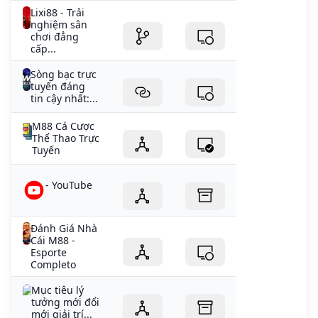
Sòng bạc tiền thưởng hàng đầu không có tiền gửi vào nă
Lixi88 - Trải
Không có tiền gửi miễn phí tại WPT Global - chơi mà khôn
nghiệm sân
chơi đẳng
Top 5 sòng bạc trực tuyến năm 2025: chơi ở đâu và giành
cấp...
Một số vụ bê bối và tranh cãi nổi tiếng về roulette trong s
m88 cá cược trực tuyến
Sòng bạc trực
tuyến đáng
- YouTube
tin cậy nhất:...
Những quốc gia nào có thể chơi WPTGlobal vào năm 202
Tỷ lệ kèo nhà cái tỷ lệ cá cược bóng đá trực tiếp hôm nay
M88 Cá Cược
Thể Thao Trực
TP trong WPT poker là gì?
Tuyến
Đủ điều kiện tham quan Red Dragon Poker Tour Jeju 2025
Giới Thiệu Casino Online Vip79
- YouTube
Hướng Dẫn Chi Tiết Về Fun88 Đăng Nhập
Trang Chủ - CÔNG TY TNHH MTV VÀNG BẠC ĐÁ QUÝ SÀI G
Ai có nhiều vòng tay WSOP nhất?
Đánh Giá Nhà
Cái M88 -
Keonhacai - Tỷ lệ kèo nhà cái kèo bóng đá trực tuyến hô
Esporte
Completo
Mục tiêu lý
tưởng mới đổi
mới giải trí...