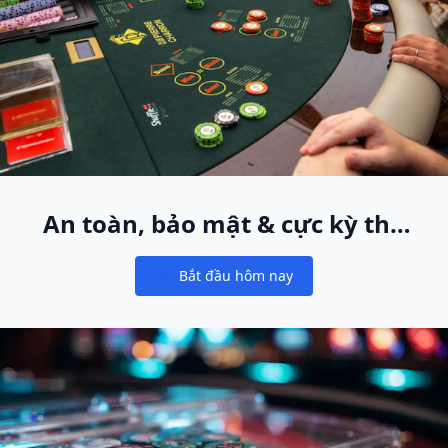
- YouTube
Roulette đóng vai trò gì trong văn hóa đại chúng chẳng h
- YouTube
404 Not Found.
Site Maintenance
2025 Vụ nổ WSOP! Các định dạng mới + Giải thưởng lớn ngư
- YouTube
Nạp Tiền M88 Siêu Nhanh: Bí Kíp 5 Phút Vào Tài Khoản!
Top 6 Game Đánh Bài Online Rút Tiền Mặt Uy Tín Nhất 20
Institució La Farga. Escola concertada a Sant Cugat del Vall
- YouTube
Nhà tài trợ Tiêu đề WPT Global Now cho Triton Poker Super 
Trang Chủ - CÔNG TY TNHH MTV VÀNG BẠC ĐÁ QUÝ SÀI GÒN
Giải vô địch tiền thưởng vàng: Cú sút hàng tuần của b
Sử dụng mã tiền thưởng WPT777 để yêu cầu ưu đãi đặc biệt
Top Những Nhà Cái Tặng Tiền Miễn Phí Khi Đăng Ký 2024 -
Đánh Giá Nhà Cái M88 - Deporte completo
Paulius Plausinaitis thắng GGMmillion$ SHR với số tiền 31
Cafayate Holiday
404 Not Found.
m88 cá cược thể thao trực tuyến
- YouTube
Top 6 Game Đánh Bài Online Rút Tiền Mặt Uy Tín Nhất 20
Top Những Nhà Cái Tặng Tiền Miễn Phí Khi Đăng Ký 2024 -
Đủ điều kiện tham quan Red Dragon Poker Tour Jeju 2025 q
Tiêu đề EPT củng cố danh tiếng của Stephen Song như mộ
Giới Thiệu Casino Online BK8
Cách chơi WPT Global trên máy tính của bạn 2024
Top 5 nhà cái uy tín nhất hiện nay bạn không thể bỏ lỡ
Why M88 Cá Cược Trực Tuyến is the Ultimate Betting Pla
Texas Holdem Flop có nghĩa là gì?
404 Not Found.
404 Not Found.
Các giải đấu hàng ngày từ WPT Global
- YouTube
Các giải đấu poker trực tuyến hàng đầu để xem và chơi và
404 Not Found.
Khi nào và tại sao số 0 kép được thêm vào bánh xe roulett
Top 6 Game Đánh Bài Online Rút Tiền Mặt Uy Tín Nhất 20
Frank Stepuchin dẫn đầu RRPO WPT Seminole 2024 sau ngà
Top Những Nhà Cái Tặng Tiền Miễn Phí Khi Đăng Ký 2024 -
M88 Cá Cược Thể Thao Trực Tuyến: Cách Đọc Kèo Và Q
m88 casino
m88 cá cược thể thao trực tuyến
m88 cá cược thể thao trực tuyến
m88 casino
m88 cá cược trực tuyến
m88 casino
404 Not Found.
404 Not Found.
Cách giành chiến thắng tại trực tuyến Blackjack: Chiến lượ
Top 6 Game Đánh Bài Online Rút Tiền Mặt Uy Tín Nhất 20
Cách bắt đầu chơi bài xì phé trực tuyến vào năm 2025: Hư
Top 6 Game Đánh Bài Online Rút Tiền Mặt Uy Tín Nhất 20
Sự ra đời của sòng bạc trực tuyến đã tác động đến trò chơi
- YouTube
404 Not Found.
- YouTube
Giải vô địch WPT Prime trở lại với Jereld Sam Shining
Top 10 nhà cái uy tín nhất chuyên cá cược bóng đá ⭐️ 2024
Cách giành chiến thắng tại trực tuyến Blackjack: Chiến lượ
Một người phụ nữ hướng dẫn lựa chọn đồ chơi tình dục h
Máy đánh bạc trả tiền thật mà không cần đặt cọc Chơi
An toàn, bảo mật & cực kỳ thú
Nguồn gốc của cái tên Roulette là gì?
Cách bắt đầu chơi bài xì phé trực tuyến vào năm 2025: Hư
Chính sách bảo mật
Top 6 Game Đánh Bài Online Rút Tiền Mặt Uy Tín Nhất 20
Keonhacai - Tỷ lệ kèo nhà cái kèo bóng đá trực tuyến hôm 
Paulius Plausinaitis thắng GGMmillion$ SHR với số tiền 31
Ứng dụng sòng bạc trực tuyến hàng đầu năm 2025
Lịch trình giải đấu toàn cầu WPT 2025
Không có tiền gửi miễn phí tại WPT Global - chơi mà không 
Soi cầu 3 càng miền Bắc - Rồng bạch kim chốt 3 càng VIP 
Giải vô địch thế giới WPT 2024 khai mạc tại Wynn Las Vegas:
Vincent Meli tăng lên 100.000 với K♣️ J♣️ Francois Tosques Call
Sử dụng mã tiền thưởng WPT777 để yêu cầu ưu đãi đặc biệt
vị
Hyper Dash trong WPT Global là gì? Đi sâu vào hành đ
Bot Verification
Dàn 3 càng đề khung 7 ngày nuôi tuần bất bại miễn phí
Tập đoàn CEO Việt Nam Global
Vui Cùng Dafabet – Khám Phá Thế Giới Cá Cược Đẳng Cấp
- YouTube
404 Not Found.
Bắt đầu hôm nay
Why M88 Cá Cược Trực Tuyến is the Ultimate Betting
Notifications
Luật Chơi Poker Online tại DA88
Chính Sách Bảo Mật Của M88 – Đảm Bảo An Toàn Tuyệt Đối
- YouTube
Top 6 Game Đánh Bài Online Rút Tiền Mặt Uy Tín Nhất 20
Những quốc gia nào có thể chơi WPTGlobal vào năm 2024?
Frank Stepuchin dẫn đầu RRPO WPT Seminole 2024 sau ngà
Đối tác toàn cầu của WPT với Câu lạc bộ bài Poker & Sò
WSOP USA Top 8 Câu hỏi thường gặp
Default Website Page
Đủ điều kiện tham quan Red Dragon Poker Tour Jeju 2025 q
Martin Tsvetanov giành chiến thắng trong sự kiện chính Eu
James Obst giành chức vô địch WPT Australia và giành được
Điều khoản tiền thưởng toàn cầu của WPT: Tiền mặt được t
404
Sử dụng đô la hộ chiếu toàn cầu WPT để vào các sự kiện cổ
Kèo Bóng Đá Châu Âu: Hướng Dẫn Chi Tiết và Cách Đọc Kè
404 Not Found.
Welcome for88
Poker toàn cầu có phải là tiền thật không?
Top Những Nhà Cái Tặng Tiền Miễn Phí Khi Đăng Ký 2024 -
m88link3 - LCP
Sử dụng đô la hộ chiếu toàn cầu WPT để vào các sự kiện cổ
Timothy Chung: Từ tiệc sinh nhật đến nhà vô địch WPT Pri
Congopage - Congopage.com est un portail d’information d’
Top Những Nhà Cái Tặng Tiền Miễn Phí Khi Đăng Ký 2024 -
Phil Ivey tổ chức trò chơi gặp gỡ lễ hội tại Wynn Las Vegas
Lixi88 - Trải nghiệm sân chơi đẳng cấp với dịch vụ chuyên 
Tùy chọn thanh toán tại EVERYGAME Poker: Giao dịch nha
Sách hướng dẫn giải đấu WPT Playground 2024
Nhà tài trợ Tiêu đề WPT Global Now cho Triton Poker Super 