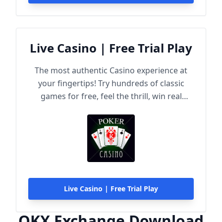
Live Casino | Free Trial Play
The most authentic Casino experience at
your fingertips! Try hundreds of classic
games for free, feel the thrill, win real
rewards!
Live Casino | Free Trial Play
OKX Exchange Download