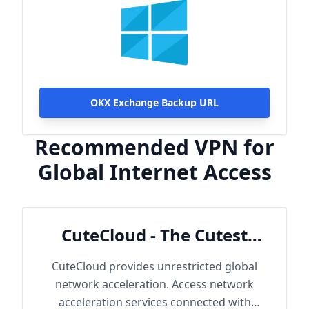
OKX Exchange Backup URL
Recommended VPN for
Global Internet Access
CuteCloud - The Cutest
Cloud
CuteCloud provides unrestricted global
network acceleration. Access network
acceleration services connected with