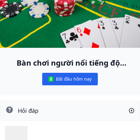
Bàn chơi người nổi tiếng độc
nhất
m88
Cách giành chiến thắng tại các vị trí trực tuyến vào n
Bắt đầu hôm nay
Notifications
Giải vô địch tiền thưởng vàng: Cú sút hàng tuần của b
Máy đánh bạc trả tiền thật mà không cần đặt cọc Chơi
m88 casino
m88
m88 đăng nhập
404 Not Found.
Giới Thiệu Casino Online BK8
Welcome for88
2025 Vụ nổ WSOP! Các định dạng mới + Giải thưởng lớn ngư
- YouTube
Hỏi đáp
Paulius Plausinaitis thắng GGMmillion$ SHR với số tiền 31
Bot Verification
WPT Global Million Hyper PKO Showdown: Chi tiết & Hướng
Là poker trực tuyến được gian lận?
WPT Australia Returns: Thời điểm quan trọng của poker tiề
TP trong WPT poker là gì?
Roulette đóng vai trò gì trong văn hóa đại chúng chẳng h
Đủ điều kiện cho sự kiện chính của WPT Global thông 
Top 5 sòng bạc trực tuyến năm 2025: chơi ở đâu và giành c
Why M88 Cá Cược Trực Tuyến is the Ultimate Betting Pla
Máy đánh bạc trả tiền thật mà không cần đặt cọc Chơi miễn
m88 cá cược thể thao trực tuyến
SpicyFood trang chủ - Chụp hình món ăn Spicy Food St
Vincent Meli tăng lên 100.000 với K♣️ J♣️ Francois Tosques Call
Dàn 3 càng đề khung 7 ngày nuôi tuần bất bại miễn phí
SpicyFood trang chủ - Chụp hình món ăn Spicy Food Studio
WPT Global vs GGPoker: Bạn nên chọn nền tảng poker n
Đối tác toàn cầu của WPT với Câu lạc bộ bài Poker & Sò