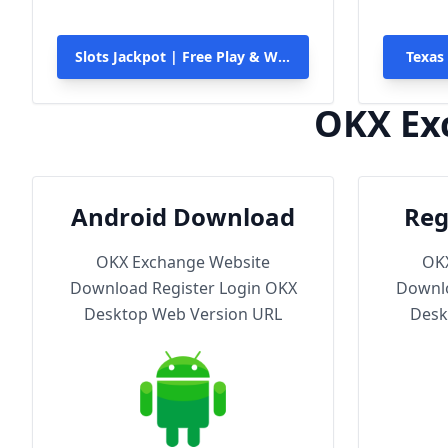
Slots Jackpot | Free Play & Win
Texas
Big
OKX Ex
Android Download
Reg
OKX Exchange Website
OK
Download Register Login OKX
Downlo
Desktop Web Version URL
Desk