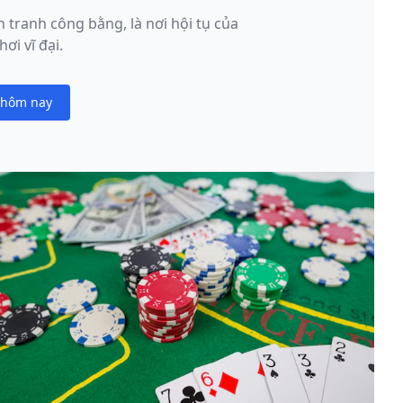
line mới của bạn
h tranh công bằng, là nơi hội tụ của
ơi vĩ đại.
 hôm nay
s
 mọi người ở Ept Monte Carlo?
không chi tiêu một xu