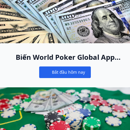
Mẹo mới toàn cầu của WPT: Xem trước cá cược tuần 6 của
Sòng bạc tiền thưởng hàng đầu không có tiền gửi vào năm 
Là poker trực tuyến được gian lận?
- YouTube
Phần thưởng chào mừng mới của WPT Global: lên tới $ 35
Cảnh báo từ hệ thống
404 Not Found.
TP trong WPT poker là gì?
Đánh Giá Nhà Cái M88 - Esporte Completo
Hướng dẫn rút tiền toàn cầu của WPT: Tiền mặt được thực 
Đủ điều kiện tham quan Red Dragon Poker Tour Jeju 2025 q
Congopage - Congopage.com est un portail d’information d’
Luật Chơi Poker Online tại DA88
m88
404 Not Found.
m88link3 - LCP
- YouTube
Hyper Dash trong WPT Global là gì? Đi sâu vào hành động 
Nạp Tiền M88 Siêu Nhanh: Bí Kíp 5 Phút Vào Tài Khoản!
Hướng dẫn đăng ký KU11 chơi cá cược online tại Kubet
Trang Chủ - CÔNG TY TNHH MTV VÀNG BẠC ĐÁ QUÝ SÀI
Phil Ivey tổ chức trò chơi gặp gỡ lễ hội tại Wynn Las Vegas
Lịch thi WPT Châu Á Thái Bình Dương 2024-2025
Những quốc gia nào có thể chơi WPTGlobal vào năm 2024?
Ngôi sao đang lên của Brazil gây sốc cho tất cả mọi người
Tập đoàn CEO Việt Nam Global
Phil Ivey tổ chức trò chơi gặp gỡ lễ hội tại Wynn Las Vegas
WPT Global ¥ 110 CN ¥ triệu Chủ nhật Hyper PKO Sh
m88 đăng nhập
M88 Cá Cược Trực Tuyến: Tài Khoản Tiền Thưởng Và Quy Tr
Trò chơi roulette lần đầu tiên được chơi ở đâu và khi nào?
Trang Chủ - CÔNG TY TNHH MTV VÀNG BẠC ĐÁ QUÝ SÀI GÒN
WPT Global: Sự lựa chọn hàng đầu cho người chơi poker
Những quốc gia nào bị hạn chế trên WPT Global?
Tập đoàn CEO Việt Nam Global
Chính sách bảo mật
m88 casino
m88
m88 cá cược thể thao trực tuyến
m88 casino
m88 cá cược thể thao trực tuyến
Top Những Nhà Cái Tặng Tiền Miễn Phí Khi Đăng Ký 20
Phần thưởng chào mừng mới của WPT Global: lên tới $ 35
Dàn 3 càng đề khung 7 ngày nuôi tuần bất bại miễn phí
WPT Global có ứng dụng di động không?
Sòng bạc trực tuyến đáng tin cậy nhất: WPT Global
404 Not Found.
Bot Verification
404 Not Found.
Bạn không thể tải xuống và chơi WPT Poker Global ở các qu
- YouTube
404 Not Found.
Hướng Dẫn Chi Tiết Về Fun88 Đăng Nhập
- YouTube
Top Những Nhà Cái Tặng Tiền Miễn Phí Khi Đăng Ký 2024 -
Trang Chủ - CÔNG TY TNHH MTV VÀNG BẠC ĐÁ QUÝ SÀI
Biến World Poker Global App
Welcome for88
- YouTube
Sự trở lại của Shevliakov giành giải thưởng hàng triệu eu
Sự trở lại của Shevliakov giành giải thưởng hàng triệu eu
Tùy chọn thanh toán tại EVERYGAME Poker: Giao dịch nha
Tương lai của trò chơi roulette là gì?
- YouTube
Mẹo mới toàn cầu của WPT: Xem trước cá cược tuần 6 của
Cory Zeidman nhận tội về kế hoạch gian lận cá cược thể th
Cách giành chiến thắng tại các vị trí trực tuyến vào năm 20
Institució Mallorca. Escola concertada al Parc Bit (Mallorca)
404 Not Found.
Hướng dẫn đăng ký KU11 chơi cá cược online tại Kubet
thành ngôi nhà poker online
Đủ điều kiện tham quan Red Dragon Poker Tour Jeju 2
M88 - Nhà cái cá cược trực tuyến uy tín hàng đầu Việt Nam
2025 Vụ nổ WSOP! Các định dạng mới + Giải thưởng lớn ngư
Giải vô địch thế giới WPT 2024 khai mạc tại Wynn Las Vegas:
Luật Chơi Poker Online tại DA88
Top 6 Game Đánh Bài Online Rút Tiền Mặt Uy Tín Nhất 20
Trang Chủ - CÔNG TY TNHH MTV VÀNG BẠC ĐÁ QUÝ SÀI GÒN
Bắt đầu hôm nay
404 Not Found.
mới của bạn
Notifications
404
- YouTube
Quảng cáo mới nhất của WPT Global: vé cho một số tiền ch
Texas Holdem Flop có nghĩa là gì?
Hướng Dẫn Chi Tiết Về Fun88 Đăng Nhập
Máy Chủ M88 Ở Đâu?
Nhà tài trợ Tiêu đề WPT Global Now cho Triton Poker S
Lixi88 - Trải nghiệm sân chơi đẳng cấp với dịch vụ chuyên 
Khi nào và tại sao số 0 kép được thêm vào bánh xe roulett
Hyper Dash trong WPT Global là gì? Đi sâu vào hành động 
Cách bắt đầu chơi bài xì phé trực tuyến vào năm 2025: Hư
Lễ hội mùa xuân toàn cầu WPT: 7.000.000 đô la giải thưởn
Điều khoản tiền thưởng toàn cầu của WPT: Tiền mặt được t
Lịch trình giải đấu toàn cầu WPT 2025
Bạch thủ lô kép hôm nay – Soi cầu cặp lô kép đẹp nhất miễ
Tiêu đề EPT củng cố danh tiếng của Stephen Song như mộ
M88 Là Gì? Cách Kiểm Tra Thương Hiệu Tài Khoản Và Điều 
404 Not Found.
Một người phụ nữ hướng dẫn lựa chọn đồ chơi tình dục h
- YouTube
WPT Global tổ chức sự kiện ở những quốc gia và khu vực n
Tôi có thể chơi GGPoker ở Mỹ không?
Vincent Meli tăng lên 100.000 với K♣️ J♣️ Francois Tosques Call
- YouTube
Ngôi sao đang lên của Brazil gây sốc cho tất cả mọi người
Top Những Nhà Cái Tặng Tiền Miễn Phí Khi Đăng Ký 2024 -
Chính Sách Bảo Mật Của M88 – Đảm Bảo An Toàn Tuyệt Đối
- YouTube
Đủ điều kiện tham quan Red Dragon Poker Tour Jeju 2025 q