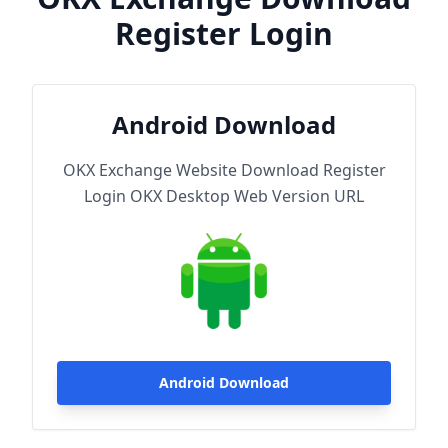
Register Login
Android Download
OKX Exchange Website Download Register
Login OKX Desktop Web Version URL
Android Download