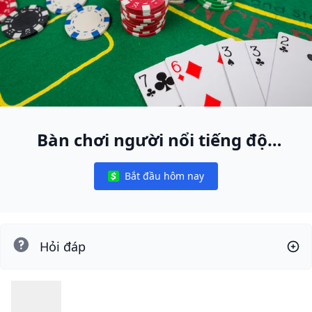
Bàn chơi người nổi tiếng độc
nhất
m88 cá cược trực tuyến
Bot Verification
Bắt đầu hôm nay
Notifications
Cách chơi WPT Global trên máy tính của bạn 2024
404 Not Found.
m88 cá cược trực tuyến
m88 cá cược trực tuyến
m88 casino
Nhà tài trợ Tiêu đề WPT Global Now cho Triton Poker S
Sòng bạc toàn cầu WPT: Một cuộc phiêu lưu đầy thú vị
M88 Casino: Cách Kiểm Tra Trò Chơi Casino Trực Tiếp Và T
An cung Vũ Hoàng Thanh Tâm - An cung Hàn Quốc nhập k
404 Not Found.
Hỏi đáp
Đủ điều kiện cho sự kiện chính của WPT Global thông qua 
Phần thưởng chào mừng mới của WPT Global: lên tới $ 35
Một phát bắn - Giải đấu Freezeout của WPT Global
M88 Là Gì? Cách Kiểm Tra Thương Hiệu Tài Khoản Và Đ
Top 6 Game Đánh Bài Online Rút Tiền Mặt Uy Tín Nhất 20
Quảng cáo mới nhất của WPT Global: vé cho một số tiền ch
- YouTube
Đánh Giá Nhà Cái M88 - Esporte Completo
- YouTube
Cảnh báo từ hệ thống
Điều khoản tiền thưởng toàn cầu của WPT: Tiền mặt được t
m88 casino
- YouTube
404 Not Found.
M88 Là Gì? Cách Kiểm Tra Thương Hiệu Tài Khoản Và Điều 
Giải vô địch WPT Prime trở lại với Jereld Sam Shining
M88 - Cập nhật link vào M88 không bị chặn mới nhất 202
Một số vụ bê bối và tranh cãi nổi tiếng về roulette trong