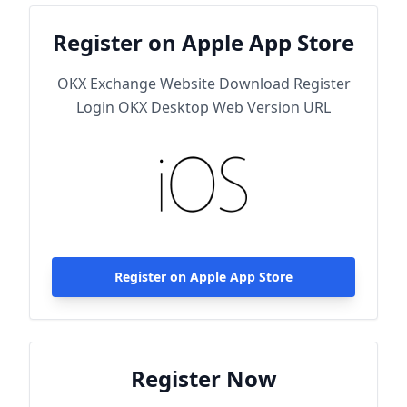
Register on Apple App Store
OKX Exchange Website Download Register
Login OKX Desktop Web Version URL
Register on Apple App Store
Register Now