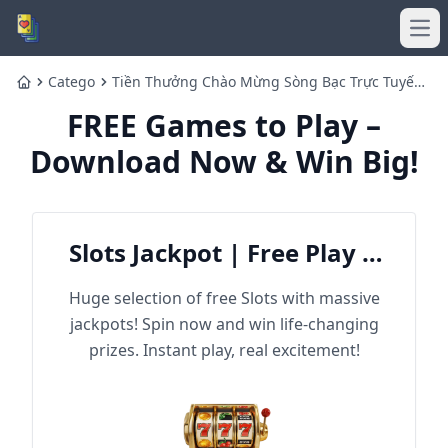
Ope
Categories
Tiền Thưởng Chào Mừng Sòng Bạc Trực Tuyến
Home
Không Có Tiền Gửi 2025
FREE Games to Play –
Download Now & Win Big!
Slots Jackpot | Free Play &
Win Big
Huge selection of free Slots with massive
jackpots! Spin now and win life-changing
prizes. Instant play, real excitement!