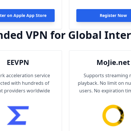
ter on Apple App Store
Register Now
ed VPN for Global Inter
EEVPN
MoJie.net
k acceleration service
Supports streaming 
cted with hundreds of
playback. No limit on n
t providers worldwide
users. No expiration tim
No network speed li