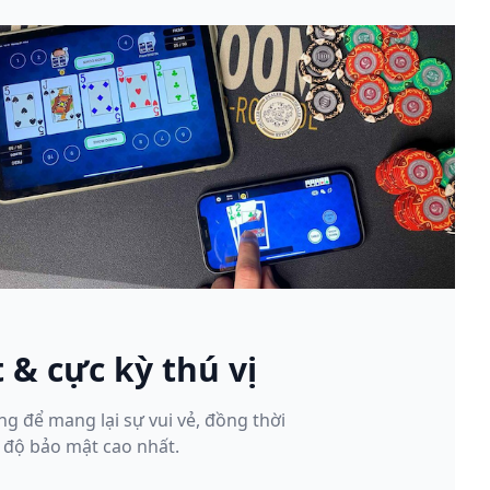
Poker World chào đón một con ngựa siêu tối!
 & cực kỳ thú vị
g để mang lại sự vui vẻ, đồng thời
 độ bảo mật cao nhất.