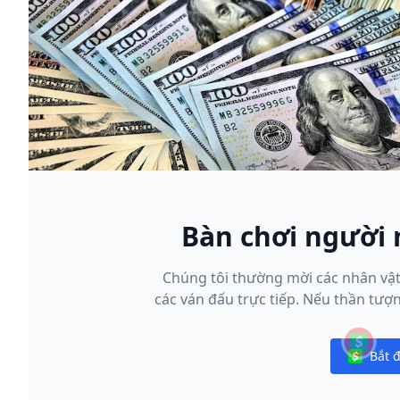
Dàn 3 càng đề khung 7 ngày nuôi tuần bất bại miễn ph
Máy Chủ M88 Ở Đâu?
- YouTube
404 Not Found.
404 Not Found.
M88 Cá Cược Thể Thao Trực Tuyến: Cách Đọc Kèo Và Q
- YouTube
- YouTube
11 ứng dụng và trò chơi poker hay nhất dành cho Andr
Sử dụng đô la hộ chiếu toàn cầu WPT để vào các sự kiệ
22bet – Trải Nghiệm Cá Cược Trực Tuyến Đẳng Cấp
404 Not Found.
Điều khoản tiền thưởng toàn cầu của WPT: Tiền mặt đư
Trang Chủ - CÔNG TY TNHH MTV VÀN
Hyper Dash trong WPT Global là gì? Đi sâu vào hành đ
Phil Ivey tổ chức trò chơi gặp gỡ lễ hội tại Wynn Las V
- YouTube
Sòng bạc toàn cầu WPT: Một cuộc phiêu lưu đầy thú vị
Kèo Bóng Đá Châu Âu: Hướng Dẫn Chi Tiết và Cách Đọ
Paulius Plausinaitis thắng GGMmillion$ SHR với số tiề
m88 casino
Bot Verification
404 Not Found.
M88 - Cập nhật link vào M88 không bị chặn mới nhất 2
Roulette đóng vai trò gì trong văn hóa đại chúng chẳ
- YouTube
Những quốc gia nào có thể chơi WPTGlobal vào năm 2
Sách hướng dẫn giải đấu WPT Playg
Bạn không thể tải xuống và chơi WPT Poker Global ở c
Đánh giá về Everygame Poker: Hướng dẫn chơi Poker t
WPT Global ¥ 110 CN ¥ triệu Chủ nhật Hyper PKO Sh
Giải vô địch thế giới WPT 2024 khai mạc tại Wynn Las Ve
Tiêu đề EPT củng cố danh tiếng của Stephen Song nh
- YouTube
Top 6 Game Đánh Bài Online Rút Tiền
404 Not Found.
Làm cho Phil Ivey cười có thể biến thành một ngày trả l
Vui Cùng Dafabet – Khám Phá Thế Giới Cá Cược Đẳng 
Không có tiền gửi miễn phí tại WPT Global - chơi mà kh
Giải vô địch WPT khơi dậy tinh thần của huyền thoại P
404 Not Found.
Đánh giá về Everygame Poker: Hướng
Tiêu đề EPT củng cố danh tiếng của Stephen Song nh
Account Suspended
- YouTube
404
Các giải đấu hàng ngày từ WPT Global
Nạp Tiền M88 Siêu Nhanh: Bí Kíp 5 Phút Vào Tài Khoản!
Điều khoản tiền thưởng toàn cầu củ
Nhà tài trợ Tiêu đề WPT Global Now cho Triton Poker S
Cafayate Holiday
m88 cá cược thể thao trực tuyến
m88
m88 đăng nhập
Đánh Giá Nhà Cái M88 - Esporte Co
m88 casino
m88 cá cược thể thao trực tuyến
m88 cá cược trực tuyến
Doug Polk phải đối mặt với phản ứng dữ dội khi chơi tr
M88 Cá Cược Trực Tuyến: Tài Khoản Tiền Thưởng Và Qu
Nhà tài trợ Tiêu đề WPT Global Now cho Triton Poker S
Giải vô địch tiền thưởng vàng: Cú s
Ngày 20-25 tháng 9 năm 2024 Giải vô địch WPT Úc
- YouTube
Bạn không thể tải xuống và chơi WPT Poker Global ở c
Mục tiêu lý tưởng mới đổi mới giải trí cùng trang thể 
Cách giành chiến thắng tại các vị trí trực tuyến vào n
Hyper Dash trong WPT Global là gì? Đi sâu vào hành đ
Trang Chủ - CÔNG TY TNHH MTV VÀN
Đủ điều kiện cho sự kiện chính của WPT Global thông 
Cách bắt đầu chơi bài xì phé trực tuyến vào năm 2025
Sách hướng dẫn giải đấu WPT Australia 2024
Sách hướng dẫn giải đấu WPT Playground 2024
SpicyFood trang chủ - Chụp hình món ăn Spicy Food St
WSOP USA Top 8 Câu hỏi thường gặp
Bàn chơi người 
404 Not Found.
Cảnh báo từ hệ thống
Chơi Game Bài Tiến Lên Miền Nam Miễn Phí
Không có tiền gửi miễn phí tại WPT Global - chơi mà kh
Phil Ivey tổ chức trò chơi gặp gỡ lễ hội tại Wynn Las V
Khi nào và tại sao số 0 kép được thêm vào bánh xe rou
404 Not Found.
- YouTube
Luật Chơi Poker Online tại DA88
- YouTube
22bet – Trải Nghiệm Cá Cược Trực Tuyến Đẳng Cấp
- YouTube
Ngôi sao đang lên của Brazil gây sốc cho tất cả mọi n
Tiền thưởng chào mừng sòng bạc trực tuyến không có 
An cung Vũ Hoàng Thanh Tâm - An 
Chúng tôi thường mời các nhân vật
404 Not Found.
Ngày 20-25 tháng 9 năm 2024 Giải vô địch WPT Úc
Đủ điều kiện tham quan Red Dragon Poker Tour Jeju 20
404
Sòng bạc tiền thưởng hàng đầu không có tiền gửi vào 
Doug Polk phải đối mặt với phản ứng dữ dội khi chơi tr
các ván đấu trực tiếp. Nếu thần tượ
Top 6 Game Đánh Bài Online Rút Tiền Mặt Uy Tín Nhấ
Trang Chủ - CÔNG TY TNHH MTV VÀNG BẠC ĐÁ QUÝ SÀI
Vui Cùng Dafabet – Khám Phá Thế Giới Cá Cược Đẳng 
Institució La Farga. Escola concertada a Sant Cugat del 
Cách giành chiến thắng tại trực tuyến Blackjack: Chiế
Tập đoàn CEO Việt Nam Global
m88 cá cược trực tuyến
thi đấu và g
- YouTube
Giải vô địch WPT Prime trở lại với Jereld Sam Shining
Kèo Bóng Đá Châu Âu: Hướng Dẫn Chi Tiết và Cách Đọ
Soi cầu 3 càng miền Bắc - Rồng bạch kim chốt 3 càng 
- YouTube
Top 6 Game Đánh Bài Online Rút Tiền Mặt Uy Tín Nhấ
Doug Polk phải đối mặt với phản ứng 
Khi nào và tại sao số 0 kép được thêm vào bánh xe rou
404 Not Found.
Cách đủ điều kiện tham gia các sự kiện trực tuyến củ
Vincent Meli tăng lên 100.000 với K♣️ J♣️ Francois Tosques
Ngày 20-25 tháng 9 năm 2024 Giải vô địch WPT Úc
Giải vô địch thế giới WPT 2024 khai mạc tại Wynn Las Ve
Bắt 
Cảnh báo từ hệ thống
Notificat
Những quốc gia nào bị hạn chế trên WPT Global?
Những quốc gia nào bị hạn chế trên WPT Global?
Trang Chủ - CÔNG TY TNHH MTV VÀNG BẠC ĐÁ QUÝ SÀI
Sử dụng đô la hộ chiếu toàn cầu WPT để vào các sự kiệ
Kèo Bóng Đá Châu Âu: Hướng Dẫn Chi Tiết và Cách Đọ
m88link3 - LCP
404 Not Found.
Giới Thiệu Casino Online BK8
m88 casino
404 Not Found.