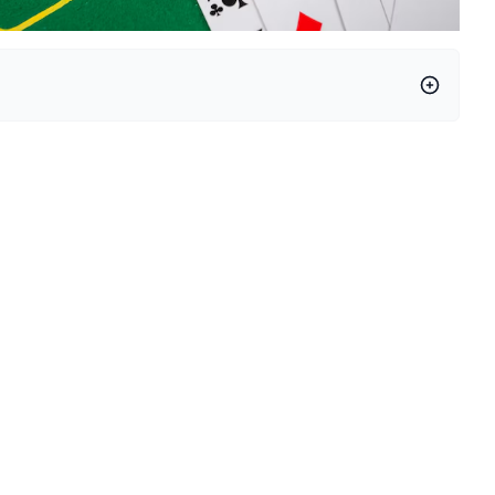
uro ở Monte Carlo Poker World chào đón một con ngựa siêu t