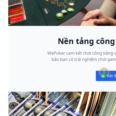
404 Not Found.
- YouTube
Top Những Nhà Cái Tặng Tiền Miễn Phí Khi Đăng Ký 20
- YouTube
Bạch thủ lô kép hôm nay – Soi cầu cặp lô kép đẹp nhất
Một phát bắn - Giải đấu Freezeout của WPT Global
Top Những Nhà Cái Tặng Tiền Miễn Phí Khi Đăng Ký 20
M88 Cá Cược Trực Tuyến: Tài Khoản 
WPT Global từ Chủ nhật Hyper PKO Showdown: Mua th
Vincent Meli tăng lên 100.000 với K♣️ J♣️ Francois Tosques
Top 6 Game Đánh Bài Online Rút Tiền Mặt Uy Tín Nhấ
Cách giành chiến thắng tại các vị trí trực tuyến vào n
Các giải đấu poker trực tuyến hàng đầu để xem và chơ
Bạn không thể tải xuống và chơi WPT Poker Global ở c
Radio Nagarik - The Most Comprehens
Site Maintenance
Hyper Dash trong WPT Global là gì? Đi sâu vào hành đ
Tổng giải thưởng của WPT Prime Đài Loan là bao nhiêu
Top 5 Nhà Cái Uy Tín Nhất Việt Nam 2024
404 Not Found.
Cách đủ điều kiện tham gia các sự kiện trực tuyến củ
Luật Chơi Poker Online tại DA88
- YouTube
Hướng dẫn sự kiện WPT Paris 2024
m88 cá cược trực tuyến
m88 cá cược thể thao trực tuyến
m88 cá cược trực tuyến
WSOP USA Top 8 Câu hỏi thường gặ
m88 cá cược trực tuyến
m88 đăng nhập
m88 casino
Đánh giá nhà cái - Tổng hợp đánh giá chất lượng nhà c
Cách tải xuống đăng ký và Master WPT Global: 2025 Gu
404 Not Found.
m88link3 - LCP
Bạn không thể tải xuống và chơi WPT Poker Global ở c
Quảng cáo mới nhất của WPT Global: vé cho một số tiề
Lixi88 - Trải nghiệm sân chơi đẳng cấp với dịch vụ chu
Những quốc gia nào có thể chơi WPTGlobal vào năm 2
Vincent Meli tăng lên 100.000 với K♣️ J♣️ Francois Tosques
Các giải đấu hàng ngày từ WPT Global
Nền tảng công
Fun88 Có Uy Tín Không? Sự Thật Về 
Ai có nhiều vòng tay WSOP nhất?
Làm cho Phil Ivey cười có thể biến thành một ngày trả l
WPT Global Million Hyper PKO Showdown: Chi tiết & H
Top 5 nhà cái uy tín nhất hiện nay bạn không thể bỏ lỡ
2025 Vụ nổ WSOP! Các định dạng mới + Giải thưởng lớn
Ai đã phát minh ra trò chơi roulette?
Làm cho Phil Ivey cười có thể biến t
TP trong WPT poker là gì?
Tiêu đề EPT củng cố danh tiếng của Stephen Song nh
Đánh giá về Everygame Poker: Hướng dẫn chơi Poker t
Cory Zeidman nhận tội về kế hoạch gian lận cá cược th
Cafayate Holiday
Bạn có biết trò chơi poker trực tuyến WPTGO
WPT Australia Returns: Thời điểm qu
WePoker cam kết chơi công bằng v
Hyper Dash trong WPT Global là gì? Đi sâu vào hành đ
WPT Global tổ chức sự kiện ở những quốc gia và khu v
Doug Polk phải đối mặt với phản ứng dữ dội khi chơi tr
M88 Cá Cược Trực Tuyến: Tài Khoản Tiền Thưởng Và Qu
Giải vô địch tiền thưởng vàng: Cú sút hàng tuần của b
- YouTube
TP trong WPT poker là gì?
bảo bạn có trải nghiệm chơi gam
404 Not Found.
404 Not Found.
M88 - Cập nhật link vào M88 không bị chặn mới nhất 2
Khi nào và tại sao số 0 kép được thêm vào bánh xe rou
404 Not Found.
Top 6 Game Đánh Bài Online Rút Tiền Mặt Uy Tín Nhấ
m88
Máy đánh bạc trả tiền thật mà không cần đặt cọc Chơi
- YouTube
Cảnh báo từ hệ thống
Institució Igualada. Escola concertada de 0 a 18 anys a 
WPT Global: Sự lựa chọn hàng đầu cho người chơi pok
Cảnh báo từ hệ thống
Nạp Tiền M88 Siêu Nhanh: Bí Kíp 5 P
404 Not Found.
404 Not Found.
404 Not Found.
Nhà tài trợ Tiêu đề WPT Global Now cho Triton Poker S
Bienvenue sur le site du CAR-SPAW-RAC
11 ứng dụng và trò chơi poker hay nhất dành cho Andr
Bắt 
Tỷ lệ kèo nhà cái tỷ lệ cá cược bóng 
Notificat
Top 10 nhà cái uy tín nhất chuyên cá cược bóng đá ⭐️ 
Ứng dụng sòng bạc trực tuyến hàng đầu năm 2025
404 Not Found.
404 Not Found.
Phil Ivey tổ chức trò chơi gặp gỡ lễ hội tại Wynn Las V
Bitstarz không cần tiền thưởng lên tới 5 BTC và 200 vò
Đối tác toàn cầu của WPT với Câu lạc
Casino online - Thế giới cá cược trực tuyến đẳng cấp
404 Not Found.
Mẹo mới toàn cầu của WPT: Xem trước cá cược tuần 6
- YouTube
- YouTube
Nguồn gốc của cái tên Roulette là gì
Radio Nagarik - The Most Comprehensive No. 1 Radio S
m88 cá cược trực tuyến
404 Not Found.
m88 casino
m88 casino
m88 casino
M88 Cá Cược Trực Tuyến: Tài Khoản 
m88
Welcome for88
m88 cá cược trực tuyến
Đối tác toàn cầu của WPT với Câu lạc bộ bài Poker & Sò
404 Not Found.
Institució La Farga. Escola concertada a Sant Cugat del 
404 Not Found.
- YouTube
404 Not Found.
Sòng bạc toàn cầu WPT: Một cuộc phiêu lưu đầy thú vị
Top 5 Nhà Cái Uy Tín Nhất Việt Nam 2024
Tiền thưởng chào mừng sòng bạc trực tuyến không có 
404 Not Found.
Top Những Nhà Cái Tặng Tiền Miễn P
Cách tải xuống WPTGO và bắt đầu
- YouTube
Top 10 nhà cái uy tín nhất chuyên cá cược bóng đá ⭐️ 
Tương lai của trò chơi roulette là gì?
404 Not Found.
Chính Sách Bảo Mật Của M88 – Đảm Bảo An Toàn Tuyệt
Tập đoàn CEO Việt Nam Global