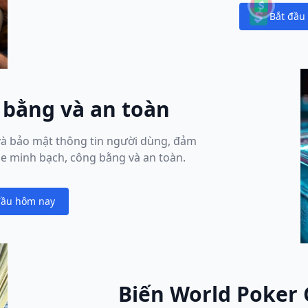
24 - Complete Sports
 miễn phí
24 - Complete Sports
Bắt đầu
Notification
Tiền Thưởng Và Quy Trình Rút
ấp phấn khích cao
 Call với K♦️ 10♥️
t 2024 - Complete Sports
ăm 2025 với WPT Global
i vào năm 2025
ác quốc gia và khu vực bên dưới
ive No. 1 Radio Station of Nepal - Breaking News Latest 
ộng poker nhanh chóng ly kỳ!
a WPT vào năm 2025
p
ái
ide Ultimate Guide
ác quốc gia và khu vực bên dưới
n chơi bổ sung
yên nghiệp
024?
 Call với K♦️ 10♥️
 bằng và an toàn
Nhà Cái Lâu Đời Châu Á
ương 1 triệu đô la
ướng dẫn sự kiện
 người chơi poker không được bỏ lỡ nó!
hành một ngày trả lương 1 triệu đô la
ư một máy nghiền cánh đồng lớn
rực tuyến của bạn
ể thao
an trọng của poker tiền thật Úc đã đến
à bảo mật thông tin người dùng, đảm
ộng poker nhanh chóng ly kỳ!
ực nào?
ong các giải đấu của riêng mình tại The Lodge
y Trình Rút
ạn ở mức 100 nghìn đô la trên WPT Global
e minh bạch, công bằng và an toàn.
024
lette của Mỹ?
t 2024 - Complete Sports
 miễn phí
Jorba (Igualada)
er
hút Vào Tài Khoản!
uper High Roller Series
oid
đầu hôm nay
đá trực tiếp hôm nay
ions
2024
egas vào tháng 12 này
ng quay miễn phí
 bộ bài Poker & Sòng bạc JP Poker ở Ireland
 của Sportsbook NFL
?
tation of Nepal - Breaking News Latest Politics World Eco
Tiền Thưởng Và Quy Trình Rút
ng bạc JP Poker ở Ireland
Vallés
tiền gửi 2025
Biến World Poker 
hí Khi Đăng Ký 2024 - Complete Sports
2024
 Đối Cho Người Dùng - 7M Vin