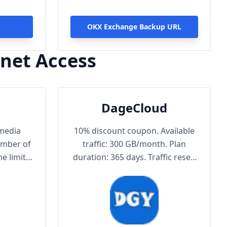
OKX Exchange Backup URL
net Access
DageCloud
media
10% discount coupon. Available
umber of
traffic: 300 GB/month. Plan
e limit.
duration: 365 days. Traffic reset:
mit.
reset on order date or by
purchasing traffic package.
Maximum achievable bandwidth:
1000 Mbps. Node protocol:
Trojan.