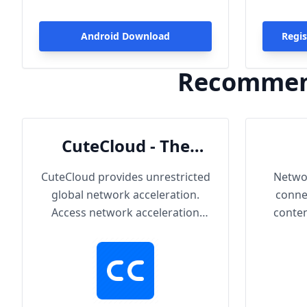
Android Download
Regis
Recommend
CuteCloud - The
Cutest Cloud
CuteCloud provides unrestricted
Networ
global network acceleration.
conne
Access network acceleration
conten
services connected with
hundreds of content providers
worldwide. With up to 2000Mbps
single-line access capacity and
1000+ high-speed servers