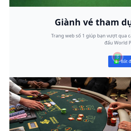
Cách tải xuống đăng ký và Master WPT Global: 2025 Gu
Tôi có thể chơi GGPoker ở Mỹ không?
Trang Chủ - CÔNG TY TNHH MTV VÀNG BẠC ĐÁ QUÝ SÀI
Tập đoàn CEO Việt Nam Global
m88
m88 casino
m88 cá cược trực tuyến
Ai có nhiều vòng tay WSOP nhất?
m88 casino
m88
m88
Chính sách bảo mật
Kèo Bóng Đá Châu Âu: Hướng Dẫn Chi Tiết và Cách Đọ
Đánh Giá Nhà Cái M88 - Esporte Completo
- YouTube
Phil Ivey tổ chức trò chơi gặp gỡ lễ hội tại Wynn Las V
Tập đoàn CEO Việt Nam Global
404 Not Found.
Giành vé tham dự
Tùy chọn thanh toán tại EVERYGAME Poker: Giao dịch
Tôi có thể chơi GGPoker ở Mỹ không?
Đủ điều kiện tham quan Red Dragon Poker Tour Jeju 20
Bot Verification
Hướng dẫn rút tiền toàn cầu của WPT: Tiền mặt được t
404 Not Found.
Chơi Game Bài Tiến Lên Miền Nam Miễn Phí
Poker Free App 
Luật Chơi Poker Online tại DA88
404
Top 6 Game Đánh Bài Online Rút Tiền Mặt Uy Tín Nhấ
Đối tác toàn cầu của WPT với Câu lạc bộ bài Poker & Sò
Ai đã phát minh ra trò chơi roulette?
Đủ điều kiện cho sự kiện chính của WPT Global thông 
Phil Ivey tổ chức trò chơi gặp gỡ lễ hội tại Wynn Las V
Trang web số 1 giúp bạn vượt qua cá
Giới Thiệu Casino Online BK8
404 Not Found.
Một số vụ bê bối và tranh cãi nổi tiếng về roulette trong
Poker toàn cầu có phải là tiền thật không?
404 Not Found.
- YouTube
404 Not Found.
đấu World P
Top 5 nhà cái uy tín nhất hiện nay bạn không thể bỏ lỡ
Welcome for88
11 ứng dụng và trò chơi poker hay nhất dành cho Andr
Welcome for88
Giới Thiệu Casino Online BK8
Tiêu đề EPT củng cố danh tiếng của Stephen Song nh
Quy tắc mới cho Thiên đường WSOP: Thiết bị điện tử và
m88 casino
Frank Stepuchin dẫn đầu RRPO WPT Seminole 2024 sau
- YouTube
Cuộc đua gay cấn dành cho Cầu thủ xuất sắc nhất WPT
Quy tắc mới cho Thiên đường WSOP: Thiết bị điện tử và
Sòng bạc toàn cầu WPT: Một cuộc phiêu lưu đầy thú vị
Bienvenue sur le site du CAR-SPAW-RAC
Lịch thi WPT Châu Á Thái Bình Dương 2024-2025
Top Những Nhà Cái Tặng Tiền Miễn P
Tập đoàn CEO Việt Nam Global
Đánh giá về Everygame Poker: Hướng dẫn chơi Poker t
Các quy tắc và lựa chọn cá cược ban đầu cho roulette là
WPT Global ¥ 110 CN ¥ triệu Chủ nhật Hyper PKO Sh
Chính sách bảo mật
Đủ điều kiện tham quan Red Dragon Poker Tour Jeju 20
Bắt 
404 Not Found.
Notificat
404 Not Found.
Casino online - Thế giới cá cược trực tuyến đẳng cấp
Máy Chủ M88 Ở Đâu?
Cách tải xuống đăng ký và Master WPT Global: 2025 Gu
Cách bắt đầu chơi bài xì phé trực tuyến vào năm 2025
Những quốc gia nào bị hạn chế trên WPT Global?
Lịch trình giải đấu toàn cầu WPT 202
- YouTube
404 Not Found.
Ngôi sao đang lên của Brazil gây sốc cho tất cả mọi n
404 Not Found.
404 Not Found.
Fun88 có uy tín không? Sự thật cần biết ngay
Fun88 có uy tín không? Sự thật cần b
Tương lai của trò chơi roulette là gì?
m88 casino
Phil Ivey tổ chức trò chơi gặp gỡ lễ hội tại Wynn Las V
m88 casino
m88
m88 casino
Account Suspended
James Obst giành chức vô địch WPT Australia và giành 
- YouTube
Cuộc thi Discord nóng lên: Hãy tham
m88
M88 - Nhà cái cá cược trực tuyến uy tín hàng đầu Việt
m88 đăng nhập
Sử dụng đô la hộ chiếu toàn cầu WPT để vào các sự kiệ
- YouTube
Các giải đấu hàng ngày từ WPT Global
Institució Mallorca. Escola concertad
- YouTube
Fun88 có uy tín không? Sự thật cần biết ngay
Casino online - Thế giới cá cược trực tuyến đẳng cấp
Mục tiêu lý tưởng mới đổi mới giải trí cùng trang thể 
404 Not Found.
Institució Igualada. Escola concertada de 0 a 18 anys a 
Hướng dẫn rút tiền toàn cầu của WP
Chơi Game Bài Tiến Lên Miền Nam Miễn Phí
Paulius Plausinaitis thắng GGMmillion$ SHR với số tiề
Account Suspended
Bot Verification
Công nghệ đã ảnh hưởng đến trò chơi roulette như th
Fun88 có uy tín không? Sự thật cần biết ngay
An cung Vũ Hoàng Thanh Tâm - An 
404 Not Found.
- YouTube
Welcome for88
Những quốc gia nào bị hạn chế trên WPT Global?
Bot Verification
Bạch thủ lô kép hôm nay – Soi cầu cặp lô kép đẹp nhất
Sách hướng dẫn giải đấu WPT Playg
Rake Chase là gì?
404 Not Found.
Chơi Tiến Lên Miền Nam Offline: Hướng Dẫn Tải Game 
Đủ điều kiện cho sự kiện chính của WPT Global thông 
Top Những Nhà Cái Tặng Tiền Miễn Phí Khi Đăng Ký 20
Poker toàn cầu có phải là tiền thật không?
Lixi88 - Trải nghiệm sân chơi đẳng c
- YouTube
Sự ra đời của sòng bạc trực tuyến đã tác động đến trò 
Sử dụng mã tiền thưởng WPT777 để yêu cầu ưu đãi đặc 
WPT Global vs GGPoker: Bạn nên chọn nền tảng poker
Tôi có thể chơi GGPoker ở Mỹ không?
Trang Chủ - CÔNG TY TNHH MTV VÀNG BẠC ĐÁ QUÝ SÀI
m88
2025 Vụ nổ WSOP! Các định dạng mới + Giải thưởng lớn
Giải vô địch WPT khơi dậy tinh thần của huyền thoại P
Paulius Plausinaitis thắng GGMmillion$ SHR với số tiề
Keonhacai - Tỷ lệ kèo nhà cái kèo bóng đá trực tuyến 
Sử dụng đô la hộ chiếu toàn cầu WPT để vào các sự kiệ
Cảnh báo từ hệ thống