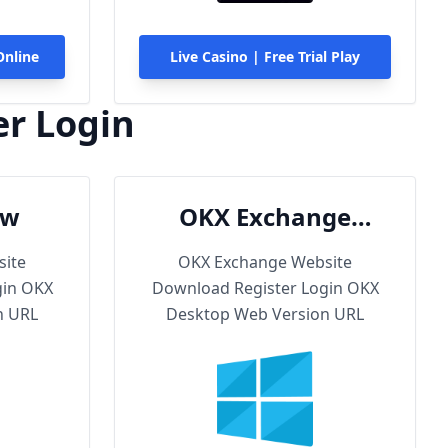
Online
Live Casino | Free Trial Play
r Login
ow
OKX Exchange
Backup URL
ite
OKX Exchange Website
gin OKX
Download Register Login OKX
n URL
Desktop Web Version URL